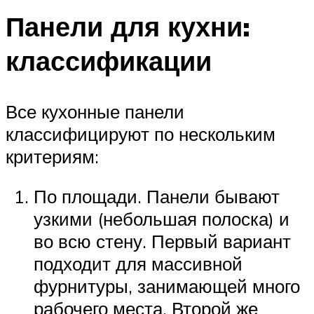
Панели для кухни:
классификации
Все кухонные панели
классифицируют по нескольким
критериям:
По площади. Панели бывают
узкими (небольшая полоска) и
во всю стену. Первый вариант
подходит для массивной
фурнитуры, занимающей много
рабочего места. Второй же