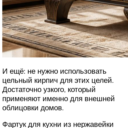
И ещё: не нужно использовать
цельный кирпич для этих целей.
Достаточно узкого, который
применяют именно для внешней
облицовки домов.
Фартук для кухни из нержавейки