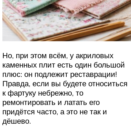
Но, при этом всём, у акриловых
каменных плит есть один большой
плюс: он подлежит реставрации!
Правда, если вы будете относиться
к фартуку небрежно, то
ремонтировать и латать его
придётся часто, а это не так и
дёшево.