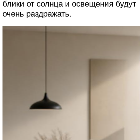
блики от солнца и освещения будут
очень раздражать.