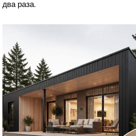
два раза.