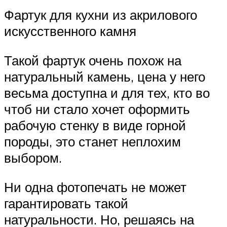
Фартук для кухни из акрилового
искусственного камня
Такой фартук очень похож на
натуральный камень, цена у него
весьма доступна и для тех, кто во
чтоб ни стало хочет оформить
рабочую стенку в виде горной
породы, это станет неплохим
выбором.
Ни одна фотопечать не может
гарантировать такой
натуральности. Но, решаясь на