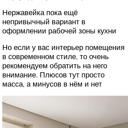
Нержавейка пока ещё
непривычный вариант в
оформлении рабочей зоны кухни
Но если у вас интерьер помещения
в современном стиле, то очень
рекомендуем обратить на него
внимание. Плюсов тут просто
масса, а минусов в нём и нет