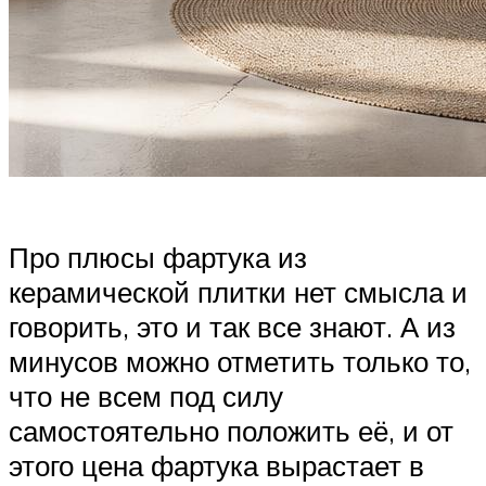
Про плюсы фартука из
керамической плитки нет смысла и
говорить, это и так все знают. А из
минусов можно отметить только то,
что не всем под силу
самостоятельно положить её, и от
этого цена фартука вырастает в