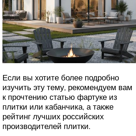
Если вы хотите более подробно
изучить эту тему, рекомендуем вам
к прочтению статью фартуке из
плитки или кабанчика, а также
рейтинг лучших российских
производителей плитки.