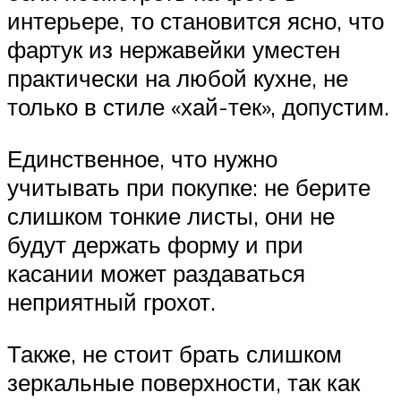
интерьере, то становится ясно, что
фартук из нержавейки уместен
практически на любой кухне, не
только в стиле «хай-тек», допустим.
Единственное, что нужно
учитывать при покупке: не берите
слишком тонкие листы, они не
будут держать форму и при
касании может раздаваться
неприятный грохот.
Также, не стоит брать слишком
зеркальные поверхности, так как