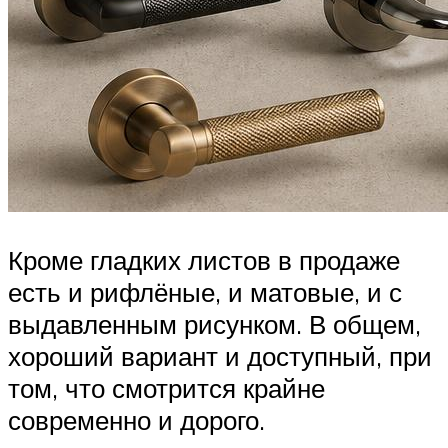
Кроме гладких листов в продаже
есть и рифлёные, и матовые, и с
выдавленным рисунком. В общем,
хороший вариант и доступный, при
том, что смотрится крайне
современно и дорого.