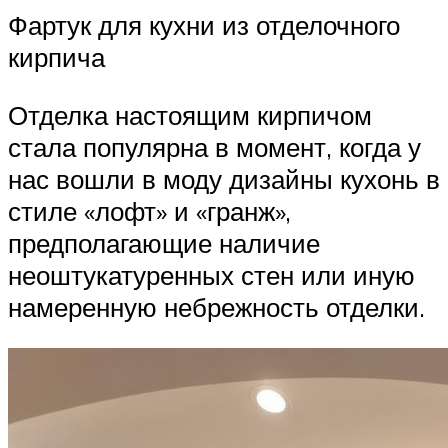
Фартук для кухни из отделочного
кирпича
Отделка настоящим кирпичом
стала популярна в момент, когда у
нас вошли в моду дизайны кухонь в
стиле «лофт» и «гранж»,
предполагающие наличие
неоштукатуренных стен или иную
намеренную небрежность отделки.