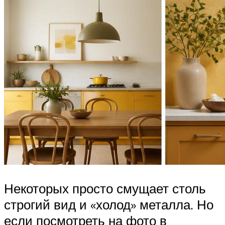
Некоторых просто смущает столь
строгий вид и «холод» металла. Но
если посмотреть на фото в