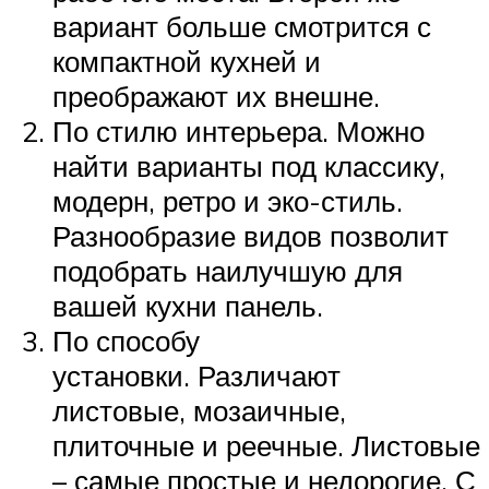
вариант больше смотрится с
компактной кухней и
преображают их внешне.
По стилю интерьера. Можно
найти варианты под классику,
модерн, ретро и эко-стиль.
Разнообразие видов позволит
подобрать наилучшую для
вашей кухни панель.
По способу
установки. Различают
листовые, мозаичные,
плиточные и реечные. Листовые
– самые простые и недорогие. С