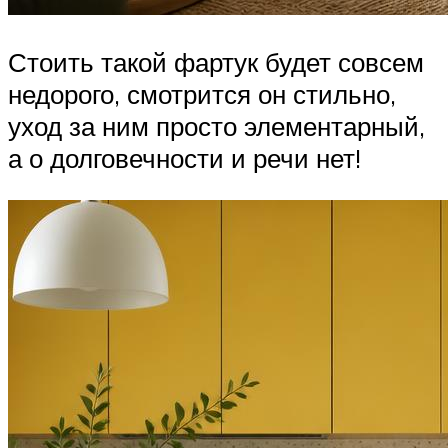
Стоить такой фартук будет совсем
недорого, смотрится он стильно,
уход за ним просто элементарный,
а о долговечности и речи нет!