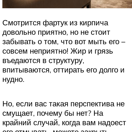
Смотрится фартук из кирпича
довольно приятно, но не стоит
забывать о том, что вот мыть его –
совсем неприятно! Жир и грязь
въедаются в структуру,
впитываются, оттирать его долго и
нудно.
Но, если вас такая перспектива не
смущает, почему бы нет? На
крайний случай, когда вам надоест
его отмывать, можете закрыть