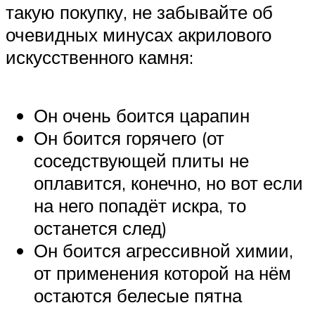
такую покупку, не забывайте об
очевидных минусах акрилового
искусственного камня:
Он очень боится царапин
Он боится горячего (от
соседствующей плиты не
оплавится, конечно, но вот если
на него попадёт искра, то
останется след)
Он боится агрессивной химии,
от применения которой на нём
остаются белесые пятна