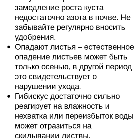
замедление роста куста –
недостаточно азота в почве. Не
забывайте регулярно вносить
удобрения.
Опадают листья – естественное
опадение листьев может быть
только осенью, в другой период
это свидетельствует о
нарушении ухода.
Гибискус достаточно сильно
реагирует на влажность и
нехватка или переизбыток воды
может отразиться на
скидывании листвы.