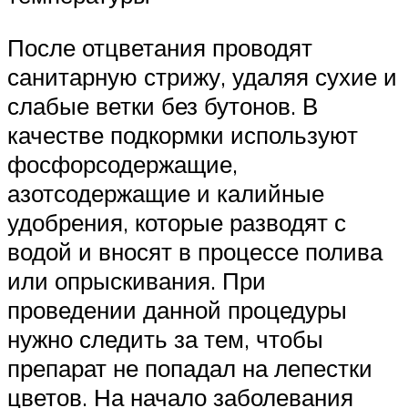
После отцветания проводят
санитарную стрижу, удаляя сухие и
слабые ветки без бутонов. В
качестве подкормки используют
фосфорсодержащие,
азотсодержащие и калийные
удобрения, которые разводят с
водой и вносят в процессе полива
или опрыскивания. При
проведении данной процедуры
нужно следить за тем, чтобы
препарат не попадал на лепестки
цветов. На начало заболевания