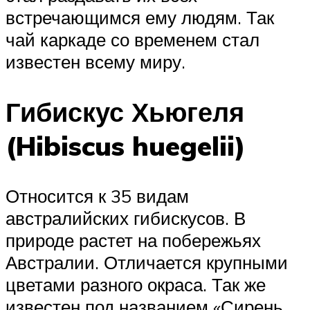
встречающимся ему людям. Так
чай каркаде со временем стал
известен всему миру.
Гибискус Хьюгеля
(Hibiscus huegelii)
Относится к 35 видам
австралийских гибискусов. В
природе растет на побережьях
Австралии. Отличается крупными
цветами разного окраса. Так же
известен под названием «Сирень