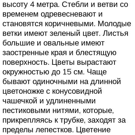
высоту 4 метра. Стебли и ветви со
временем одревесневают и
становятся коричневыми. Молодые
ветки имеют зеленый цвет. Листья
большие и овальные имеют
заостренные края и блестящую
поверхность. Цветы вырастают
окружностью до 15 см. Чаще
бывают одиночными на длинной
цветоножке с конусовидной
чашечкой и удлиненными
пестиковыми нитями, которые,
прикрепляясь к трубке, заходят за
пределы лепестков. Цветение