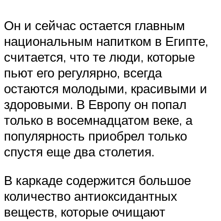
Он и сейчас остается главным
национальным напитком в Египте,
считается, что те люди, которые
пьют его регулярно, всегда
остаются молодыми, красивыми и
здоровыми. В Европу он попал
только в восемнадцатом веке, а
популярность приобрел только
спустя еще два столетия.
В каркаде содержится большое
количество антиоксидантных
веществ, которые очищают