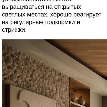
выращиваться на открытых
светлых местах, хорошо реагирует
на регулярные подкормки и
стрижки.