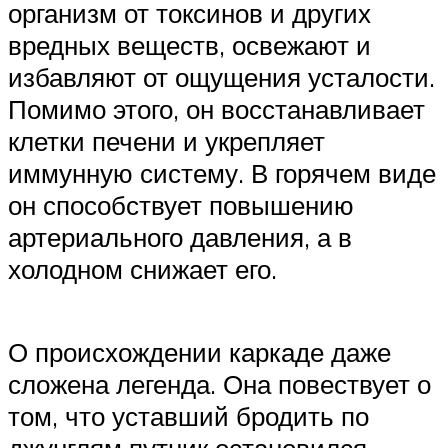
организм от токсинов и других
вредных веществ, освежают и
избавляют от ощущения усталости.
Помимо этого, он восстанавливает
клетки печени и укрепляет
иммунную систему. В горячем виде
он способствует повышению
артериального давления, а в
холодном снижает его.
О происхождении каркаде даже
сложена легенда. Она повествует о
том, что уставший бродить по
джунглям путник остановился