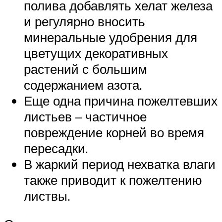
полива добавлять хелат железа
и регулярно вносить
минеральные удобрения для
цветущих декоративных
растений с большим
содержанием азота.
Еще одна причина пожелтевших
листьев – частичное
повреждение корней во время
пересадки.
В жаркий период нехватка влаги
также приводит к пожелтению
листвы.