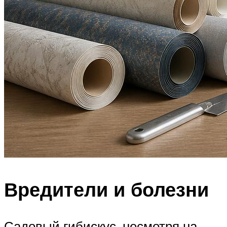
Вредители и болезни
Садовый гибискус, несмотря на