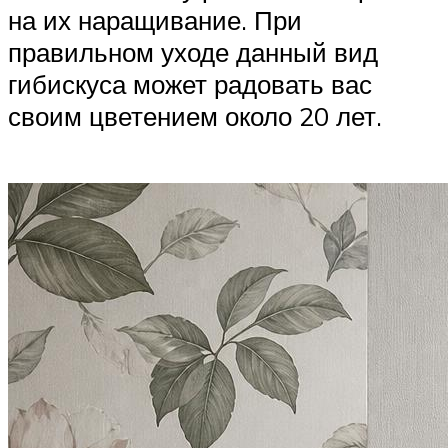
на их наращивание. При
правильном уходе данный вид
гибискуса может радовать вас
своим цветением около 20 лет.