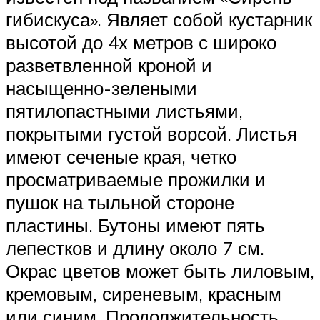
гибискуса». Являет собой кустарник
высотой до 4х метров с широко
разветвленной кроной и
насыщенно-зелеными
пятилопастными листьями,
покрытыми густой ворсой. Листья
имеют сеченые края, четко
просматриваемые прожилки и
пушок на тыльной стороне
пластины. Бутоны имеют пять
лепестков и длину около 7 см.
Окрас цветов может быть лиловым,
кремовым, сиреневым, красным
или синим. Продолжительность