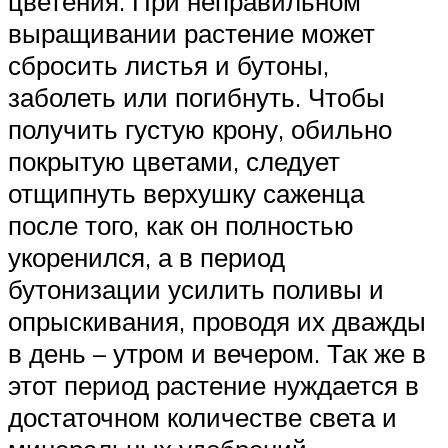
цветения. При неправильном
выращивании растение может
сбросить листья и бутоны,
заболеть или погибнуть. Чтобы
получить густую крону, обильно
покрытую цветами, следует
отщипнуть верхушку саженца
после того, как он полностью
укоренился, а в период
бутонизации усилить поливы и
опрыскивания, проводя их дважды
в день – утром и вечером. Так же в
этот период растение нуждается в
достаточном количестве света и