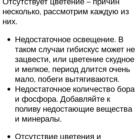
Отсутствует цветение – причин
несколько, рассмотрим каждую из
них.
Недостаточное освещение. В
таком случаи гибискус может не
зацвести, или цветение скудное
и мелкое, период длится очень
мало, побеги вытягиваются.
Недостаточное количество бора
и фосфора. Добавляйте к
поливу недостающие вещества
и минералы.
Отсутствие цветения и