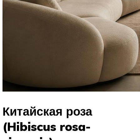
Китайская роза
(Hibiscus rosa-