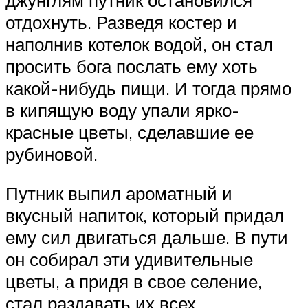
отдохнуть. Разведя костер и
наполнив котелок водой, он стал
просить бога послать ему хоть
какой-нибудь пищи. И тогда прямо
в кипящую воду упали ярко-
красные цветы, сделавшие ее
рубиновой.
Путник выпил ароматный и
вкусный напиток, который придал
ему сил двигаться дальше. В пути
он собирал эти удивительные
цветы, а придя в свое селение,
стал раздавать их всех