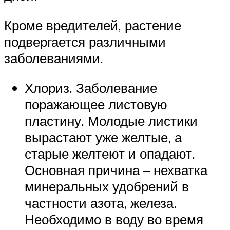
Кроме вредителей, растение
подвергается различными
заболеваниями.
Хлориз. Заболевание
поражающее листовую
пластину. Молодые листики
вырастают уже желтые, а
старые желтеют и опадают.
Основная причина – нехватка
минеральных удобрений в
частности азота, железа.
Необходимо в воду во время