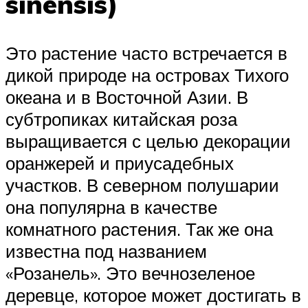
sinensis)
Это растение часто встречается в
дикой природе на островах Тихого
океана и в Восточной Азии. В
субтропиках китайская роза
выращивается с целью декорации
оранжерей и приусадебных
участков. В северном полушарии
она популярна в качестве
комнатного растения. Так же она
известна под названием
«Розанель». Это вечнозеленое
деревце, которое может достигать в