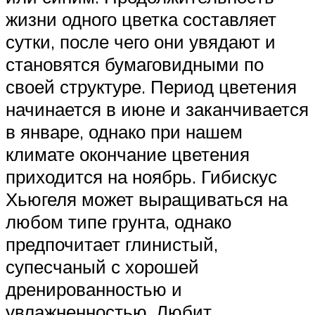
жизни одного цветка составляет
сутки, после чего они увядают и
становятся бумаговидными по
своей структуре. Период цветения
начинается в июне и заканчивается
в январе, однако при нашем
климате окончание цветения
приходится на ноябрь. Гибискус
Хьюгеля может выращиваться на
любом типе грунта, однако
предпочитает глинистый,
супесчаный с хорошей
дренированностью и
увлажненностью. Любит