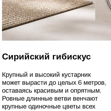
Сирийский гибискус
Крупный и высокий кустарник
может вырасти до целых 6 метров,
оставаясь красивым и опрятным.
Ровные длинные ветви венчают
крупные одиночные цветы всех