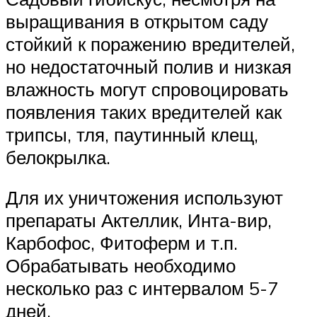
выращивания в открытом саду
стойкий к поражению вредителей,
но недостаточный полив и низкая
влажность могут спровоцировать
появления таких вредителей как
трипсы, тля, паутинный клещ,
белокрылка.
Для их уничтожения используют
препараты Актеллик, Инта-вир,
Карбофос, Фитоферм и т.п.
Обрабатывать необходимо
несколько раз с интервалом 5-7
дней.