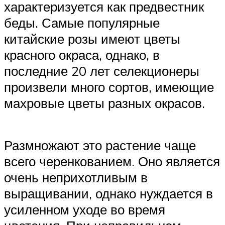
характеризуется как предвестник
беды. Самые популярные
китайские розы имеют цветы
красного окраса, однако, в
последние 20 лет селекционеры
произвели много сортов, имеющие
махровые цветы разных окрасов.
Размножают это растение чаще
всего черенкованием. Оно является
очень неприхотливым в
выращивании, однако нуждается в
усиленном уходе во время