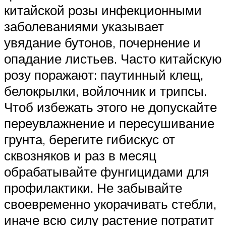
китайской розы инфекционными
заболеваниями указывает
увядание бутонов, почернение и
опадание листьев. Часто китайскую
розу поражают: паутинный клещ,
белокрылки, войлочник и трипсы.
Чтоб избежать этого не допускайте
переувлажнение и пересушивание
грунта, берегите гибискус от
сквозняков и раз в месяц
обрабатывайте фунгицидами для
профилактики. Не забывайте
своевременно укорачивать стебли,
иначе всю силу растение потратит