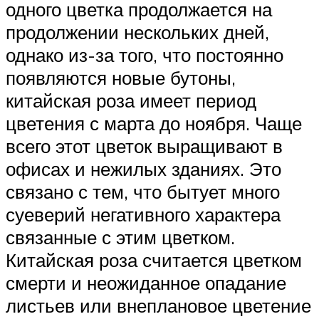
одного цветка продолжается на
продолжении нескольких дней,
однако из-за того, что постоянно
появляются новые бутоны,
китайская роза имеет период
цветения с марта до ноября. Чаще
всего этот цветок выращивают в
офисах и нежилых зданиях. Это
связано с тем, что бытует много
суеверий негативного характера
связанные с этим цветком.
Китайская роза считается цветком
смерти и неожиданное опадание
листьев или внеплановое цветение