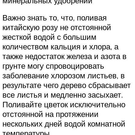
минеральных удобрений
Важно знать то, что, поливая
китайскую розу не отстоянной
жесткой водой с большим
количеством кальция и хлора, а
также недостаток железа и азота в
грунте могу спровоцировать
заболевание хлорозом листьев, в
результате чего дерево сбрасывает
все листья и медленно засыхает.
Поливайте цветок исключительно
отстоянной на протяжении
нескольких дней водой комнатной
температуры