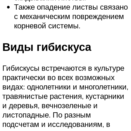
Также опадение листвы связано
с механическим повреждением
корневой системы.
Виды гибискуса
Гибискусы встречаются в культуре
практически во всех возможных
видах: однолетники и многолетники,
травянистые растения, кустарники
и деревья, вечнозеленые и
листопадные. По разным
подсчетам и исследованиям, в