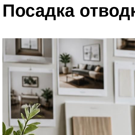
Посадка отвод