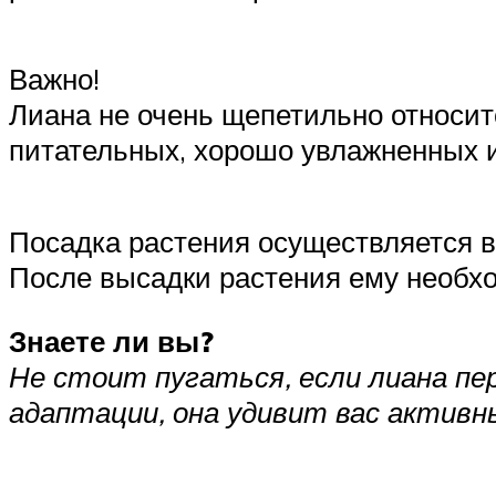
Важно!
Лиана не очень щепетильно относитс
питательных, хорошо увлажненных и
Посадка растения осуществляется в
После высадки растения ему необх
Знаете ли вы?
Не стоит пугаться, если лиана пе
адаптации, она удивит вас актив