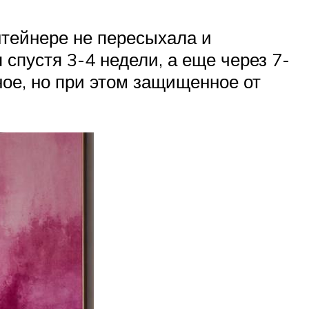
нтейнере не пересыхала и
спустя 3-4 недели, а еще через 7-
ое, но при этом защищенное от