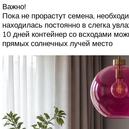
Важно!
Пока не прорастут семена, необходи
находилась постоянно в слегка увла
10 дней контейнер со всходами мож
прямых солнечных лучей место