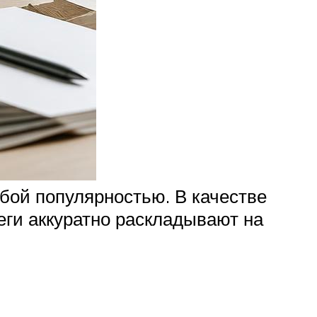
бой популярностью. В качестве
еги аккуратно раскладывают на