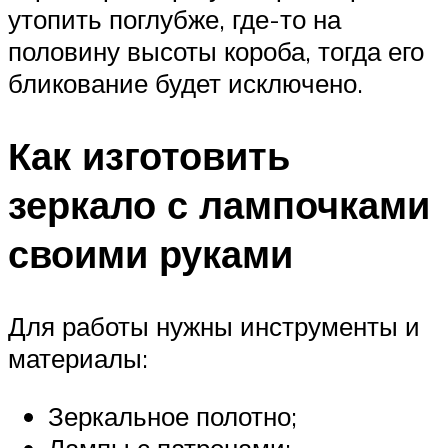
утопить поглубже, где-то на
половину высоты короба, тогда его
бликование будет исключено.
Как изготовить
зеркало с лампочками
своими руками
Для работы нужны инструменты и
материалы:
Зеркальное полотно;
Лампы с патронами;