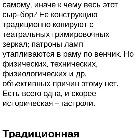
самому, иначе к чему весь этот
сыр-бор? Ее конструкцию
традиционно копируют с
театральных гримировочных
зеркал; патроны ламп
утапливаются в раму по венчик. Но
физических, технических,
физиологических и др.
объективных причин этому нет.
Есть всего одна, и скорее
историческая – гастроли.
Традиционная