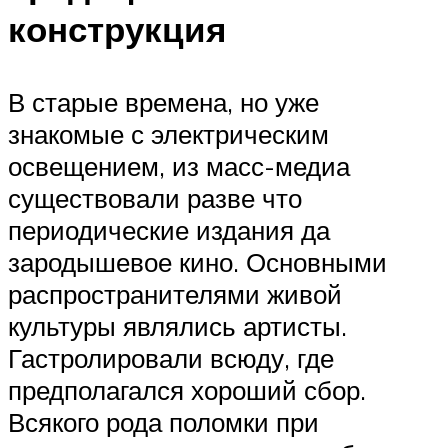
конструкция
В старые времена, но уже
знакомые с электрическим
освещением, из масс-медиа
существовали разве что
периодические издания да
зародышевое кино. Основными
распространителями живой
культуры являлись артисты.
Гастролировали всюду, где
предполагался хороший сбор.
Всякого рода поломки при