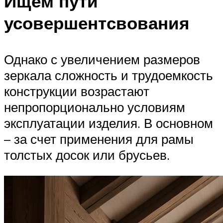
Ищем пути
усовершентсвования
Однако с увеличением размеров
зеркала сложность и трудоемкость
конструкции возрастают
непропорционально условиям
эксплуатации изделия. В основном
– за счет применения для рамы
толстых досок или брусьев.