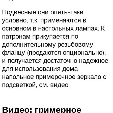
Подвесные они опять-таки
условно, т.к. применяются в
основном в настольных лампах. К
патронам прикупается по
дополнительному резьбовому
фланцу (продаются опционально),
и получается достаточно надежное
для использования дома
напольное примерочное зеркало с
подсветкой, см. видео:
Видео: гримерное