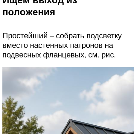
положения
Простейший – собрать подсветку
вместо настенных патронов на
подвесных фланцевых, см. рис.