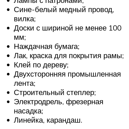
Сине-белый медный провод,
вилка;
Доски с шириной не менее 100
мм;
Наждачная бумага;
Лак, краска для покрытия рамы;
Клей по дереву;
Двухсторонняя промышленная
лента;
Строительный степлер;
Электродрель, фрезерная
насадка;
Линейка, карандаш.