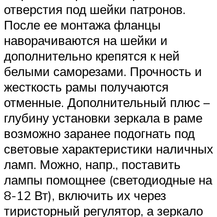
отверстия под шейки патронов.
После ее монтажа фланцы
наворачиваются на шейки и
дополнительно крепятся к ней
белыми саморезами. Прочность и
жесткость рамы получаются
отменные. Дополнительный плюс –
глубину установки зеркала в раме
возможно заранее подогнать под
световые характеристики наличных
ламп. Можно, напр., поставить
лампы помощнее (светодиодные на
8-12 Вт), включить их через
тиристорный регулятор, а зеркало