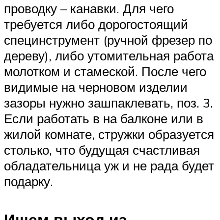
проводку – канавки. Для чего
требуется либо дорогостоящий
специнструмент (ручной фрезер по
дереву), либо утомительная работа
молотком и стамеской. После чего
видимые на черновом изделии
зазоры нужно зашпаклевать, поз. 3.
Если работать в на балконе или в
жилой комнате, стружки образуется
столько, что будущая счастливая
обладательница уж и не рада будет
подарку.
Ищем выход из