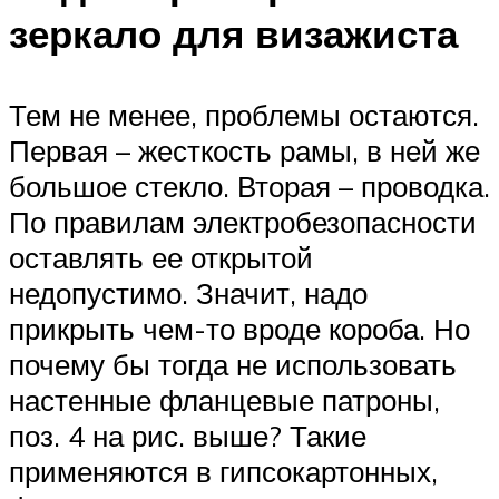
зеркало для визажиста
Тем не менее, проблемы остаются.
Первая – жесткость рамы, в ней же
большое стекло. Вторая – проводка.
По правилам электробезопасности
оставлять ее открытой
недопустимо. Значит, надо
прикрыть чем-то вроде короба. Но
почему бы тогда не использовать
настенные фланцевые патроны,
поз. 4 на рис. выше? Такие
применяются в гипсокартонных,