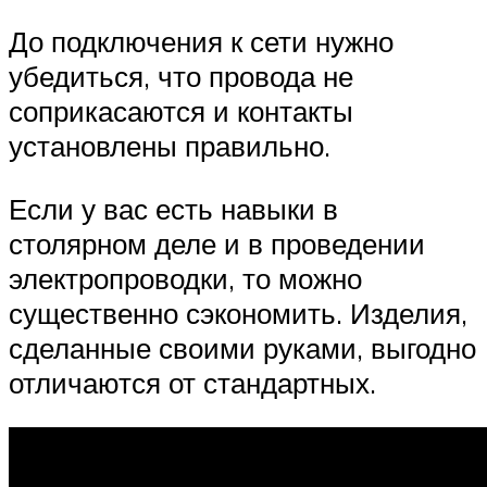
До подключения к сети нужно
убедиться, что провода не
соприкасаются и контакты
установлены правильно.
Если у вас есть навыки в
столярном деле и в проведении
электропроводки, то можно
существенно сэкономить. Изделия,
сделанные своими руками, выгодно
отличаются от стандартных.