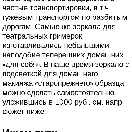
частые транспортировки, в т.ч.
гужевым транспортом по разбитым
дорогам. Самые же зеркала для
театральных гримерок
изготавливались небольшими,
наподобие теперешних домашних
«для себя». В наше время зеркало с
подсветкой для домашнего
макияжа «старопрежнего» образца
можно сделать самостоятельно,
уложившись в 1000 руб., см. напр.
сюжет ниже: