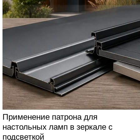
Применение патрона для
настольных ламп в зеркале с
подсветкой