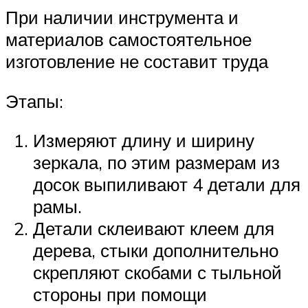
При наличии инструмента и
материалов самостоятельное
изготовление не составит труда
Этапы:
Измеряют длину и ширину
зеркала, по этим размерам из
досок выпиливают 4 детали для
рамы.
Детали склеивают клеем для
дерева, стыки дополнительно
скрепляют скобами с тыльной
стороны при помощи