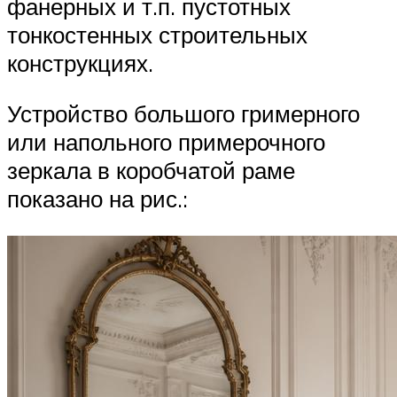
фанерных и т.п. пустотных
тонкостенных строительных
конструкциях.
Устройство большого гримерного
или напольного примерочного
зеркала в коробчатой раме
показано на рис.: