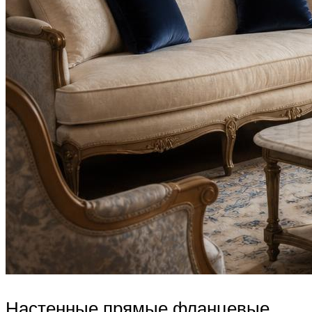
Настенные прямые фланцевые