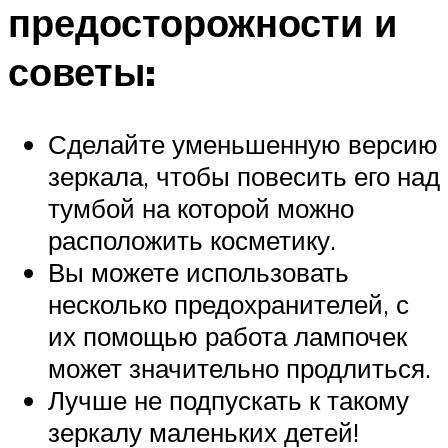
предосторожности и
советы:
Сделайте уменьшенную версию
зеркала, чтобы повесить его над
тумбой на которой можно
расположить косметику.
Вы можете использовать
несколько предохранителей, с
их помощью работа лампочек
может значительно продлиться.
Лучше не подпускать к такому
зеркалу маленьких детей!