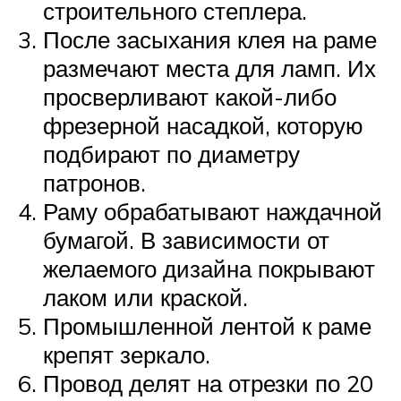
строительного степлера.
После засыхания клея на раме
размечают места для ламп. Их
просверливают какой-либо
фрезерной насадкой, которую
подбирают по диаметру
патронов.
Раму обрабатывают наждачной
бумагой. В зависимости от
желаемого дизайна покрывают
лаком или краской.
Промышленной лентой к раме
крепят зеркало.
Провод делят на отрезки по 20