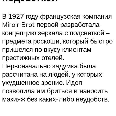
В 1927 году французская компания
Miroir Brot первой разработала
концепцию зеркала с подсветкой –
предмета роскоши, который быстро
пришелся по вкусу клиентам
престижных отелей.
Первоначально задумка была
рассчитана на людей, у которых
ухудшенное зрение. Идея
позволила им бриться и наносить
макияж без каких-либо неудобств.