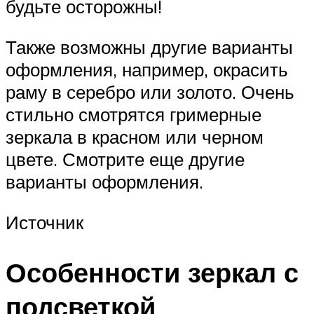
будьте осторожны!
Также возможны другие варианты
оформления, например, окрасить
раму в серебро или золото. Очень
стильно смотрятся гримерные
зеркала в красном или черном
цвете. Смотрите еще другие
варианты оформления.
Источник
Особенности зеркал с
подсветкой