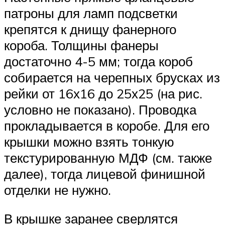
патроны для ламп подсветки
крепятся к днищу фанерного
короба. Толщины фанеры
достаточно 4-5 мм; тогда короб
собирается на черепных брусках из
рейки от 16х16 до 25х25 (на рис.
условно не показано). Проводка
прокладывается в коробе. Для его
крышки можно взять тонкую
текстурированную МДФ (см. также
далее), тогда лицевой финишной
отделки не нужно.
В крышке заранее сверлятся