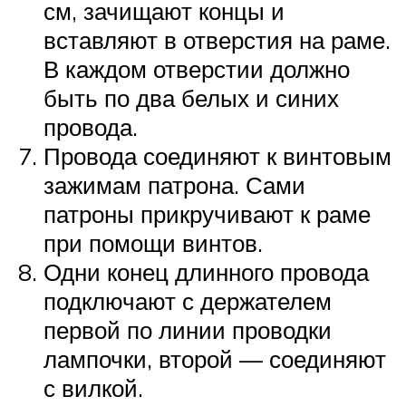
см, зачищают концы и
вставляют в отверстия на раме.
В каждом отверстии должно
быть по два белых и синих
провода.
Провода соединяют к винтовым
зажимам патрона. Сами
патроны прикручивают к раме
при помощи винтов.
Одни конец длинного провода
подключают с держателем
первой по линии проводки
лампочки, второй — соединяют
с вилкой.