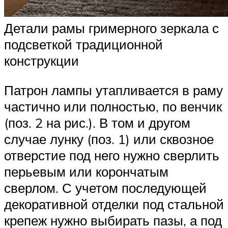
Детали рамы гримерного зеркала с
подсветкой традиционной
конструкции
Патрон лампы утапливается в раму
частично или полностью, по венчик
(поз. 2 на рис.). В том и другом
случае лунку (поз. 1) или сквозное
отверстие под него нужно сверлить
перьевым или корончатым
сверлом. С учетом последующей
декоративной отделки под стальной
крепеж нужно выбирать пазы, а под