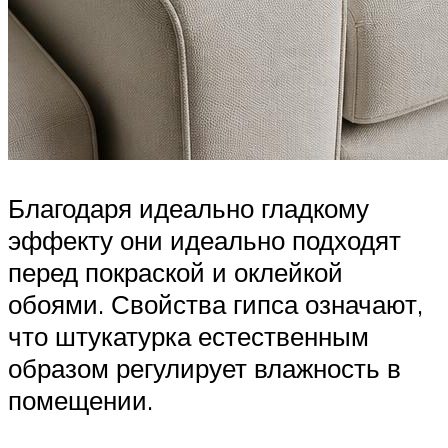
Благодаря идеально гладкому
эффекту они идеально подходят
перед покраской и оклейкой
обоями. Свойства гипса означают,
что штукатурка естественным
образом регулирует влажность в
помещении.