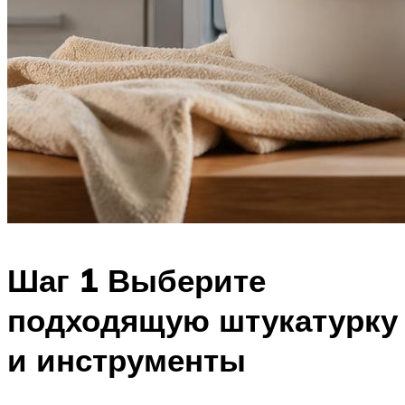
Шаг 1 Выберите
подходящую штукатурку
и инструменты