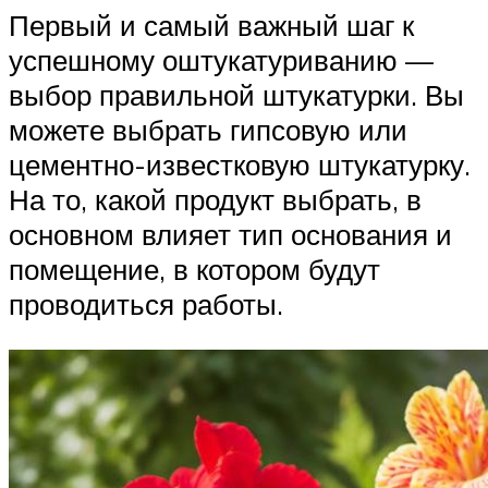
Первый и самый важный шаг к
успешному оштукатуриванию —
выбор правильной штукатурки. Вы
можете выбрать гипсовую или
цементно-известковую штукатурку.
На то, какой продукт выбрать, в
основном влияет тип основания и
помещение, в котором будут
проводиться работы.