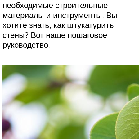
необходимые строительные
материалы и инструменты. Вы
хотите знать, как штукатурить
стены? Вот наше пошаговое
руководство.