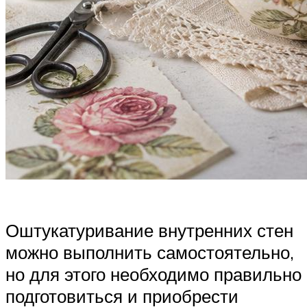
Оштукатуривание внутренних стен
можно выполнить самостоятельно,
но для этого необходимо правильно
подготовиться и приобрести