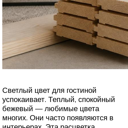
Светлый цвет для гостиной
успокаивает. Теплый, спокойный
бежевый — любимые цвета
многих. Они часто появляются в
интерьерах. Эта расцветка