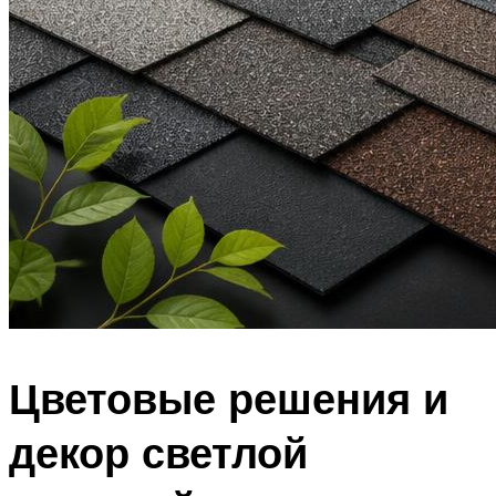
Цветовые решения и
декор светлой