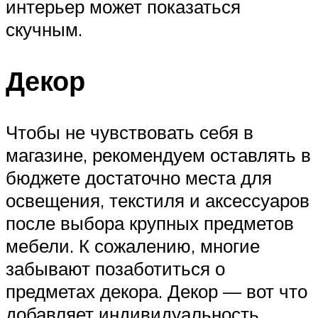
интерьер может показаться
скучным.
Декор
Чтобы не чувствовать себя в
магазине, рекомендуем оставлять в
бюджете достаточно места для
освещения, текстиля и аксессуаров
после выбора крупных предметов
мебели. К сожалению, многие
забывают позаботиться о
предметах декора. Декор — вот что
добавляет индивидуальность