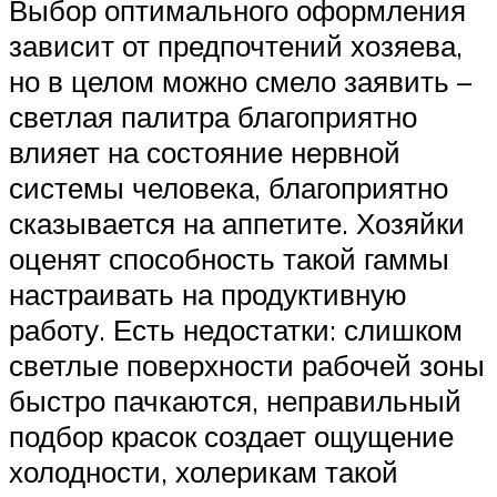
Выбор оптимального оформления
зависит от предпочтений хозяева,
но в целом можно смело заявить –
светлая палитра благоприятно
влияет на состояние нервной
системы человека, благоприятно
сказывается на аппетите. Хозяйки
оценят способность такой гаммы
настраивать на продуктивную
работу. Есть недостатки: слишком
светлые поверхности рабочей зоны
быстро пачкаются, неправильный
подбор красок создает ощущение
холодности, холерикам такой