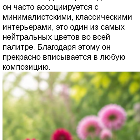
он часто ассоциируется с
минималистскими, классическими
интерьерами, это один из самых
нейтральных цветов во всей
палитре. Благодаря этому он
прекрасно вписывается в любую
композицию.