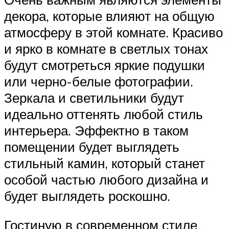
декора, которые влияют на общую
атмосферу в этой комнате. Красиво
и ярко в комнате в светлых тонах
будут смотреться яркие подушки
или черно-белые фотографии.
Зеркала и светильники будут
идеально оттенять любой стиль
интерьера. Эффектно в таком
помещении будет выглядеть
стильный камин, который станет
особой частью любого дизайна и
будет выглядеть роскошно.
Гостиную в современном стиле