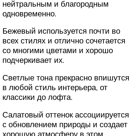
нейтральным и благородным
одновременно.
Бежевый используется почти во
всех стилях и отлично сочетается
со многими цветами и хорошо
подчеркивает их.
Светлые тона прекрасно впишутся
в любой стиль интерьера, от
классики до лофта.
Салатовый оттенок ассоциируется
с обновлением природы и создает
хорошую атмосферу в этом