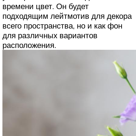
времени цвет. Он будет
подходящим лейтмотив для декора
всего пространства, но и как фон
для различных вариантов
расположения.