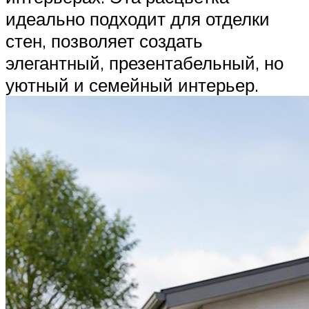
идеально подходит для отделки
стен, позволяет создать
элегантный, презентабельный, но
уютный и семейный интерьер.