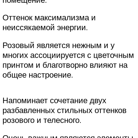
Оттенок максимализма и
неиссякаемой энергии.
Розовый является нежным и у
многих ассоциируется с цветочным
принтом и благотворно влияют на
общее настроение.
Напоминает сочетание двух
разбавленных стильных оттенков
розового и телесного.
Очень важным являются элементы