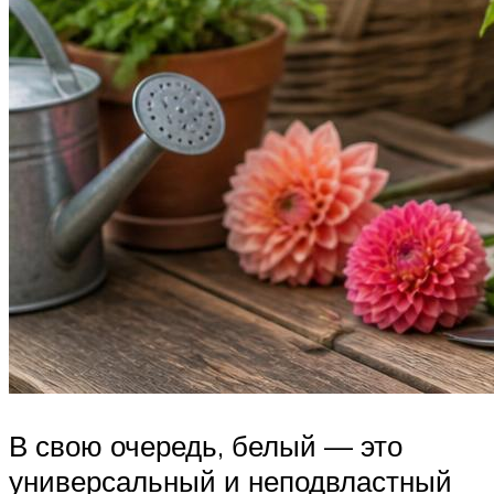
В свою очередь, белый — это
универсальный и неподвластный