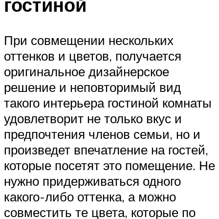
гостиной
При совмещении нескольких
оттенков и цветов, получается
оригинальное дизайнерское
решение и неповторимый вид
такого интерьера гостиной комнаты
удовлетворит не только вкус и
предпочтения членов семьи, но и
произведет впечатление на гостей,
которые посетят это помещение. Не
нужно придерживаться одного
какого-либо оттенка, а можно
совместить те цвета, которые по