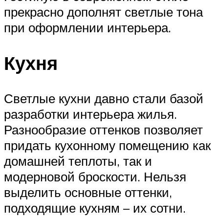
прекрасно дополнят светлые тона
при оформлении интерьера.
Кухня
Светлые кухни давно стали базой
разработки интерьера жилья.
Разнообразие оттенков позволяет
придать кухонному помещению как
домашней теплоты, так и
модерновой броскости. Нельзя
выделить основные оттенки,
подходящие кухням – их сотни.