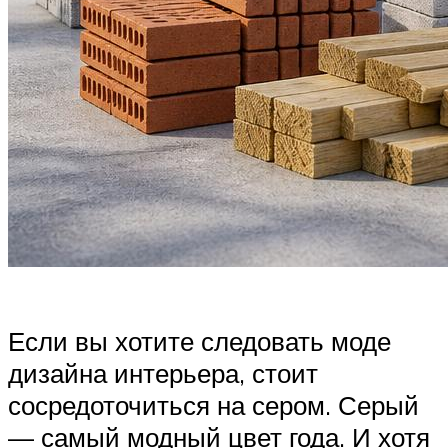
Если вы хотите следовать моде
дизайна интерьера, стоит
сосредоточиться на сером. Серый
— самый модный цвет года. И хотя