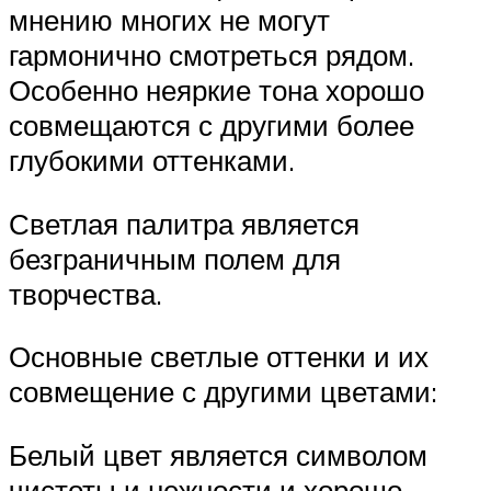
мнению многих не могут
гармонично смотреться рядом.
Особенно неяркие тона хорошо
совмещаются с другими более
глубокими оттенками.
Светлая палитра является
безграничным полем для
творчества.
Основные светлые оттенки и их
совмещение с другими цветами:
Белый цвет является символом
чистоты и нежности и хорошо