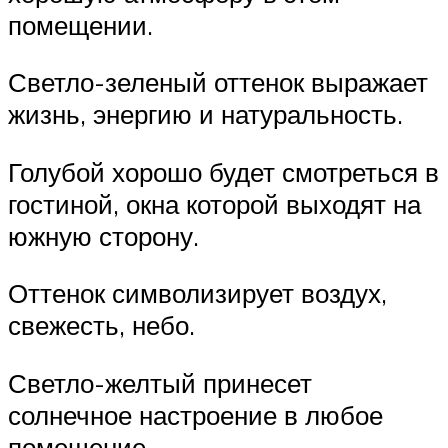
помещении.
Светло-зеленый оттенок выражает
жизнь, энергию и натуральность.
Голубой хорошо будет смотреться в
гостиной, окна которой выходят на
южную сторону.
Оттенок символизирует воздух,
свежесть, небо.
Светло-желтый принесет
солнечное настроение в любое
помещение.