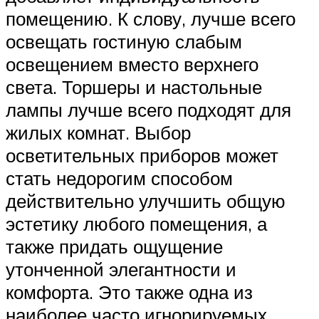
помещению. К слову, лучше всего
освещать гостиную слабым
освещением вместо верхнего
света. Торшеры и настольные
лампы лучше всего подходят для
жилых комнат. Выбор
осветительных приборов может
стать недорогим способом
действительно улучшить общую
эстетику любого помещения, а
также придать ощущение
утонченной элегантности и
комфорта. Это также одна из
наиболее часто игнорируемых