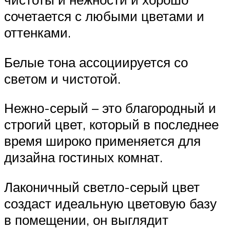
сочетается с любыми цветами и
оттенками.
Белые тона ассоциируется со
светом и чистотой.
Нежно-серый – это благородный и
строгий цвет, который в последнее
время широко применяется для
дизайна гостиных комнат.
Лаконичный светло-серый цвет
создаст идеальную цветовую базу
в помещении, он выглядит