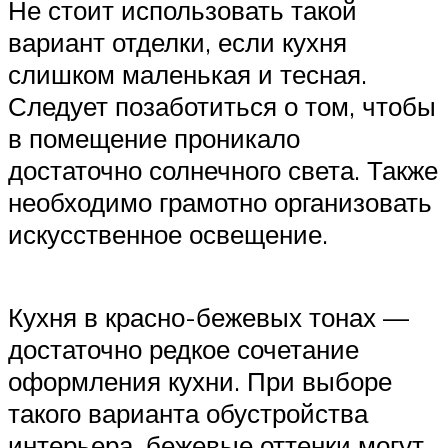
Не стоит использовать такой
вариант отделки, если кухня
слишком маленькая и тесная.
Следует позаботиться о том, чтобы
в помещение проникало
достаточно солнечного света. Также
необходимо грамотно организовать
искусственное освещение.
Кухня в красно-бежевых тонах —
достаточно редкое сочетание
оформления кухни. При выборе
такого варианта обустройства
интерьера, бежевые оттенки могут