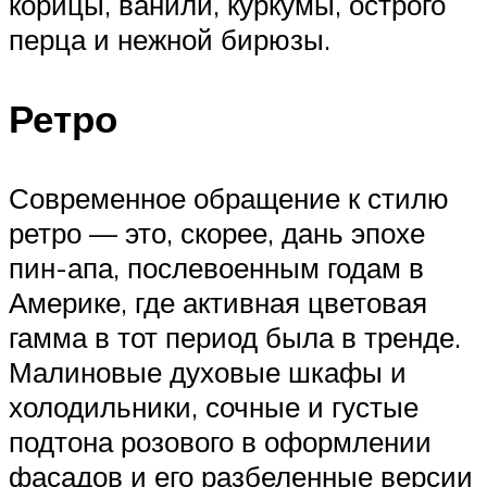
корицы, ванили, куркумы, острого
перца и нежной бирюзы.
Ретро
Современное обращение к стилю
ретро — это, скорее, дань эпохе
пин-апа, послевоенным годам в
Америке, где активная цветовая
гамма в тот период была в тренде.
Малиновые духовые шкафы и
холодильники, сочные и густые
подтона розового в оформлении
фасадов и его разбеленные версии