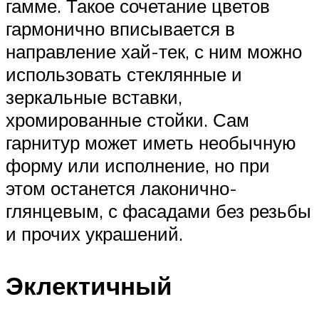
гамме. Такое сочетание цветов
гармонично вписывается в
направление хай-тек, с ним можно
использовать стеклянные и
зеркальные вставки,
хромированные стойки. Сам
гарнитур может иметь необычную
форму или исполнение, но при
этом останется лаконично-
глянцевым, с фасадами без резьбы
и прочих украшений.
Эклектичный