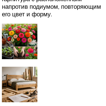
напротив подиумом, повторяющим
его цвет и форму.