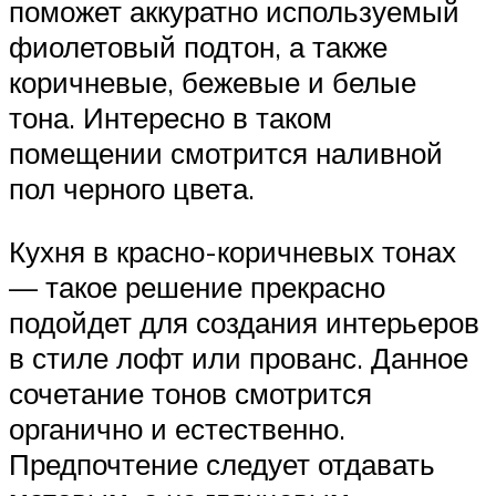
поможет аккуратно используемый
фиолетовый подтон, а также
коричневые, бежевые и белые
тона. Интересно в таком
помещении смотрится наливной
пол черного цвета.
Кухня в красно-коричневых тонах
— такое решение прекрасно
подойдет для создания интерьеров
в стиле лофт или прованс. Данное
сочетание тонов смотрится
органично и естественно.
Предпочтение следует отдавать