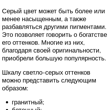
Серый цвет может быть более или
менее насыщенным, а также
разбавляться другими пигментами.
Это позволяет говорить о богатстве
его оттенков. Многие из них,
благодаря своей оригинальности,
приобрели большую популярность.
Шкалу светло-серых оттенков
можно представить следующим
образом:
гранитный;
бетонный;