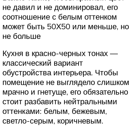
не давил и не доминировал, его
соотношение с белым оттенком
может быть 50Х50 или меньше, но
не больше
Кухня в красно-черных тонах —
классический вариант
обустройства интерьера. Чтобы
помещение не выглядело слишком
мрачно и гнетуще, его обязательно
стоит разбавить нейтральными
оттенками: белым, бежевым,
светло-серым, коричневым.