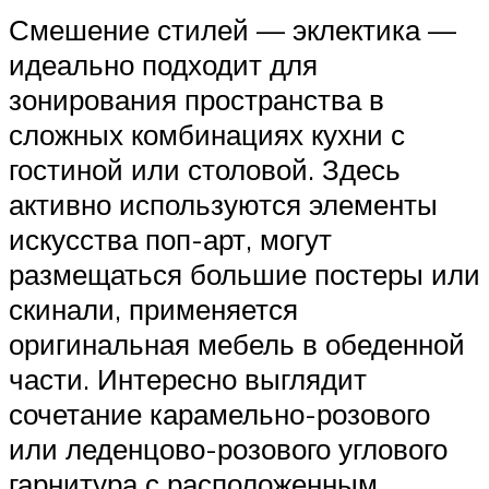
Смешение стилей — эклектика —
идеально подходит для
зонирования пространства в
сложных комбинациях кухни с
гостиной или столовой. Здесь
активно используются элементы
искусства поп-арт, могут
размещаться большие постеры или
скинали, применяется
оригинальная мебель в обеденной
части. Интересно выглядит
сочетание карамельно-розового
или леденцово-розового углового
гарнитура с расположенным