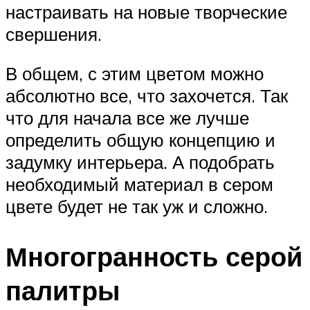
настраивать на новые творческие
свершения.
В общем, с этим цветом можно
абсолютно все, что захочется. Так
что для начала все же лучше
определить общую концепцию и
задумку интерьера. А подобрать
необходимый материал в сером
цвете будет не так уж и сложно.
Многогранность серой
палитры