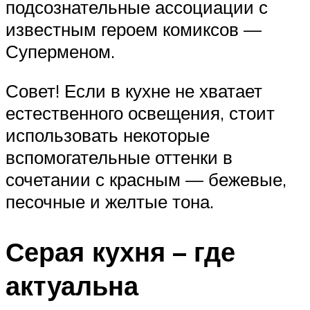
подсознательные ассоциации с
известным героем комиксов —
Суперменом.
Совет! Если в кухне не хватает
естественного освещения, стоит
использовать некоторые
вспомогательные оттенки в
сочетании с красным — бежевые,
песочные и желтые тона.
Серая кухня – где
актуальна