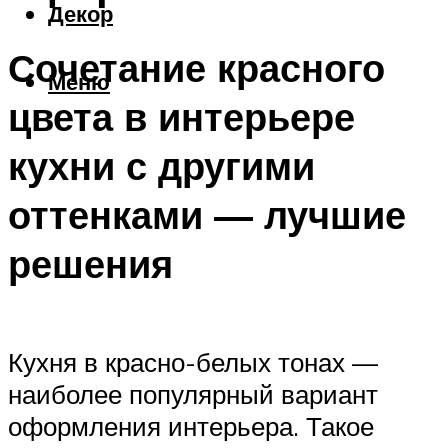
Декор
Сочетание красного
Меню
цвета в интерьере
кухни с другими
оттенками — лучшие
решения
Кухня в красно-белых тонах —
наиболее популярный вариант
оформления интерьера. Такое