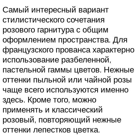
Самый интересный вариант
стилистического сочетания
розового гарнитура с общим
оформлением пространства. Для
французского прованса характерно
использование разбеленной,
пастельной гаммы цветов. Нежные
оттенки пыльной или чайной розы
чаще всего используются именно
здесь. Кроме того, можно
применять и классический
розовый, повторяющий нежные
оттенки лепестков цветка.