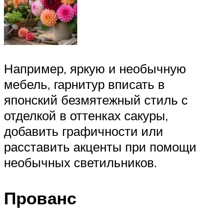
Например, яркую и необычную
мебель, гарнитур вписать в
японский безмятежный стиль с
отделкой в оттенках сакуры,
добавить графичности или
расставить акценты при помощи
необычных светильников.
Прованс