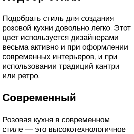
Подобрать стиль для создания
розовой кухни довольно легко. Этот
цвет используется дизайнерами
весьма активно и при оформлении
современных интерьеров, и при
использовании традиций кантри
или ретро.
Современный
Розовая кухня в современном
стиле — это высокотехнологичное