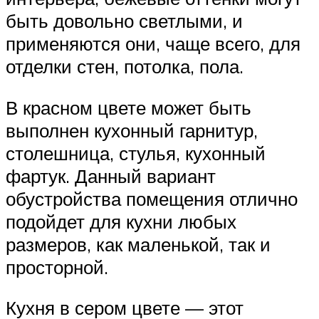
быть довольно светлыми, и
применяются они, чаще всего, для
отделки стен, потолка, пола.
В красном цвете может быть
выполнен кухонный гарнитур,
столешница, стулья, кухонный
фартук. Данный вариант
обустройства помещения отлично
подойдет для кухни любых
размеров, как маленькой, так и
просторной.
Кухня в сером цвете — этот