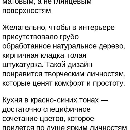
матовым, а не глянцевым
поверхностям.
Желательно, чтобы в интерьере
присутствовало грубо
обработанное натуральное дерево,
кирпичная кладка, голая
штукатурка. Такой дизайн
понравится творческим личностям,
которые ценят комфорт и простоту.
Кухня в красно-синих тонах —
достаточно специфичное
сочетание цветов, которое
придется по душе ярким личностям