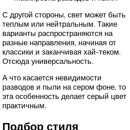
С другой стороны, свет может быть
теплым или нейтральным. Такие
варианты распространяются на
разные направления, начиная от
классики и заканчивая хай-теком.
Отсюда универсальность.
А что касается невидимости
разводов и пыли на сером фоне, то
эта особенность делает серый цвет
практичным.
Подбор стиля