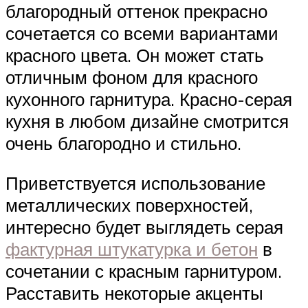
благородный оттенок прекрасно
сочетается со всеми вариантами
красного цвета. Он может стать
отличным фоном для красного
кухонного гарнитура. Красно-серая
кухня в любом дизайне смотрится
очень благородно и стильно.
Приветствуется использование
металлических поверхностей,
интересно будет выглядеть серая
фактурная штукатурка и бетон
в
сочетании с красным гарнитуром.
Расставить некоторые акценты