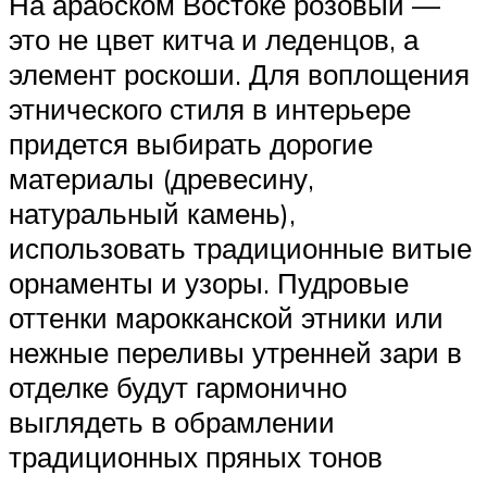
На арабском Востоке розовый —
это не цвет китча и леденцов, а
элемент роскоши. Для воплощения
этнического стиля в интерьере
придется выбирать дорогие
материалы (древесину,
натуральный камень),
использовать традиционные витые
орнаменты и узоры. Пудровые
оттенки марокканской этники или
нежные переливы утренней зари в
отделке будут гармонично
выглядеть в обрамлении
традиционных пряных тонов