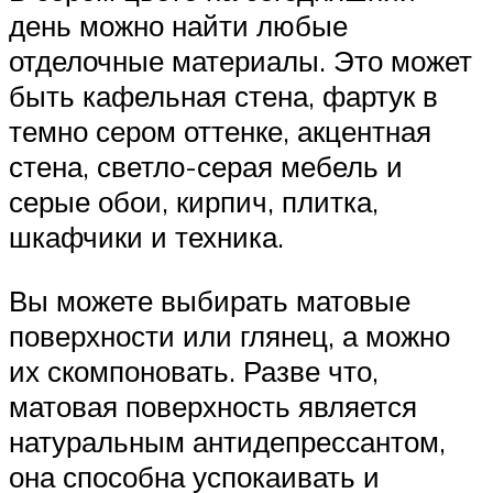
день можно найти любые
отделочные материалы. Это может
быть кафельная стена, фартук в
темно сером оттенке, акцентная
стена, светло-серая мебель и
серые обои, кирпич, плитка,
шкафчики и техника.
Вы можете выбирать матовые
поверхности или глянец, а можно
их скомпоновать. Разве что,
матовая поверхность является
натуральным антидепрессантом,
она способна успокаивать и