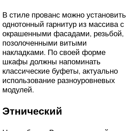
В стиле прованс можно установить
однотонный гарнитур из массива с
окрашенными фасадами, резьбой,
позолоченными витыми
накладками. По своей форме
шкафы должны напоминать
классические буфеты, актуально
использование разноуровневых
модулей.
Этнический