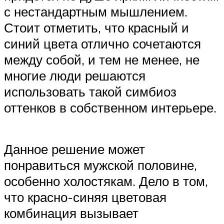
с нестандартным мышлением.
Стоит отметить, что красный и
синий цвета отлично сочетаются
между собой, и тем не менее, не
многие люди решаются
использовать такой симбиоз
оттенков в собственном интерьере.
Данное решение может
понравиться мужской половине,
особенно холостякам. Дело в том,
что красно-синяя цветовая
комбинация вызывает