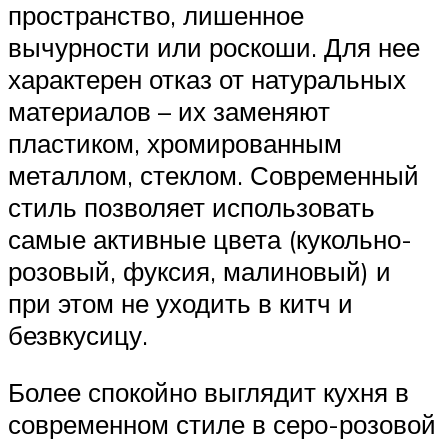
пространство, лишенное
вычурности или роскоши. Для нее
характерен отказ от натуральных
материалов – их заменяют
пластиком, хромированным
металлом, стеклом. Современный
стиль позволяет использовать
самые активные цвета (кукольно-
розовый, фуксия, малиновый) и
при этом не уходить в китч и
безвкусицу.
Более спокойно выглядит кухня в
современном стиле в серо-розовой