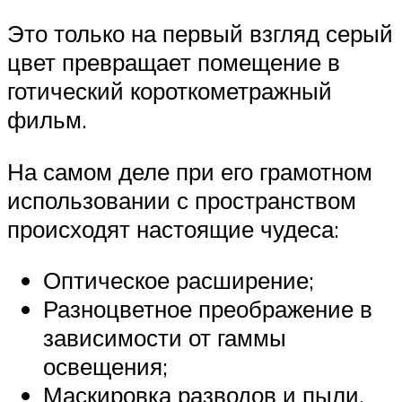
Это только на первый взгляд серый
цвет превращает помещение в
готический короткометражный
фильм.
На самом деле при его грамотном
использовании с пространством
происходят настоящие чудеса:
Оптическое расширение;
Разноцветное преображение в
зависимости от гаммы
освещения;
Маскировка разводов и пыли.