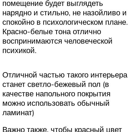
помещение будет выглядеть
нарядно и стильно, не назойливо и
спокойно в психологическом плане.
Красно-белые тона отлично
воспринимаются человеческой
психикой.
Отличной частью такого интерьера
станет светло-бежевый пол (в
качестве напольного покрытия
можно использовать обычный
ламинат)
Важно также, чтобы красный цвет