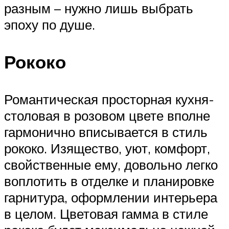
разным – нужно лишь выбрать
эпоху по душе.
Рококо
Романтическая просторная кухня-
столовая в розовом цвете вполне
гармонично вписывается в стиль
рококо. Изящество, уют, комфорт,
свойственные ему, довольно легко
воплотить в отделке и планировке
гарнитура, оформлении интерьера
в целом. Цветовая гамма в стиле