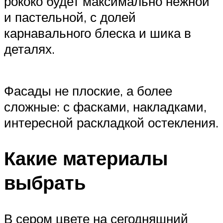
рококо будет максимально нежной
и пастельной, с долей
карнавального блеска и шика в
деталях.
Фасады не плоские, а более
сложные: с фасками, накладками,
интересной раскладкой остекления.
Какие материалы
выбрать
В сером цвете на сегодняшний