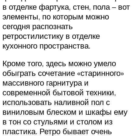
в отделке фартука, стен, пола – вот
элементы, по которым можно
сегодня распознать
ретростилистику в отделке
кухонного пространства.
Кроме того, здесь можно умело
обыграть сочетание «старинного»
массивного гарнитура и
современной бытовой техники,
использовать наливной пол с
виниловым блеском и шкафы ему
в тон со стульями и столом из
пластика. Ретро бывает очень