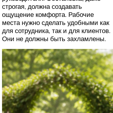
строгая, должна создавать
ощущение комфорта. Рабочие
места нужно сделать удобными как
для сотрудника, так и для клиентов.
Они не должны быть захламлены.