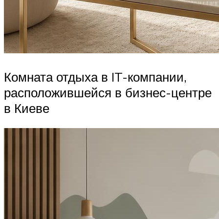
Комната отдыха в IT-компании,
расположившейся в бизнес-центре
в Киеве