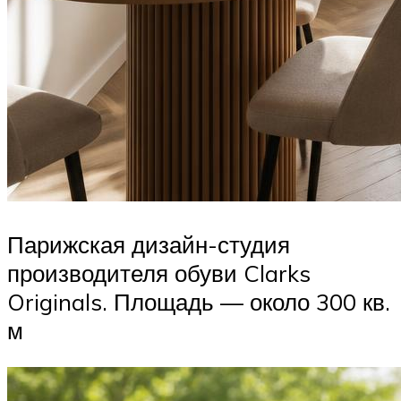
Парижская дизайн-студия
производителя обуви Clarks
Originals. Площадь — около 300 кв.
м