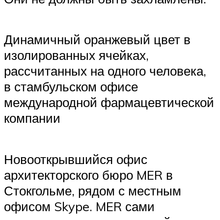
Динамичный оранжевый цвет в
изолированных ячейках,
рассчитанных на одного человека,
в стамбульском офисе
международной фармацевтической
компании
Новооткрывшийся офис
архитекторского бюро MER в
Стокгольме, рядом с местным
офисом Skype. MER сами