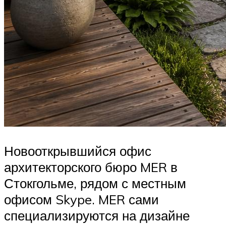
Новооткрывшийся офис
архитекторского бюро MER в
Стокгольме, рядом с местным
офисом Skype. MER сами
специализируются на дизайне