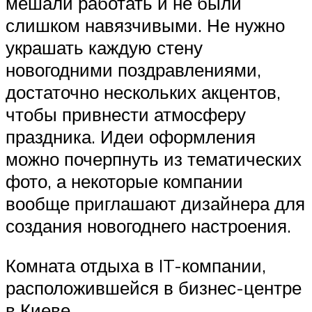
мешали работать и не были
слишком навязчивыми. Не нужно
украшать каждую стену
новогодними поздравлениями,
достаточно нескольких акцентов,
чтобы привнести атмосферу
праздника. Идеи оформления
можно почерпнуть из тематических
фото, а некоторые компании
вообще приглашают дизайнера для
создания новогоднего настроения.
Комната отдыха в IT-компании,
расположившейся в бизнес-центре
в Киеве