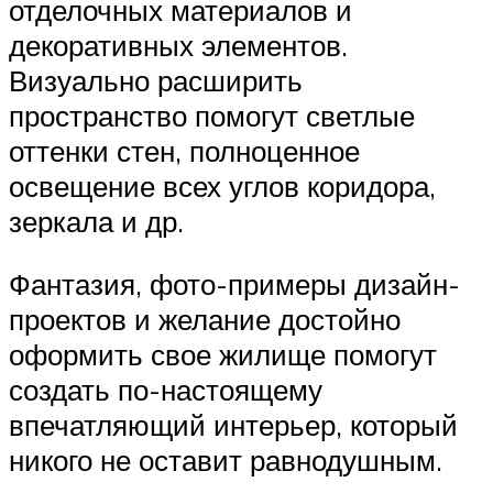
отделочных материалов и
декоративных элементов.
Визуально расширить
пространство помогут светлые
оттенки стен, полноценное
освещение всех углов коридора,
зеркала и др.
Фантазия, фото-примеры дизайн-
проектов и желание достойно
оформить свое жилище помогут
создать по-настоящему
впечатляющий интерьер, который
никого не оставит равнодушным.