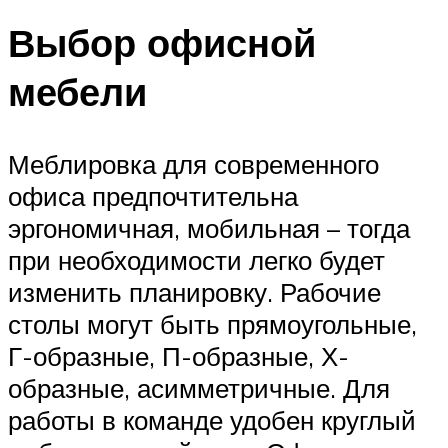
Выбор офисной
мебели
Меблировка для современного
офиса предпочтительна
эргономичная, мобильная – тогда
при необходимости легко будет
изменить планировку. Рабочие
столы могут быть прямоугольные,
Г-образные, П-образные, Х-
образные, асимметричные. Для
работы в команде удобен круглый