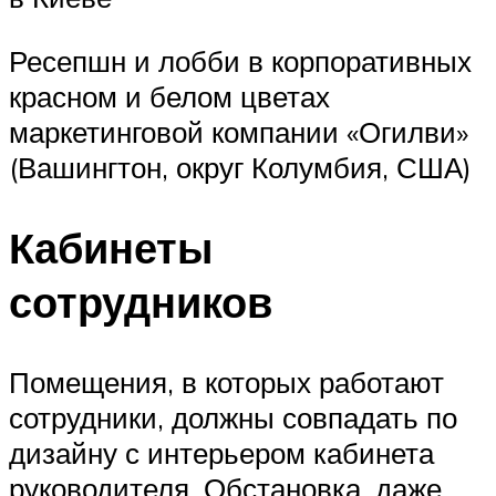
Ресепшн и лобби в корпоративных
красном и белом цветах
маркетинговой компании «Огилви»
(Вашингтон, округ Колумбия, США)
Кабинеты
сотрудников
Помещения, в которых работают
сотрудники, должны совпадать по
дизайну с интерьером кабинета
руководителя. Обстановка, даже