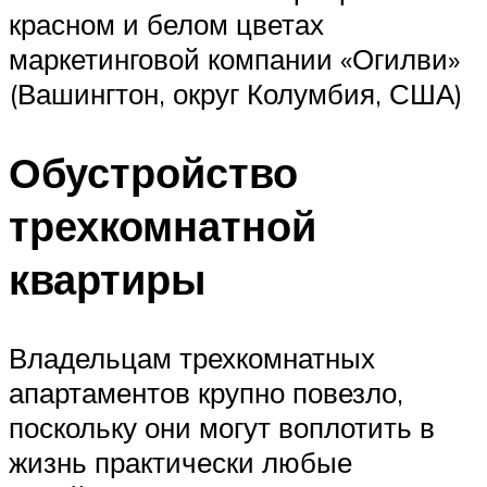
красном и белом цветах
маркетинговой компании «Огилви»
(Вашингтон, округ Колумбия, США)
Обустройство
трехкомнатной
квартиры
Владельцам трехкомнатных
апартаментов крупно повезло,
поскольку они могут воплотить в
жизнь практически любые