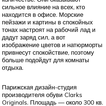
сильное влияние на всех, кто
находится в офисе. Морские
пейзажи и картины в спокойных
тонах настроят на рабочий лад и
дадут заряд сил, а вот
изображение цветов и натюрморты
привнесут спокойствие, поэтому
больше подойдут для комнаты
отдыха.
Парижская дизайн-студия
производителя обуви Clarks
Originals. Площадь — около 300 кв.