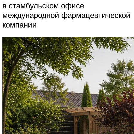
в стамбульском офисе
международной фармацевтической
компании