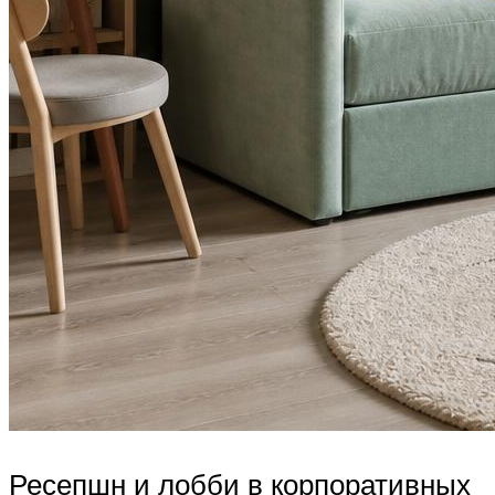
Ресепшн и лобби в корпоративных