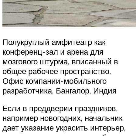
Полукруглый амфитеатр как
конференц-зал и арена для
мозгового штурма, вписанный в
общее рабочее пространство.
Офис компании-мобильного
разработчика, Бангалор, Индия
Если в преддверии праздников,
например новогодних, начальник
дает указание украсить интерьер,