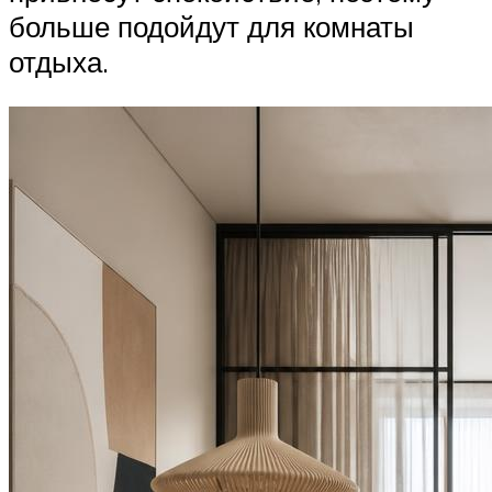
больше подойдут для комнаты
отдыха.