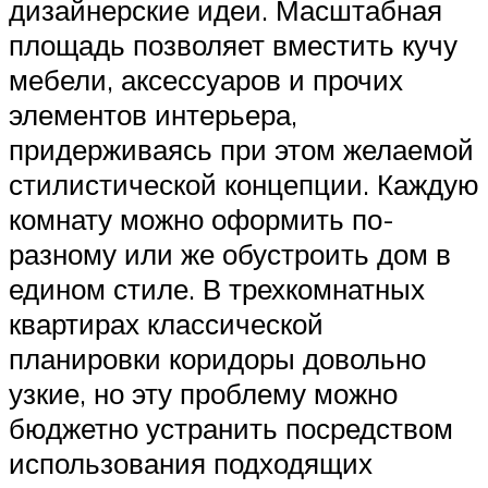
дизайнерские идеи. Масштабная
площадь позволяет вместить кучу
мебели, аксессуаров и прочих
элементов интерьера,
придерживаясь при этом желаемой
стилистической концепции. Каждую
комнату можно оформить по-
разному или же обустроить дом в
едином стиле. В трехкомнатных
квартирах классической
планировки коридоры довольно
узкие, но эту проблему можно
бюджетно устранить посредством
использования подходящих