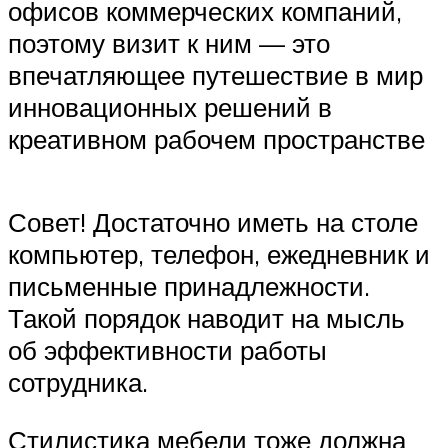
офисов коммерческих компаний,
поэтому визит к ним — это
впечатляющее путешествие в мир
инновационных решений в
креативном рабочем пространстве
Совет! Достаточно иметь на столе
компьютер, телефон, ежедневник и
письменные принадлежности.
Такой порядок наводит на мысль
об эффективности работы
сотрудника.
Стилистика мебели тоже должна