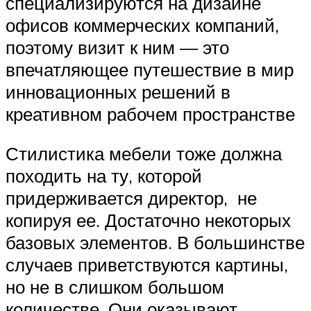
специализируются на дизайне
офисов коммерческих компаний,
поэтому визит к ним — это
впечатляющее путешествие в мир
инновационных решений в
креативном рабочем пространстве
Стилистика мебели тоже должна
походить на ту, которой
придерживается директор, не
копируя ее. Достаточно некоторых
базовых элементов. В большинстве
случаев приветствуются картины,
но не в слишком большом
количестве. Они оказывают