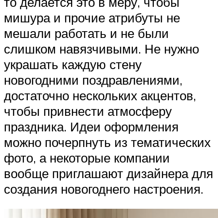
то делается это в меру, чтобы
мишура и прочие атрибуты не
мешали работать и не были
слишком навязчивыми. Не нужно
украшать каждую стену
новогодними поздравлениями,
достаточно нескольких акцентов,
чтобы привнести атмосферу
праздника. Идеи оформления
можно почерпнуть из тематических
фото, а некоторые компании
вообще приглашают дизайнера для
создания новогоднего настроения.