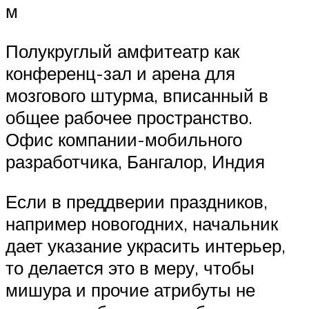
м
Полукруглый амфитеатр как
конференц-зал и арена для
мозгового штурма, вписанный в
общее рабочее пространство.
Офис компании-мобильного
разработчика, Бангалор, Индия
Если в преддверии праздников,
например новогодних, начальник
дает указание украсить интерьер,
то делается это в меру, чтобы
мишура и прочие атрибуты не