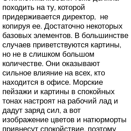
походить на ту, которой
придерживается директор, не
копируя ее. Достаточно некоторых
базовых элементов. В большинстве
случаев приветствуются картины,
но не в слишком большом
количестве. Они оказывают
сильное влияние на всех, кто
находится в офисе. Морские
пейзажи и картины в спокойных
тонах настроят на рабочий лад и
дадут заряд сил, а вот
изображение цветов и натюрморты
привнесут спокойствие, поэтому