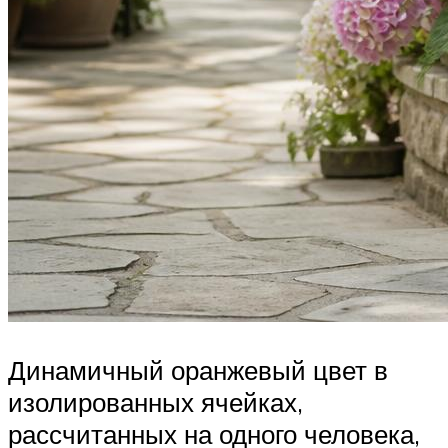
Динамичный оранжевый цвет в
изолированных ячейках,
рассчитанных на одного человека,