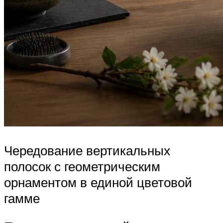
Чередование вертикальных
полосок с геометрическим
орнаментом в единой цветовой
гамме