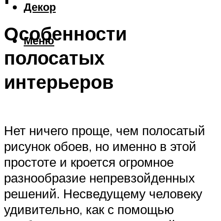
Декор
Особенности
Меню
полосатых
интерьеров
Нет ничего проще, чем полосатый
рисунок обоев, но именно в этой
простоте и кроется огромное
разнообразие непревзойденных
решений. Несведущему человеку
удивительно, как с помощью