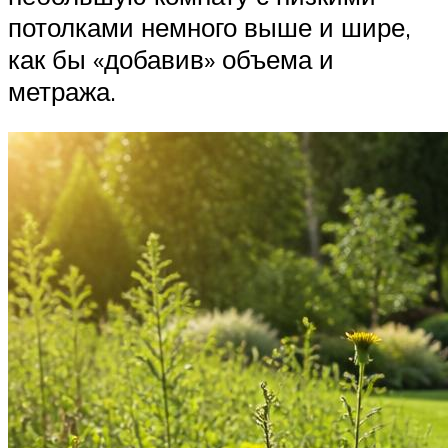
потолками немного выше и шире,
как бы «добавив» объема и
метража.