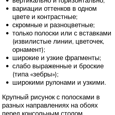
вариации оттенков в одном
цвете и контрастные;
скромные и разноцветные;
только полоски или с вставками
(извилистые линии, цветочек,
орнамент);
широкие и узкие фрагменты;
слабо выраженные и броские
(типа «зебры»);
широкими рулонами и узкими.
Крупный рисунок с полосками в
разных направлениях на обоях
перед консольным столом