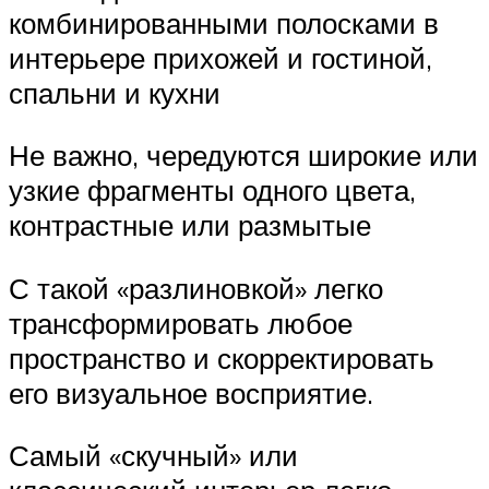
комбинированными полосками в
интерьере прихожей и гостиной,
спальни и кухни
Не важно, чередуются широкие или
узкие фрагменты одного цвета,
контрастные или размытые
С такой «разлиновкой» легко
трансформировать любое
пространство и скорректировать
его визуальное восприятие.
Самый «скучный» или