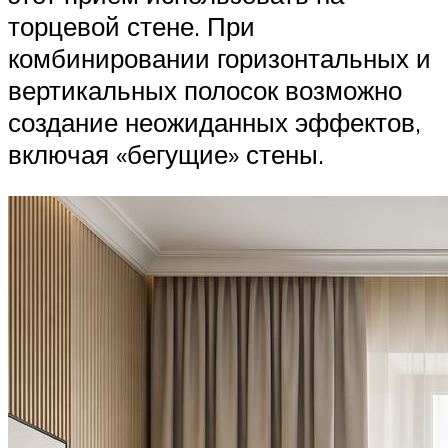
торцевой стене. При
комбинировании горизонтальных и
вертикальных полосок возможно
создание неожиданных эффектов,
включая «бегущие» стены.