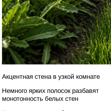
Акцентная стена в узкой комнате
Немного ярких полосок разбавят
монотонность белых стен