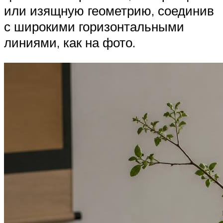
или изящную геометрию, соединив
с широкими горизонтальными
линиями, как на фото.