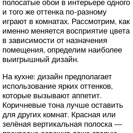
полосатые обои в интерьере одного
и того же оттенка по-разному
играют в комнатах. Рассмотрим, как
именно меняется восприятие цвета
в зависимости от назначения
помещения, определим наиболее
выигрышный дизайн.
На кухне: дизайн предполагает
использование ярких оттенков,
которые вызывают аппетит.
Коричневые тона лучше оставить
для других комнат. Красная или
зелёная вертикальная полоска —