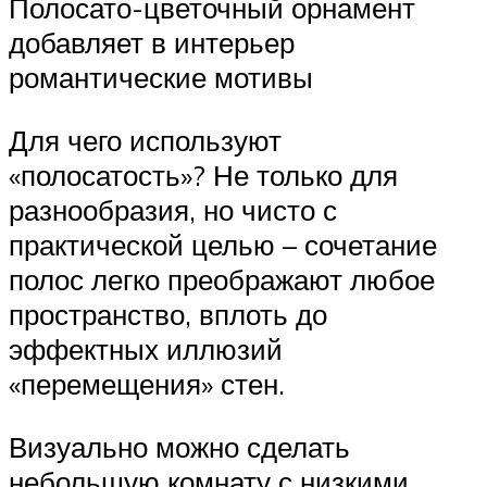
Полосато-цветочный орнамент
добавляет в интерьер
романтические мотивы
Для чего используют
«полосатость»? Не только для
разнообразия, но чисто с
практической целью – сочетание
полос легко преображают любое
пространство, вплоть до
эффектных иллюзий
«перемещения» стен.
Визуально можно сделать
небольшую комнату с низкими