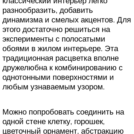
классический интерьер легко
разнообразить, добавить
динамизма и смелых акцентов. Для
этого достаточно решиться на
эксперименты с полосатыми
обоями в жилом интерьере. Эта
традиционная расцветка вполне
дружелюбна к комбинированию с
однотонными поверхностями и
любым узнаваемым узором.
Можно попробовать соединить на
одной стене клетку, горошек,
цветочный орнамент, абстракцию