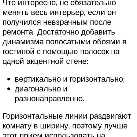
Что интересно, не обязательно
менять весь интерьер, если он
получился невзрачным после
ремонта. Достаточно добавить
динамизма полосатыми обоями в
гостиной с помощью полосок на
одной акцентной стене:
вертикально и горизонтально;
диагонально и
разнонаправленно.
Горизонтальные линии раздвигают
комнату в ширину, поэтому лучше
этот прием использовать на