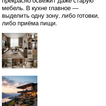
прекрасно освежит даже старую
мебель. В кухне главное —
выделить одну зону, либо готовки,
либо приёма пищи.