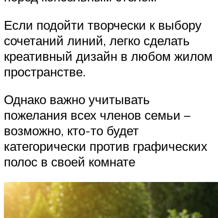
Если подойти творчески к выбору
сочетаний линий, легко сделать
креативный дизайн в любом жилом
пространстве.
Однако важно учитывать
пожелания всех членов семьи –
возможно, кто-то будет
категорически против графических
полос в своей комнате