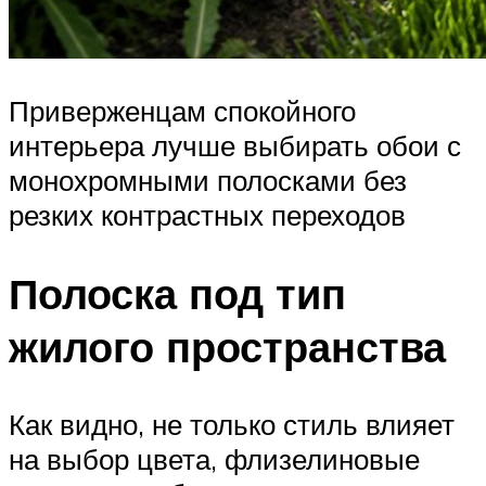
Приверженцам спокойного
интерьера лучше выбирать обои с
монохромными полосками без
резких контрастных переходов
Полоска под тип
жилого пространства
Как видно, не только стиль влияет
на выбор цвета, флизелиновые