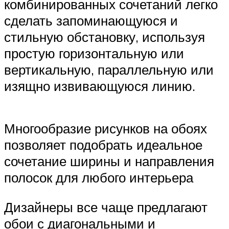
комбинированных сочетаний легко
сделать запоминающуюся и
стильную обстановку, используя
простую горизонтальную или
вертикальную, параллельную или
изящно извивающуюся линию.
Многообразие рисунков на обоях
позволяет подобрать идеальное
сочетание ширины и направления
полосок для любого интерьера
Дизайнеры все чаще предлагают
обои с диагональными и