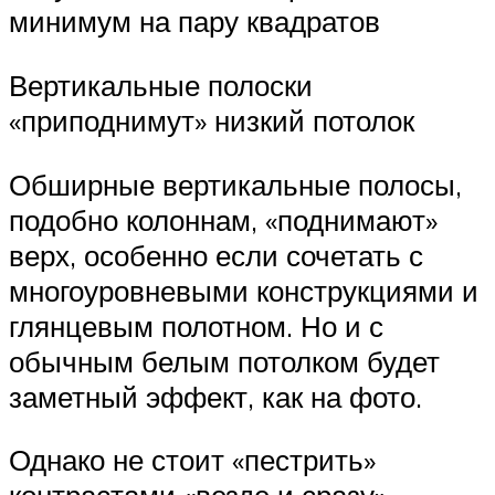
минимум на пару квадратов
Вертикальные полоски
«приподнимут» низкий потолок
Обширные вертикальные полосы,
подобно колоннам, «поднимают»
верх, особенно если сочетать с
многоуровневыми конструкциями и
глянцевым полотном. Но и с
обычным белым потолком будет
заметный эффект, как на фото.
Однако не стоит «пестрить»