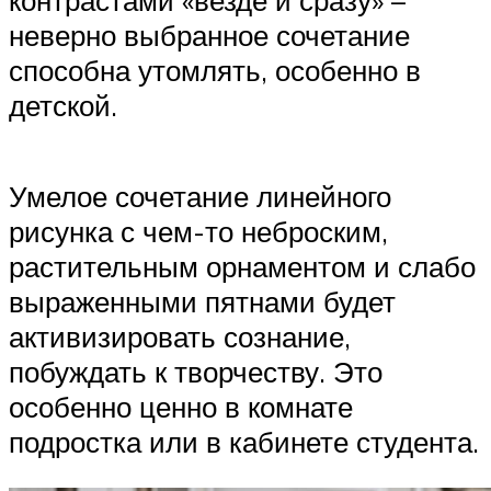
контрастами «везде и сразу» –
неверно выбранное сочетание
способна утомлять, особенно в
детской.
Умелое сочетание линейного
рисунка с чем-то неброским,
растительным орнаментом и слабо
выраженными пятнами будет
активизировать сознание,
побуждать к творчеству. Это
особенно ценно в комнате
подростка или в кабинете студента.