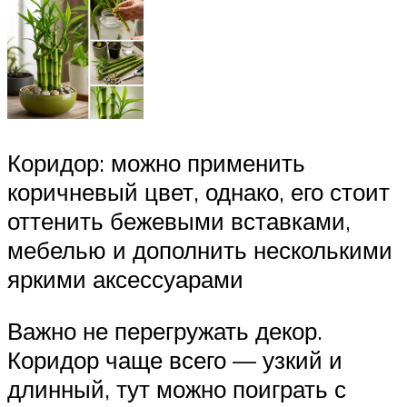
Коридор: можно применить
коричневый цвет, однако, его стоит
оттенить бежевыми вставками,
мебелью и дополнить несколькими
яркими аксессуарами
Важно не перегружать декор.
Коридор чаще всего — узкий и
длинный, тут можно поиграть с