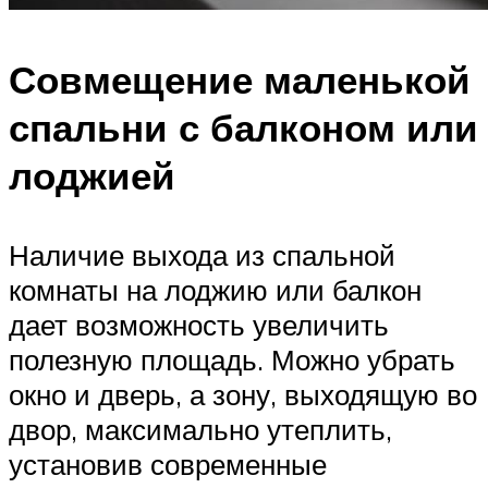
Совмещение маленькой
спальни с балконом или
лоджией
Наличие выхода из спальной
комнаты на лоджию или балкон
дает возможность увеличить
полезную площадь. Можно убрать
окно и дверь, а зону, выходящую во
двор, максимально утеплить,
установив современные