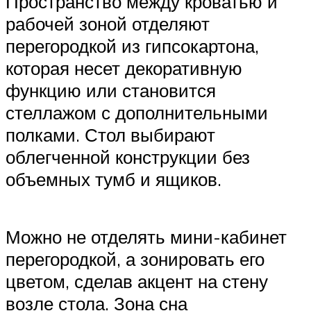
Пространство между кроватью и
рабочей зоной отделяют
перегородкой из гипсокартона,
которая несет декоративную
функцию или становится
стеллажом с дополнительными
полками. Стол выбирают
облегченной конструкции без
объемных тумб и ящиков.
Можно не отделять мини-кабинет
перегородкой, а зонировать его
цветом, сделав акцент на стену
возле стола. Зона сна