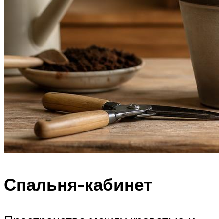
Спальня-кабинет