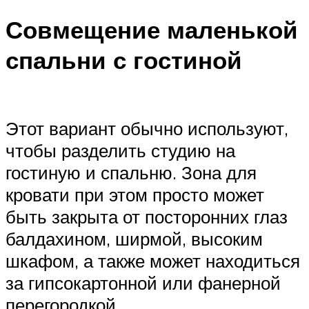
Совмещение маленькой
спальни с гостиной
Этот вариант обычно используют,
чтобы разделить студию на
гостиную и спальню. Зона для
кровати при этом просто может
быть закрыта от посторонних глаз
балдахином, ширмой, высоким
шкафом, а также может находиться
за гипсокартонной или фанерной
перегородкой.