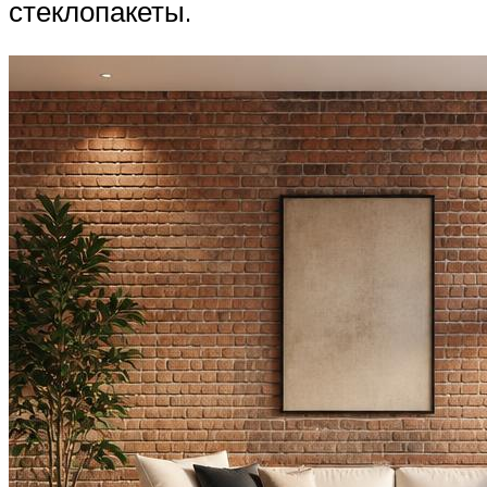
стеклопакеты.