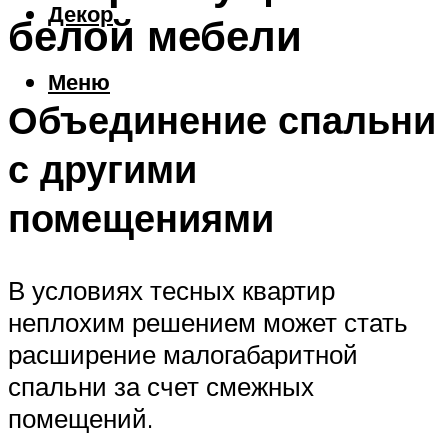
Декор
белой мебели
Меню
Объединение спальни
с другими
помещениями
В условиях тесных квартир
неплохим решением может стать
расширение малогабаритной
спальни за счет смежных
помещений.