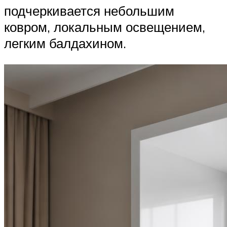
подчеркивается небольшим
ковром, локальным освещением,
легким балдахином.