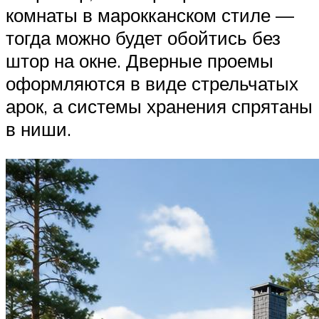
комнаты в марокканском стиле —
тогда можно будет обойтись без
штор на окне. Дверные проемы
оформляются в виде стрельчатых
арок, а системы хранения спрятаны
в ниши.