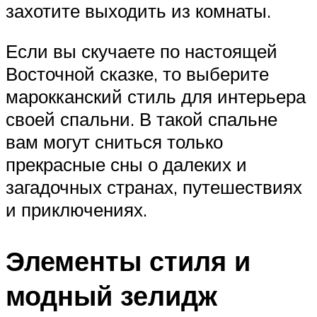
захотите выходить из комнаты.
Если вы скучаете по настоящей
Восточной сказке, то выберите
марокканский стиль для интерьера
своей спальни. В такой спальне
вам могут сниться только
прекрасные сны о далеких и
загадочных странах, путешествиях
и приключениях.
Элементы стиля и
модный зелидж