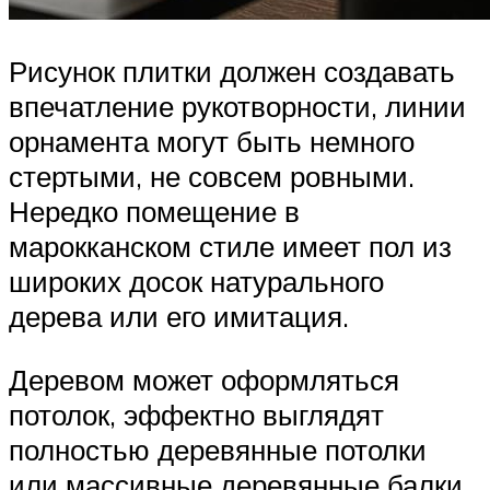
Рисунок плитки должен создавать
впечатление рукотворности, линии
орнамента могут быть немного
стертыми, не совсем ровными.
Нередко помещение в
марокканском стиле имеет пол из
широких досок натурального
дерева или его имитация.
Деревом может оформляться
потолок, эффектно выглядят
полностью деревянные потолки
или массивные деревянные балки,