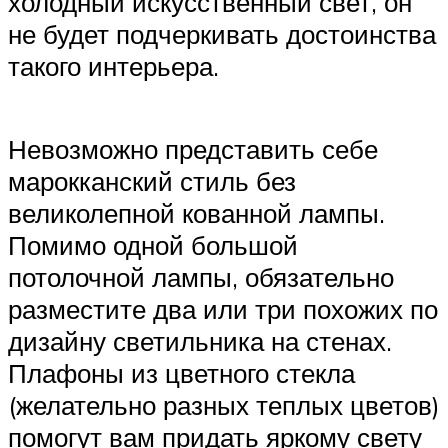
холодный искусственный свет, он
не будет подчеркивать достоинства
такого интерьера.
Невозможно представить себе
марокканский стиль без
великолепной кованной лампы.
Помимо одной большой
потолочной лампы, обязательно
разместите два или три похожих по
дизайну светильника на стенах.
Плафоны из цветного стекла
(желательно разных теплых цветов)
помогут вам придать яркому свету