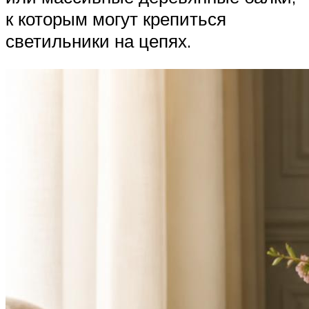
к которым могут крепиться
светильники на цепях.