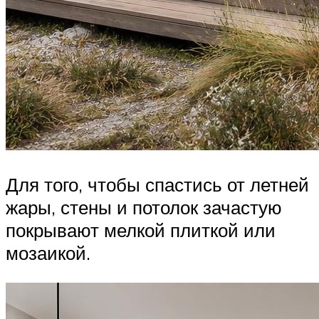
Для того, чтобы спастись от летней
жары, стены и потолок зачастую
покрывают мелкой плиткой или
мозаикой.