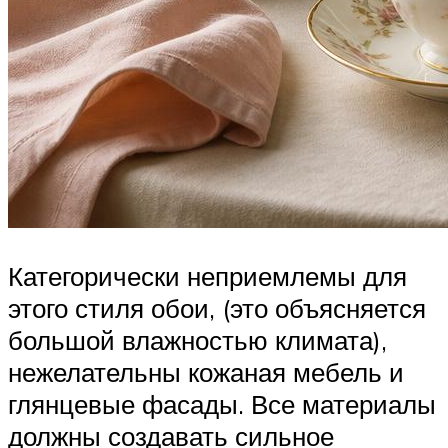
Категорически неприемлемы для
этого стиля обои, (это объясняется
большой влажностью климата),
нежелательны кожаная мебель и
глянцевые фасады. Все материалы
должны создавать сильное