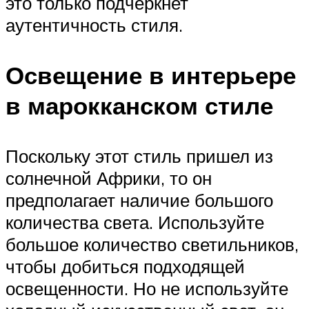
это только подчеркнет
аутентичность стиля.
Освещение в интерьере
в марокканском стиле
Поскольку этот стиль пришел из
солнечной Африки, то он
предполагает наличие большого
количества света. Используйте
большое количество светильников,
чтобы добиться подходящей
освещенности. Но не используйте