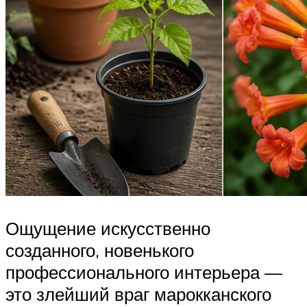
Ощущение искусственно
созданного, новенького
профессионального интерьера —
это злейший враг марокканского