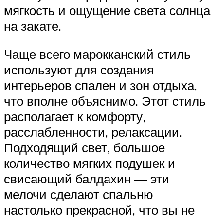
мягкость и ощущение света солнца
на закате.
Чаще всего марокканский стиль
используют для создания
интерьеров спален и зон отдыха,
что вполне объяснимо. Этот стиль
располагает к комфорту,
расслабленности, релаксации.
Подходящий свет, большое
количество мягких подушек и
свисающий балдахин — эти
мелочи сделают спальню
настолько прекрасной, что вы не