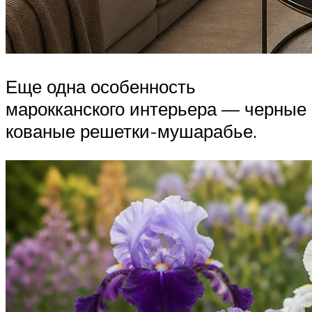
Еще одна особенность
марокканского интерьера — черные
кованые решетки-мушарабье.