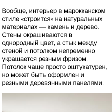
Вообще, интерьер в марокканском
стиле «строится» на натуральных
материалах — камень и дерево.
Стены окрашиваются в
однородный цвет, а стык между
стеной и потолком непременно
украшается резным фризом.
Потолок чаще просто оштукатурен,
но может быть оформлен и
резными деревянными панелями.