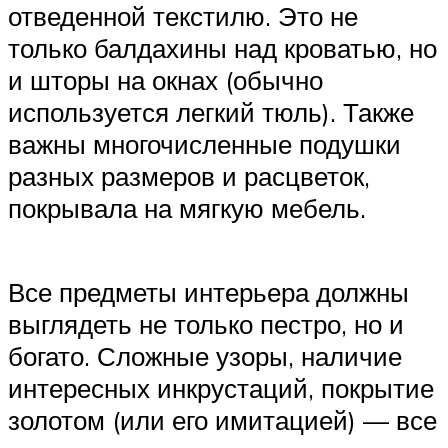
отведенной текстилю. Это не
только балдахины над кроватью, но
и шторы на окнах (обычно
используется легкий тюль). Также
важны многочисленные подушки
разных размеров и расцветок,
покрывала на мягкую мебель.
Все предметы интерьера должны
выглядеть не только пестро, но и
богато. Сложные узоры, наличие
интересных инкрустаций, покрытие
золотом (или его имитацией) — все