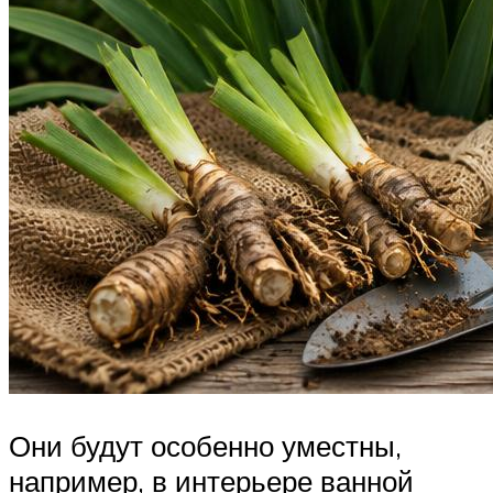
Они будут особенно уместны,
например, в интерьере ванной