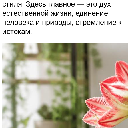
стиля. Здесь главное — это дух
естественной жизни, единение
человека и природы, стремление к
истокам.