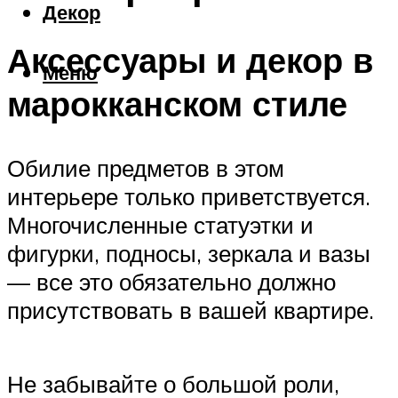
Декор
Аксессуары и декор в
Меню
марокканском стиле
Обилие предметов в этом
интерьере только приветствуется.
Многочисленные статуэтки и
фигурки, подносы, зеркала и вазы
— все это обязательно должно
присутствовать в вашей квартире.
Не забывайте о большой роли,