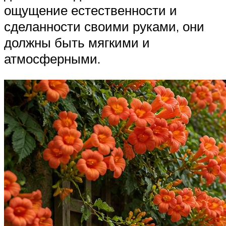
ощущение естественности и
сделанности своими руками, они
должны быть мягкими и
атмосферными.