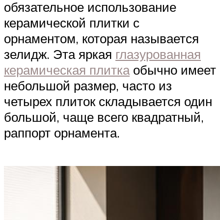
обязательное использование
керамической плитки с
орнаментом, которая называется
зелидж. Эта яркая
глазурованная
керамическая плитка
обычно имеет
небольшой размер, часто из
четырех плиток складывается один
большой, чаще всего квадратный,
раппорт орнамента.