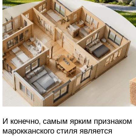
И конечно, самым ярким признаком
марокканского стиля является