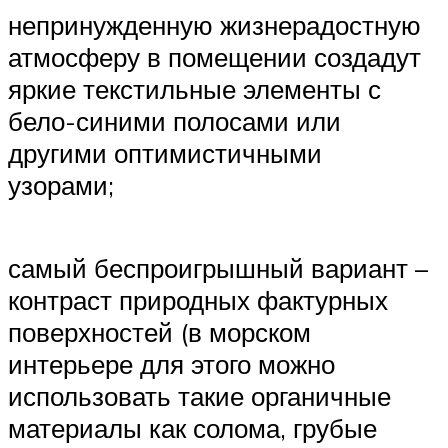
непринужденную жизнерадостную
атмосферу в помещении создадут
яркие текстильные элементы с
бело-синими полосами или
другими оптимистичными
узорами;
самый беспроигрышный вариант –
контраст природных фактурных
поверхностей (в морском
интерьере для этого можно
использовать такие органичные
материалы как солома, грубые