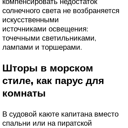
компенсировать недостаток
солнечного света не возбраняется
искусственными
источниками освещения:
точечными светильниками,
лампами и торшерами.
Шторы в морском
стиле, как парус для
комнаты
В судовой каюте капитана вместо
спальни или на пиратской