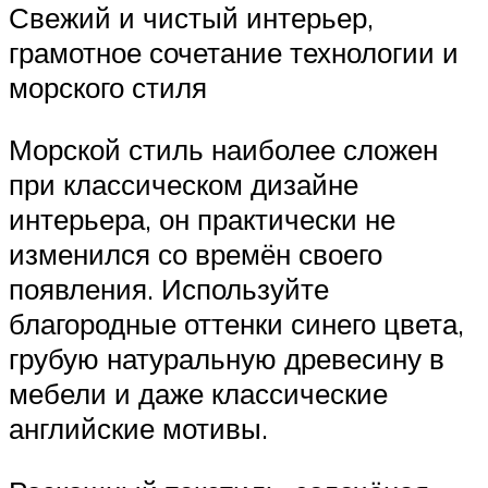
Свежий и чистый интерьер,
грамотное сочетание технологии и
морского стиля
Морской стиль наиболее сложен
при классическом дизайне
интерьера, он практически не
изменился со времён своего
появления. Используйте
благородные оттенки синего цвета,
грубую натуральную древесину в
мебели и даже классические
английские мотивы.