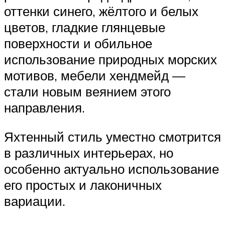
оттенки синего, жёлтого и белых
цветов, гладкие глянцевые
поверхности и обильное
использование природных морских
мотивов, мебели хендмейд —
стали новым веянием этого
направления.
Яхтенный стиль уместно смотрится
в различных интерьерах, но
особенно актуально использование
его простых и лаконичных
вариации.