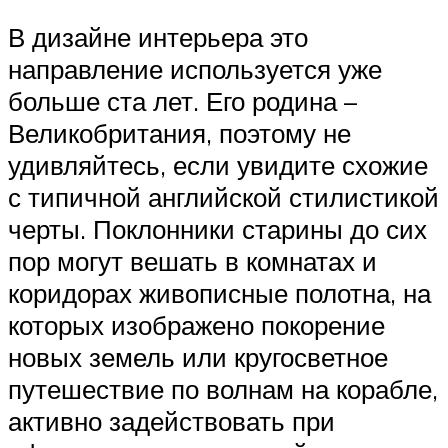
В дизайне интерьера это
направление используется уже
больше ста лет. Его родина –
Великобритания, поэтому не
удивляйтесь, если увидите схожие
с типичной английской стилистикой
черты. Поклонники старины до сих
пор могут вешать в комнатах и
коридорах живописные полотна, на
которых изображено покорение
новых земель или кругосветное
путешествие по волнам на корабле,
активно задействовать при