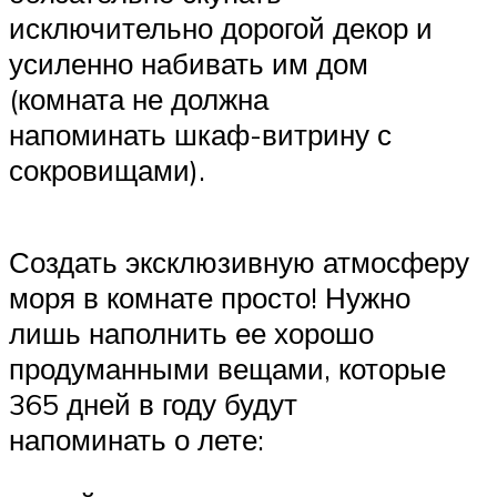
исключительно дорогой декор и
усиленно набивать им дом
(комната не должна
напоминать шкаф-витрину с
сокровищами).
Создать эксклюзивную атмосферу
моря в комнате просто! Нужно
лишь наполнить ее хорошо
продуманными вещами, которые
365 дней в году будут
напоминать о лете: