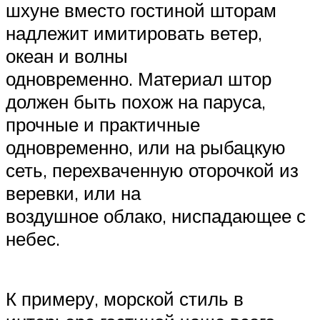
шхуне вместо гостиной шторам
надлежит имитировать ветер,
океан и волны
одновременно. Материал штор
должен быть похож на паруса,
прочные и практичные
одновременно, или на рыбацкую
сеть, перехваченную оторочкой из
веревки, или на
воздушное облако, ниспадающее с
небес.
К примеру, морской стиль в