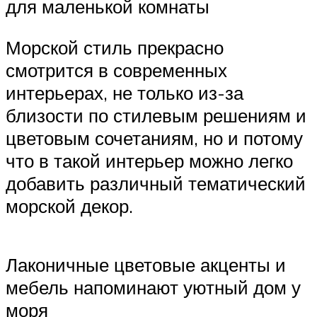
для маленькой комнаты
Морской стиль прекрасно
смотрится в современных
интерьерах, не только из-за
близости по стилевым решениям и
цветовым сочетаниям, но и потому
что в такой интерьер можно легко
добавить различный тематический
морской декор.
Лаконичные цветовые акценты и
мебель напоминают уютный дом у
моря