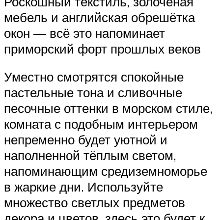
Роскошный текстиль, золочёная
мебель и английская обрешётка
окон — всё это напоминает
приморский форт прошлых веков
Уместно смотрятся спокойные
пастельные тона и сливочные
песочные оттенки в морском стиле,
комната с подобным интерьером
непременно будет уютной и
наполненной тёплым светом,
напоминающим средиземноморье
в жаркие дни. Используйте
множество светлых предметов
декора и цветов, здесь это будет к