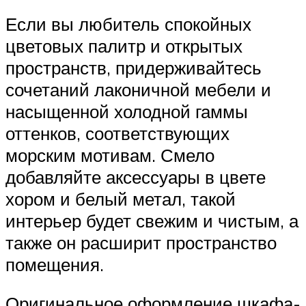
Если вы любитель спокойных
цветовых палитр и открытых
пространств, придерживайтесь
сочетаний лаконичной мебели и
насыщенной холодной гаммы
оттенков, соответствующих
морским мотивам. Смело
добавляйте аксессуары в цвете
хором и белый метал, такой
интерьер будет свежим и чистым, а
также он расширит пространство
помещения.
Оригинальное оформление шкафа-