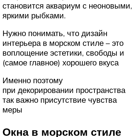
становится аквариум с неоновыми,
яркими рыбками.
Нужно понимать, что дизайн
интерьера в морском стиле – это
воплощение эстетики, свободы и
(самое главное) хорошего вкуса
Именно поэтому
при декорировании пространства
так важно присутствие чувства
меры
Окна в морском стиле