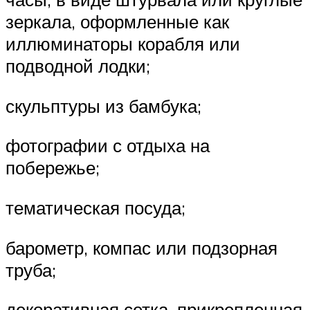
зеркала, оформленные как
иллюминаторы корабля или
подводной лодки;
скульптуры из бамбука;
фотографии с отдыха на
побережье;
тематическая посуда;
барометр, компас или подзорная
труба;
декоративная сетка, прикрепленная