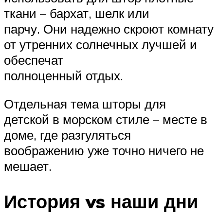
ткани – бархат, шелк или
парчу. Они надежно скроют комнату
от утренних солнечных лучшей и
обеспечат
полноценный отдых.
Отдельная тема шторы для
детской в морском стиле – месте в
доме, где разгуляться
воображению уже точно ничего не
мешает.
История vs наши дни