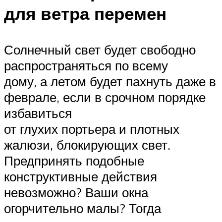
для ветра перемен
Солнечный свет будет свободно
распространяться по всему
дому, а летом будет пахнуть даже в
феврале, если в срочном порядке
избавиться
от глухих портьера и плотных
жалюзи, блокирующих свет.
Предпринять подобные
конструктивные действия
невозможно? Ваши окна
огорчительно малы? Тогда