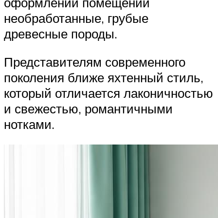
оформлении помещений
необработанные, грубые
древесные породы.
Представителям современного
поколения ближе яхтенный стиль,
который отличается лаконичностью
и свежестью, романтичными
нотками.