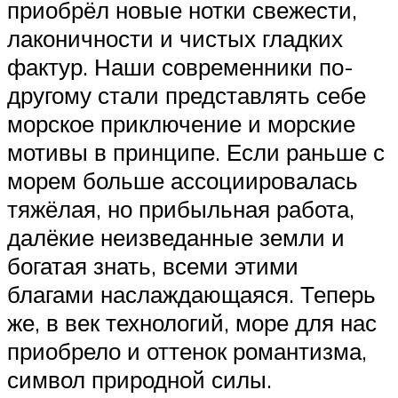
приобрёл новые нотки свежести,
лаконичности и чистых гладких
фактур. Наши современники по-
другому стали представлять себе
морское приключение и морские
мотивы в принципе. Если раньше с
морем больше ассоциировалась
тяжёлая, но прибыльная работа,
далёкие неизведанные земли и
богатая знать, всеми этими
благами наслаждающаяся. Теперь
же, в век технологий, море для нас
приобрело и оттенок романтизма,
символ природной силы.