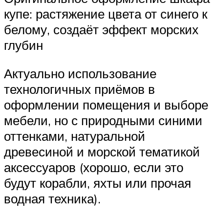
купе: растяжение цвета от синего к
белому, создаёт эффект морских
глубин
Актуально использование
технологичных приёмов в
оформлении помещения и выборе
мебели, но с природными синими
оттенками, натуральной
древесиной и морской тематикой
аксессуаров (хорошо, если это
будут корабли, яхты или прочая
водная техника).