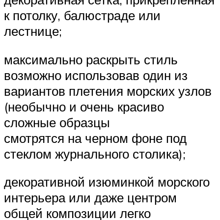
к потолку, балюстраде или
лестнице;
максимально раскрыть стиль
возможно использовав один из
вариантов плетения морских узлов
(необычно и очень красиво
сложные образцы
смотрятся на черном фоне под
стеклом журнального столика);
декоративной изюминкой морского
интерьера или даже центром
общей композиции легко