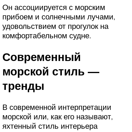
Он ассоциируется с морским
прибоем и солнечными лучами,
удовольствием от прогулок на
комфортабельном судне.
Современный
морской стиль —
тренды
В современной интерпретации
морской или, как его называют,
яхтенный стиль интерьера