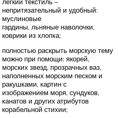
легкий текстиль –
непритязательный и удобный:
муслиновые
гардины, льняные наволочки,
коврики из хлопка;
полностью раскрыть морскую тему
можно при помощи: якорей,
морских звезд, прозрачных ваз,
наполненных морским песком и
ракушками, картин с
изображением моря, сундуков,
канатов и других атрибутов
корабельной стихии;