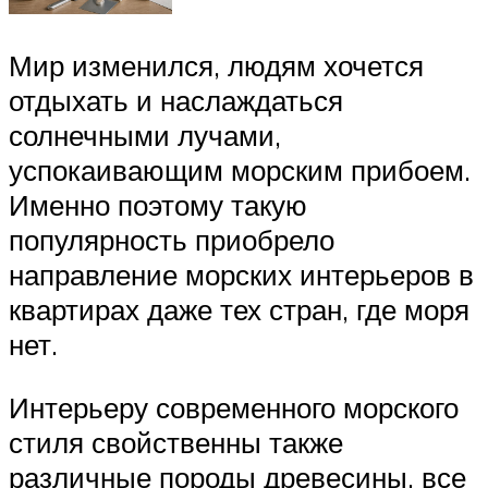
Мир изменился, людям хочется
отдыхать и наслаждаться
солнечными лучами,
успокаивающим морским прибоем.
Именно поэтому такую
популярность приобрело
направление морских интерьеров в
квартирах даже тех стран, где моря
нет.
Интерьеру современного морского
стиля свойственны также
различные породы древесины, все