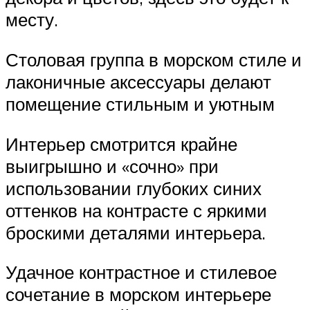
месту.
Столовая группа в морском стиле и
лаконичные аксессуары делают
помещение стильным и уютным
Интерьер смотрится крайне
выигрышно и «сочно» при
использовании глубоких синих
оттенков на контрасте с яркими
броскими деталями интерьера.
Удачное контрастное и стилевое
сочетание в морском интерьере