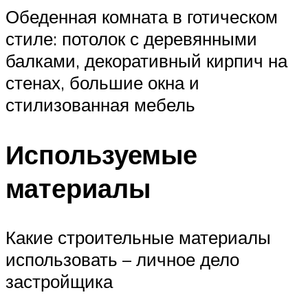
Обеденная комната в готическом
стиле: потолок с деревянными
балками, декоративный кирпич на
стенах, большие окна и
стилизованная мебель
Используемые
материалы
Какие строительные материалы
использовать – личное дело
застройщика