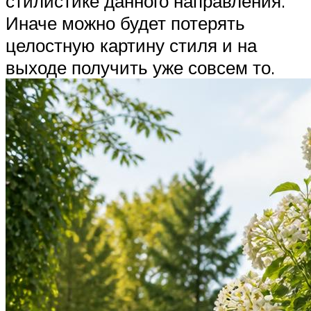
стилистике данного направления.
Иначе можно будет потерять
целостную картину стиля и на
выходе получить уже совсем то.