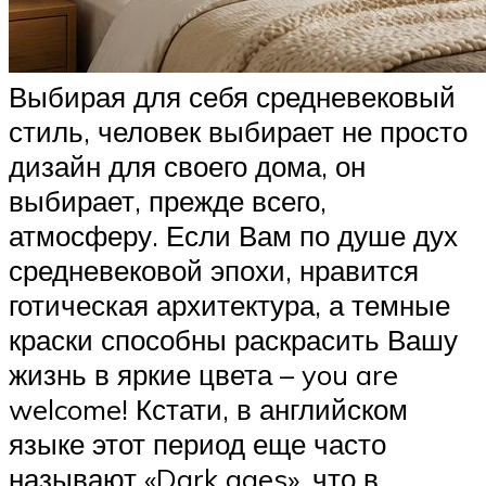
Выбирая для себя средневековый
стиль, человек выбирает не просто
дизайн для своего дома, он
выбирает, прежде всего,
атмосферу. Если Вам по душе дух
средневековой эпохи, нравится
готическая архитектура, а темные
краски способны раскрасить Вашу
жизнь в яркие цвета – you are
welcome! Кстати, в английском
языке этот период еще часто
называют «Dark ages», что в