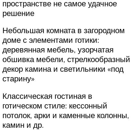
пространстве не самое удачное
решение
Небольшая комната в загородном
доме с элементами готики:
деревянная мебель, узорчатая
обшивка мебели, стрелкообразный
декор камина и светильники «под
старину»
Классическая гостиная в
готическом стиле: кессонный
потолок, арки и каменные колонны,
камин и др.