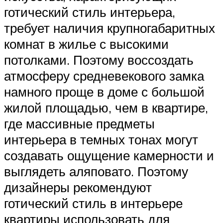
готический стиль интерьера,
требует наличия крупногабаритных
комнат в жилье с высокими
потолками. Поэтому воссоздать
атмосферу средневекового замка
намного проще в доме с большой
жилой площадью, чем в квартире,
где массивные предметы
интерьера в темных тонах могут
создавать ощущение камерности и
выглядеть аляповато. Поэтому
дизайнеры рекомендуют
готический стиль в интерьере
квартиры использовать для