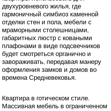
двухуровневого жилья, где
гармоничный симбиоз каменной
отделки стен и пола, мебели с
мраморными столешницами,
габаритных люстр с коваными
плафонами в виде подсвечников
будет смотреться органично и
завораживать, передавая манеру
оформления замков и домов во
времена Средневековья.
Квартира в готическом стиле.
Массивная мебель в ограниченном