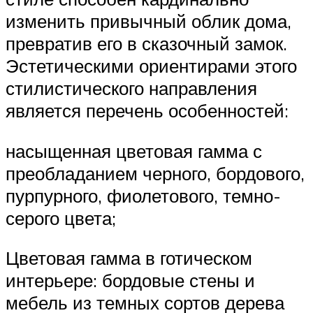
изменить привычный облик дома,
превратив его в сказочный замок.
Эстетическими ориентирами этого
стилистического направления
является перечень особенностей:
насыщенная цветовая гамма с
преобладанием черного, бордового,
пурпурного, фиолетового, темно-
серого цвета;
Цветовая гамма в готическом
интерьере: бордовые стены и
мебель из темных сортов дерева