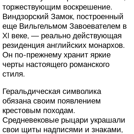
торжествующим воскрешение.
Виндзорский Замок, построенный
еще Вильгельмом Завоевателем в
XI веке, — реально действующая
резиденция английских монархов.
Он по-прежнему хранит яркие
черты настоящего романского
стиля.
Геральдическая символика
обязана своим появлением
крестовым походам.
Средневековые рыцари украшали
свои щиты надписями и знаками,