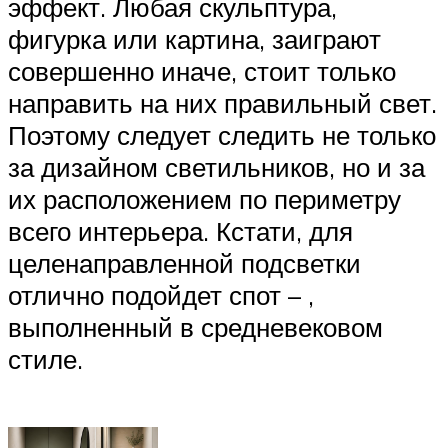
эффект. Любая скульптура,
фигурка или картина, заиграют
совершенно иначе, стоит только
направить на них правильный свет.
Поэтому следует следить не только
за дизайном светильников, но и за
их расположением по периметру
всего интерьера. Кстати, для
целенаправленной подсветки
отлично подойдет спот – ,
выполненный в средневековом
стиле.