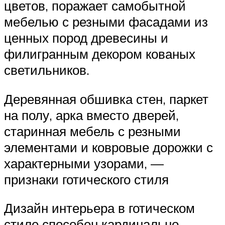
цветов, поражает самобытной
мебелью с резными фасадами из
ценных пород древесины и
филигранным декором кованых
светильников.
Деревянная обшивка стен, паркет
на полу, арка вместо дверей,
старинная мебель с резными
элементами и ковровые дорожки с
характерными узорами, —
признаки готического стиля
Дизайн интерьера в готическом
стиле способен кардинально