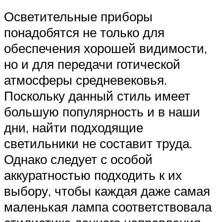
Осветительные приборы
понадобятся не только для
обеспечения хорошей видимости,
но и для передачи готической
атмосферы средневековья.
Поскольку данный стиль имеет
большую популярность и в наши
дни, найти подходящие
светильники не составит труда.
Однако следует с особой
аккуратностью подходить к их
выбору, чтобы каждая даже самая
маленькая лампа соответствовала