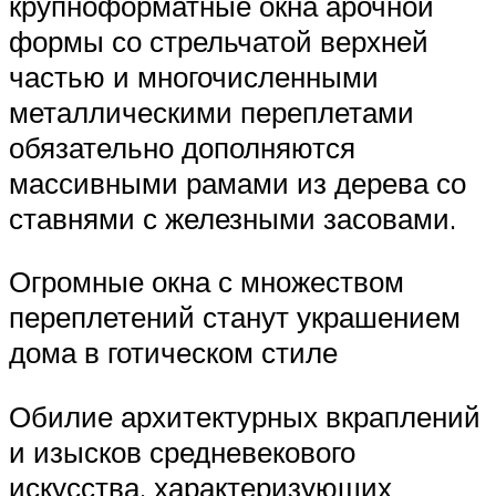
крупноформатные окна арочной
формы со стрельчатой верхней
частью и многочисленными
металлическими переплетами
обязательно дополняются
массивными рамами из дерева со
ставнями с железными засовами.
Огромные окна с множеством
переплетений станут украшением
дома в готическом стиле
Обилие архитектурных вкраплений
и изысков средневекового
искусства, характеризующих