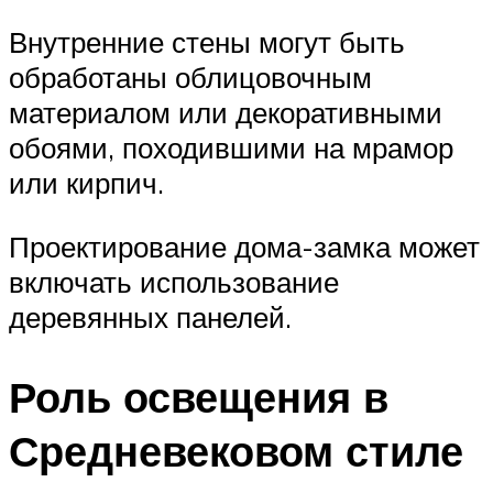
Внутренние стены могут быть
обработаны облицовочным
материалом или декоративными
обоями, походившими на мрамор
или кирпич.
Проектирование дома-замка может
включать использование
деревянных панелей.
Роль освещения в
Средневековом стиле