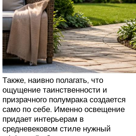
Также, наивно полагать, что
ощущение таинственности и
призрачного полумрака создается
само по себе. Именно освещение
придает интерьерам в
средневековом стиле нужный