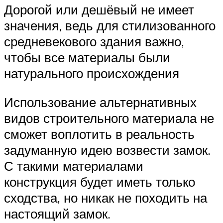
Дорогой или дешёвый не имеет
значения, ведь для стилизованного
средневекового здания важно,
чтобы все материалы были
натурального происхождения
Использование альтернативных
видов строительного материала не
сможет воплотить в реальность
задуманную идею возвести замок.
С такими материалами
конструкция будет иметь только
сходства, но никак не походить на
настоящий замок.