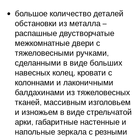
большое количество деталей
обстановки из металла –
распашные двустворчатые
межкомнатные двери с
тяжеловесными ручками,
сделанными в виде больших
навесных колец, кровати с
колоннами и лаконичными
балдахинами из тяжеловесных
тканей, массивным изголовьем
и изножьем в виде стрельчатой
арки, габаритные настенные и
напольные зеркала с резными