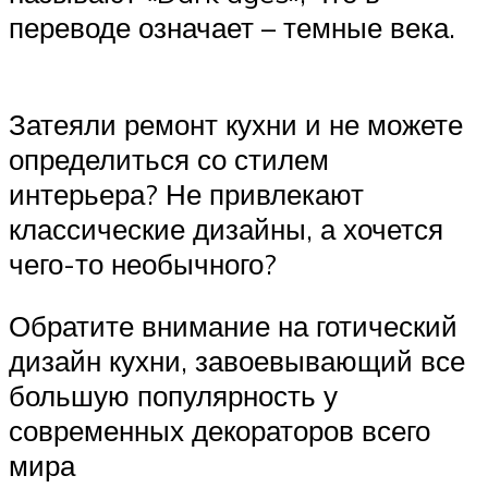
переводе означает – темные века.
Затеяли ремонт кухни и не можете
определиться со стилем
интерьера? Не привлекают
классические дизайны, а хочется
чего-то необычного?
Обратите внимание на готический
дизайн кухни, завоевывающий все
большую популярность у
современных декораторов всего
мира