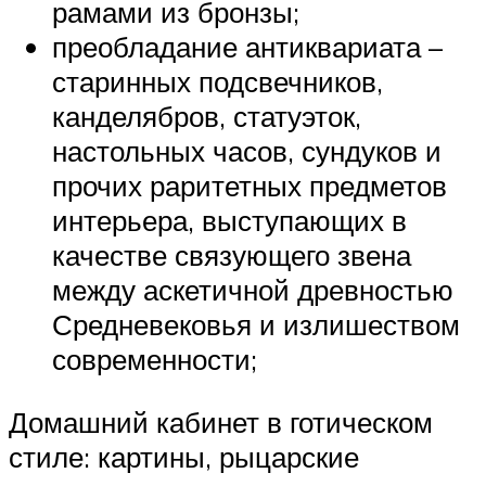
рамами из бронзы;
преобладание антиквариата –
старинных подсвечников,
канделябров, статуэток,
настольных часов, сундуков и
прочих раритетных предметов
интерьера, выступающих в
качестве связующего звена
между аскетичной древностью
Средневековья и излишеством
современности;
Домашний кабинет в готическом
стиле: картины, рыцарские