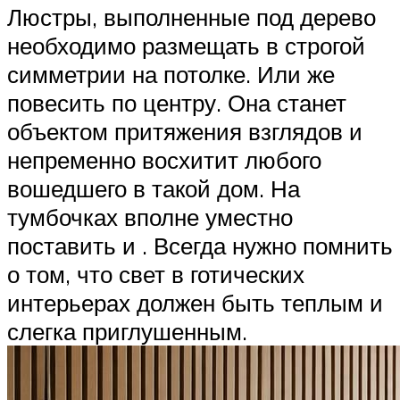
Люстры, выполненные под дерево
необходимо размещать в строгой
симметрии на потолке. Или же
повесить по центру. Она станет
объектом притяжения взглядов и
непременно восхитит любого
вошедшего в такой дом. На
тумбочках вполне уместно
поставить и . Всегда нужно помнить
о том, что свет в готических
интерьерах должен быть теплым и
слегка приглушенным.