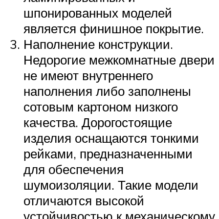
шпонированных моделей
является финишное покрытие.
Наполнение конструкции.
Недорогие межкомнатные двери
не имеют внутреннего
наполнения либо заполнены
сотовым картоном низкого
качества. Дорогостоящие
изделия оснащаются тонкими
рейками, предназначенными
для обеспечения
шумоизоляции. Такие модели
отличаются высокой
устойчивостью к механическому