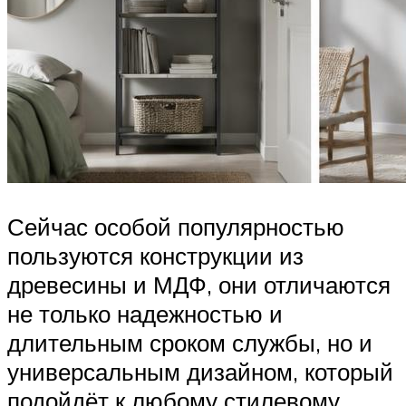
Сейчас особой популярностью
пользуются конструкции из
древесины и МДФ, они отличаются
не только надежностью и
длительным сроком службы, но и
универсальным дизайном, который
подойдёт к любому стилевому