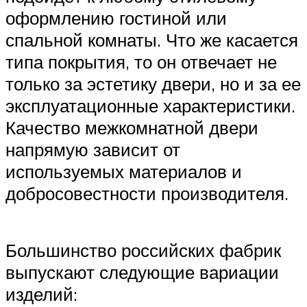
оформлению гостиной или
спальной комнаты. Что же касается
типа покрытия, то он отвечает не
только за эстетику двери, но и за ее
эксплуатационные характеристики.
Качество межкомнатной двери
напрямую зависит от
используемых материалов и
добросовестности производителя.
Большинство российских фабрик
выпускают следующие вариации
изделий: