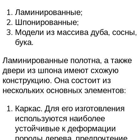
Ламинированные;
Шпонированные;
Модели из массива дуба, сосны,
бука.
Ламинированные полотна, а также
двери из шпона имеют схожую
конструкцию. Она состоит из
нескольких основных элементов:
Каркас. Для его изготовления
используются наиболее
устойчивые к деформации
породы дерева, предпочтение