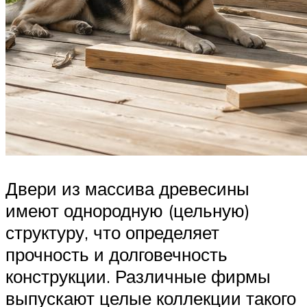
Двери из массива древесины
имеют однородную (цельную)
структуру, что определяет
прочность и долговечность
конструкции. Различные фирмы
выпускают целые коллекции такого