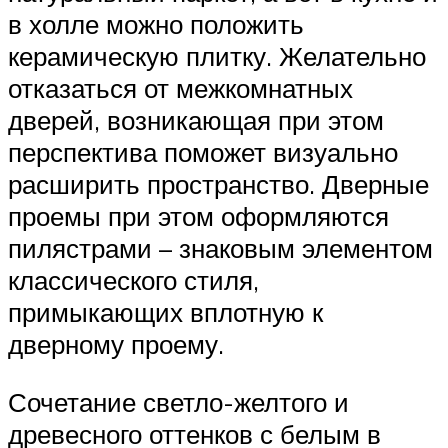
в холле можно положить
керамическую плитку. Желательно
отказаться от межкомнатных
дверей, возникающая при этом
перспектива поможет визуально
расширить пространство. Дверные
проемы при этом оформляются
пилястрами – знаковым элементом
классического стиля,
примыкающих вплотную к
дверному проему.
Сочетание светло-желтого и
древесного оттенков с белым в