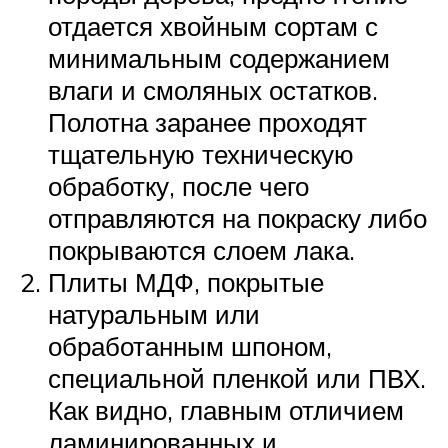
отдается хвойным сортам с
минимальным содержанием
влаги и смоляных остатков.
Полотна заранее проходят
тщательную техническую
обработку, после чего
отправляются на покраску либо
покрываются слоем лака.
Плиты МДФ, покрытые
натуральным или
обработанным шпоном,
специальной пленкой или ПВХ.
Как видно, главным отличием
ламинированных и