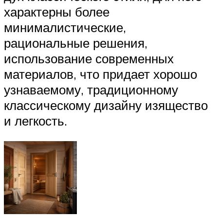
характерны более
минималистические,
рациональные решения,
использование современных
материалов, что придает хорошо
узнаваемому, традиционному
классическому дизайну изящество
и легкость.