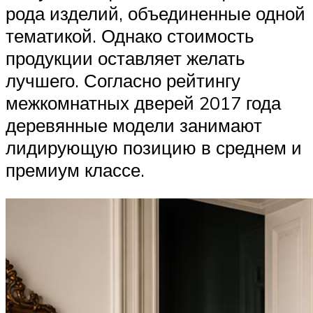
рода изделий, объединенные одной
тематикой. Однако стоимость
продукции оставляет желать
лучшего. Согласно рейтингу
межкомнатных дверей 2017 года
деревянные модели занимают
лидирующую позицию в среднем и
премиум классе.