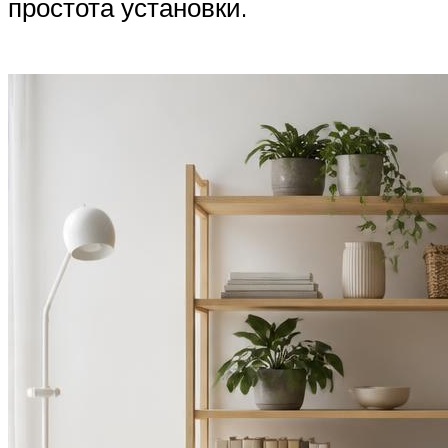
простота установки.