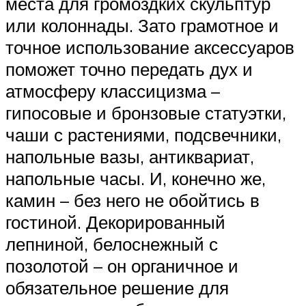
места для громоздких скульптур
или колоннады. Зато грамотное и
точное использование аксессуаров
поможет точно передать дух и
атмосферу классицизма –
гипосовые и бронзовые статуэтки,
чаши с растениями, подсвечники,
напольные вазы, антиквариат,
напольные часы. И, конечно же,
камин – без него не обойтись в
гостиной. Декорированный
лепниной, белоснежный с
позолотой – он органичное и
обязательное решение для