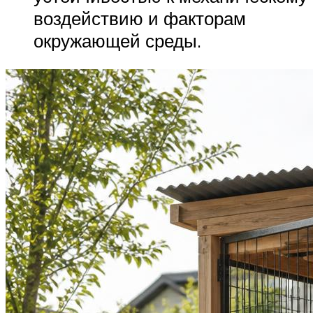
воздействию и факторам
окружающей среды.