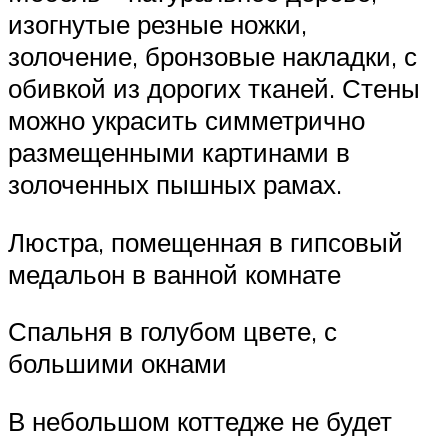
изогнутые резные ножки,
золочение, бронзовые накладки, с
обивкой из дорогих тканей. Стены
можно украсить симметрично
размещенными картинами в
золоченных пышных рамах.
Люстра, помещенная в гипсовый
медальон в ванной комнате
Спальня в голубом цвете, с
большими окнами
В небольшом коттедже не будет