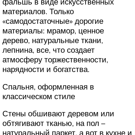
фальшь в виде искусственных
материалов. Только
«самодостаточные» дорогие
материалы: мрамор, ценное
дерево, натуральные ткани,
лепнина, все, что создает
атмосферу торжественности,
нарядности и богатства.
Спальня, оформленная в
классическом стиле
Стены обшивают деревом или
обтягивают тканью, на пол –
натуральный паркет, а вот в кухне и