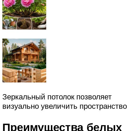
Зеркальный потолок позволяет
визуально увеличить пространство
Преимущества белых