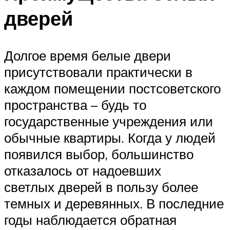
дверей
Долгое время белые двери
присутствовали практически в
каждом помещении постсоветского
пространства – будь то
государственные учреждения или
обычные квартиры. Когда у людей
появился выбор, большинство
отказалось от надоевших
светлых дверей в пользу более
темных и деревянных. В последние
годы наблюдается обратная