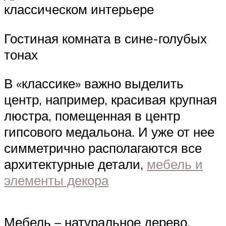
классическом интерьере
Гостиная комната в сине-голубых
тонах
В «классике» важно выделить
центр, например, красивая крупная
люстра, помещенная в центр
гипсового медальона. И уже от нее
симметрично располагаются все
архитектурные детали,
мебель и
элементы декора
Мебель – натуральное дерево,