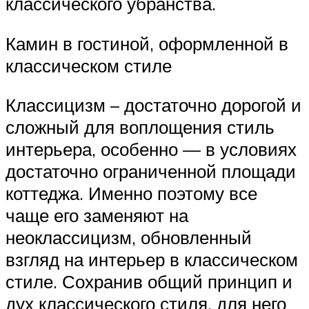
классического убранства.
Камин в гостиной, оформленной в
классическом стиле
Классицизм – достаточно дорогой и
сложный для воплощения стиль
интерьера, особенно — в условиях
достаточно ограниченной площади
коттеджа. Именно поэтому все
чаще его заменяют на
неоклассицизм, обновленный
взгляд на интерьер в классическом
стиле. Сохранив общий принцип и
дух классического стиля, для него