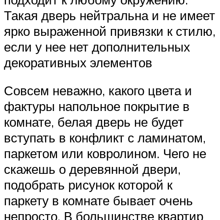
Такая дверь нейтральна и не имеет
ярко выраженной привязки к стилю,
если у нее нет дополнительных
декоративных элементов
Совсем неважно, какого цвета и
фактуры напольное покрытие в
комнате, белая дверь не будет
вступать в конфликт с ламинатом,
паркетом или ковролином. Чего не
скажешь о деревянной двери,
подобрать рисунок которой к
паркету в комнате бывает очень
непросто. В большинстве квартир