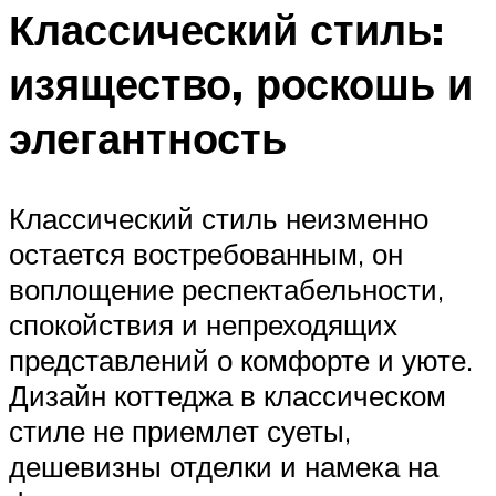
Классический стиль:
изящество, роскошь и
элегантность
Классический стиль неизменно
остается востребованным, он
воплощение респектабельности,
спокойствия и непреходящих
представлений о комфорте и уюте.
Дизайн коттеджа в классическом
стиле не приемлет суеты,
дешевизны отделки и намека на