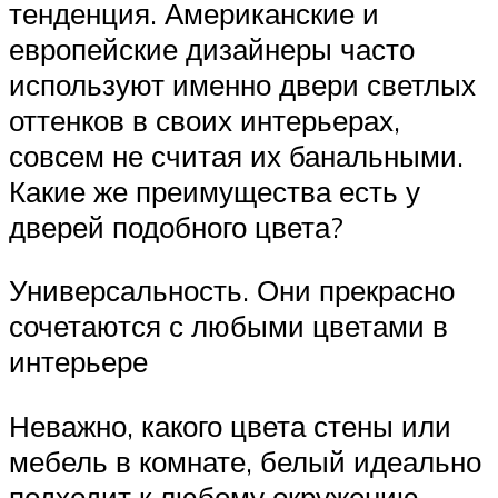
тенденция. Американские и
европейские дизайнеры часто
используют именно двери светлых
оттенков в своих интерьерах,
совсем не считая их банальными.
Какие же преимущества есть у
дверей подобного цвета?
Универсальность. Они прекрасно
сочетаются с любыми цветами в
интерьере
Неважно, какого цвета стены или
мебель в комнате, белый идеально
подходит к любому окружению.