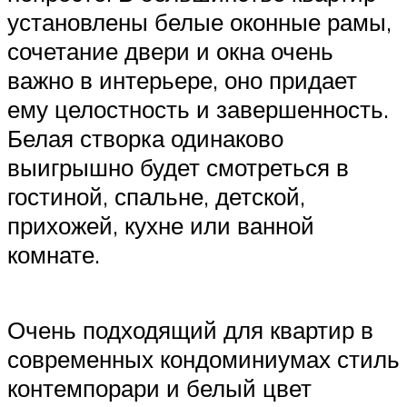
установлены белые оконные рамы,
сочетание двери и окна очень
важно в интерьере, оно придает
ему целостность и завершенность.
Белая створка одинаково
выигрышно будет смотреться в
гостиной, спальне, детской,
прихожей, кухне или ванной
комнате.
Очень подходящий для квартир в
современных кондоминиумах стиль
контемпорари и белый цвет