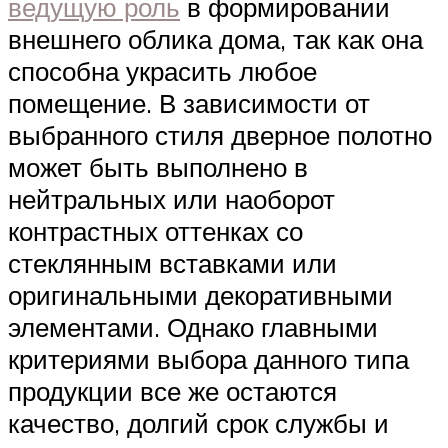
ведущую роль
в формировании
внешнего облика дома, так как она
способна украсить любое
помещение. В зависимости от
выбранного стиля дверное полотно
может быть выполнено в
нейтральных или наоборот
контрастных оттенках со
стеклянным вставками или
оригинальными декоративными
элементами. Однако главными
критериями выбора данного типа
продукции все же остаются
качество, долгий срок службы и