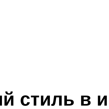
й стиль в и