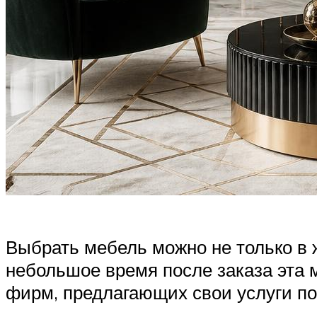
Выбрать мебель можно не только в 
небольшое время после заказа эта 
фирм, предлагающих свои услуги по