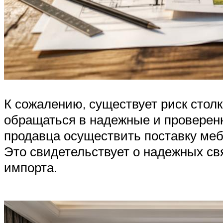
К сожалению, существует риск стол
обращаться в надежные и проверенн
продавца осуществить поставку меб
Это свидетельствует о надежных св
импорта.