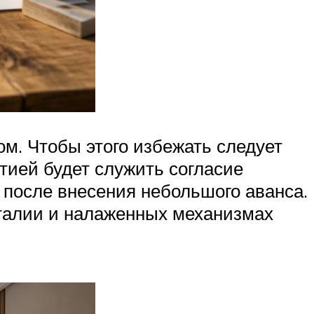
м. Чтобы этого избежать следует
тией будет служить согласие
 после внесения небольшого аванса.
Италии и налаженных механизмах