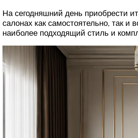
На сегодняшний день приобрести ит
салонах как самостоятельно, так и
наиболее подходящий стиль и комп