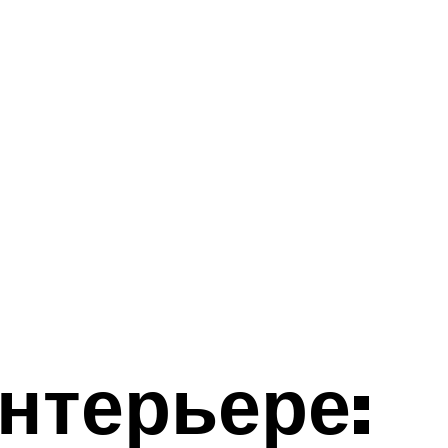
нтерьере: