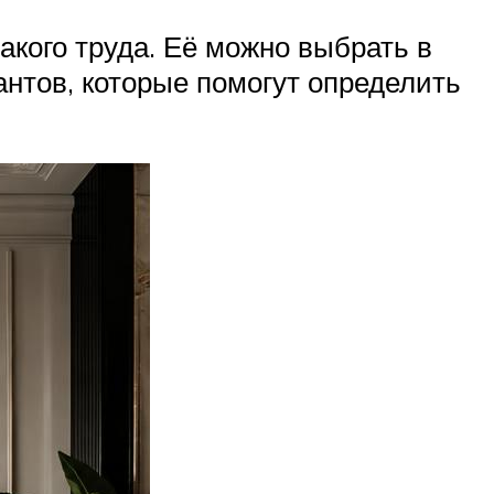
акого труда. Её можно выбрать в
антов, которые помогут определить