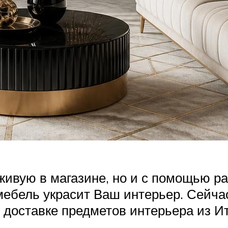
живую в магазине, но и с помощью ра
мебель украсит Ваш интерьер. Сейча
 доставке предметов интерьера из И