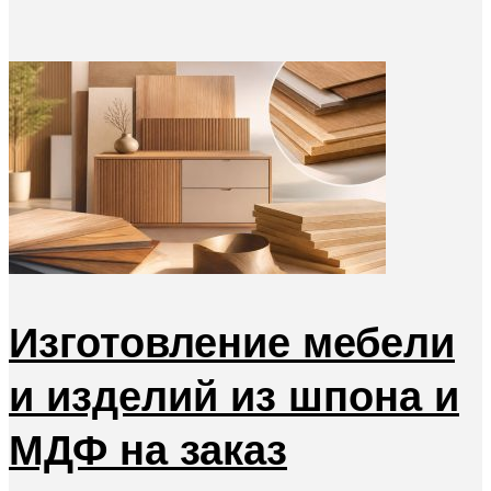
Изготовление мебели
и изделий из шпона и
МДФ на заказ