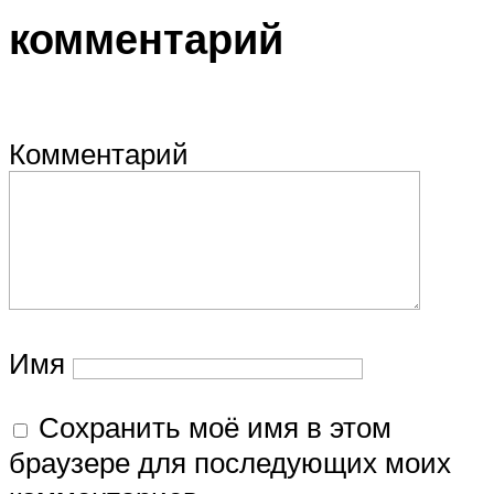
комментарий
Комментарий
Имя
Сохранить моё имя в этом
браузере для последующих моих