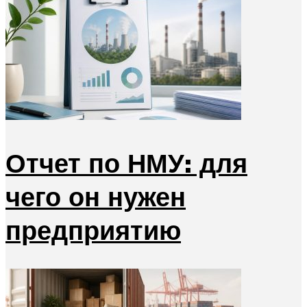
Отчет по НМУ: для
чего он нужен
предприятию