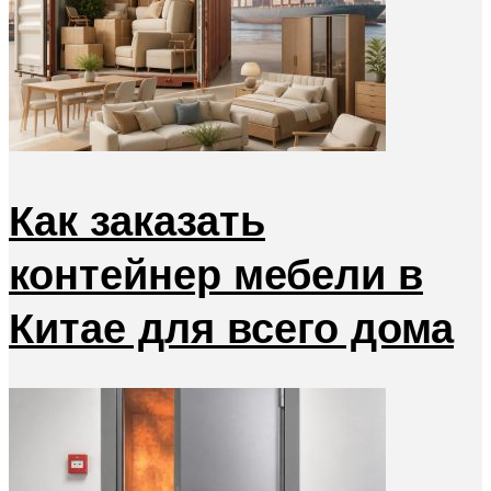
Как заказать
контейнер мебели в
Китае для всего дома