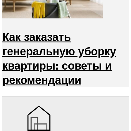
Как заказать
генеральную уборку
квартиры: советы и
рекомендации