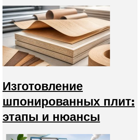
Изготовление
шпонированных плит:
этапы и нюансы