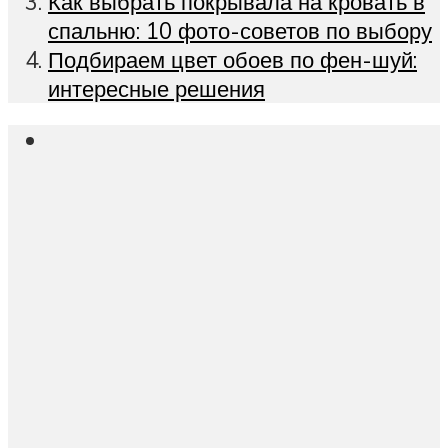
Как выбрать покрывала на кровать в
спальню: 10 фото-советов по выбору
Подбираем цвет обоев по фен-шуй:
интересные решения