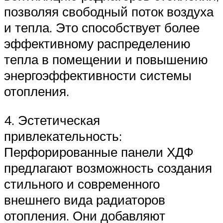
позволяя свободный поток воздуха
и тепла. Это способствует более
эффективному распределению
тепла в помещении и повышению
энергоэффективности системы
отопления.
4. Эстетическая
привлекательность:
Перфорированные панели ХДФ
предлагают возможность создания
стильного и современного
внешнего вида радиаторов
отопления. Они добавляют