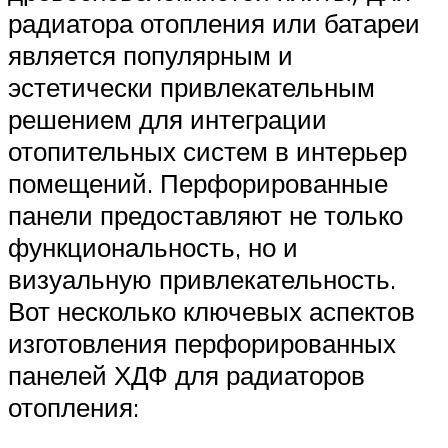
радиатора отопления или батареи
является популярным и
эстетически привлекательным
решением для интеграции
отопительных систем в интерьер
помещений. Перфорированные
панели предоставляют не только
функциональность, но и
визуальную привлекательность.
Вот несколько ключевых аспектов
изготовления перфорированных
панелей ХДФ для радиаторов
отопления: