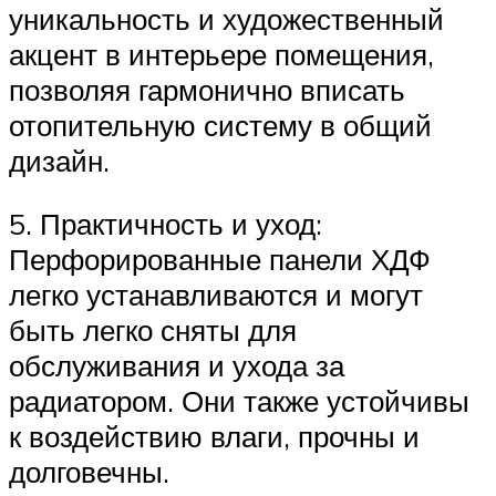
уникальность и художественный
акцент в интерьере помещения,
позволяя гармонично вписать
отопительную систему в общий
дизайн.
5. Практичность и уход:
Перфорированные панели ХДФ
легко устанавливаются и могут
быть легко сняты для
обслуживания и ухода за
радиатором. Они также устойчивы
к воздействию влаги, прочны и
долговечны.