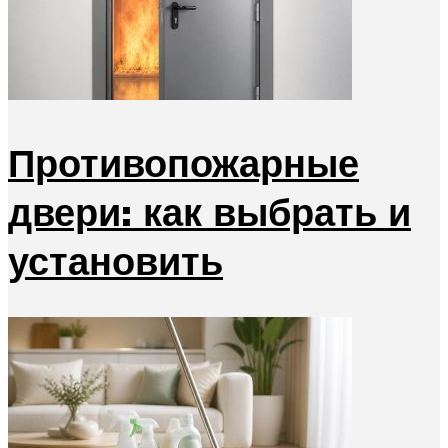
Противопожарные
двери: как выбрать и
установить