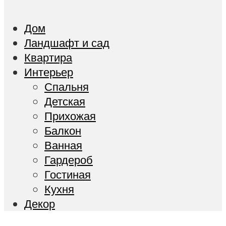
Дом
Ландшафт и сад
Квартира
Интерьер
Спальня
Детская
Прихожая
Балкон
Ванная
Гардероб
Гостиная
Кухня
Декор