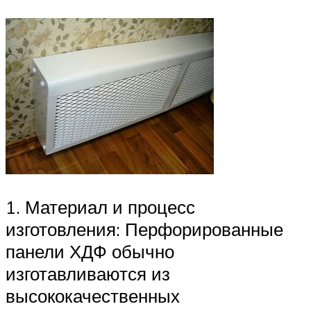
1. Материал и процесс
изготовления: Перфорированные
панели ХДФ обычно
изготавливаются из
высококачественных