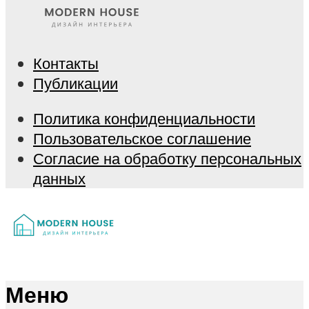
Контакты
Публикации
Политика конфиденциальности
Пользовательское соглашение
Согласие на обработку персональных
данных
Меню