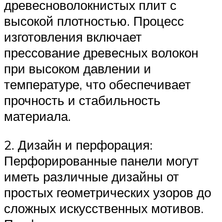
древесноволокнистых плит с
высокой плотностью. Процесс
изготовления включает
прессование древесных волокон
при высоком давлении и
температуре, что обеспечивает
прочность и стабильность
материала.
2. Дизайн и перфорация:
Перфорированные панели могут
иметь различные дизайны от
простых геометрических узоров до
сложных искусственных мотивов.