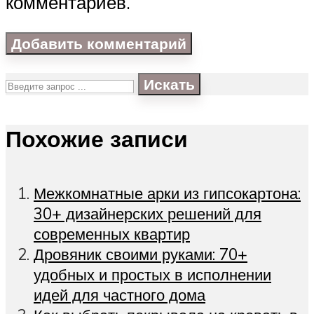
комментариев.
Искать
Похожие записи
Межкомнатные арки из гипсокартона:
30+ дизайнерских решений для
современных квартир
Дровяник своими руками: 70+
удобных и простых в исполнении
идей для частного дома