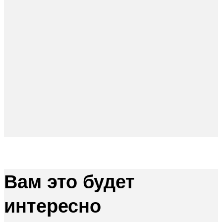
Вам это будет
интересно