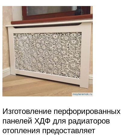
Изготовление перфорированных
панелей ХДФ для радиаторов
отопления предоставляет