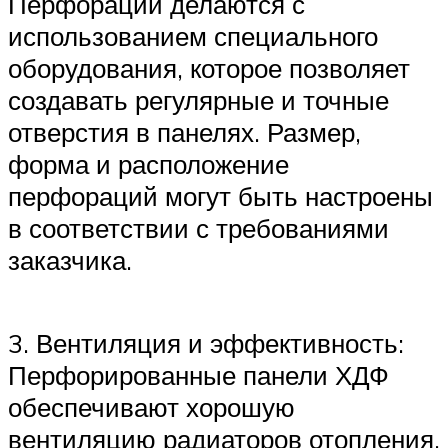
Перфорации делаются с
использованием специального
оборудования, которое позволяет
создавать регулярные и точные
отверстия в панелях. Размер,
форма и расположение
перфораций могут быть настроены
в соответствии с требованиями
заказчика.
3. Вентиляция и эффективность:
Перфорированные панели ХДФ
обеспечивают хорошую
вентиляцию радиаторов отопления,