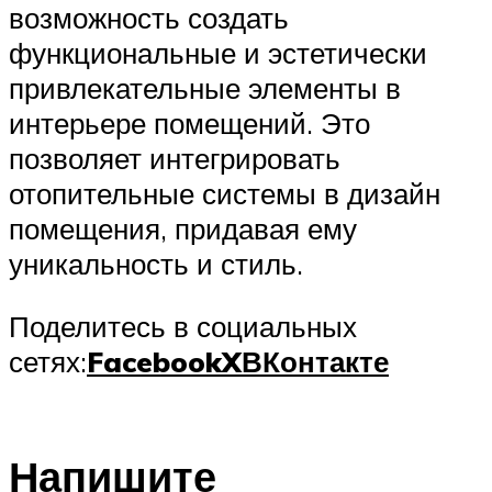
возможность создать
функциональные и эстетически
привлекательные элементы в
интерьере помещений. Это
позволяет интегрировать
отопительные системы в дизайн
помещения, придавая ему
уникальность и стиль.
Поделитесь в социальных
сетях:
Facebook
X
ВКонтакте
Напишите