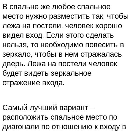
В спальне же любое спальное
место нужно разместить так, чтобы
лежа на постели, человек хорошо
видел вход. Если этого сделать
нельзя, то необходимо повесить в
зеркало, чтобы в нем отражалась
дверь. Лежа на постели человек
будет видеть зеркальное
отражение входа.
Самый лучший вариант –
расположить спальное место по
диагонали по отношению к входу в