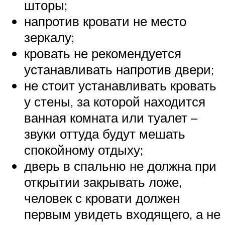
шторы;
напротив кровати не место
зеркалу;
кровать не рекомендуется
устанавливать напротив двери;
не стоит устанавливать кровать
у стены, за которой находится
ванная комната или туалет –
звуки оттуда будут мешать
спокойному отдыху;
дверь в спальню не должна при
открытии закрывать ложе,
человек с кровати должен
первым увидеть входящего, а не