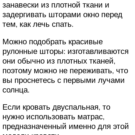
занавески из плотной ткани и
задергивать шторами окно перед
тем, как лечь спать.
Можно подобрать красивые
рулонные шторы: изготавливаются
они обычно из плотных тканей,
поэтому можно не переживать, что
вы проснетесь с первыми лучами
солнца.
Если кровать двуспальная, то
нужно использовать матрас,
предназначенный именно для этой