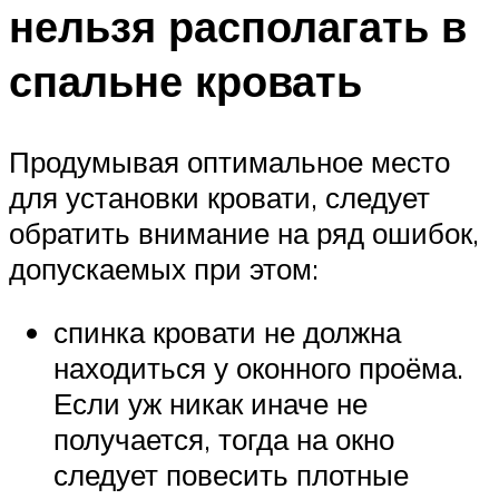
нельзя располагать в
спальне кровать
Продумывая оптимальное место
для установки кровати, следует
обратить внимание на ряд ошибок,
допускаемых при этом:
спинка кровати не должна
находиться у оконного проёма.
Если уж никак иначе не
получается, тогда на окно
следует повесить плотные