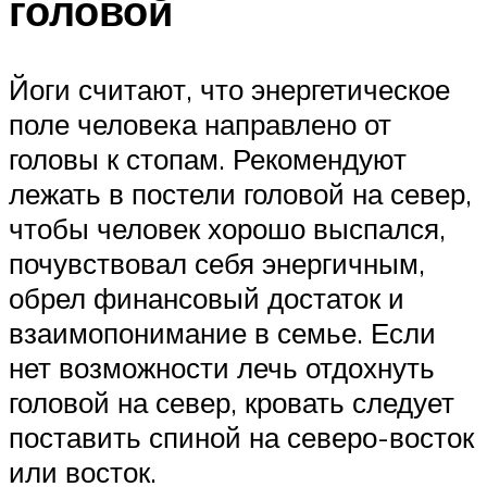
головой
Йоги считают, что энергетическое
поле человека направлено от
головы к стопам. Рекомендуют
лежать в постели головой на север,
чтобы человек хорошо выспался,
почувствовал себя энергичным,
обрел финансовый достаток и
взаимопонимание в семье. Если
нет возможности лечь отдохнуть
головой на север, кровать следует
поставить спиной на северо-восток
или восток.