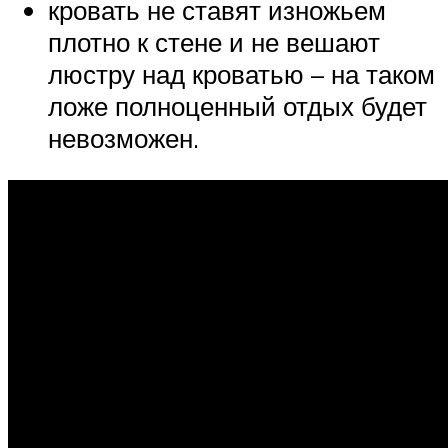
кровать не ставят изножьем
плотно к стене и не вешают
люстру над кроватью – на таком
ложе полноценный отдых будет
невозможен.