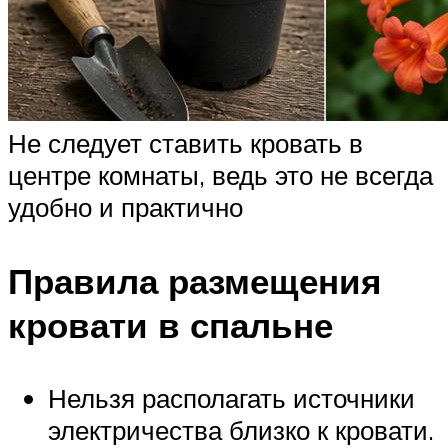
Не следует ставить кровать в
центре комнаты, ведь это не всегда
удобно и практично
Правила размещения
кровати в спальне
Нельзя располагать источники
электричества близко к кровати.