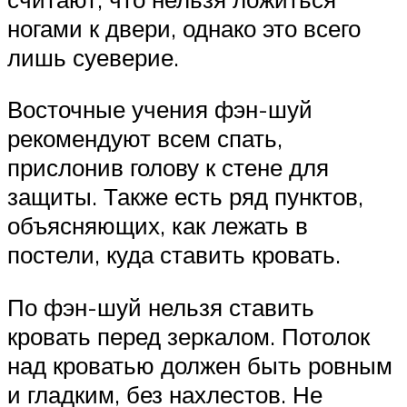
ногами к двери, однако это всего
лишь суеверие.
Восточные учения фэн-шуй
рекомендуют всем спать,
прислонив голову к стене для
защиты. Также есть ряд пунктов,
объясняющих, как лежать в
постели, куда ставить кровать.
По фэн-шуй нельзя ставить
кровать перед зеркалом. Потолок
над кроватью должен быть ровным
и гладким, без нахлестов. Не