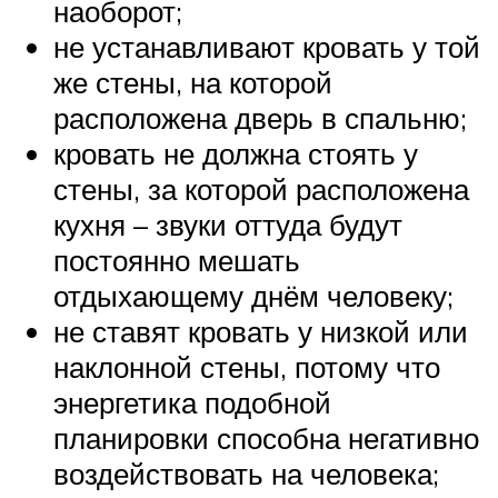
наоборот;
не устанавливают кровать у той
же стены, на которой
расположена дверь в спальню;
кровать не должна стоять у
стены, за которой расположена
кухня – звуки оттуда будут
постоянно мешать
отдыхающему днём человеку;
не ставят кровать у низкой или
наклонной стены, потому что
энергетика подобной
планировки способна негативно
воздействовать на человека;