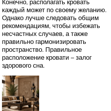
Конечно, располагать кровать
каждый может по своему желанию.
Однако лучше следовать общим
рекомендациям, чтобы избежать
несчастных случаев, а также
правильно гармонизировать
пространство. Правильное
расположение кровати – залог
здорового сна.