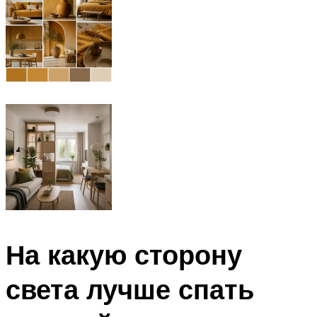
На какую сторону
света лучше спать