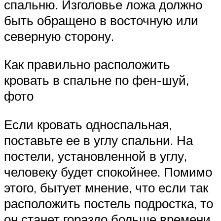
спальню. Изголовье ложа должно
быть обращено в восточную или
северную сторону.
Как правильно расположить
кровать в спальне по фен-шуй,
фото
Если кровать односпальная,
поставьте ее в углу спальни. На
постели, установленной в углу,
человеку будет спокойнее. Помимо
этого, бытует мнение, что если так
расположить постель подростка, то
он станет гораздо больше времени