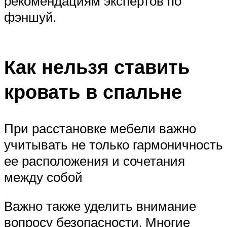
рекомендациям экспертов по
фэншуй.
Как нельзя ставить
кровать в спальне
При расстановке мебели важно
учитывать не только гармоничность
ее расположения и сочетания
между собой
Важно также уделить внимание
вопросу безопасности. Многие