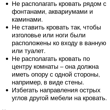
Не располагать кровать рядом с
фонтанами, аквариумами и
каминами.
Не ставить кровать так, чтобы
изголовье или ноги были
расположены ко входу в ванную
или туалет.
Не располагать кровать по
центру комнаты – она должна
иметь опору с одной стороны,
например, в виде стены.
Избегать направления острых
углов другой мебели на кровать.