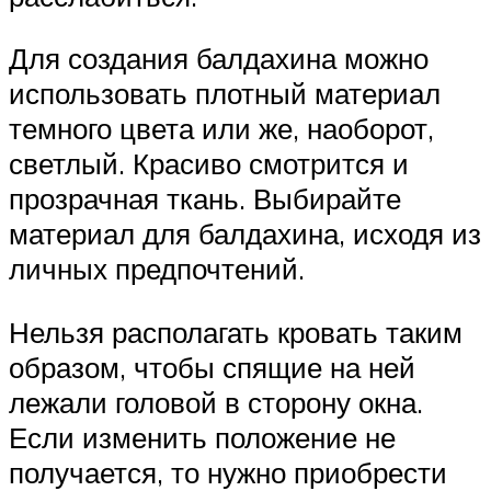
Для создания балдахина можно
использовать плотный материал
темного цвета или же, наоборот,
светлый. Красиво смотрится и
прозрачная ткань. Выбирайте
материал для балдахина, исходя из
личных предпочтений.
Нельзя располагать кровать таким
образом, чтобы спящие на ней
лежали головой в сторону окна.
Если изменить положение не
получается, то нужно приобрести