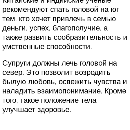
рекомендуют спать головой на юг
тем, кто хочет привлечь в семью
деньги, успех, благополучие, а
также развить сообразительность и
умственные способности.
Супруги должны лечь головой на
север. Это позволит возродить
былую любовь, освежить чувства и
наладить взаимопонимание. Кроме
того, такое положение тела
улучшает здоровье.