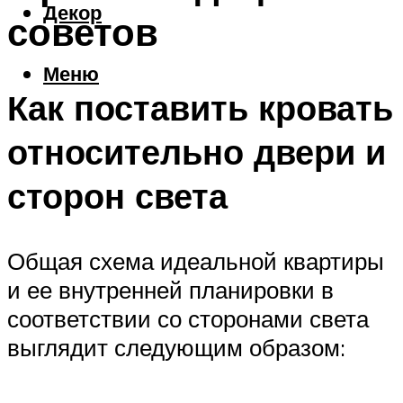
Декор
советов
Меню
Как поставить кровать
относительно двери и
сторон света
Общая схема идеальной квартиры
и ее внутренней планировки в
соответствии со сторонами света
выглядит следующим образом: