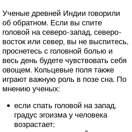
Ученые древней Индии говорили
об обратном. Если вы спите
головой на северо-запад, северо-
восток или север, вы не выспитесь,
проснетесь с головной болью и
весь день будете чувствовать себя
овощем. Кольцевые поля также
играют важную роль в позе сна. По
мнению ученых:
если спать головой на запад,
градус эгоизма у человека
возрастает;