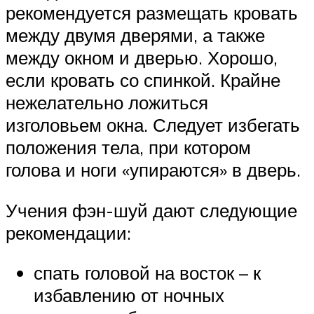
рекомендуется размещать кровать
между двумя дверями, а также
между окном и дверью. Хорошо,
если кровать со спинкой. Крайне
нежелательно ложиться
изголовьем окна. Следует избегать
положения тела, при котором
голова и ноги «упираются» в дверь.
Учения фэн-шуй дают следующие
рекомендации:
спать головой на восток – к
избавлению от ночных