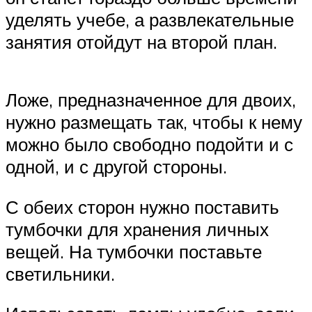
уделять учебе, а развлекательные
занятия отойдут на второй план.
Ложе, предназначенное для двоих,
нужно размещать так, чтобы к нему
можно было свободно подойти и с
одной, и с другой стороны.
С обеих сторон нужно поставить
тумбочки для хранения личных
вещей. На тумбочки поставьте
светильники.