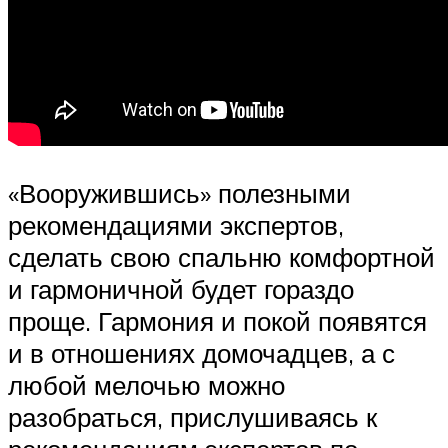
«Вооружившись» полезными
рекомендациями экспертов,
сделать свою спальню комфортной
и гармоничной будет гораздо
проще. Гармония и покой появятся
и в отношениях домочадцев, а с
любой мелочью можно
разобраться, прислушиваясь к