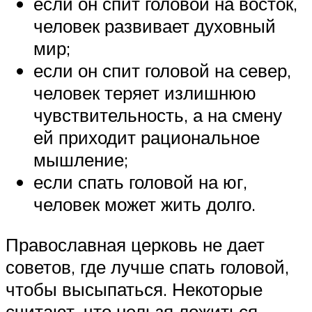
если он спит головой на восток,
человек развивает духовный
мир;
если он спит головой на север,
человек теряет излишнюю
чувствительность, а на смену
ей приходит рациональное
мышление;
если спать головой на юг,
человек может жить долго.
Православная церковь не дает
советов, где лучше спать головой,
чтобы высыпаться. Некоторые
считают, что нельзя ложиться