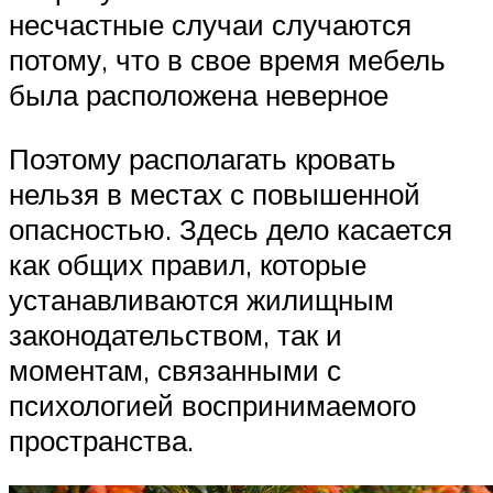
несчастные случаи случаются
потому, что в свое время мебель
была расположена неверное
Поэтому располагать кровать
нельзя в местах с повышенной
опасностью. Здесь дело касается
как общих правил, которые
устанавливаются жилищным
законодательством, так и
моментам, связанными с
психологией воспринимаемого
пространства.