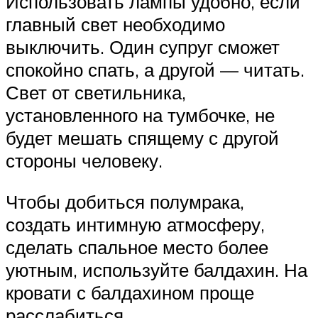
Использовать лампы удобно, если
главный свет необходимо
выключить. Один супруг сможет
спокойно спать, а другой — читать.
Свет от светильника,
установленного на тумбочке, не
будет мешать спящему с другой
стороны человеку.
Чтобы добиться полумрака,
создать интимную атмосферу,
сделать спальное место более
уютным, используйте балдахин. На
кровати с балдахином проще
расслабиться.