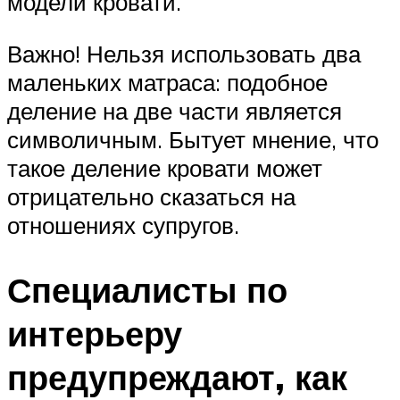
модели кровати.
Важно! Нельзя использовать два
маленьких матраса: подобное
деление на две части является
символичным. Бытует мнение, что
такое деление кровати может
отрицательно сказаться на
отношениях супругов.
Специалисты по
интерьеру
предупреждают, как