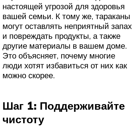
настоящей угрозой для здоровья
вашей семьи. К тому же, тараканы
могут оставлять неприятный запах
и повреждать продукты, а также
другие материалы в вашем доме.
Это объясняет, почему многие
люди хотят избавиться от них как
можно скорее.
Шаг 1: Поддерживайте
чистоту