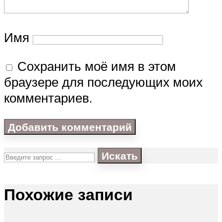
Имя
Сохранить моё имя в этом
браузере для последующих моих
комментариев.
Искать
Похожие записи