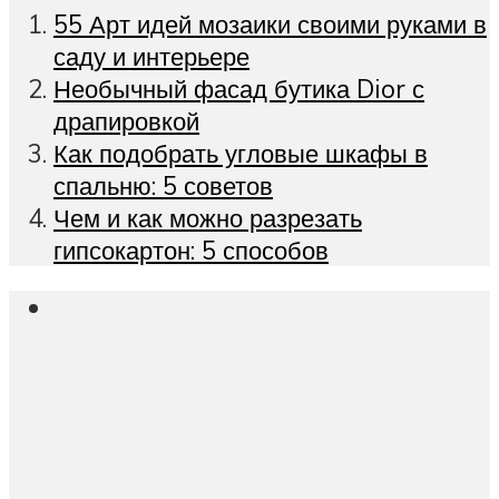
55 Арт идей мозаики своими руками в
саду и интерьере
Необычный фасад бутика Dior с
драпировкой
Как подобрать угловые шкафы в
спальню: 5 советов
Чем и как можно разрезать
гипсокартон: 5 способов