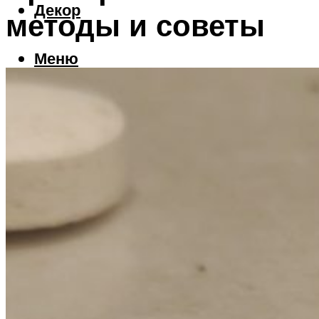
Декор
методы и советы
Меню