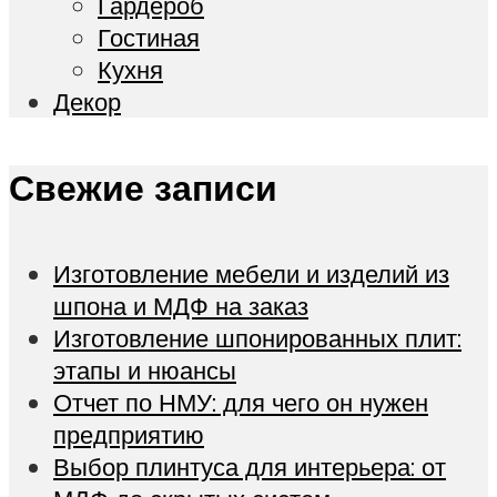
Гардероб
Гостиная
Кухня
Декор
Свежие записи
Изготовление мебели и изделий из
шпона и МДФ на заказ
Изготовление шпонированных плит:
этапы и нюансы
Отчет по НМУ: для чего он нужен
предприятию
Выбор плинтуса для интерьера: от