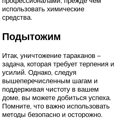
профессионалами, прежде чем
использовать химические
средства.
Подытожим
Итак, уничтожение тараканов –
задача, которая требует терпения и
усилий. Однако, следуя
вышеперечисленным шагам и
поддерживая чистоту в вашем
доме, вы можете добиться успеха.
Помните, что важно использовать
методы безопасно и осторожно.