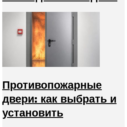
Противопожарные
двери: как выбрать и
установить