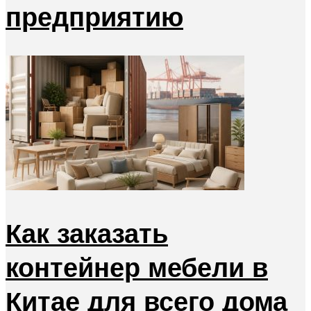
предприятию
Как заказать
контейнер мебели в
Китае для всего дома