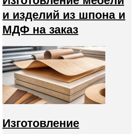
и изделий из шпона и
МДФ на заказ
Изготовление