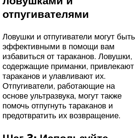
ловушками и
отпугивателями
Ловушки и отпугиватели могут быть
эффективными в помощи вам
избавиться от тараканов. Ловушки,
содержащие приманки, привлекают
тараканов и улавливают их.
Отпугиватели, работающие на
основе ультразвука, могут также
помочь отпугнуть тараканов и
предотвратить их возвращение.
Шаг 3: Используйте