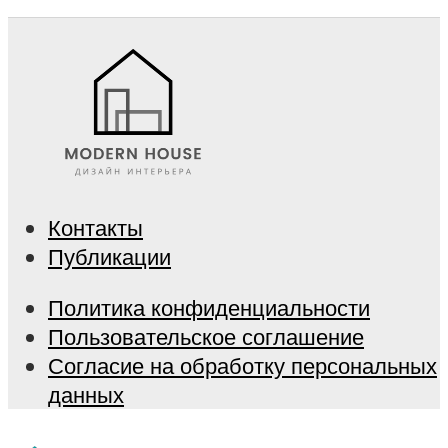
Контакты
Публикации
Политика конфиденциальности
Пользовательское соглашение
Согласие на обработку персональных
данных