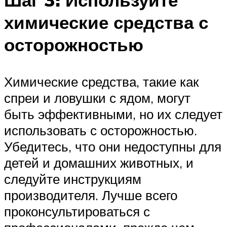
химические средства с
осторожностью
Химические средства, такие как
спреи и ловушки с ядом, могут
быть эффективными, но их следует
использовать с осторожностью.
Убедитесь, что они недоступны для
детей и домашних животных, и
следуйте инструкциям
производителя. Лучше всего
проконсультироваться с