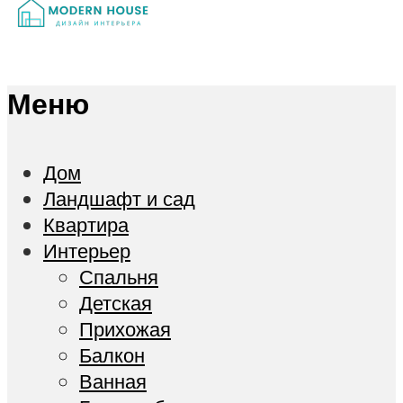
Меню
Дом
Ландшафт и сад
Квартира
Интерьер
Спальня
Детская
Прихожая
Балкон
Ванная