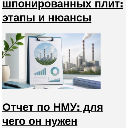
шпонированных плит:
этапы и нюансы
Отчет по НМУ: для
чего он нужен