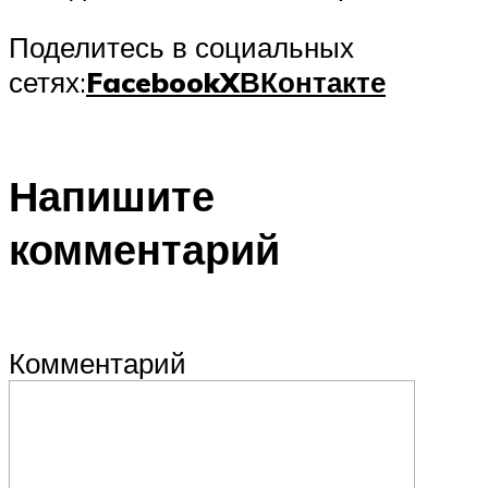
Поделитесь в социальных
сетях:
Facebook
X
ВКонтакте
Напишите
комментарий
Комментарий