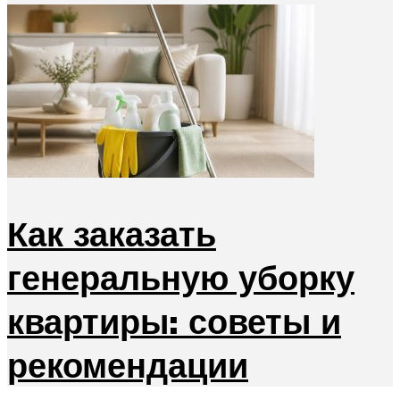
Как заказать
генеральную уборку
квартиры: советы и
рекомендации