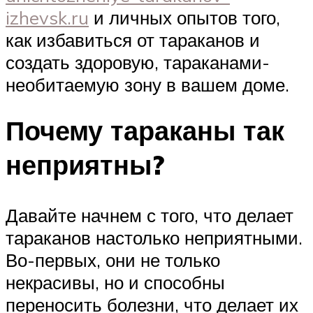
izhevsk.ru
и личных опытов того,
как избавиться от тараканов и
создать здоровую, тараканами-
необитаемую зону в вашем доме.
Почему тараканы так
неприятны?
Давайте начнем с того, что делает
тараканов настолько неприятными.
Во-первых, они не только
некрасивы, но и способны
переносить болезни, что делает их