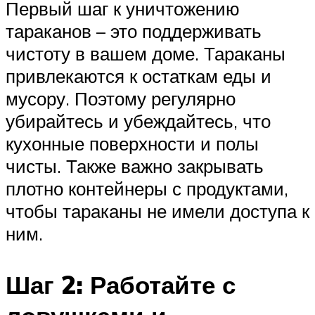
Первый шаг к уничтожению
тараканов – это поддерживать
чистоту в вашем доме. Тараканы
привлекаются к остаткам еды и
мусору. Поэтому регулярно
убирайтесь и убеждайтесь, что
кухонные поверхности и полы
чисты. Также важно закрывать
плотно контейнеры с продуктами,
чтобы тараканы не имели доступа к
ним.
Шаг 2: Работайте с