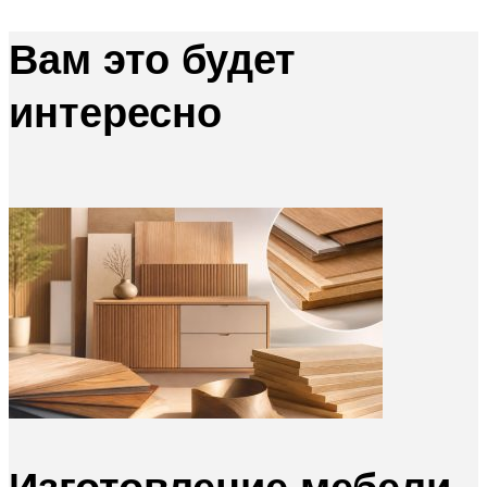
Вам это будет
интересно
Изготовление мебели