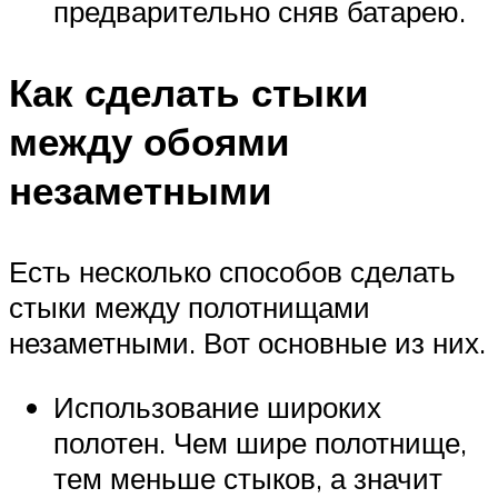
предварительно сняв батарею.
Как сделать стыки
между обоями
незаметными
Есть несколько способов сделать
стыки между полотнищами
незаметными. Вот основные из них.
Использование широких
полотен. Чем шире полотнище,
тем меньше стыков, а значит