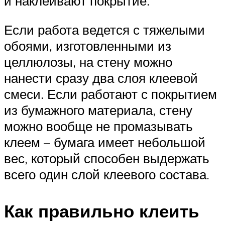
и наклеивают покрытие.
Если работа ведется с тяжелыми
обоями, изготовленными из
целлюлозы, на стену можно
нанести сразу два слоя клеевой
смеси. Если работают с покрытием
из бумажного материала, стену
можно вообще не промазывать
клеем – бумага имеет небольшой
вес, который способен выдержать
всего один слой клеевого состава.
Как правильно клеить