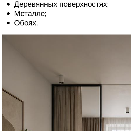
Деревянных поверхностях;
Металле;
Обоях.