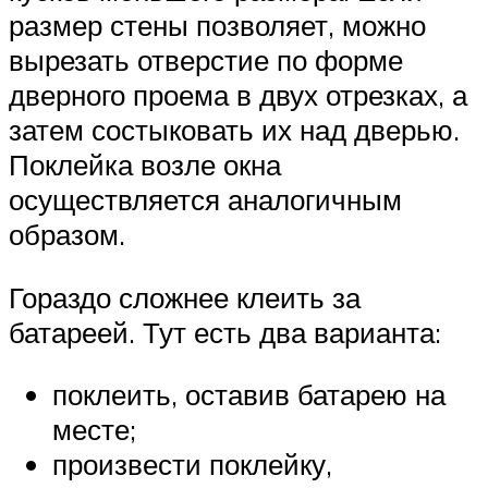
размер стены позволяет, можно
вырезать отверстие по форме
дверного проема в двух отрезках, а
затем состыковать их над дверью.
Поклейка возле окна
осуществляется аналогичным
образом.
Гораздо сложнее клеить за
батареей. Тут есть два варианта:
поклеить, оставив батарею на
месте;
произвести поклейку,