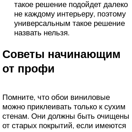
такое решение подойдет далеко
не каждому интерьеру, поэтому
универсальным такое решение
назвать нельзя.
Советы начинающим
от профи
Помните, что обои виниловые
можно приклеивать только к сухим
стенам. Они должны быть очищены
от старых покрытий, если имеются