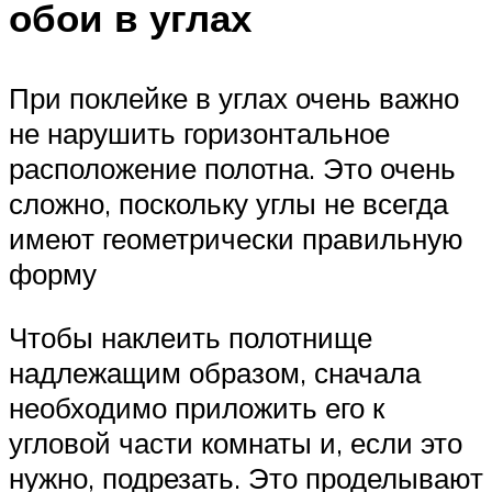
обои в углах
При поклейке в углах очень важно
не нарушить горизонтальное
расположение полотна. Это очень
сложно, поскольку углы не всегда
имеют геометрически правильную
форму
Чтобы наклеить полотнище
надлежащим образом, сначала
необходимо приложить его к
угловой части комнаты и, если это
нужно, подрезать. Это проделывают