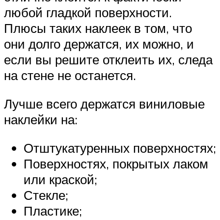
любой гладкой поверхности.
Плюсы таких наклеек в том, что
они долго держатся, их можно, и
если вы решите отклеить их, следа
на стене не останется.
Лучше всего держатся виниловые
наклейки на:
Отштукатуренных поверхностях;
Поверхностях, покрытых лаком
или краской;
Стекле;
Пластике;