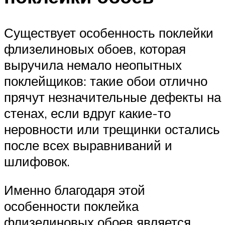
Существует особенность поклейки
флизелиновых обоев, которая
выручила немало неопытных
поклейщиков: такие обои отлично
прячут незначительные дефекты на
стенах, если вдруг какие-то
неровности или трещинки остались
после всех выравниваний и
шлифовок.
Именно благодаря этой
особенности поклейка
флизелиновых обоев является