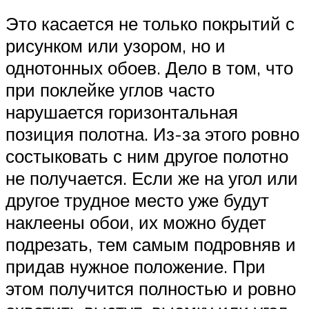
Это касается не только покрытий с
рисунком или узором, но и
однотонных обоев. Дело в том, что
при поклейке углов часто
нарушается горизонтальная
позиция полотна. Из-за этого ровно
состыковать с ним другое полотно
не получается. Если же на угол или
другое трудное место уже будут
наклеены обои, их можно будет
подрезать, тем самым подровняв и
придав нужное положение. При
этом получится полностью и ровно