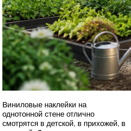
Виниловые наклейки на
однотонной стене отлично
смотрятся в детской, в прихожей, в