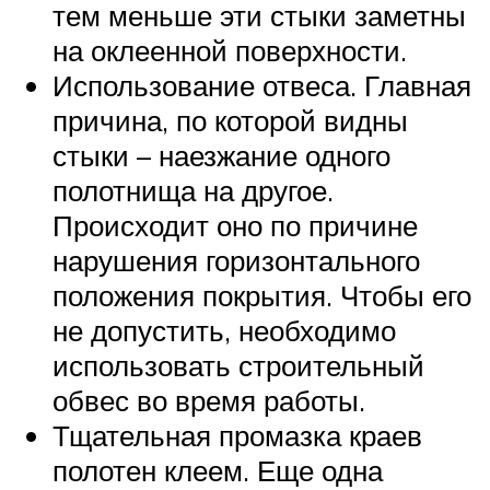
тем меньше эти стыки заметны
на оклеенной поверхности.
Использование отвеса. Главная
причина, по которой видны
стыки – наезжание одного
полотнища на другое.
Происходит оно по причине
нарушения горизонтального
положения покрытия. Чтобы его
не допустить, необходимо
использовать строительный
обвес во время работы.
Тщательная промазка краев
полотен клеем. Еще одна