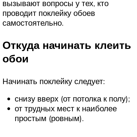
вызывают вопросы у тех, кто
проводит поклейку обоев
самостоятельно.
Откуда начинать клеить
обои
Начинать поклейку следует:
снизу вверх (от потолка к полу);
от трудных мест к наиболее
простым (ровным).