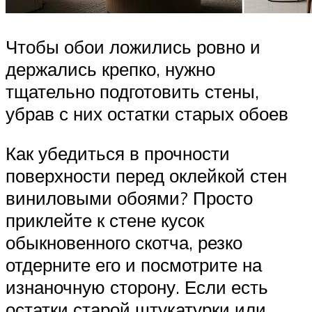
Чтобы обои ложились ровно и
держались крепко, нужно
тщательно подготовить стены,
убрав с них остатки старых обоев
Как убедиться в прочности
поверхности перед оклейкой стен
виниловыми обоями? Просто
приклейте к стене кусок
обыкновенного скотча, резко
отдерните его и посмотрите на
изнаночную сторону. Если есть
остатки старой штукатурки или