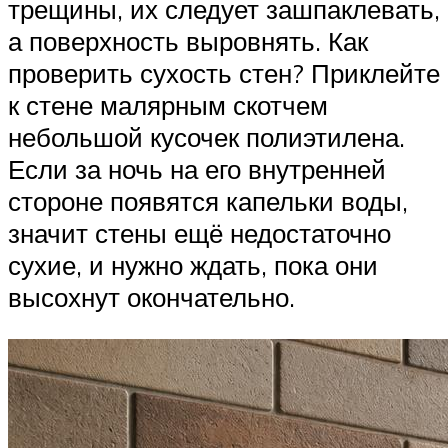
трещины, их следует зашпаклевать,
а поверхность выровнять. Как
проверить сухость стен? Приклейте
к стене малярным скотчем
небольшой кусочек полиэтилена.
Если за ночь на его внутренней
стороне появятся капельки воды,
значит стены ещё недостаточно
сухие, и нужно ждать, пока они
высохнут окончательно.