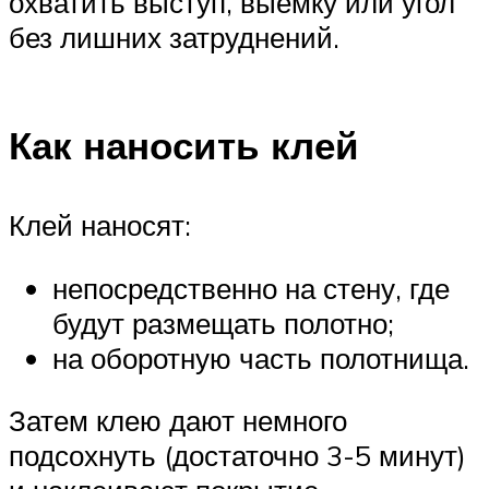
охватить выступ, выемку или угол
без лишних затруднений.
Как наносить клей
Клей наносят:
непосредственно на стену, где
будут размещать полотно;
на оборотную часть полотнища.
Затем клею дают немного
подсохнуть (достаточно 3-5 минут)