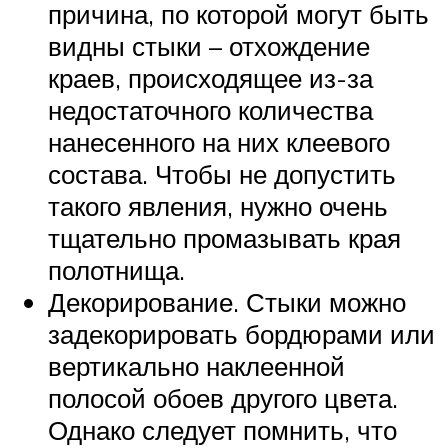
причина, по которой могут быть
видны стыки – отхождение
краев, происходящее из-за
недостаточного количества
нанесенного на них клеевого
состава. Чтобы не допустить
такого явления, нужно очень
тщательно промазывать края
полотнища.
Декорирование. Стыки можно
задекорировать бордюрами или
вертикально наклеенной
полосой обоев другого цвета.
Однако следует помнить, что