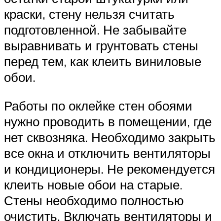
краски, стену нельзя считать
подготовленной. Не забывайте
выравнивать и грунтовать стены
перед тем, как клеить виниловые
обои.
Работы по оклейке стен обоями
нужно проводить в помещении, где
нет сквозняка. Необходимо закрыть
все окна и отключить вентиляторы
и кондиционеры. Не рекомендуется
клеить новые обои на старые.
Стены необходимо полностью
очистить. Включать вентиляторы и