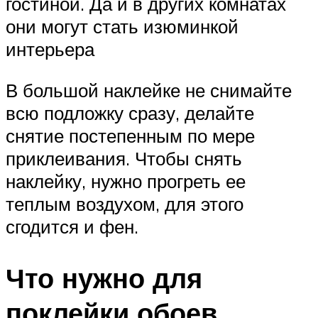
гостиной. Да и в других комнатах
они могут стать изюминкой
интерьера
В большой наклейке не снимайте
всю подложку сразу, делайте
снятие постепенным по мере
приклеивания. Чтобы снять
наклейку, нужно прогреть ее
теплым воздухом, для этого
сгодится и фен.
Что нужно для
поклейки обоев