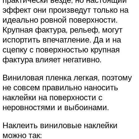
эффект они произведут только на
идеально ровной поверхности.
Крупная фактура, рельеф, могут
испортить впечатление. Да и на
сцепку с поверхностью крупная
фактура влияет негативно.
Виниловая пленка легкая, поэтому
не совсем правильно наносить
наклейки на поверхности с
неровностями и выбоинами.
Наклеить виниловые наклейки
можно так: