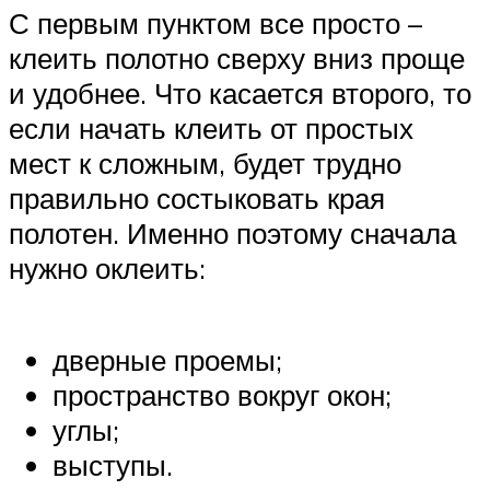
С первым пунктом все просто –
клеить полотно сверху вниз проще
и удобнее. Что касается второго, то
если начать клеить от простых
мест к сложным, будет трудно
правильно состыковать края
полотен. Именно поэтому сначала
нужно оклеить:
дверные проемы;
пространство вокруг окон;
углы;
выступы.