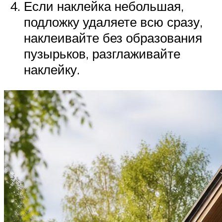
Если наклейка небольшая,
подложку удаляете всю сразу,
наклеивайте без образования
пузырьков, разглаживайте
наклейку.