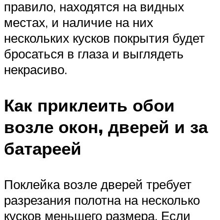
правило, находятся на видных
местах, и наличие на них
нескольких кусков покрытия будет
бросаться в глаза и выглядеть
некрасиво.
Как приклеить обои
возле окон, дверей и за
батареей
Поклейка возле дверей требует
разрезания полотна на несколько
кусков меньшего размера. Если