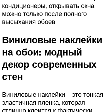
кондиционеры, открывать окна
можно только после полного
высыхания обоев.
Виниловые наклейки
на обои: модный
декор современных
стен
Виниловые наклейки – это тонкая,
эластичная пленка, которая
отлично клеится к фактически