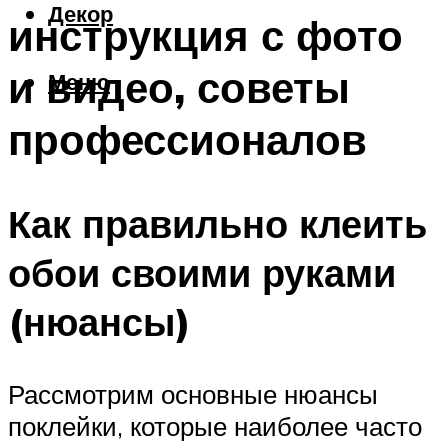
Декор
инструкция с фото
и видео, советы
Меню
профессионалов
Как правильно клеить
обои своими руками
(нюансы)
Рассмотрим основные нюансы
поклейки, которые наиболее часто