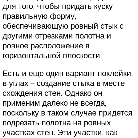
для того, чтобы придать куску
правильную форму,
обеспечивающую ровный стык с
другими отрезками полотна и
ровное расположение в
горизонтальной плоскости.
Есть и еще один вариант поклейки
в углах – создание стыка в месте
схождения стен. Однако он
применим далеко не всегда,
поскольку в таком случае придется
подрезать полотна на ровных
участках стен. Эти участки, как