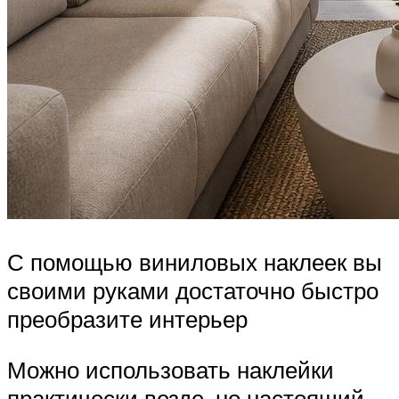
С помощью виниловых наклеек вы
своими руками достаточно быстро
преобразите интерьер
Можно использовать наклейки
практически везде, но настоящий