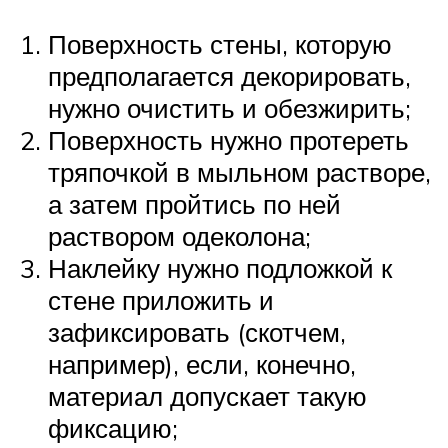
Поверхность стены, которую
предполагается декорировать,
нужно очистить и обезжирить;
Поверхность нужно протереть
тряпочкой в мыльном растворе,
а затем пройтись по ней
раствором одеколона;
Наклейку нужно подложкой к
стене приложить и
зафиксировать (скотчем,
например), если, конечно,
материал допускает такую
фиксацию;