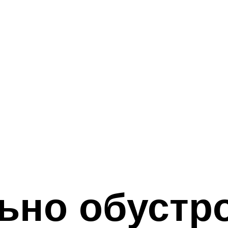
ьно обустро