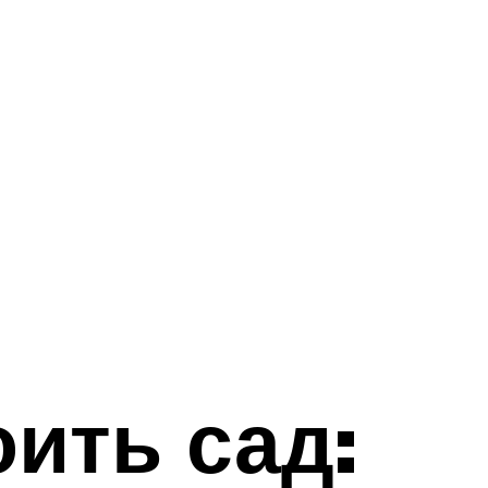
ить сад: