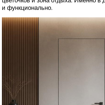
и функционально.