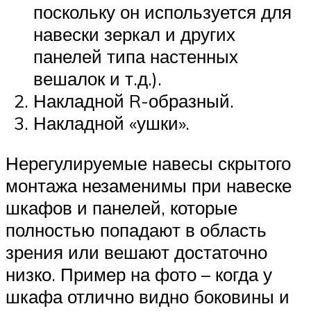
поскольку он используется для
навески зеркал и других
панелей типа настенных
вешалок и т.д.).
Накладной R-образный.
Накладной «ушки».
Нерегулируемые навесы скрытого
монтажа незаменимы при навеске
шкафов и панелей, которые
полностью попадают в область
зрения или вешают достаточно
низко. Пример на фото – когда у
шкафа отлично видно боковины и