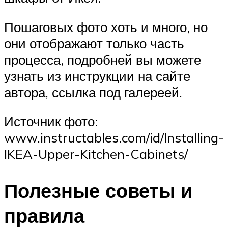
Пошаговых фото хоть и много, но
они отображают только часть
процесса, подробней вы можете
узнать из инструкции на сайте
автора, ссылка под галереей.
Источник фото:
www.instructables.com/id/Installing-
IKEA-Upper-Kitchen-Cabinets/
Полезные советы и
правила