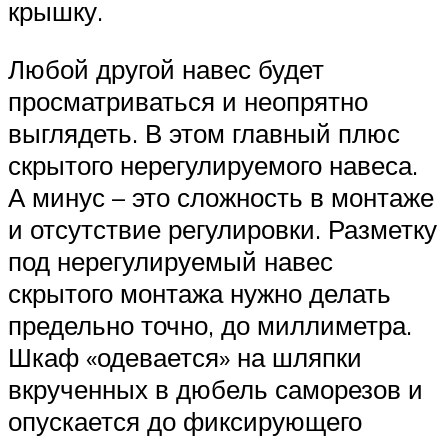
крышку.
Любой другой навес будет
просматриваться и неопрятно
выглядеть. В этом главный плюс
скрытого нерегулируемого навеса.
А минус – это сложность в монтаже
и отсутствие регулировки. Разметку
под нерегулируемый навес
скрытого монтажа нужно делать
предельно точно, до миллиметра.
Шкаф «одевается» на шляпки
вкрученных в дюбель саморезов и
опускается до фиксирующего