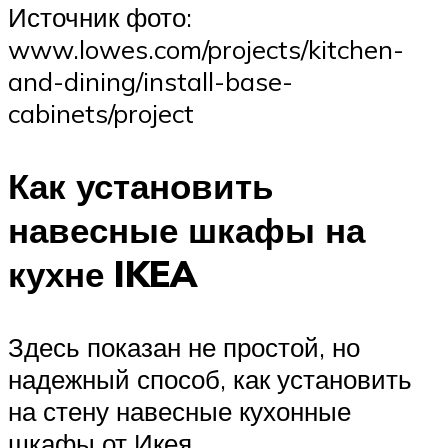
Источник фото:
www.lowes.com/projects/kitchen-
and-dining/install-base-
cabinets/project
Как установить
навесные шкафы на
кухне IKEA
Здесь показан не простой, но
надежный способ, как установить
на стену навесные кухонные
шкафы от Икея.