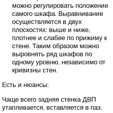
можно регулировать положение
самого шкафа. Выравнивание
осуществляется в двух
плоскостях: выше и ниже,
плотнее и слабее по прижиму к
стене. Таким образом можно
выровнять ряд шкафов по
одному уровню, независимо от
кривизны стен.
Есть и нюансы:
Чаще всего задняя стенка ДВП
утапливается, вставляется в паз.