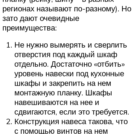
регионах называют по-разному). Но
зато дают очевидные
преимущества:
Не нужно вымерять и сверлить
отверстия под каждый шкаф
отдельно. Достаточно «отбить»
уровень навески под кухонные
шкафы и закрепить на нем
монтажную планку. Шкафы
навешиваются на нее и
сдвигаются, если это требуется.
Конструкция навеса такова, что
с помощью винтов на нем