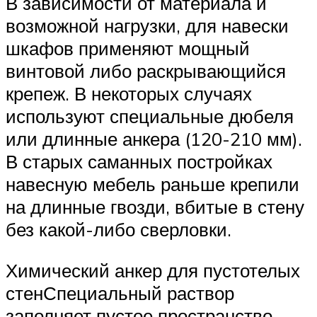
В зависимости от материала и
возможной нагрузки, для навески
шкафов применяют мощный
винтовой либо раскрывающийся
крепеж. В некоторых случаях
используют специальные дюбеля
или длинные анкера (120-210 мм).
В старых саманных постройках
навесную мебель раньше крепили
на длинные гвозди, вбитые в стену
без какой-либо сверловки.
Химический анкер для пустотелых
стенСпециальный раствор
заполняет пустое пространство