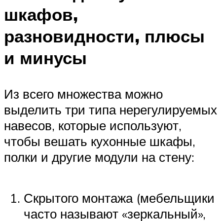
шкафов,
разновидности, плюсы
и минусы
Из всего множества можно
выделить три типа нерегулируемых
навесов, которые используют,
чтобы вешать кухонные шкафы,
полки и другие модули на стену:
Скрытого монтажа (мебельщики
часто называют «зеркальный»,