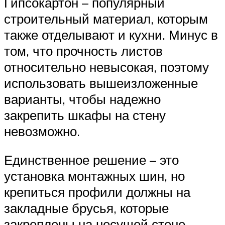
Гипсокартон – популярный
строительный материал, которым
также отделывают и кухни. Минус в
том, что прочность листов
относительно невысокая, поэтому
использовать вышеизложенные
варианты, чтобы надежно
закрепить шкафы на стену
невозможно.
Единственное решение – это
установка монтажных шин, но
крепиться профили должны на
закладные брусья, которые
закреплены на несущей стене.