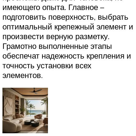
имеющего опыта. Главное –
подготовить поверхность, выбрать
оптимальный крепежный элемент и
произвести верную разметку.
Грамотно выполненные этапы
обеспечат надежность крепления и
точность установки всех
элементов.