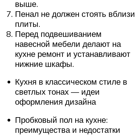
выше.
Пенал не должен стоять вблизи
плиты.
Перед подвешиванием
навесной мебели делают на
кухне ремонт и устанавливают
нижние шкафы.
Кухня в классическом стиле в
светлых тонах — идеи
оформления дизайна
Пробковый пол на кухне:
преимущества и недостатки