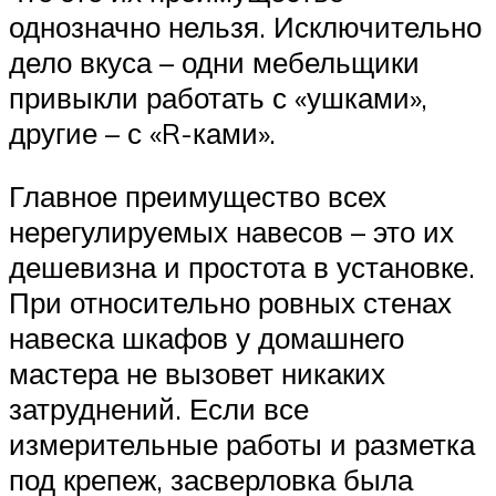
однозначно нельзя. Исключительно
дело вкуса – одни мебельщики
привыкли работать с «ушками»,
другие – с «R-ками».
Главное преимущество всех
нерегулируемых навесов – это их
дешевизна и простота в установке.
При относительно ровных стенах
навеска шкафов у домашнего
мастера не вызовет никаких
затруднений. Если все
измерительные работы и разметка
под крепеж, засверловка была