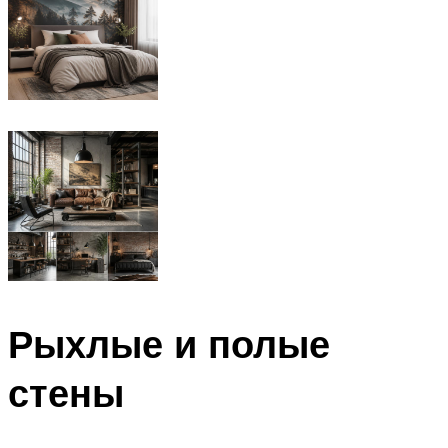
Рыхлые и полые
стены