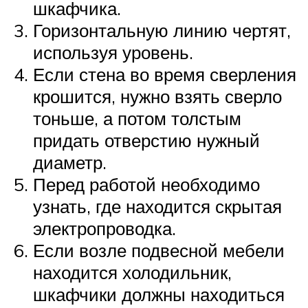
шкафчика.
Горизонтальную линию чертят,
используя уровень.
Если стена во время сверления
крошится, нужно взять сверло
тоньше, а потом толстым
придать отверстию нужный
диаметр.
Перед работой необходимо
узнать, где находится скрытая
электропроводка.
Если возле подвесной мебели
находится холодильник,
шкафчики должны находиться