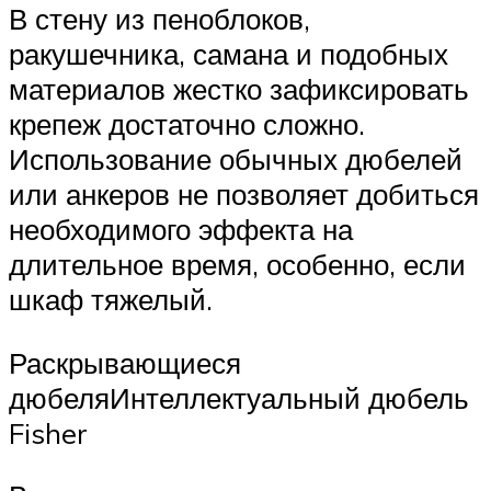
В стену из пеноблоков,
ракушечника, самана и подобных
материалов жестко зафиксировать
крепеж достаточно сложно.
Использование обычных дюбелей
или анкеров не позволяет добиться
необходимого эффекта на
длительное время, особенно, если
шкаф тяжелый.
Раскрывающиеся
дюбеляИнтеллектуальный дюбель
Fisher