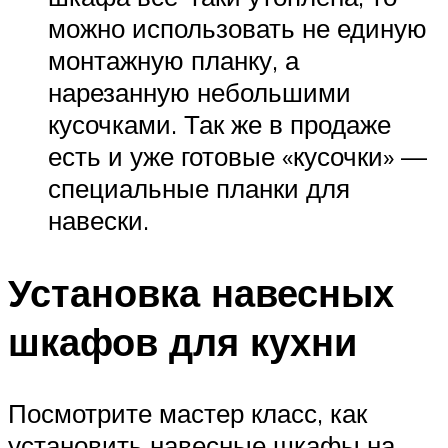
можно использовать не единую
монтажную планку, а
нарезанную небольшими
кусочками. Так же в продаже
есть и уже готовые «кусочки» —
специальные планки для
навески.
Установка навесных
шкафов для кухни
Посмотрите мастер класс, как
установить навесные шкафы на