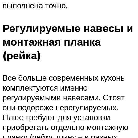
выполнена точно.
Регулируемые навесы и
монтажная планка
(рейка)
Все больше современных кухонь
комплектуются именно
регулируемыми навесами. Стоят
они подороже нерегулируемых.
Плюс требуют для установки
приобретать отдельно монтажную
планку (рейку, шину – в разных