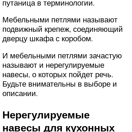
путаница в терминологии.
Мебельными петлями называют
подвижный крепеж, соединяющий
дверцу шкафа с коробом.
И мебельными петлями зачастую
называют и нерегулируемые
навесы, о которых пойдет речь.
Будьте внимательны в выборе и
описании.
Нерегулируемые
навесы для кухонных