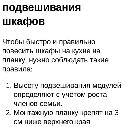
подвешивания
шкафов
Чтобы быстро и правильно
повесить шкафы на кухне на
планку, нужно соблюдать такие
правила:
Высоту подвешивания модулей
определяют с учётом роста
членов семьи.
Монтажную планку крепят на 3
см ниже верхнего края