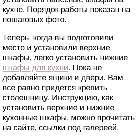
кухне. Порядок работы показан на
пошаговых фото.
Теперь, когда вы подготовили
место и установили верхние
шкафы, легко установить нижние
шкафы для кухни
. Пока не
добавляйте ящики и двери. Вам
все равно придется крепить
столешницу. Инструкцию, как
установить верхние и нижние
кухонные шкафы, можно прочитать
на сайте, ссылки под галереей.