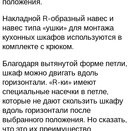
положения.
Накладной R-образный навес и
навес типа «ушки» для монтажа
кухонных шкафов используются в
комплекте с крюком.
Благодаря вытянутой форме петли,
шкаф можно двигать вдоль
горизонтали. «R-ки» имеют
специальные насечки в петле,
которые не дают скользить шкафу
вдоль горизонтали после
выбранного положения. Но сказать,
что это их преимущество