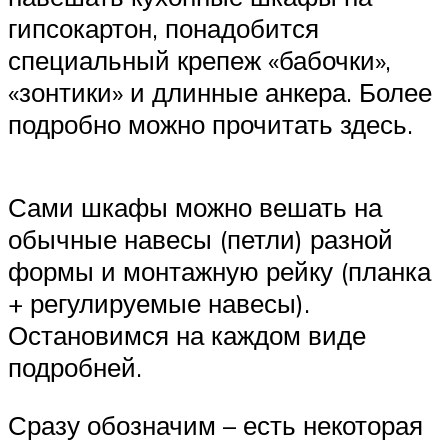
гипсокартон, понадобится
специальный крепеж «бабочки»,
«зонтики» и длинные анкера. Более
подробно можно прочитать здесь.
Сами шкафы можно вешать на
обычные навесы (петли) разной
формы и монтажную рейку (планка
+ регулируемые навесы).
Остановимся на каждом виде
подробней.
Сразу обозначим – есть некоторая