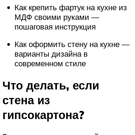
Как крепить фартук на кухне из
МДФ своими руками —
пошаговая инструкция
Как оформить стену на кухне —
варианты дизайна в
современном стиле
Что делать, если
стена из
гипсокартона?