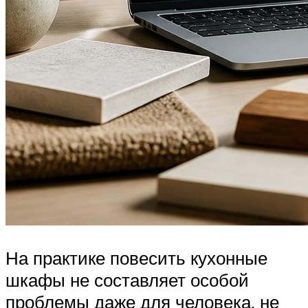
На практике повесить кухонные
шкафы не составляет особой
проблемы даже для человека, не