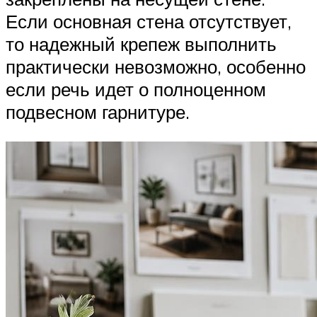
Если основная стена отсутствует,
то надежный крепеж выполнить
практически невозможно, особенно
если речь идет о полноценном
подвесном гарнитуре.