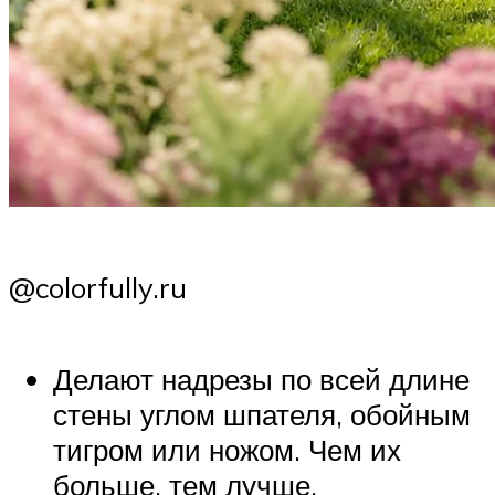
@colorfully.ru
Делают надрезы по всей длине
стены углом шпателя, обойным
тигром или ножом. Чем их
больше, тем лучше.