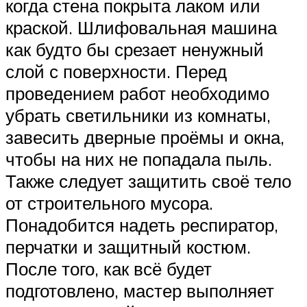
когда стена покрыта лаком или
краской. Шлифовальная машина
как будто бы срезает ненужный
слой с поверхности. Перед
проведением работ необходимо
убрать светильники из комнаты,
завесить дверные проёмы и окна,
чтобы на них не попадала пыль.
Также следует защитить своё тело
от строительного мусора.
Понадобится надеть респиратор,
перчатки и защитный костюм.
После того, как всё будет
подготовлено, мастер выполняет