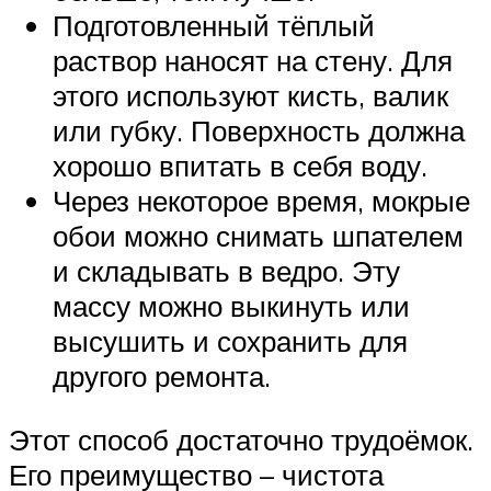
Подготовленный тёплый
раствор наносят на стену. Для
этого используют кисть, валик
или губку. Поверхность должна
хорошо впитать в себя воду.
Через некоторое время, мокрые
обои можно снимать шпателем
и складывать в ведро. Эту
массу можно выкинуть или
высушить и сохранить для
другого ремонта.
Этот способ достаточно трудоёмок.
Его преимущество – чистота