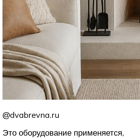
@dvabrevna.ru
Это оборудование применяется,