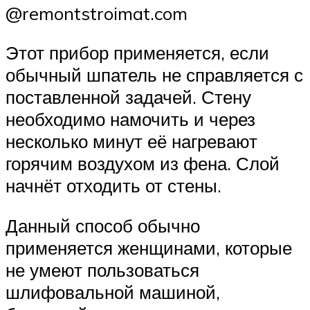
@remontstroimat.com
Этот прибор применяется, если
обычный шпатель не справляется с
поставленной задачей. Стену
необходимо намочить и через
несколько минут её нагревают
горячим воздухом из фена. Слой
начнёт отходить от стены.
Данный способ обычно
применяется женщинами, которые
не умеют пользоваться
шлифовальной машиной,