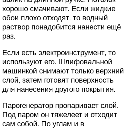
хорошо смачивают. Если жидкие
обои плохо отходят, то водный
раствор понадобится нанести ещё
раз.
Если есть электроинструмент, то
используют его. Шлифовальной
машинкой снимают только верхний
слой, затем готовят поверхность
для нанесения другого покрытия.
Парогенератор пропаривает слой.
Под паром он тяжелеет и отходит
сам собой. По углам и в