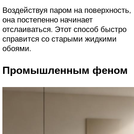
Воздействуя паром на поверхность,
она постепенно начинает
отслаиваться. Этот способ быстро
справится со старыми жидкими
обоями.
Промышленным феном