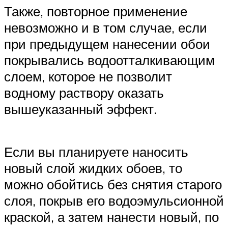
Также, повторное применение
невозможно и в том случае, если
при предыдущем нанесении обои
покрывались водоотталкивающим
слоем, которое не позволит
водному раствору оказать
вышеуказанный эффект.
Если вы планируете наносить
новый слой жидких обоев, то
можно обойтись без снятия старого
слоя, покрыв его водоэмульсионной
краской, а затем нанести новый, по