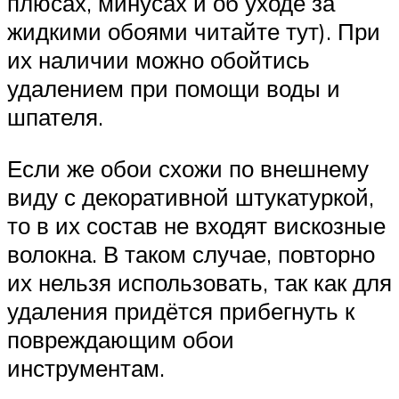
плюсах, минусах и об уходе за
жидкими обоями читайте тут). При
их наличии можно обойтись
удалением при помощи воды и
шпателя.
Если же обои схожи по внешнему
виду с декоративной штукатуркой,
то в их состав не входят вискозные
волокна. В таком случае, повторно
их нельзя использовать, так как для
удаления придётся прибегнуть к
повреждающим обои
инструментам.