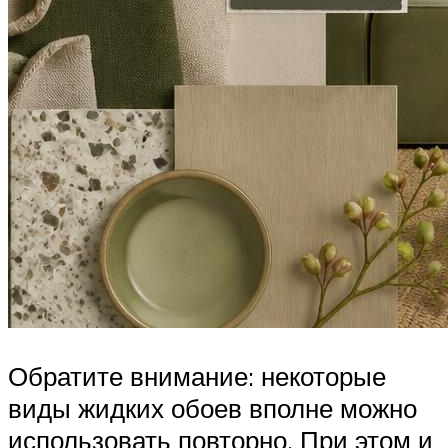
Обратите внимание: некоторые
виды жидких обоев вполне можно
использовать повторно. При этом и