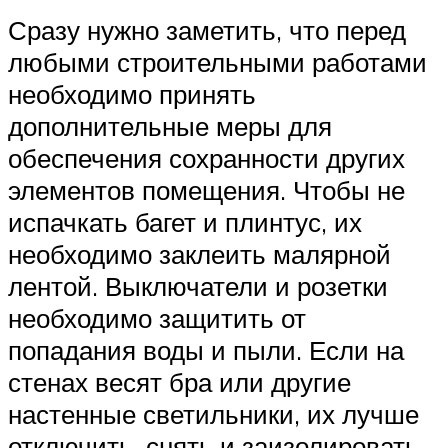
Сразу нужно заметить, что перед
любыми строительными работами
необходимо принять
дополнительные меры для
обеспечения сохранности других
элементов помещения. Чтобы не
испачкать багет и плинтус, их
необходимо заклеить малярной
лентой. Выключатели и розетки
необходимо защитить от
попадания воды и пыли. Если на
стенах весят бра или другие
настенные светильники, их лучше
отключить, снять и заизолировать