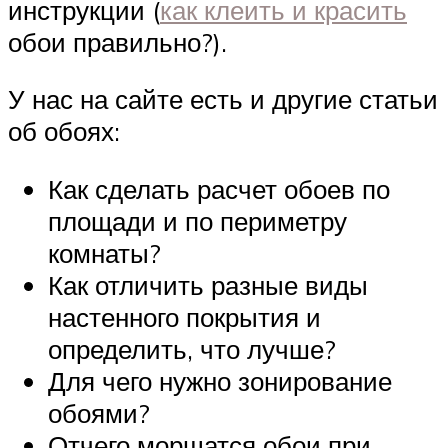
инструкции (
как клеить и красить
обои правильно?).
У нас на сайте есть и другие статьи
об обоях:
Как сделать расчет обоев по
площади и по периметру
комнаты?
Как отличить разные виды
настенного покрытия и
определить, что лучше?
Для чего нужно зонирование
обоями?
Отчего морщатся обои при