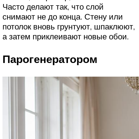
Часто делают так, что слой
снимают не до конца. Стену или
потолок вновь грунтуют, шпаклюют,
а затем приклеивают новые обои.
Парогенератором