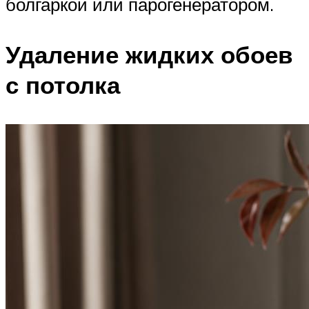
болгаркой или парогенератором.
Удаление жидких обоев
с потолка