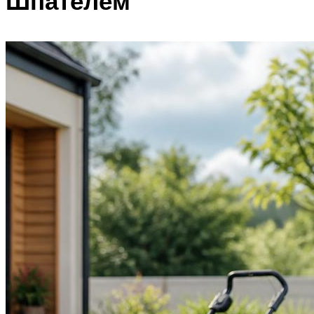
Шпателем