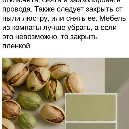
провода. Также следует закрыть от
пыли люстру, или снять ее. Мебель
из комнаты лучше убрать, а если
это невозможно, то закрыть
пленкой.