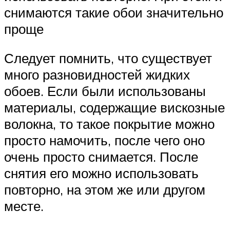
снимаются такие обои значительно
проще
Следует помнить, что существует
много разновидностей жидких
обоев. Если были использованы
материалы, содержащие вискозные
волокна, то такое покрытие можно
просто намочить, после чего оно
очень просто снимается. После
снятия его можно использовать
повторно, на этом же или другом
месте.