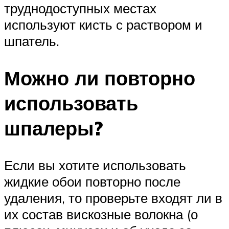
труднодоступных местах
используют кисть с раствором и
шпатель.
Можно ли повторно
использовать
шпалеры?
Если вы хотите использовать
жидкие обои повторно после
удаления, то проверьте входят ли в
их состав вискозные волокна (о