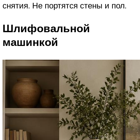
снятия. Не портятся стены и пол.
Шлифовальной
машинкой