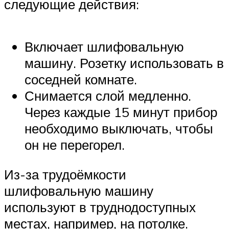
следующие действия:
Включает шлифовальную
машину. Розетку использовать в
соседней комнате.
Снимается слой медленно.
Через каждые 15 минут прибор
необходимо выключать, чтобы
он не перегорел.
Из-за трудоёмкости
шлифовальную машину
используют в труднодоступных
местах, например, на потолке.