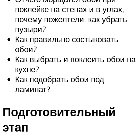
поклейке на стенах и в углах,
почему пожелтели, как убрать
пузыри?
Как правильно состыковать
обои?
Как выбрать и поклеить обои на
кухне?
Как подобрать обои под
ламинат?
Подготовительный
этап