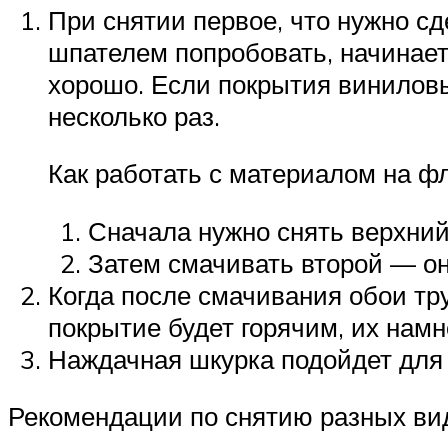
При снятии первое, что нужно сд
шпателем попробовать, начинает
хорошо. Если покрытия виниловы
несколько раз.
Как работать с материалом на ф
Сначала нужно снять верхний 
Затем смачивать второй — он
Когда после смачивания обои тру
покрытие будет горячим, их намно
Наждачная шкурка подойдет для 
Рекомендации по снятию разных ви