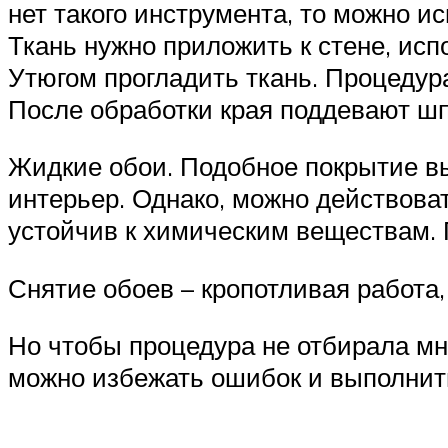
нет такого инструмента, то можно и
Ткань нужно приложить к стене, исп
Утюгом прогладить ткань. Процедур
После обработки края поддевают ш
Жидкие обои. Подобное покрытие вы
интерьер. Однако, можно действова
устойчив к химическим веществам. 
Снятие обоев – кропотливая работа
Но чтобы процедура не отбирала мн
можно избежать ошибок и выполнит