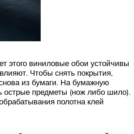
ет этого виниловые обои устойчивы
влияют. Чтобы снять покрытия,
снова из бумаги. На бумажную
ь острые предметы (нож либо шило).
 обрабатывания полотна клей