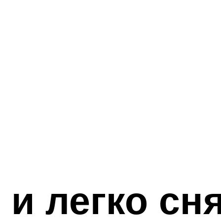
 и легко сн