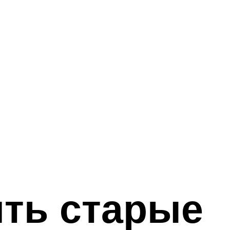
ять старые