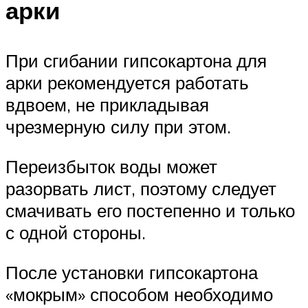
арки
При сгибании гипсокартона для
арки рекомендуется работать
вдвоем, не прикладывая
чрезмерную силу при этом.
Переизбыток воды может
разорвать лист, поэтому следует
смачивать его постепенно и только
с одной стороны.
После установки гипсокартона
«мокрым» способом необходимо