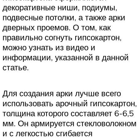
декоративные ниши, подиумы,
подвесные потолки, а также арки
дверных проемов. О том, как
правильно согнуть гипсокартон,
можно узнать из видео и
информации, указанной в данной
статье.
Для создания арки лучше всего
использовать арочный гипсокартон,
толщина которого составляет 6-6,5
мм. Он армируется стекловолокном
и с легкостью сгибается