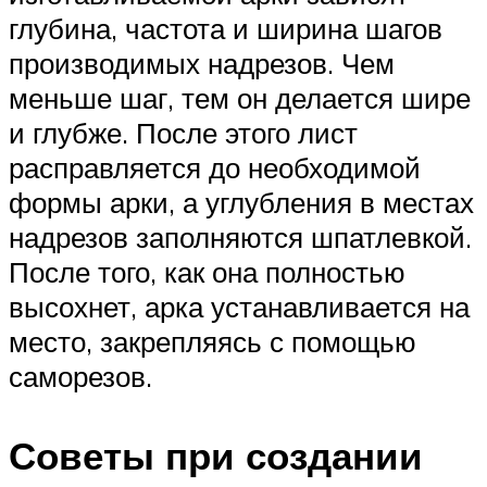
глубина, частота и ширина шагов
производимых надрезов. Чем
меньше шаг, тем он делается шире
и глубже. После этого лист
расправляется до необходимой
формы арки, а углубления в местах
надрезов заполняются шпатлевкой.
После того, как она полностью
высохнет, арка устанавливается на
место, закрепляясь с помощью
саморезов.
Советы при создании