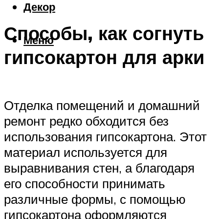
Декор
Способы, как согнуть
Меню
гипсокартон для арки
Отделка помещений и домашний
ремонт редко обходится без
использования гипсокартона. Этот
материал используется для
выравнивания стен, а благодаря
его способности принимать
различные формы, с помощью
гипсокартона оформляются