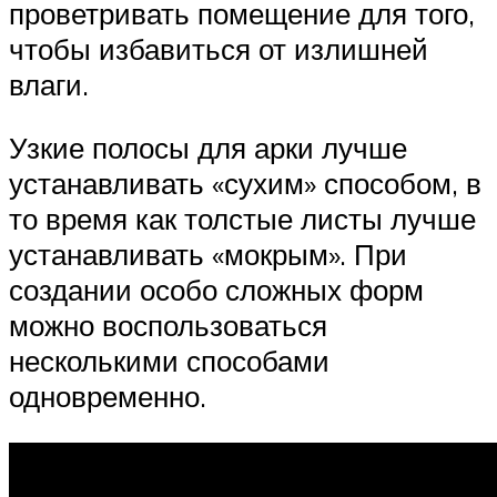
проветривать помещение для того,
чтобы избавиться от излишней
влаги.
Узкие полосы для арки лучше
устанавливать «сухим» способом, в
то время как толстые листы лучше
устанавливать «мокрым». При
создании особо сложных форм
можно воспользоваться
несколькими способами
одновременно.