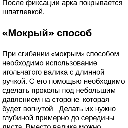
После фиксации арка покрывается
шпатлевкой.
«Мокрый» способ
При сгибании «мокрым» способом
необходимо использование
игольчатого валика с длинной
ручкой. С его помощью необходимо
сделать проколы под небольшим
давлением на стороне, которая
будет вогнутой. Делать их нужно
глубиной примерно до середины
листа. Вместо валика можно