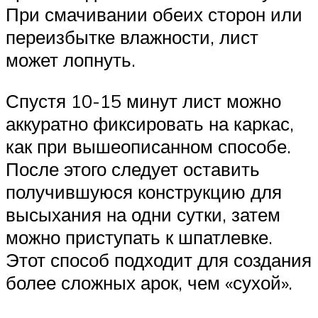
При смачивании обеих сторон или
переизбытке влажности, лист
может лопнуть.
Спустя 10-15 минут лист можно
аккуратно фиксировать на каркас,
как при вышеописанном способе.
После этого следует оставить
получившуюся конструкцию для
высыхания на одни сутки, затем
можно приступать к шпатлевке.
Этот способ подходит для создания
более сложных арок, чем «сухой».