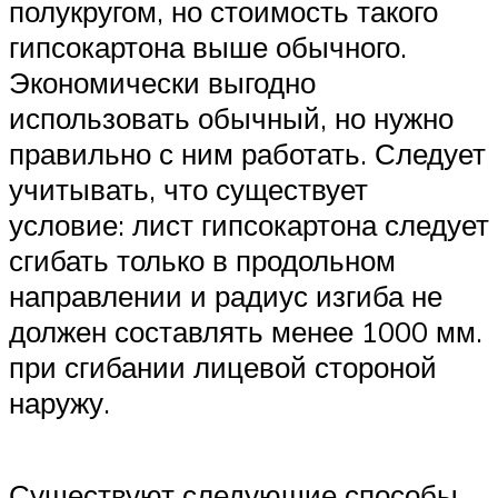
полукругом, но стоимость такого
гипсокартона выше обычного.
Экономически выгодно
использовать обычный, но нужно
правильно с ним работать. Следует
учитывать, что существует
условие: лист гипсокартона следует
сгибать только в продольном
направлении и радиус изгиба не
должен составлять менее 1000 мм.
при сгибании лицевой стороной
наружу.
Существуют следующие способы,