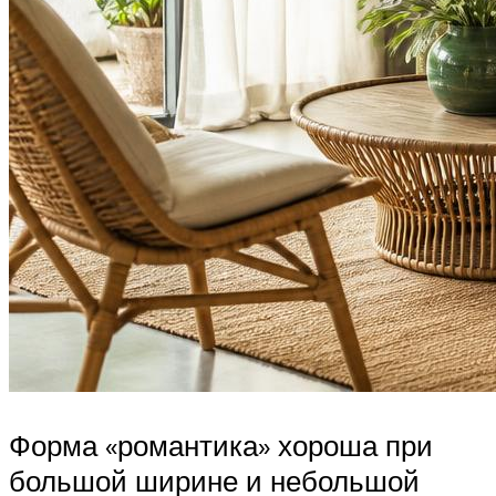
Форма «романтика» хороша при
большой ширине и небольшой