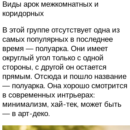
Виды арок межкомнатных и
коридорных
В этой группе отсутствует одна из
самых популярных в последнее
время — полуарка. Они имеет
округлый угол только с одной
стороны, с другой он остается
прямым. Отсюда и пошло название
— полуарка. Она хорошо смотрится
в современных интрьерах:
минимализм, хай-тек, может быть
— в арт-деко.