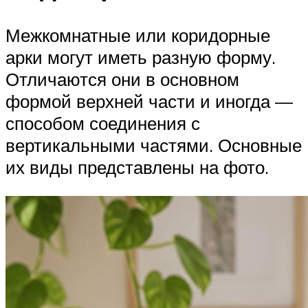
Межкомнатные или коридорные
арки могут иметь разную форму.
Отличаются они в основном
формой верхней части и иногда —
способом соединения с
вертикальными частями. Основные
их виды представлены на фото.