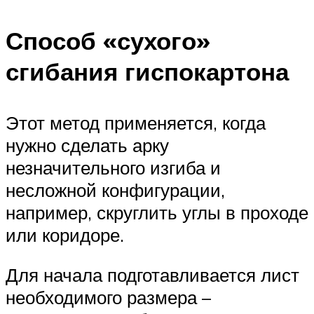
Способ «сухого»
сгибания гиспокартона
Этот метод применяется, когда
нужно сделать арку
незначительного изгиба и
несложной конфигурации,
например, скруглить углы в проходе
или коридоре.
Для начала подготавливается лист
необходимого размера –