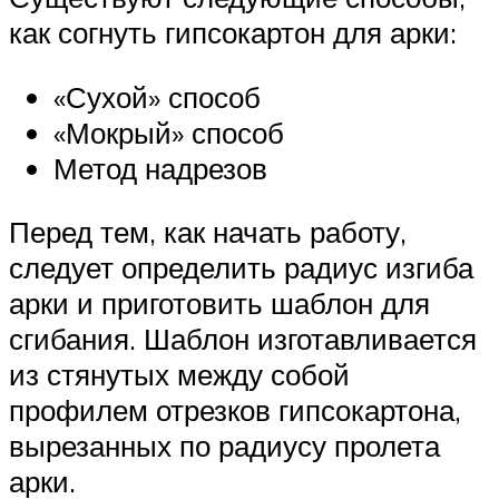
как согнуть гипсокартон для арки:
«Сухой» способ
«Мокрый» способ
Метод надрезов
Перед тем, как начать работу,
следует определить радиус изгиба
арки и приготовить шаблон для
сгибания. Шаблон изготавливается
из стянутых между собой
профилем отрезков гипсокартона,
вырезанных по радиусу пролета
арки.