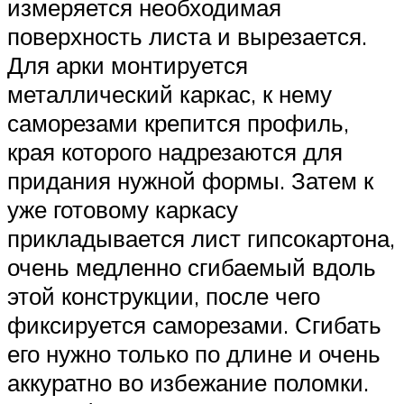
измеряется необходимая
поверхность листа и вырезается.
Для арки монтируется
металлический каркас, к нему
саморезами крепится профиль,
края которого надрезаются для
придания нужной формы. Затем к
уже готовому каркасу
прикладывается лист гипсокартона,
очень медленно сгибаемый вдоль
этой конструкции, после чего
фиксируется саморезами. Сгибать
его нужно только по длине и очень
аккуратно во избежание поломки.