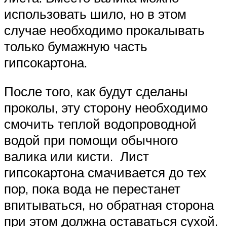
использовать шило, но в этом
случае необходимо прокалывать
только бумажную часть
гипсокартона.
После того, как будут сделаны
проколы, эту сторону необходимо
смочить теплой водопроводной
водой при помощи обычного
валика или кисти. Лист
гипсокартона смачивается до тех
пор, пока вода не перестанет
впитываться, но обратная сторона
при этом должна оставаться сухой.