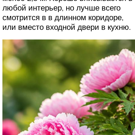
любой интерьер, но лучше всего
смотрится в в длинном коридоре,
или вместо входной двери в кухню.