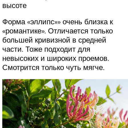
высоте
Форма «эллипс»» очень близка к
«романтике». Отличается только
большей кривизной в средней
части. Тоже подходит для
невысоких и широких проемов.
Смотрится только чуть мягче.