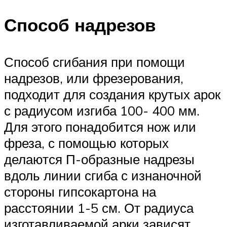
Способ надрезов
Способ сгибания при помощи
надрезов, или фрезерования,
подходит для создания крутых арок
с радиусом изгиба 100- 400 мм.
Для этого понадобится нож или
фреза, с помощью которых
делаются П-образные надрезы
вдоль линии сгиба с изнаночной
стороны гипсокартона на
расстоянии 1-5 см. От радиуса
изготавливаемой арки зависят