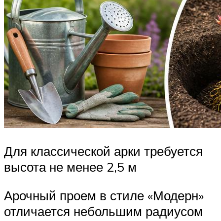
Для классической арки требуется
высота не менее 2,5 м
Арочный проем в стиле «Модерн»
отличается небольшим радиусом