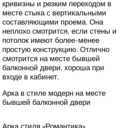
кривизны и резким переходом в
месте стыка с вертикальными
составляющими проема. Она
неплохо смотрится, если стены и
потолок имеют более-менее
простую конструкцию. Отлично
смотрится на месте бывшей
балконной двери, хороша при
входе в кабинет.
Арка в стиле модерн на месте
бывшей балконной двери
Арка стиля «Романтика»