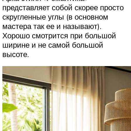
представляет собой скорее просто
скругленные углы (в основном
мастера так ее и называют).
Хорошо смотрится при большой
ширине и не самой большой
высоте.