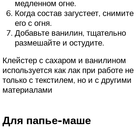
медленном огне.
Когда состав загустеет, снимите
его с огня.
Добавьте ванилин, тщательно
размешайте и остудите.
Клейстер с сахаром и ванилином
используется как лак при работе не
только с текстилем, но и с другими
материалами
Для папье-маше