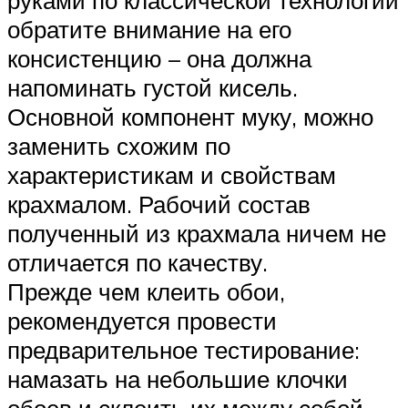
руками по классической технологии
обратите внимание на его
консистенцию – она должна
напоминать густой кисель.
Основной компонент муку, можно
заменить схожим по
характеристикам и свойствам
крахмалом. Рабочий состав
полученный из крахмала ничем не
отличается по качеству.
Прежде чем клеить обои,
рекомендуется провести
предварительное тестирование:
намазать на небольшие клочки