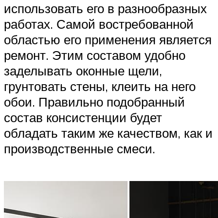
использовать его в разнообразных
работах. Самой востребованной
областью его применения является
ремонт. Этим составом удобно
заделывать оконные щели,
грунтовать стены, клеить на него
обои. Правильно подобранный
состав консистенции будет
обладать таким же качеством, как и
производственные смеси.