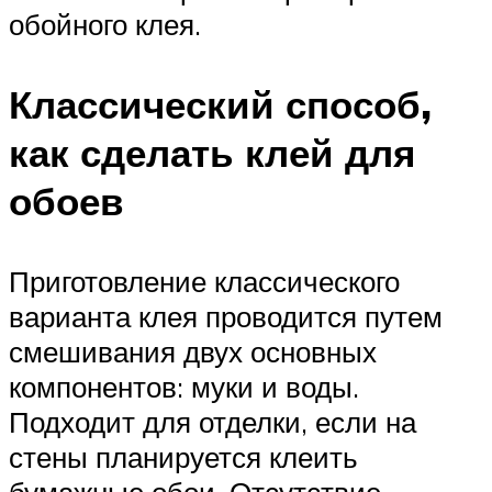
обойного клея.
Классический способ,
как сделать клей для
обоев
Приготовление классического
варианта клея проводится путем
смешивания двух основных
компонентов: муки и воды.
Подходит для отделки, если на
стены планируется клеить