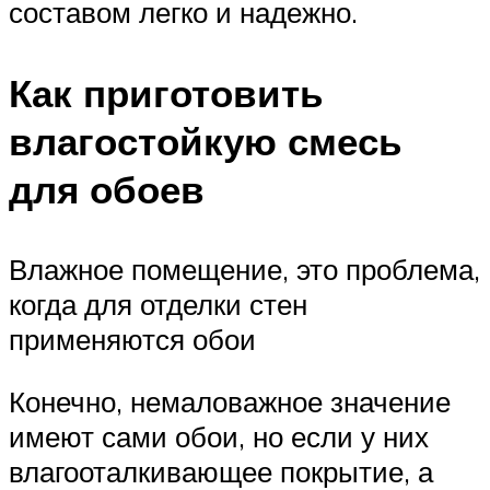
составом легко и надежно.
Как приготовить
влагостойкую смесь
для обоев
Влажное помещение, это проблема,
когда для отделки стен
применяются обои
Конечно, немаловажное значение
имеют сами обои, но если у них
влагооталкивающее покрытие, а