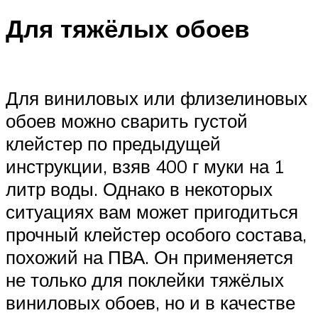
Для тяжёлых обоев
Для виниловых или флизелиновых
обоев можно сварить густой
клейстер по предыдущей
инструкции, взяв 400 г муки на 1
литр воды. Однако в некоторых
ситуациях вам может пригодиться
прочный клейстер особого состава,
похожий на ПВА. Он применяется
не только для поклейки тяжёлых
виниловых обоев, но и в качестве