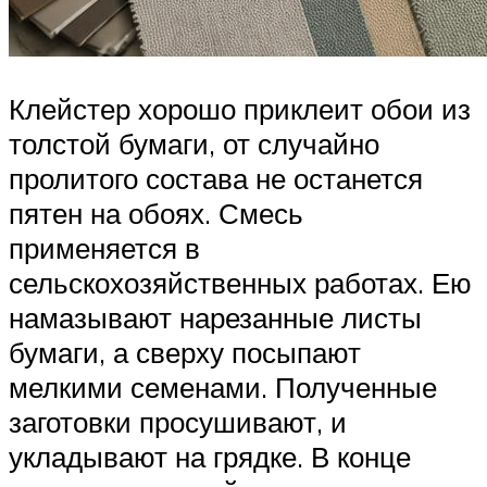
Клейстер хорошо приклеит обои из
толстой бумаги, от случайно
пролитого состава не останется
пятен на обоях. Смесь
применяется в
сельскохозяйственных работах. Ею
намазывают нарезанные листы
бумаги, а сверху посыпают
мелкими семенами. Полученные
заготовки просушивают, и
укладывают на грядке. В конце