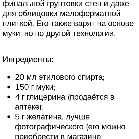
финальной грунтовки стен и даже
для облицовки малоформатной
плиткой. Его также варят на основе
муки, но по другой технологии.
Ингредиенты:
20 мл этилового спирта;
150 г муки;
4 г глицерина (продаётся в
аптеке);
5 г желатина, лучше
фотографического (его можно
приобрести в магазине