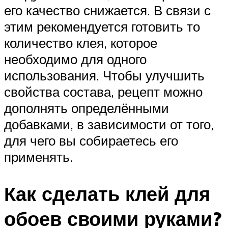
его качество снижается. В связи с
этим рекомендуется готовить то
количество клея, которое
необходимо для одного
использования. Чтобы улучшить
свойства состава, рецепт можно
дополнять определёнными
добавками, в зависимости от того,
для чего вы собираетесь его
применять.
Как сделать клей для
обоев своими руками?