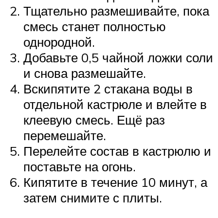
Тщательно размешивайте, пока
смесь станет полностью
однородной.
Добавьте 0,5 чайной ложки соли
и снова размешайте.
Вскипятите 2 стакана воды в
отдельной кастрюле и влейте в
клеевую смесь. Ещё раз
перемешайте.
Перелейте состав в кастрюлю и
поставьте на огонь.
Кипятите в течение 10 минут, а
затем снимите с плиты.