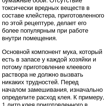
бумажные обои. Отсутствие
токсически вредных веществ в
составе клейстера, приготовленного
по этой рецептуре, делает его
более популярным при работе
внутри помещения.
Основной компонент мука, который
есть в запасе у каждой хозяйки и
потому приготовление клеевого
раствора не должно вызвать
никаких трудностей. Перед
началом замешивания, изначально
определите расход клея. К примеру,
1 литр клея приготовленного в