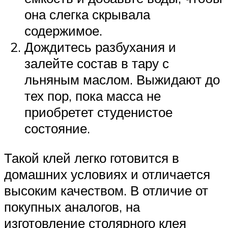
она слегка скрывала
содержимое.
Дождитесь разбухания и
залейте состав в тару с
льняным маслом. Выжидают до
тех пор, пока масса не
приобретет студенистое
состояние.
Такой клей легко готовится в
домашних условиях и отличается
высоким качеством. В отличие от
покупных аналогов, на
изготовление столярного клея