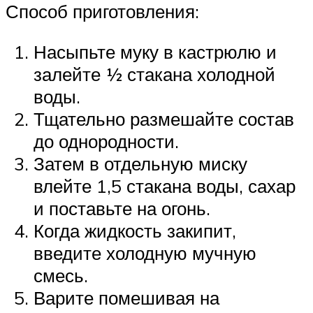
Способ приготовления:
Насыпьте муку в кастрюлю и
залейте ½ стакана холодной
воды.
Тщательно размешайте состав
до однородности.
Затем в отдельную миску
влейте 1,5 стакана воды, сахар
и поставьте на огонь.
Когда жидкость закипит,
введите холодную мучную
смесь.
Варите помешивая на