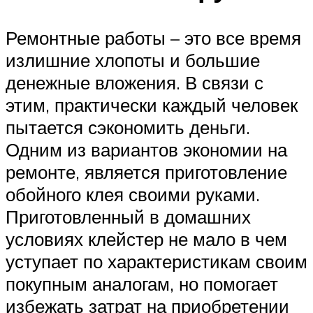
Ремонтные работы – это все время
излишние хлопоты и большие
денежные вложения. В связи с
этим, практически каждый человек
пытается сэкономить деньги.
Одним из вариантов экономии на
ремонте, является приготовление
обойного клея своими руками.
Приготовленный в домашних
условиях клейстер не мало в чем
уступает по характеристикам своим
покупным аналогам, но помогает
избежать затрат на приобретении