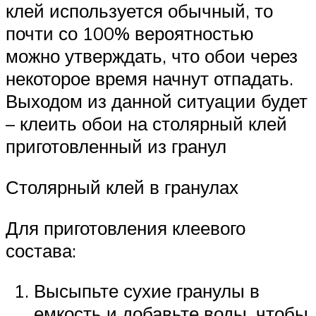
клей используется обычный, то
почти со 100% вероятностью
можно утверждать, что обои через
некоторое время начнут отпадать.
Выходом из данной ситуации будет
– клеить обои на столярный клей
приготовленный из гранул
Столярный клей в гранулах
Для приготовления клеевого
состава:
Высыпьте сухие гранулы в
емкость и добавьте воды, чтобы