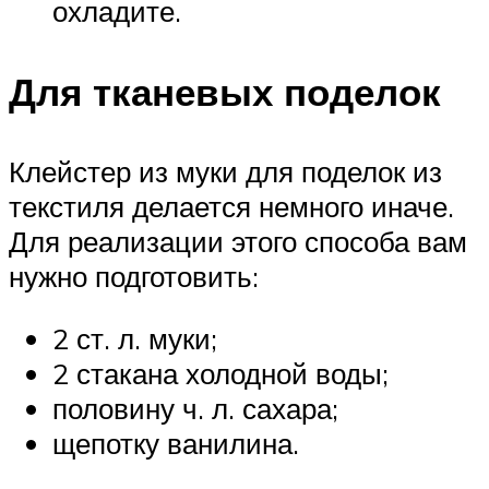
охладите.
Для тканевых поделок
Клейстер из муки для поделок из
текстиля делается немного иначе.
Для реализации этого способа вам
нужно подготовить:
2 ст. л. муки;
2 стакана холодной воды;
половину ч. л. сахара;
щепотку ванилина.