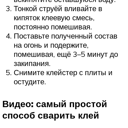
Тонкой струёй вливайте в
кипяток клеевую смесь,
постоянно помешивая.
Поставьте полученный состав
на огонь и подержите,
помешивая, ещё 3–5 минут до
закипания.
Снимите клейстер с плиты и
остудите.
Видео: самый простой
способ сварить клей