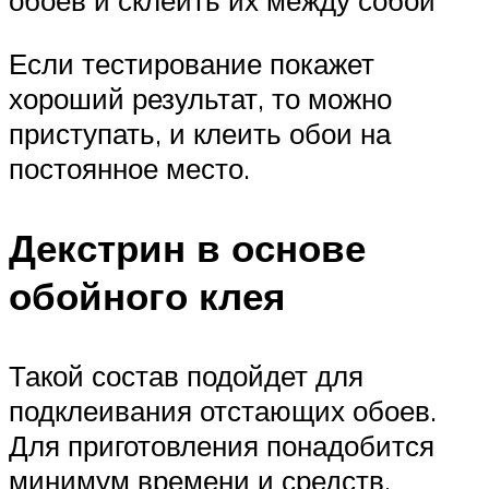
обоев и склеить их между собой
Если тестирование покажет
хороший результат, то можно
приступать, и клеить обои на
постоянное место.
Декстрин в основе
обойного клея
Такой состав подойдет для
подклеивания отстающих обоев.
Для приготовления понадобится
минимум времени и средств.