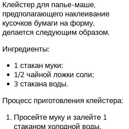
Клейстер для папье-маше,
предполагающего наклеивание
кусочков бумаги на форму,
делается следующим образом.
Ингредиенты:
1 стакан муки;
1/2 чайной ложки соли;
3 стакана воды.
Процесс приготовления клейстера:
Просейте муку и залейте 1
стаканом холодной воды.