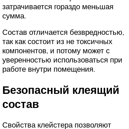
затрачивается гораздо меньшая
сумма.
Состав отличается безвредностью,
так как состоит из не токсичных
компонентов, и потому может с
уверенностью использоваться при
работе внутри помещения.
Безопасный клеящий
состав
Свойства клейстера позволяют