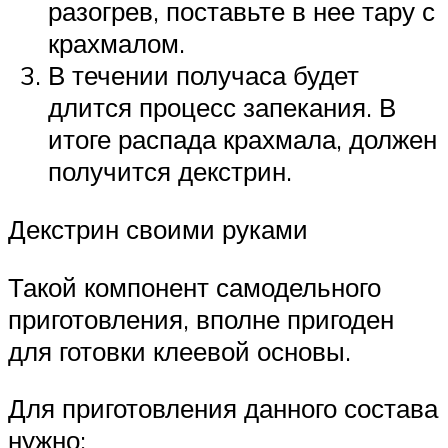
разогрев, поставьте в нее тару с
крахмалом.
В течении получаса будет
длится процесс запекания. В
итоге распада крахмала, должен
получится декстрин.
Декстрин своими руками
Такой компонент самодельного
приготовления, вполне пригоден
для готовки клеевой основы.
Для приготовления данного состава
нужно: