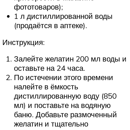
фототоваров);
1 л дистиллированной воды
(продаётся в аптеке).
Инструкция:
Залейте желатин 200 мл воды и
оставьте на 24 часа.
По истечении этого времени
налейте в ёмкость
дистиллированную воду (850
мл) и поставьте на водяную
баню. Добавьте размоченный
желатин и тщательно