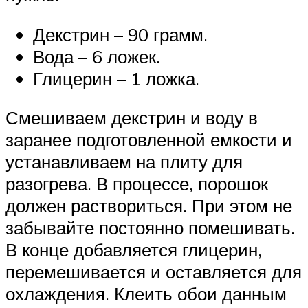
Декстрин – 90 грамм.
Вода – 6 ложек.
Глицерин – 1 ложка.
Смешиваем декстрин и воду в
заранее подготовленной емкости и
устанавливаем на плиту для
разогрева. В процессе, порошок
должен раствориться. При этом не
забывайте постоянно помешивать.
В конце добавляется глицерин,
перемешивается и оставляется для
охлаждения. Клеить обои данным