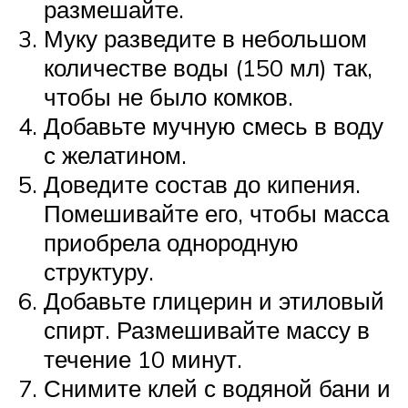
размешайте.
Муку разведите в небольшом
количестве воды (150 мл) так,
чтобы не было комков.
Добавьте мучную смесь в воду
с желатином.
Доведите состав до кипения.
Помешивайте его, чтобы масса
приобрела однородную
структуру.
Добавьте глицерин и этиловый
спирт. Размешивайте массу в
течение 10 минут.
Снимите клей с водяной бани и