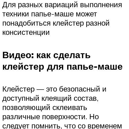
Для разных вариаций выполнения
техники папье-маше может
понадобиться клейстер разной
консистенции
Видео: как сделать
клейстер для папье-маше
Клейстер — это безопасный и
доступный клеящий состав,
позволяющий склеивать
различные поверхности. Но
следует помнить, что со временем