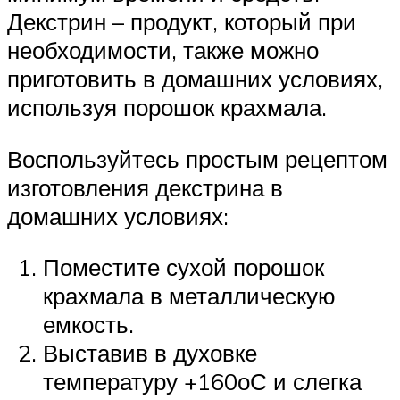
Декстрин – продукт, который при
необходимости, также можно
приготовить в домашних условиях,
используя порошок крахмала.
Воспользуйтесь простым рецептом
изготовления декстрина в
домашних условиях:
Поместите сухой порошок
крахмала в металлическую
емкость.
Выставив в духовке
температуру +160оС и слегка