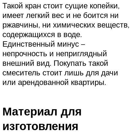
Такой кран стоит сущие копейки,
имеет легкий вес и не боится ни
ржавчины, ни химических веществ,
содержащихся в воде.
Единственный минус –
непрочность и неприглядный
внешний вид. Покупать такой
смеситель стоит лишь для дачи
или арендованной квартиры.
Материал для
изготовления