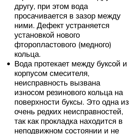
другу, при этом вода
просачивается в зазор между
ними. Дефект устраняется
установкой нового
фторопластового (медного)
кольца.
Вода протекает между буксой и
корпусом смесителя,
неисправность вызвана
износом резинового кольца на
поверхности буксы. Это одна из
очень редких неисправностей,
так как прокладка находится в
неподвижном состоянии и не