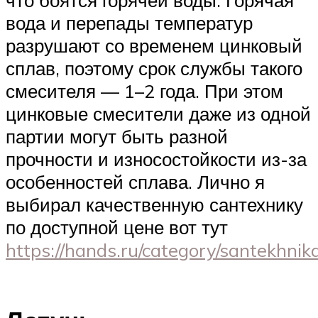
что боятся горячей воды. Горячая
вода и перепады температур
разрушают со временем цинковый
сплав, поэтому срок службы такого
смесителя — 1–2 года. При этом
цинковые смесители даже из одной
партии могут быть разной
прочности и износостойкости из-за
особенностей сплава. Лично я
выбирал качественную сантехнику
по доступной цене вот тут
https://hands.ru/category/santekhnika