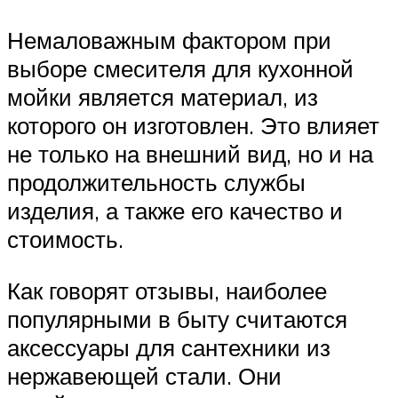
Немаловажным фактором при
выборе смесителя для кухонной
мойки является материал, из
которого он изготовлен. Это влияет
не только на внешний вид, но и на
продолжительность службы
изделия, а также его качество и
стоимость.
Как говорят отзывы, наиболее
популярными в быту считаются
аксессуары для сантехники из
нержавеющей стали. Они