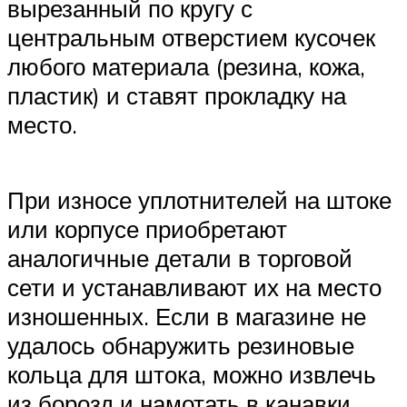
вырезанный по кругу с
центральным отверстием кусочек
любого материала (резина, кожа,
пластик) и ставят прокладку на
место.
При износе уплотнителей на штоке
или корпусе приобретают
аналогичные детали в торговой
сети и устанавливают их на место
изношенных. Если в магазине не
удалось обнаружить резиновые
кольца для штока, можно извлечь
из борозд и намотать в канавки