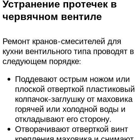
Устранение протечек в
червячном вентиле
Ремонт кранов-смесителей для
кухни вентильного типа проводят в
следующем порядке:
Поддевают острым ножом или
плоской отверткой пластиковый
колпачок-заглушку от маховика
горячей или холодной воды и
откладывают его сторону.
Отворачивают отверткой винт
крепления маховика и снимают