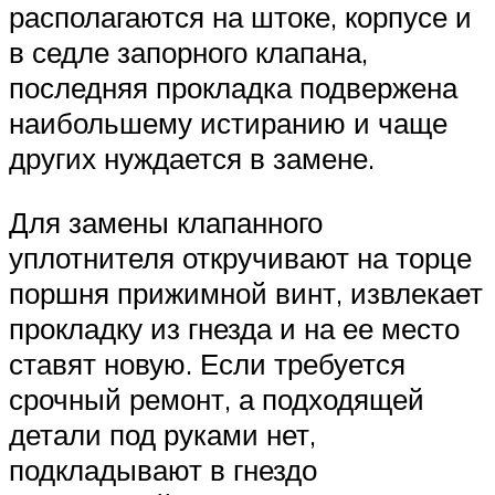
располагаются на штоке, корпусе и
в седле запорного клапана,
последняя прокладка подвержена
наибольшему истиранию и чаще
других нуждается в замене.
Для замены клапанного
уплотнителя откручивают на торце
поршня прижимной винт, извлекает
прокладку из гнезда и на ее место
ставят новую. Если требуется
срочный ремонт, а подходящей
детали под руками нет,
подкладывают в гнездо