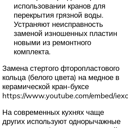
использовании кранов для
перекрытия грязной воды.
Устраняют неисправность
заменой изношенных пластин
новыми из ремонтного
комплекта.
Замена стертого фторопластового
кольца (белого цвета) на медное в
керамической кран-буксе
https://www.youtube.com/embed/ie
На современных кухнях чаще
других используют однорычажные