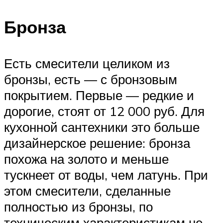
Бронза
Есть смесители целиком из
бронзы, есть — с бронзовым
покрытием. Первые — редкие и
дорогие, стоят от 12 000 руб. Для
кухонной сантехники это больше
дизайнерское решение: бронза
похожа на золото и меньше
тускнеет от воды, чем латунь. При
этом смесители, сделанные
полностью из бронзы, по
техническим характеристикам не