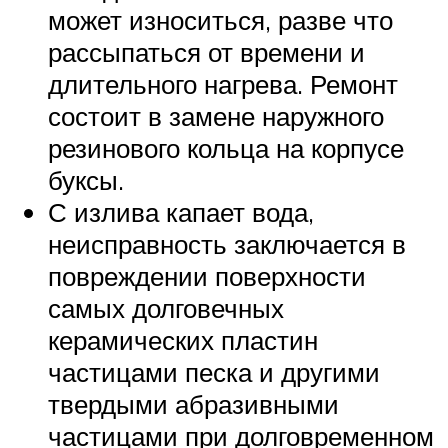
может износиться, разве что
рассыпаться от времени и
длительного нагрева. Ремонт
состоит в замене наружного
резинового кольца на корпусе
буксы.
С излива капает вода,
неисправность заключается в
повреждении поверхности
самых долговечных
керамических пластин
частицами песка и другими
твердыми абразивными
частицами при долговременном