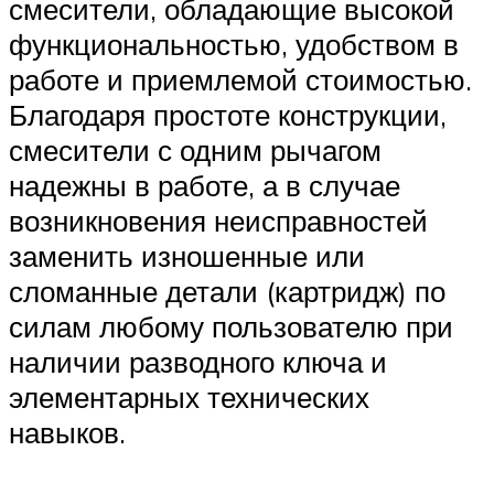
смесители, обладающие высокой
функциональностью, удобством в
работе и приемлемой стоимостью.
Благодаря простоте конструкции,
смесители с одним рычагом
надежны в работе, а в случае
возникновения неисправностей
заменить изношенные или
сломанные детали (картридж) по
силам любому пользователю при
наличии разводного ключа и
элементарных технических
навыков.