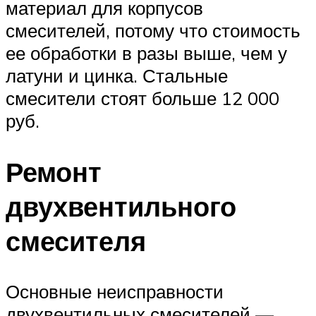
материал для корпусов
смесителей, потому что стоимость
ее обработки в разы выше, чем у
латуни и цинка. Стальные
смесители стоят больше 12 000
руб.
Ремонт
двухвентильного
смесителя
Основные неисправности
двухвентильных смесителей —