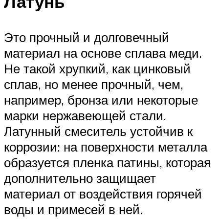
Латунь
Это прочный и долговечный
материал на основе сплава меди.
Не такой хрупкий, как цинковый
сплав, но менее прочный, чем,
например, бронза или некоторые
марки нержавеющей стали.
Латунный смеситель устойчив к
коррозии: на поверхности металла
образуется пленка патины, которая
дополнительно защищает
материал от воздействия горячей
воды и примесей в ней.