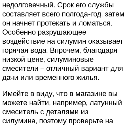
недолговечный. Срок его службы
составляет всего полгода-год, затем
он начнет протекать и ломаться.
Особенно разрушающее
воздействие на силумин оказывает
горячая вода. Впрочем, благодаря
низкой цене, силуминовые
смесители – отличный вариант для
дачи или временного жилья.
Имейте в виду, что в магазине вы
можете найти, например, латунный
смеситель с деталями из
силумина, поэтому проверьте на