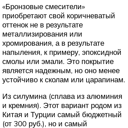
«Бронзовые смесители»
приобретают свой коричневатый
оттенок не в результате
металлизирования или
хромирования, а в результате
напыления, к примеру, эпоксидной
смолы или эмали. Это покрытие
является надежным, но оно менее
устойчиво к сколам или царапинам.
Из силумина (сплава из алюминия
и кремния). Этот вариант родом из
Китая и Турции самый бюджетный
(от 300 руб.), но и самый