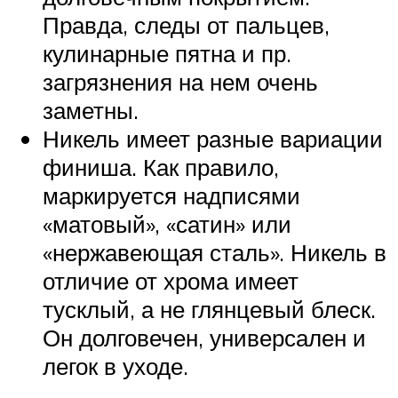
Правда, следы от пальцев,
кулинарные пятна и пр.
загрязнения на нем очень
заметны.
Никель имеет разные вариации
финиша. Как правило,
маркируется надписями
«матовый», «сатин» или
«нержавеющая сталь». Никель в
отличие от хрома имеет
тусклый, а не глянцевый блеск.
Он долговечен, универсален и
легок в уходе.