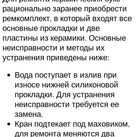
рационально заранее приобрести
ремкомплект, в который входят все
основные прокладки и две
пластины из керамики. Основные
неисправности и методы их
устранения приведены ниже:
Вода поступает в излив при
износе нижней силиконовой
прокладки. Для устранения
неисправности требуется ее
замена.
Кран подтекает под маховиком,
для ремонта меняются два