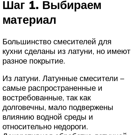
Шаг 1. Выбираем
материал
Большинство смесителей для
кухни сделаны из латуни, но имеют
разное покрытие.
Из латуни. Латунные смесители –
самые распространенные и
востребованные, так как
долговечны, мало подвержены
влиянию водной среды и
относительно недороги.