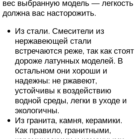
вес выбранную модель — легкость
должна вас насторожить.
Из стали. Смесители из
нержавеющей стали
встречаются реже, так как стоят
дороже латунных моделей. В
остальном они хороши и
надежны: не ржавеют,
устойчивы к воздействию
водной среды, легки в уходе и
экологичны.
Из гранита, камня, керамики.
Как правило, гранитными,