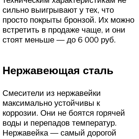
сильно выигрывают у тех, что
просто покрыты бронзой. Их можно
встретить в продаже чаще, и они
стоят меньше — до 6 000 руб.
Нержавеющая сталь
Смесители из нержавейки
максимально устойчивы к
коррозии. Они не боятся горячей
воды и перепадов температур.
Нержавейка — самый дорогой