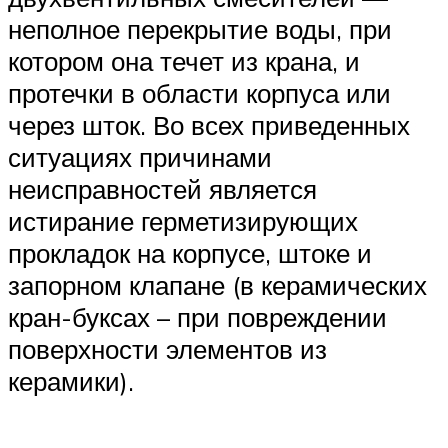
неполное перекрытие воды, при
котором она течет из крана, и
протечки в области корпуса или
через шток. Во всех приведенных
ситуациях причинами
неисправностей является
истирание герметизирующих
прокладок на корпусе, штоке и
запорном клапане (в керамических
кран-буксах – при повреждении
поверхности элементов из
керамики).