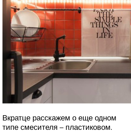
Вкратце расскажем о еще одном
типе смесителя – пластиковом.