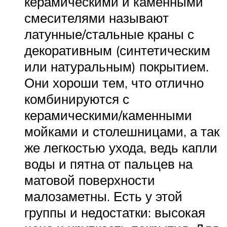
керамическими и каменными
смесителями называют
латунные/стальные краны с
декоративным (синтетическим
или натуральным) покрытием.
Они хороши тем, что отлично
комбинируются с
керамическими/каменными
мойками и столешницами, а так
же легкостью ухода, ведь капли
воды и пятна от пальцев на
матовой поверхности
малозаметны. Есть у этой
группы и недостатки: высокая