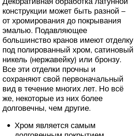
Декоративная обработка латунной
конструкции может быть разной –
от хромирования до покрывания
эмалью. Подавляющее
большинство кранов имеют отделку
под полированный хром, сатиновый
никель (нержавейку) или бронзу.
Все эти отделки прочны и
сохраняют свой первоначальный
вид в течение многих лет. Но всё
же, некоторые из них более
долговечны, чем другие.
Хром является самым
долговечным покрытием.