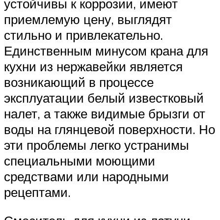
устойчивы к коррозии, имеют
приемлемую цену, выглядят
стильно и привлекательно.
Единственным минусом крана для
кухни из нержавейки является
возникающий в процессе
эксплуатации белый известковый
налет, а также видимые брызги от
воды на глянцевой поверхности. Но
эти проблемы легко устранимы
специальными моющими
средствами или народными
рецептами.