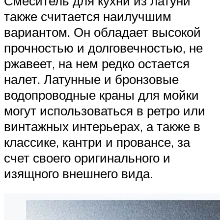
Смеситель для кухни из латуни
также считается наилучшим
вариантом. Он обладает высокой
прочностью и долговечностью, не
ржавеет, на нем редко остается
налет. Латунные и бронзовые
водопроводные краны для мойки
могут использоваться в ретро или
винтажных интерьерах, а также в
классике, кантри и провансе, за
счет своего оригинального и
изящного внешнего вида.