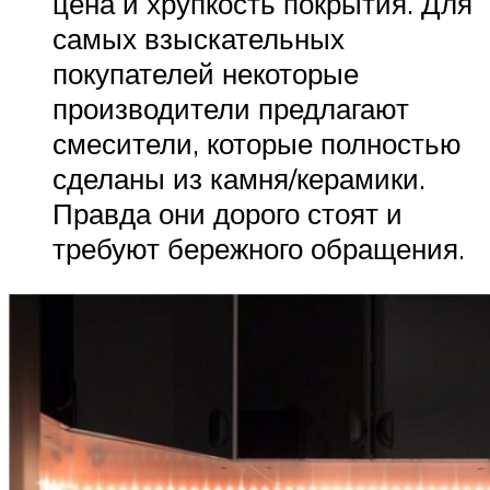
цена и хрупкость покрытия. Для
самых взыскательных
покупателей некоторые
производители предлагают
смесители, которые полностью
сделаны из камня/керамики.
Правда они дорого стоят и
требуют бережного обращения.