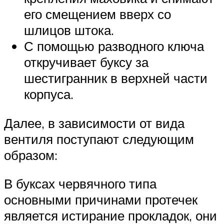
его смещением вверх со
шлицов штока.
С помощью разводного ключа
откручивает буксу за
шестигранник в верхней части
корпуса.
Далее, в зависимости от вида
вентиля поступают следующим
образом:
В буксах червячного типа
основными причинами протечек
является истирание прокладок, они