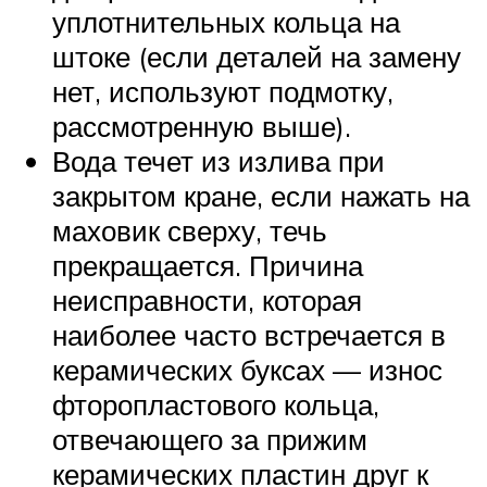
уплотнительных кольца на
штоке (если деталей на замену
нет, используют подмотку,
рассмотренную выше).
Вода течет из излива при
закрытом кране, если нажать на
маховик сверху, течь
прекращается. Причина
неисправности, которая
наиболее часто встречается в
керамических буксах — износ
фторопластового кольца,
отвечающего за прижим
керамических пластин друг к