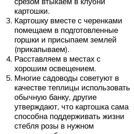
срезом втыкаем в клубни
картошки.
Картошку вместе с черенками
помещаем в подготовленные
горшки и присыпаем землей
(прикапываем).
Расставляем в местах с
хорошим освещением.
Многие садоводы советуют в
качестве теплицы использовать
обычную банку, другие
утверждают, что картошка сама
способна поддерживать жизни
стебля розы в нужном