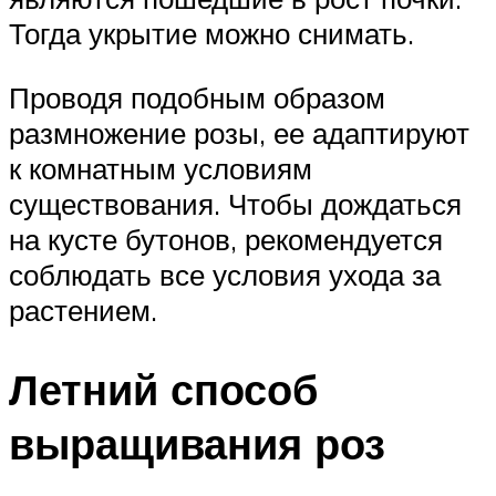
Тогда укрытие можно снимать.
Проводя подобным образом
размножение розы, ее адаптируют
к комнатным условиям
существования. Чтобы дождаться
на кусте бутонов, рекомендуется
соблюдать все условия ухода за
растением.
Летний способ
выращивания роз