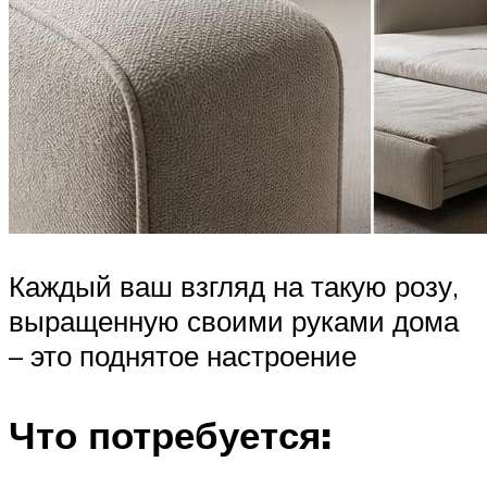
Каждый ваш взгляд на такую розу,
выращенную своими руками дома
– это поднятое настроение
Что потребуется: