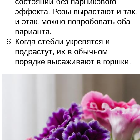
состоянии без парникового
эффекта. Розы вырастают и так,
и этак, можно попробовать оба
варианта.
Когда стебли укрепятся и
подрастут, их в обычном
порядке высаживают в горшки.