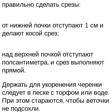
правильно сделать срезы:
от нижней почки отступают 1 см и
делают косой срез;
над верхней почкой отступают
полсантиметра, и срез выполняют
прямой.
Держать для укоренения черенки
следует в песке с торфом или воде.
При этом стараются, чтобы веточки
не подсохли.