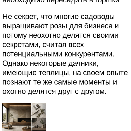
Не секрет, что многие садоводы
выращивают розы для бизнеса и
потому неохотно делятся своими
секретами, считая всех
потенциальными конкурентами.
Однако некоторые дачники,
имеющие теплицы, на своем опыте
познают те же самые моменты и
охотно делятся друг с другом.