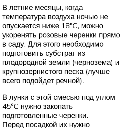
В летние месяцы, когда
температура воздуха ночью не
опускается ниже 18°C, можно
укоренять розовые черенки прямо
в саду. Для этого необходимо
подготовить субстрат из
плодородной земли (чернозема) и
крупнозернистого песка (лучше
всего подойдет речной).
В лунки с этой смесью под углом
45°C нужно закопать
подготовленные черенки.
Перед посадкой их нужно