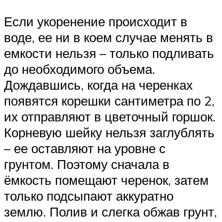
Если укоренение происходит в
воде, ее ни в коем случае менять в
емкости нельзя – только подливать
до необходимого объема.
Дождавшись, когда на черенках
появятся корешки сантиметра по 2,
их отправляют в цветочный горшок.
Корневую шейку нельзя заглублять
– ее оставляют на уровне с
грунтом. Поэтому сначала в
ёмкость помещают черенок, затем
только подсыпают аккуратно
землю. Полив и слегка обжав грунт,