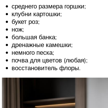
среднего размера горшки;
клубни картошки;
букет роз;
нож;
большая банка;
дренажные камешки;
немного песка;
почва для цветов (любая);
восстановитель флоры.