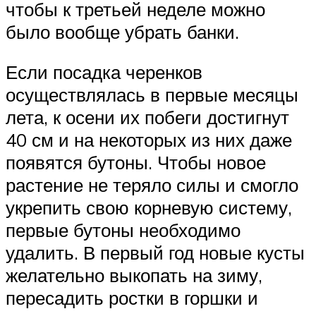
чтобы к третьей неделе можно
было вообще убрать банки.
Если посадка черенков
осуществлялась в первые месяцы
лета, к осени их побеги достигнут
40 см и на некоторых из них даже
появятся бутоны. Чтобы новое
растение не теряло силы и смогло
укрепить свою корневую систему,
первые бутоны необходимо
удалить. В первый год новые кусты
желательно выкопать на зиму,
пересадить ростки в горшки и