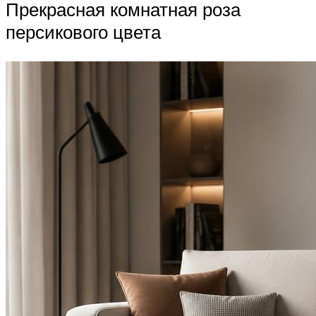
Прекрасная комнатная роза
персикового цвета