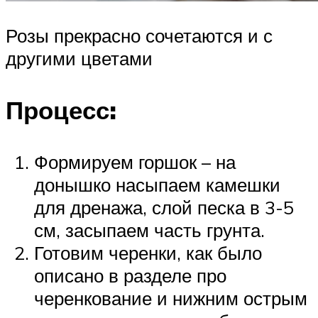
Розы прекрасно сочетаются и с
другими цветами
Процесс:
Формируем горшок – на
донышко насыпаем камешки
для дренажа, слой песка в 3-5
см, засыпаем часть грунта.
Готовим черенки, как было
описано в разделе про
черенкование и нижним острым