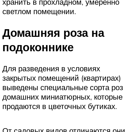
хранить в прохладном, умеренно
светлом помещении.
Домашняя роза на
подоконнике
Для разведения в условиях
закрытых помещений (квартирах)
выведены специальные сорта роз
домашних миниатюрных, которые
продаются в цветочных бутиках.
От садовых видов отличаются они