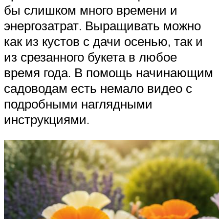
бы слишком много времени и
энергозатрат. Выращивать можно
как из кустов с дачи осенью, так и
из срезанного букета в любое
время года. В помощь начинающим
садоводам есть немало видео с
подробными наглядными
инструкциями.