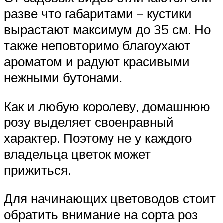
разве что габаритами – кустики
вырастают максимум до 35 см. Но
также неповторимо благоухают
ароматом и радуют красивыми
нежными бутонами.
Как и любую королеву, домашнюю
розу выделяет своенравный
характер. Поэтому не у каждого
владельца цветок может
прижиться.
Для начинающих цветоводов стоит
обратить внимание на сорта роз