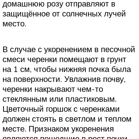
домашнюю розу отправляют в
защищённое от солнечных лучей
место.
В случае с укоренением в песочной
смеси черенки помещают в грунт
на 1 см, чтобы нижняя почка была
на поверхности. Увлажнив почву,
черенки накрывают чем-то
стеклянным или пластиковым.
Цветочный горшок с черенками
должен стоять в светлом и теплом
месте. Признаком укоренения
являются пошедшие в рост почки.