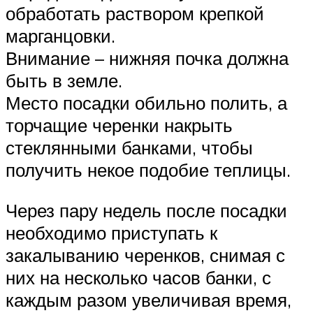
обработать раствором крепкой
марганцовки.
Внимание – нижняя почка должна
быть в земле.
Место посадки обильно полить, а
торчащие черенки накрыть
стеклянными банками, чтобы
получить некое подобие теплицы.
Через пару недель после посадки
необходимо приступать к
закалыванию черенков, снимая с
них на несколько часов банки, с
каждым разом увеличивая время,