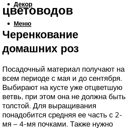
Декор
цветоводов
Меню
Черенкование
домашних роз
Посадочный материал получают на
всем периоде с мая и до сентября.
Выбирают на кусте уже отцветшую
ветвь, при этом она не должна быть
толстой. Для выращивания
понадобится средняя ее часть с 2-
мя – 4-мя почками. Также нужно