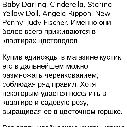
Baby Darling, Cinderella, Starina,
Yellow Doll, Angela Rippon, New
Penny, Judy Fischer. Именно они
более всего приживаются в
квартирах цветоводов
Купив единожды в магазине кустик,
его в дальнейшем можно
размножать черенкованием,
соблюдая ряд правил. Хотя
некоторым удается поселить в
квартире и садовую розу,
выращивая ее в цветочном горшке.