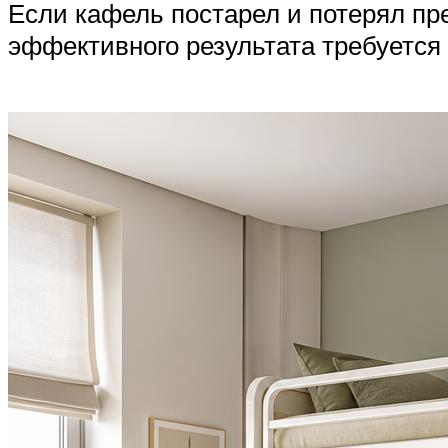
Если кафель постарел и потерял пр
эффективного результата требуется 