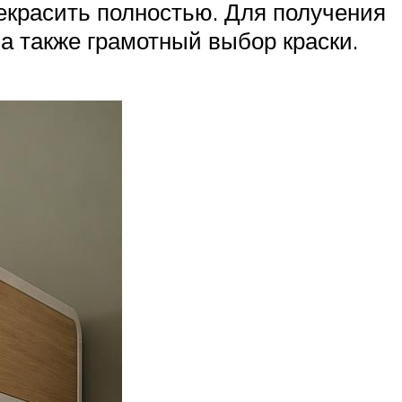
екрасить полностью. Для получения
 а также грамотный выбор краски.