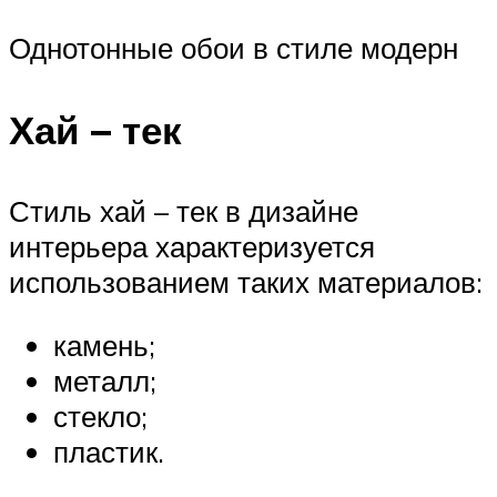
Однотонные обои в стиле модерн
Хай – тек
Стиль хай – тек в дизайне
интерьера характеризуется
использованием таких материалов:
камень;
металл;
стекло;
пластик.