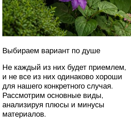
Выбираем вариант по душе
Не каждый из них будет приемлем,
и не все из них одинаково хороши
для нашего конкретного случая.
Рассмотрим основные виды,
анализируя плюсы и минусы
материалов.