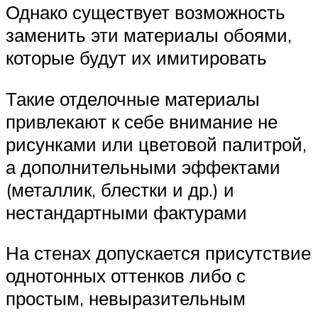
Однако существует возможность
заменить эти материалы обоями,
которые будут их имитировать
Такие отделочные материалы
привлекают к себе внимание не
рисунками или цветовой палитрой,
а дополнительными эффектами
(металлик, блестки и др.) и
нестандартными фактурами
На стенах допускается присутствие
однотонных оттенков либо с
простым, невыразительным