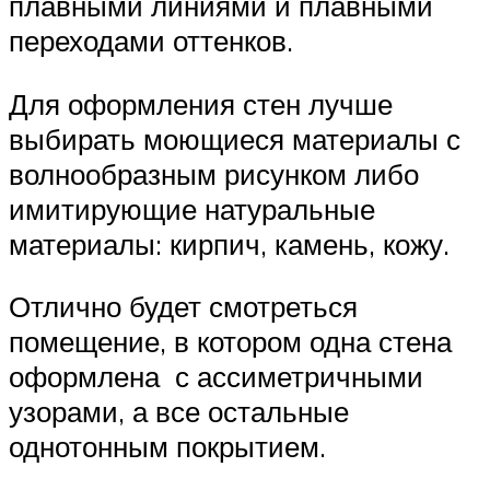
плавными линиями и плавными
переходами оттенков.
Для оформления стен лучше
выбирать моющиеся материалы с
волнообразным рисунком либо
имитирующие натуральные
материалы: кирпич, камень, кожу.
Отлично будет смотреться
помещение, в котором одна стена
оформлена с ассиметричными
узорами, а все остальные
однотонным покрытием.