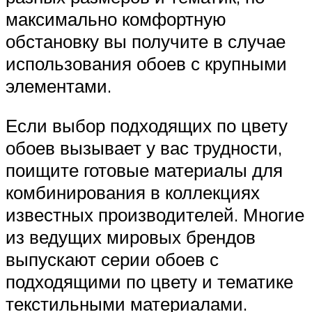
максимально комфортную
обстановку вы получите в случае
использования обоев с крупными
элементами.
Если выбор подходящих по цвету
обоев вызывает у вас трудности,
поищите готовые материалы для
комбинирования в коллекциях
известных производителей. Многие
из ведущих мировых брендов
выпускают серии обоев с
подходящими по цвету и тематике
текстильными материалами.