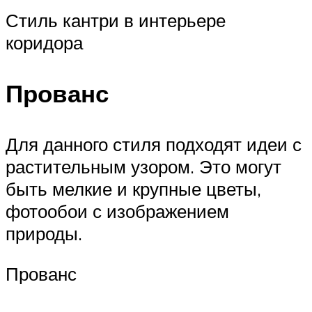
Стиль кантри в интерьере
коридора
Прованс
Для данного стиля подходят идеи с
растительным узором. Это могут
быть мелкие и крупные цветы,
фотообои с изображением
природы.
Прованс