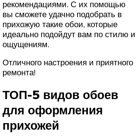
рекомендациями. С их помощью
вы сможете удачно подобрать в
прихожую такие обои, которые
идеально подойдут вам по стилю и
ощущениям.
Отличного настроения и приятного
ремонта!
ТОП-5 видов обоев
для оформления
прихожей