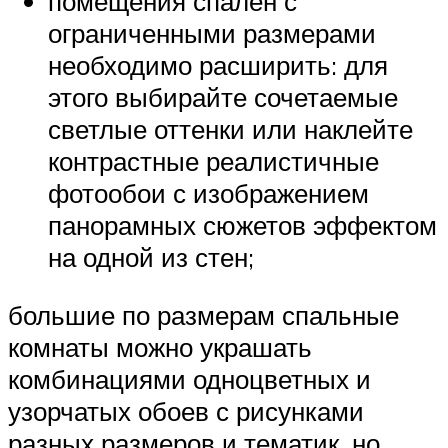
помещения спален с
ограниченными размерами
необходимо расширить: для
этого выбирайте сочетаемые
светлые оттенки или наклейте
контрастные реалистичные
фотообои с изображением
панорамных сюжетов эффектом
на одной из стен;
большие по размерам спальные
комнаты можно украшать
комбинациями одноцветных и
узорчатых обоев с рисунками
разных размеров и тематик, но