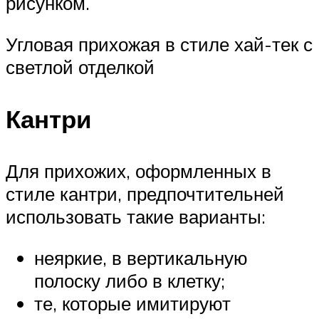
рисунком.
Угловая прихожая в стиле хай-тек с
светлой отделкой
Кантри
Для прихожих, оформленных в
стиле кантри, предпочтительней
использовать такие варианты:
неяркие, в вертикальную
полоску либо в клетку;
те, которые имитируют