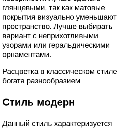
глянцевыми, так как матовые
покрытия визуально уменьшают
пространство. Лучше выбирать
вариант с неприхотливыми
узорами или геральдическими
орнаментами.
Расцветка в классическом стиле
богата разнообразием
Стиль модерн
Данный стиль характеризуется