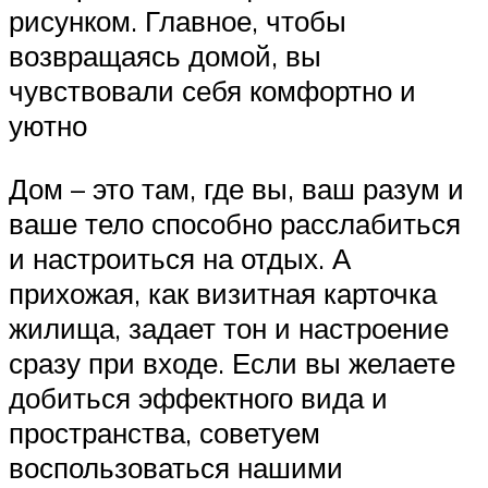
рисунком. Главное, чтобы
возвращаясь домой, вы
чувствовали себя комфортно и
уютно
Дом – это там, где вы, ваш разум и
ваше тело способно расслабиться
и настроиться на отдых. А
прихожая, как визитная карточка
жилища, задает тон и настроение
сразу при входе. Если вы желаете
добиться эффектного вида и
пространства, советуем
воспользоваться нашими