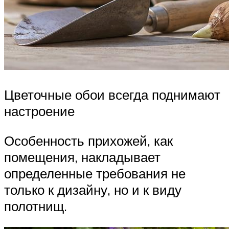
Цветочные обои всегда поднимают
настроение
Особенность прихожей, как
помещения, накладывает
определенные требования не
только к дизайну, но и к виду
полотнищ.