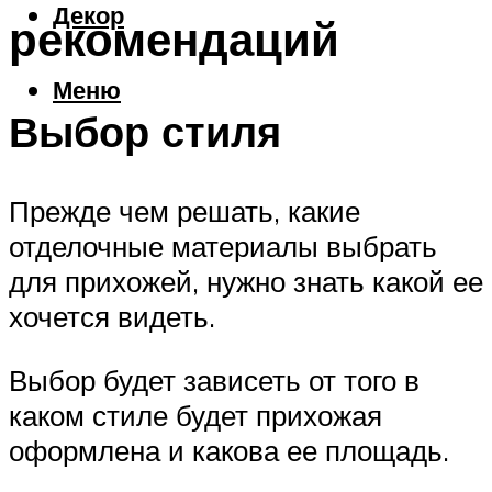
Декор
рекомендаций
Меню
Выбор стиля
Прежде чем решать, какие
отделочные материалы выбрать
для прихожей, нужно знать какой ее
хочется видеть.
Выбор будет зависеть от того в
каком стиле будет прихожая
оформлена и какова ее площадь.