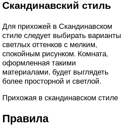
Скандинавский стиль
Для прихожей в Скандинавском
стиле следует выбирать варианты
светлых оттенков с мелким,
спокойным рисунком. Комната,
оформленная такими
материалами, будет выглядеть
более просторной и светлой.
Прихожая в скандинавском стиле
Правила