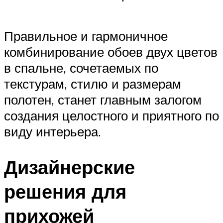
Правильное и гармоничное
комбинирование обоев двух цветов
в спальне, сочетаемых по
текстурам, стилю и размерам
полотен, станет главным залогом
создания целостного и приятного по
виду интерьера.
Дизайнерские
решения для
прихожей