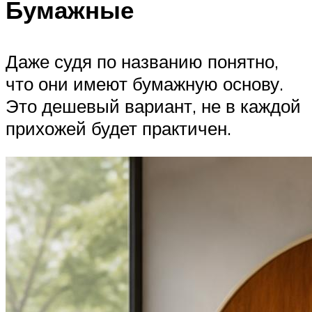
Бумажные
Даже судя по названию понятно,
что они имеют бумажную основу.
Это дешевый вариант, не в каждой
прихожей будет практичен.