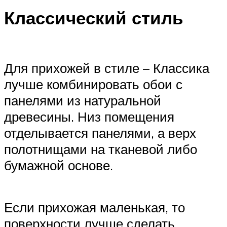
Классический стиль
Для прихожей в стиле – Классика
лучше комбинировать обои с
панелями из натуральной
древесины. Низ помещения
отделывается панелями, а верх
полотнищами на тканевой либо
бумажной основе.
Если прихожая маленькая, то
поверхности лучше сделать