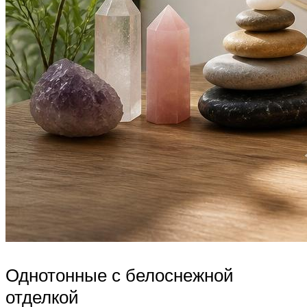
Однотонные с белоснежной
отделкой