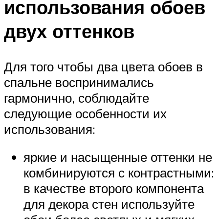
использования обоев
двух оттенков
Для того чтобы два цвета обоев в
спальне воспринимались
гармонично, соблюдайте
следующие особенности их
использования:
яркие и насыщенные оттенки не
комбинируются с контрастными:
в качестве второго компонента
для декора стен используйте