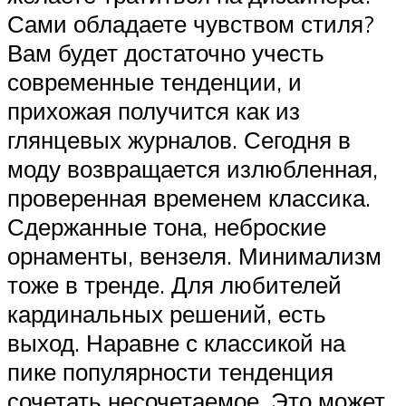
Сами обладаете чувством стиля?
Вам будет достаточно учесть
современные тенденции, и
прихожая получится как из
глянцевых журналов. Сегодня в
моду возвращается излюбленная,
проверенная временем классика.
Сдержанные тона, неброские
орнаменты, вензеля. Минимализм
тоже в тренде. Для любителей
кардинальных решений, есть
выход. Наравне с классикой на
пике популярности тенденция
сочетать несочетаемое. Это может