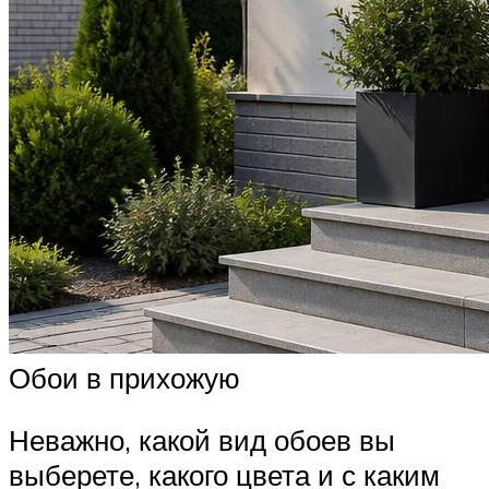
Обои в прихожую
Неважно, какой вид обоев вы
выберете, какого цвета и с каким