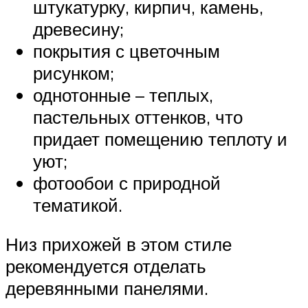
штукатурку, кирпич, камень,
древесину;
покрытия с цветочным
рисунком;
однотонные – теплых,
пастельных оттенков, что
придает помещению теплоту и
уют;
фотообои с природной
тематикой.
Низ прихожей в этом стиле
рекомендуется отделать
деревянными панелями.