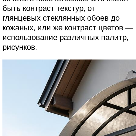
быть контраст текстур, от
глянцевых стеклянных обоев до
кожаных, или же контраст цветов —
использование различных палитр,
рисунков.