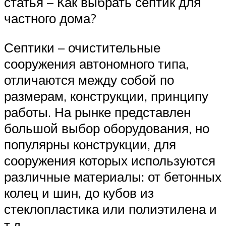
статья – Как выбрать септик для
частного дома?
Септики – очистительные
сооружения автономного типа,
отличаются между собой по
размерам, конструкции, принципу
работы. На рынке представлен
большой выбор оборудования, но
популярны конструкции, для
сооружения которых используются
различные материалы: от бетонных
колец и шин, до кубов из
стеклопластика или полиэтилена и
т.д.