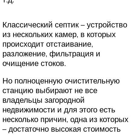
Классический септик – устройство
из нескольких камер, в которых
происходит отстаивание,
разложение, фильтрация и
очищение стоков.
Но полноценную очистительную
станцию выбирают не все
владельцы загородной
недвижимости и для этого есть
несколько причин, одна из которых
– достаточно высокая стоимость