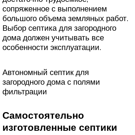
сопряженное с выполнением
большого объема земляных работ.
Выбор септика для загородного
дома должен учитывать все
особенности эксплуатации.
Автономный септик для
загородного дома с полями
фильтрации
Самостоятельно
изготовленные септики