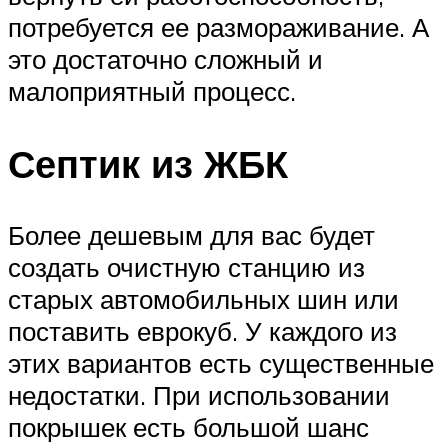
потребуется ее размораживание. А
это достаточно сложный и
малоприятный процесс.
Септик из ЖБК
Более дешевым для вас будет
создать очистную станцию из
старых автомобильных шин или
поставить еврокуб. У каждого из
этих вариантов есть существенные
недостатки. При использовании
покрышек есть большой шанс