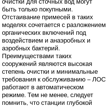
очистки для сточных вод могут
быть только покупными.
Отстаивание примесей в таких
моделях сочетается с разложением
органических включений под
воздействием и анаэробных и
аэробных бактерий.
Преимуществами таких
сооружений являются высокая
степень очистки и минимальные
требования к обслуживанию – ЛОС
работают в автоматическом
режиме. Тем не менее, следует
помнить, что станции глубокой