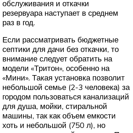
обслуживания и откачки
резервуара наступает в среднем
раз в год.
Если рассматривать бюджетные
септики для дачи без откачки, то
внимание следует обратить на
модели «Тритон», особенно на
«Мини». Такая установка позволит
небольшой семье (2-3 человека) за
городом пользоваться канализаций
для душа, мойки, стиральной
машины, так как объем емкости
хоть и небольшой (750 л), но