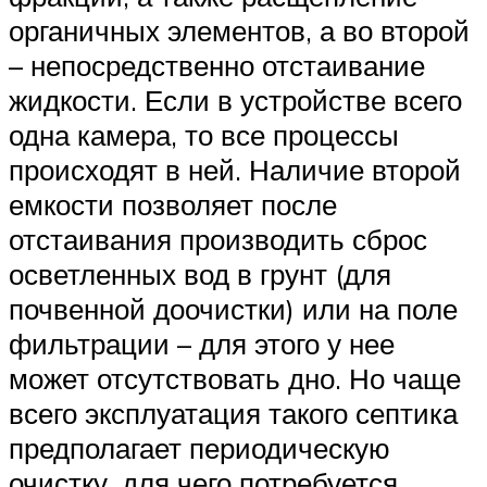
органичных элементов, а во второй
– непосредственно отстаивание
жидкости. Если в устройстве всего
одна камера, то все процессы
происходят в ней. Наличие второй
емкости позволяет после
отстаивания производить сброс
осветленных вод в грунт (для
почвенной доочистки) или на поле
фильтрации – для этого у нее
может отсутствовать дно. Но чаще
всего эксплуатация такого септика
предполагает периодическую
очистку, для чего потребуется