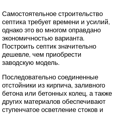
Самостоятельное строительство
септика требует времени и усилий,
однако это во многом оправдано
экономичностью варианта.
Построить септик значительно
дешевле, чем приобрести
заводскую модель.
Последовательно соединенные
отстойники из кирпича, заливного
бетона или бетонных колец, а также
других материалов обеспечивают
ступенчатое осветление стоков и