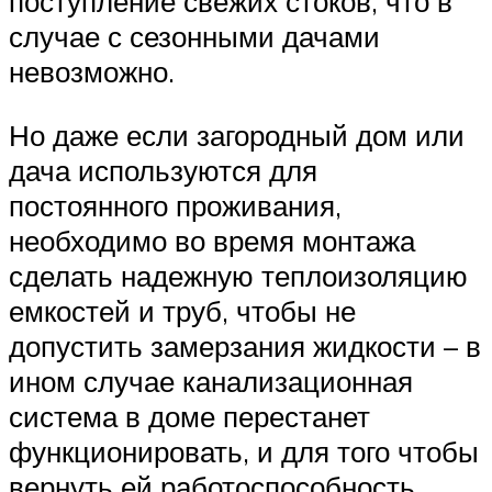
поступление свежих стоков, что в
случае с сезонными дачами
невозможно.
Но даже если загородный дом или
дача используются для
постоянного проживания,
необходимо во время монтажа
сделать надежную теплоизоляцию
емкостей и труб, чтобы не
допустить замерзания жидкости – в
ином случае канализационная
система в доме перестанет
функционировать, и для того чтобы
вернуть ей работоспособность,