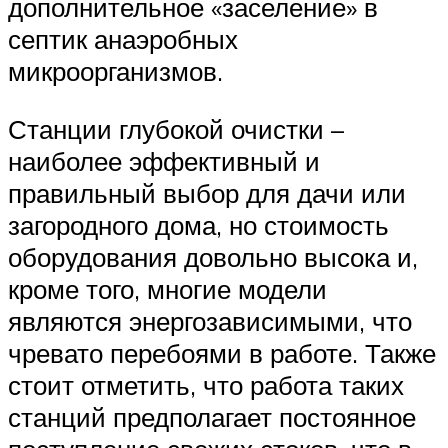
дополнительное «заселение» в
септик анаэробных
микроорганизмов.
Станции глубокой очистки –
наиболее эффективный и
правильный выбор для дачи или
загородного дома, но стоимость
оборудования довольно высока и,
кроме того, многие модели
являются энергозависимыми, что
чревато перебоями в работе. Также
стоит отметить, что работа таких
станций предполагает постоянное