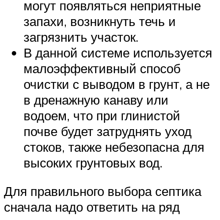
могут появляться неприятные
запахи, возникнуть течь и
загрязнить участок.
В данной системе используется
малоэффективный способ
очистки с выводом в грунт, а не
в дренажную канаву или
водоем, что при глинистой
почве будет затруднять уход
стоков, также небезопасна для
высоких грунтовых вод.
Для правильного выбора септика
сначала надо ответить на ряд