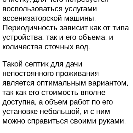
воспользоваться услугами
ассенизаторской машины.
Периодичность зависит как от типа
устройства, так и его объема, и
количества сточных вод.
Такой септик для дачи
непостоянного проживания
является оптимальным вариантом,
так как его стоимость вполне
доступна, а объем работ по его
установке небольшой, и с ним
можно справиться своими руками.