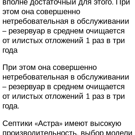
вполне достаточный для этого. При
этом она совершенно
нетребовательная в обслуживании
– резервуар в среднем очищается
от илистых отложений 1 раз в три
года
При этом она совершенно
нетребовательная в обслуживании
– резервуар в среднем очищается
от илистых отложений 1 раз в три
года.
Септики «Астра» имеют высокую
производительность, выбор модели