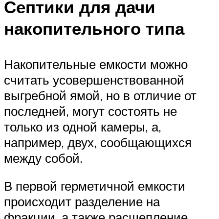
Септики для дачи
накопительного типа
Накопительные емкости можно
считать усовершенствованной
выгребной ямой, но в отличие от
последней, могут состоять не
только из одной камеры, а,
например, двух, сообщающихся
между собой.
В первой герметичной емкости
происходит разделение на
фракции, а также расщепление