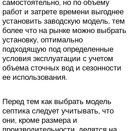
самостоятельно, но по объему
работ и затрете времени выгоднее
установить заводскую модель, тем
более что на рынке можно выбрать
установку, оптимально
подходящую под определенные
условия эксплуатации с учетом
объема сточных вод и сезонности
ее использования.
Перед тем как выбрать модель
септика следует учитывать, что
они, кроме размера и
производительности, делятся на