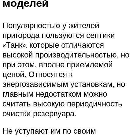
моделей
Популярностью у жителей
пригорода пользуются септики
«Танк», которые отличаются
высокой производительностью, но
при этом, вполне приемлемой
ценой. Относятся к
энергозависимым установкам, но
главным недостатком можно
считать высокую периодичность
очистки резервуара.
Не уступают им по своим