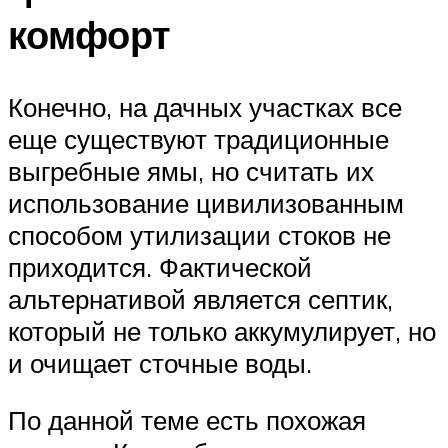
комфорт
Конечно, на дачных участках все
еще существуют традиционные
выгребные ямы, но считать их
использование цивилизованным
способом утилизации стоков не
приходится. Фактической
альтернативой является септик,
который не только аккумулирует, но
и очищает сточные воды.
По данной теме есть похожая