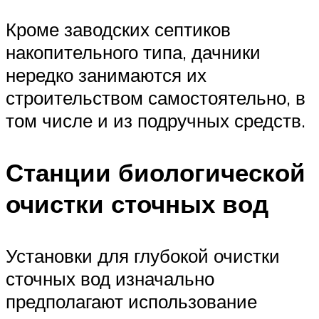
Кроме заводских септиков
накопительного типа, дачники
нередко занимаются их
строительством самостоятельно, в
том числе и из подручных средств.
Станции биологической
очистки сточных вод
Установки для глубокой очистки
сточных вод изначально
предполагают использование