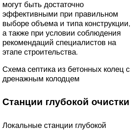
могут быть достаточно
эффективными при правильном
выборе объема и типа конструкции,
а также при условии соблюдения
рекомендаций специалистов на
этапе строительства.
Схема септика из бетонных колец с
дренажным колодцем
Станции глубокой очистки
Локальные станции глубокой