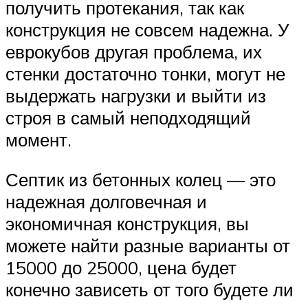
получить протекания, так как
конструкция не совсем надежна. У
еврокубов другая проблема, их
стенки достаточно тонки, могут не
выдержать нагрузки и выйти из
строя в самый неподходящий
момент.
Септик из бетонных колец — это
надежная долговечная и
экономичная конструкция, вы
можете найти разные варианты от
15000 до 25000, цена будет
конечно зависеть от того будете ли