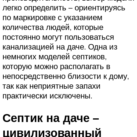
легко определить – ориентируясь
по маркировке с указанием
количества людей, которые
постоянно могут пользоваться
канализацией на даче. Одна из
немногих моделей септиков,
которую можно располагать в
непосредственно близости к дому,
так как неприятные запахи
практически исключены.
Септик на даче –
цивилизованный