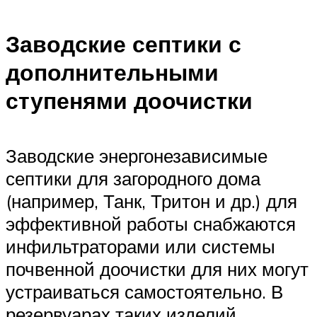
Заводские септики с
дополнительными
ступенями доочистки
Заводские энергонезависимые
септики для загородного дома
(например, Танк, Тритон и др.) для
эффективной работы снабжаются
инфильтраторами или системы
почвенной доочистки для них могут
устраиваться самостоятельно. В
резервуарах таких изделий