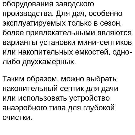
оборудования заводского
производства. Для дач, особенно
эксплуатируемых только в сезон,
более привлекательными являются
варианты установки мини-септиков
или накопительных емкостей, одно-
либо двухкамерных.
Таким образом, можно выбрать
накопительный септик для дачи
или использовать устройство
анаэробного типа для глубокой
очистки.