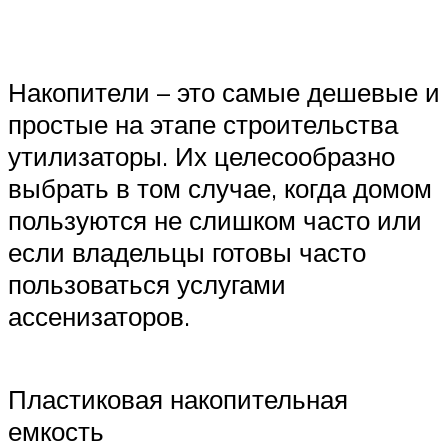
Накопители – это самые дешевые и
простые на этапе строительства
утилизаторы. Их целесообразно
выбрать в том случае, когда домом
пользуются не слишком часто или
если владельцы готовы часто
пользоваться услугами
ассенизаторов.
Пластиковая накопительная
емкость