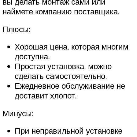
вы делать монтаж сами или
наймете компанию поставщика.
Плюсы:
Хорошая цена, которая многим
доступна.
Простая установка, можно
сделать самостоятельно.
Ежедневное обслуживание не
доставит хлопот.
Минусы:
При неправильной установке