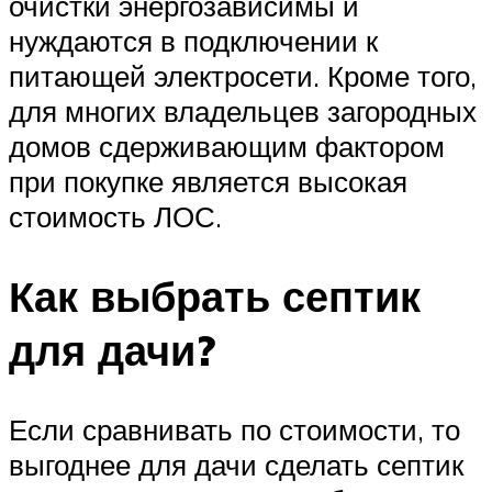
очистки энергозависимы и
нуждаются в подключении к
питающей электросети. Кроме того,
для многих владельцев загородных
домов сдерживающим фактором
при покупке является высокая
стоимость ЛОС.
Как выбрать септик
для дачи?
Если сравнивать по стоимости, то
выгоднее для дачи сделать септик