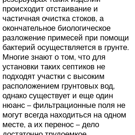
происходит отстаивание и
частичная очистка стоков, а
окончательное биологическое
разложение примесей при помощи
бактерий осуществляется в грунте.
Многие знают о том, что для
установки таких септиков не
подходят участки с высоким
расположением грунтовых вод,
однако существует и еще один
нюанс – фильтрационные поля не
могут всегда находиться на одном
месте, а их перенос – дело
достаточно трудоемкое,