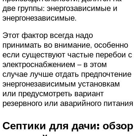
две группы: энергозависимые и
энергонезависимые.
Этот фактор всегда надо
принимать во внимание, особенно
если существуют частые перебои с
электроснабжением – в этом
случае лучше отдать предпочтение
энергонезависимым установкам
или предусмотреть вариант
резервного или аварийного питания
Септики для дачи: обзор