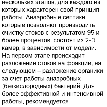
нескольких этапов, для каждого из
которых характерен свой принцип
работы. Анаэробные септики,
которые позволяют производить
очистку стоков с результатом 95 и
более процентов, состоят из 2-3
камер, в зависимости от модели.
На первом этапе происходит
разложение стоков на фракции, на
следующем – разложение органики
за счет работы анаэробных
(безкислородных) бактерий. Для
более эффективной и интенсивной
работы, рекомендуется