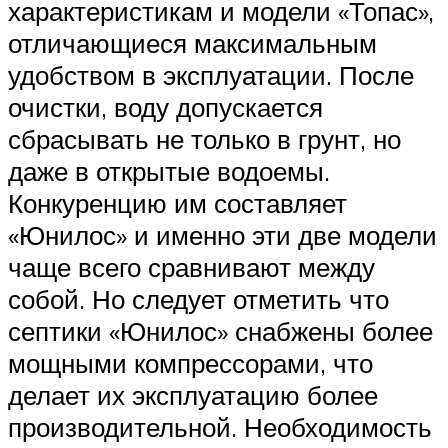
характеристикам и модели «Топас»,
отличающиеся максимальным
удобством в эксплуатации. После
очистки, воду допускается
сбрасывать не только в грунт, но
даже в открытые водоемы.
Конкуренцию им составляет
«Юнилос» и именно эти две модели
чаще всего сравнивают между
собой. Но следует отметить что
септики «Юнилос» снабжены более
мощными компрессорами, что
делает их эксплуатацию более
производительной. Необходимость