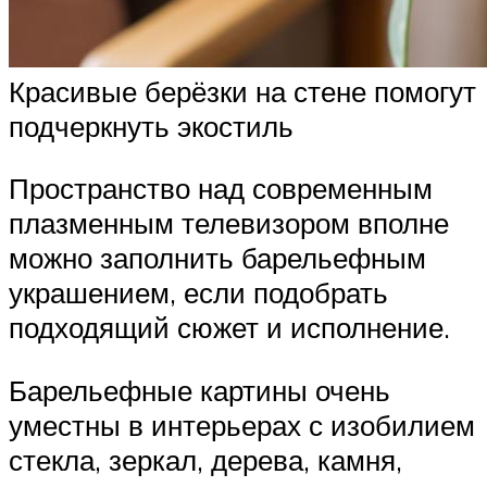
Красивые берёзки на стене помогут
подчеркнуть экостиль
Пространство над современным
плазменным телевизором вполне
можно заполнить барельефным
украшением, если подобрать
подходящий сюжет и исполнение.
Барельефные картины очень
уместны в интерьерах с изобилием
стекла, зеркал, дерева, камня,