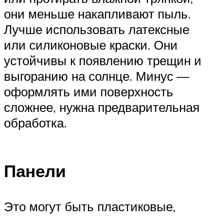
они меньше накапливают пыль.
Лучше использовать латексные
или силиконовые краски. Они
устойчивы к появлению трещин и
выгоранию на солнце. Минус —
оформлять ими поверхность
сложнее, нужна предварительная
обработка.
Панели
Это могут быть пластиковые,