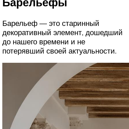
Барельефы
Барельеф — это старинный
декоративный элемент, дошедший
до нашего времени и не
потерявший своей актуальности.