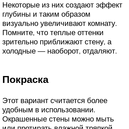
Некоторые из них создают эффект
глубины и таким образом
визуально увеличивают комнату.
Помните, что теплые оттенки
зрительно приближают стену, а
холодные — наоборот, отдаляют.
Покраска
Этот вариант считается более
удобным в использовании.
Окрашенные стены можно мыть
или протирать влажной тряпкой,