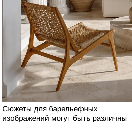
Сюжеты для барельефных
изображений могут быть различны