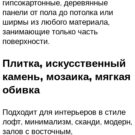
гипсокартонные, деревянные
панели от пола до потолка или
ширмы из любого материала,
занимающие только часть
поверхности.
Плитка, искусственный
камень, мозаика, мягкая
обивка
Подходит для интерьеров в стиле
лофт, минимализм, сканди, модерн,
залов с восточным,