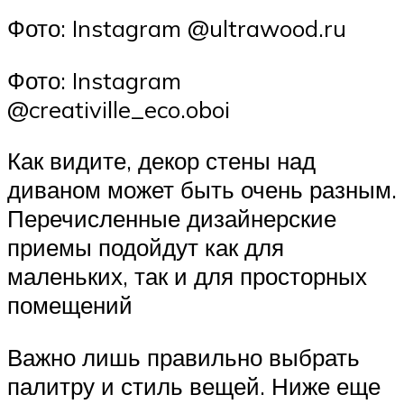
Фото: Instagram @ultrawood.ru
Фото: Instagram
@creativille_eco.oboi
Как видите, декор стены над
диваном может быть очень разным.
Перечисленные дизайнерские
приемы подойдут как для
маленьких, так и для просторных
помещений
Важно лишь правильно выбрать
палитру и стиль вещей. Ниже еще