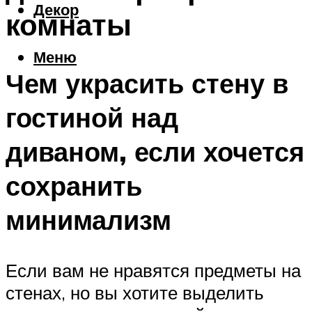
Декор
комнаты
Меню
Чем украсить стену в
гостиной над
диваном, если хочется
сохранить
минимализм
Если вам не нравятся предметы на
стенах, но вы хотите выделить