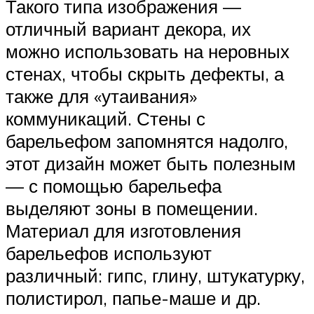
Такого типа изображения —
отличный вариант декора, их
можно использовать на неровных
стенах, чтобы скрыть дефекты, а
также для «утаивания»
коммуникаций. Стены с
барельефом запомнятся надолго,
этот дизайн может быть полезным
— с помощью барельефа
выделяют зоны в помещении.
Материал для изготовления
барельефов используют
различный: гипс, глину, штукатурку,
полистирол, папье-маше и др.