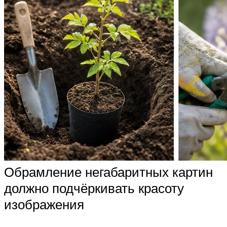
Обрамление негабаритных картин
должно подчёркивать красоту
изображения