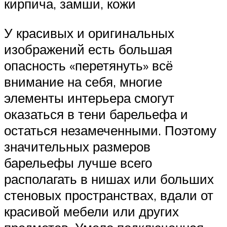
кирпича, замши, кожи
У красивых и оригинальных
изображений есть большая
опасность «перетянуть» всё
внимание на себя, многие
элементы интерьера смогут
оказаться в тени барельефа и
остаться незамеченными. Поэтому
значительных размеров
барельефы лучше всего
располагать в нишах или больших
стеновых пространствах, вдали от
красивой мебели или других