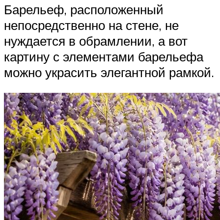
Барельеф, расположенный
непосредственно на стене, не
нуждается в обрамлении, а вот
картину с элементами барельефа
можно украсить элегантной рамкой.