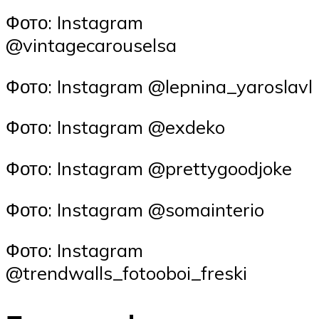
Фото: Instagram
@vintagecarouselsa
Фото: Instagram @lepnina_yaroslavl
Фото: Instagram @exdeko
Фото: Instagram @prettygoodjoke
Фото: Instagram @somainterio
Фото: Instagram
@trendwalls_fotooboi_freski