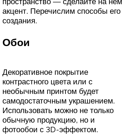
пространство — сделайте на нем
акцент. Перечислим способы его
создания.
Обои
Декоративное покрытие
контрастного цвета или с
необычным принтом будет
самодостаточным украшением.
Использовать можно не только
обычную продукцию, но и
фотообои с 3D-эффектом.