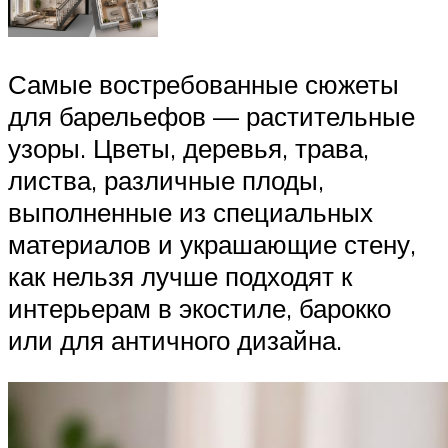
Самые востребованные сюжеты
для барельефов — растительные
узоры. Цветы, деревья, трава,
листва, различные плоды,
выполненные из специальных
материалов и украшающие стену,
как нельзя лучше подходят к
интерьерам в экостиле, барокко
или для античного дизайна.