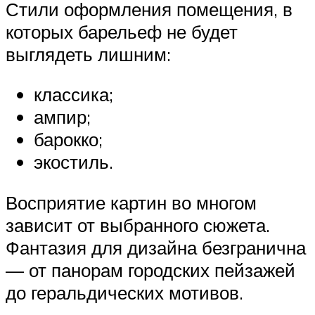
Стили оформления помещения, в
которых барельеф не будет
выглядеть лишним:
классика;
ампир;
барокко;
экостиль.
Восприятие картин во многом
зависит от выбранного сюжета.
Фантазия для дизайна безгранична
— от панорам городских пейзажей
до геральдических мотивов.