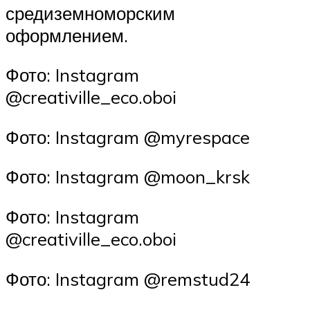
средиземноморским
оформлением.
Фото: Instagram
@creativille_eco.oboi
Фото: Instagram @myrespace
Фото: Instagram @moon_krsk
Фото: Instagram
@creativille_eco.oboi
Фото: Instagram @remstud24