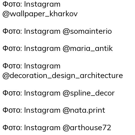
Фото: Instagram
@wallpaper_kharkov
Фото: Instagram @somainterio
Фото: Instagram @maria_antik
Фото: Instagram
@decoration_design_architecture
Фото: Instagram @spline_decor
Фото: Instagram @nata.print
Фото: Instagram @arthouse72