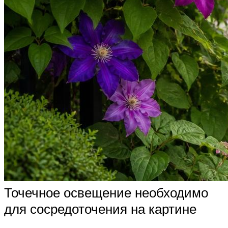
Точечное освещение необходимо
для сосредоточения на картине