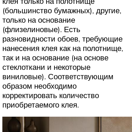
клея только на полотнище
(большинство бумажных), другие,
только на основание
(флизелиновые). Есть
разновидности обоев, требующие
нанесения клея как на полотнище,
так и на основание (на основе
стеклоткани и некоторые
виниловые). Соответствующим
образом необходимо
корректировать количество
приобретаемого клея.