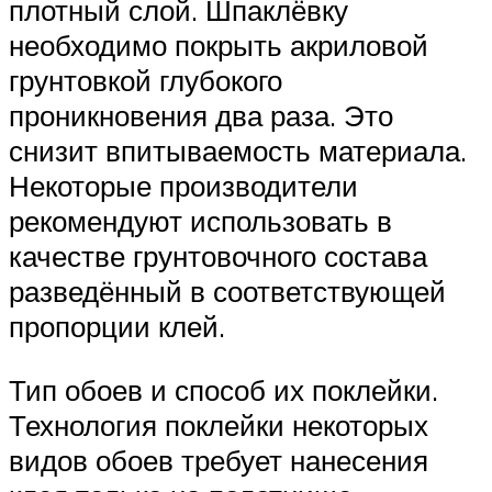
плотный слой. Шпаклёвку
необходимо покрыть акриловой
грунтовкой глубокого
проникновения два раза. Это
снизит впитываемость материала.
Некоторые производители
рекомендуют использовать в
качестве грунтовочного состава
разведённый в соответствующей
пропорции клей.
Тип обоев и способ их поклейки.
Технология поклейки некоторых
видов обоев требует нанесения