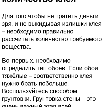
Для того чтобы не тратить деньги
зря, и не выкидывая излишки клея
– необходимо правильно
рассчитать количество требуемого
вещества.
Во-первых, необходимо
определить тип обоев. Если обои
тяжёлые – соответственно клея
нужно брать побольше.
Воспользуйтесь способом
грунтовки. Грунтовка стены – это
очень важный этап всей