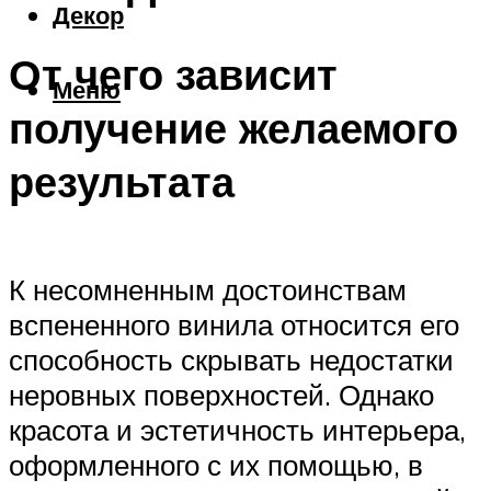
Декор
От чего зависит
Меню
получение желаемого
результата
К несомненным достоинствам
вспененного винила относится его
способность скрывать недостатки
неровных поверхностей. Однако
красота и эстетичность интерьера,
оформленного с их помощью, в