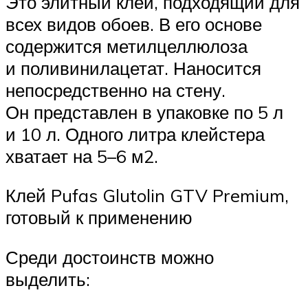
Это элитный клей, подходящий для
всех видов обоев. В его основе
содержится метилцеллюлоза
и поливинилацетат. Наносится
непосредственно на стену.
Он представлен в упаковке по 5 л
и 10 л. Одного литра клейстера
хватает на 5–6 м2.
Клей Pufas Glutolin GTV Premium,
готовый к применению
Среди достоинств можно
выделить: