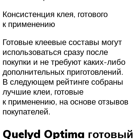
Консистенция клея, готового
к применению
Готовые клеевые составы могут
использоваться сразу после
покупки и не требуют каких-либо
дополнительных приготовлений.
В следующем рейтинге собраны
лучшие клеи, готовые
к применению, на основе отзывов
покупателей.
Quelyd Optima готовый