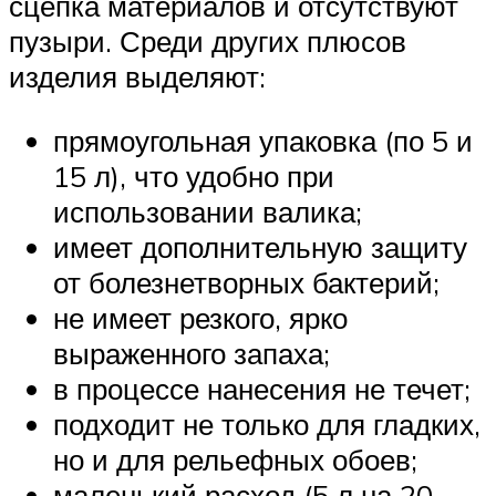
сцепка материалов и отсутствуют
пузыри. Среди других плюсов
изделия выделяют:
прямоугольная упаковка (по 5 и
15 л), что удобно при
использовании валика;
имеет дополнительную защиту
от болезнетворных бактерий;
не имеет резкого, ярко
выраженного запаха;
в процессе нанесения не течет;
подходит не только для гладких,
но и для рельефных обоев;
маленький расход (5 л на 20