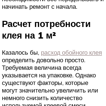
начинать ремонт с начала.
Расчет потребности
клея на 1 м²
Казалось бы,
расход обойного клея
определить довольно просто.
Требуемая величина всегда
указывается на упаковке. Однако
существуют факторы, которые
могут значительно увеличить или
немного снизить количество
используемой клеевой смеси.