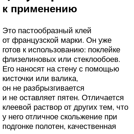
к применению
Это пастообразный клей
от французской марки. Он уже
готов к использованию: поклейке
флизелиновых или стеклообоев.
Его наносят на стену с помощью
кисточки или валика,
он не разбрызгивается
и не оставляет пятен. Отличается
клеевой раствор от других тем, что
у него отличное скольжение при
подгонке полотен, качественная