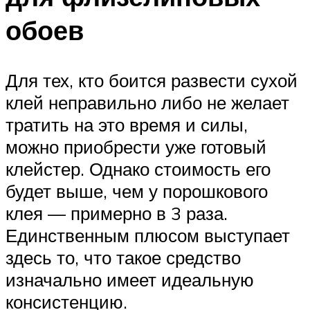
обоев
Для тех, кто боится развести сухой
клей неправильно либо не желает
тратить на это время и силы,
можно приобрести уже готовый
клейстер. Однако стоимость его
будет выше, чем у порошкового
клея — примерно в 3 раза.
Единственным плюсом выступает
здесь то, что такое средство
изначально имеет идеальную
консистенцию.