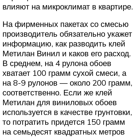
влияют на микроклимат в квартире.
На фирменных пакетах со смесью
производитель обязательно укажет
информацию, как разводить клей
Метилан Винил и каков его расход.
В среднем, на 4 рулона обоев
хватает 100 грамм сухой смеси, а
на 8-9 рулонов — около 200 грамм,
соответственно. Если же клей
Метилан для виниловых обоев
используется в качестве грунтовки,
то потратить придется 150 грамм
на семьдесят квадратных метров