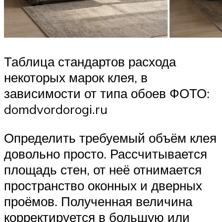
Таблица стандартов расхода
некоторых марок клея, в
зависимости от типа обоев ФОТО:
domdvordorogi.ru
Определить требуемый объём клея
довольно просто. Рассчитывается
площадь стен, от неё отнимается
пространство оконных и дверных
проёмов. Полученная величина
корректируется в большую или