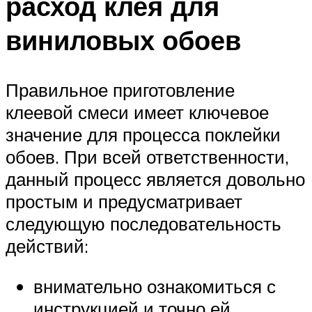
расход клея для
виниловых обоев
Правильное приготовление
клеевой смеси имеет ключевое
значение для процесса поклейки
обоев. При всей ответственности,
данный процесс является довольно
простым и предусматривает
следующую последовательность
действий:
внимательно ознакомиться с
инструкцией и точно ей