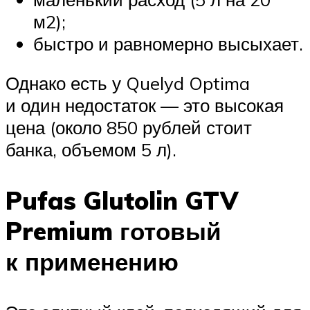
м2);
быстро и равномерно высыхает.
Однако есть у Quelyd Optima
и один недостаток — это высокая
цена (около 850 рублей стоит
банка, объемом 5 л).
Pufas Glutolin GTV
Premium готовый
к применению