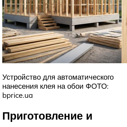
Устройство для автоматического
нанесения клея на обои ФОТО:
bprice.ua
Приготовление и