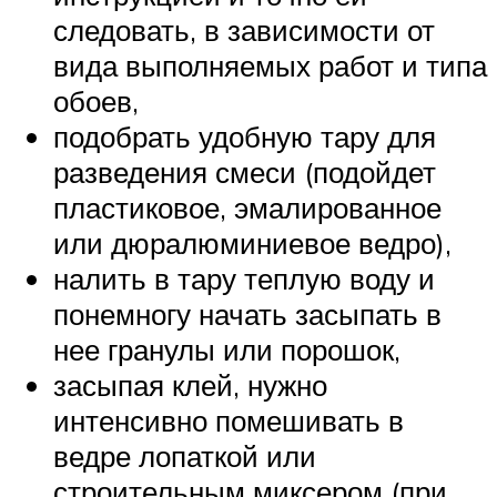
следовать, в зависимости от
вида выполняемых работ и типа
обоев,
подобрать удобную тару для
разведения смеси (подойдет
пластиковое, эмалированное
или дюралюминиевое ведро),
налить в тару теплую воду и
понемногу начать засыпать в
нее гранулы или порошок,
засыпая клей, нужно
интенсивно помешивать в
ведре лопаткой или
строительным миксером (при