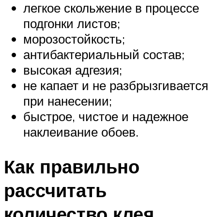
легкое скольжение в процессе
подгонки листов;
морозостойкость;
антибактериальный состав;
высокая адгезия;
не капает и не разбрызгивается
при нанесении;
быстрое, чистое и надежное
наклеивание обоев.
Как правильно
рассчитать
количество клея