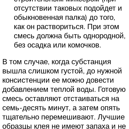
отсутствии таковых подойдет и
обыкновенная палка) до того,
как он раствориться. При этом
смесь должна быть однородной,
без осадка или комочков.
В том случае, когда субстанция
вышла слишком густой, до нужной
консистенции ее можно довести
добавлением теплой воды. Готовую
смесь оставляют отстаиваться на
семь-десять минут, а затем опять
тщательно перемешивают. Лучшие
образцы клея не имеют запаха и не