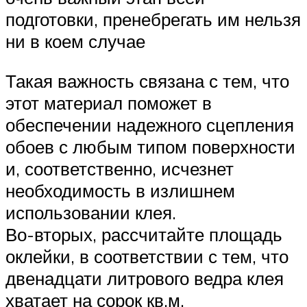
подготовки, пренебрегать им нельзя
ни в коем случае
Такая важность связана с тем, что
этот материал поможет в
обеспечении надежного сцепления
обоев с любым типом поверхности
и, соответственно, исчезнет
необходимость в излишнем
использовании клея.
Во-вторых, рассчитайте площадь
оклейки, в соответствии с тем, что
двенадцати литрового ведра клея
хватает на сорок кв.м.