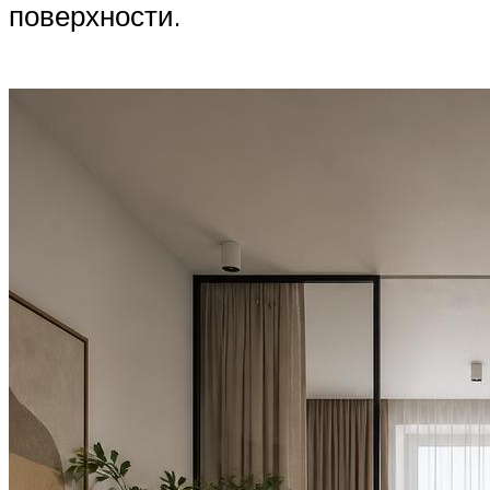
поверхности.