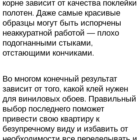
корне зависит от качества поклейки
полотен. Даже самые красивые
образцы могут быть испорчены
неаккуратной работой — плохо
подогнанными стыками,
отстающими кончиками.
Во многом конечный результат
зависит от того, какой клей нужен
для виниловых обоев. Правильный
выбор последнего поможет
привести свою квартиру к
безупречному виду и избавить от
необходимости все переделывать и