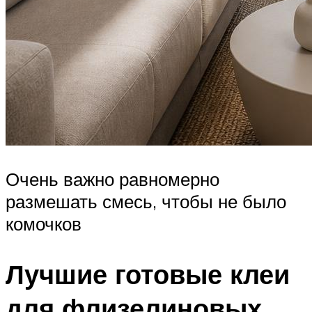
Очень важно равномерно
размешать смесь, чтобы не было
комочков
Лучшие готовые клеи
для флизелиновых