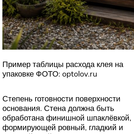
Пример таблицы расхода клея на
упаковке ФОТО: optolov.ru
Степень готовности поверхности
основания. Стена должна быть
обработана финишной шпаклёвкой,
формирующей ровный, гладкий и