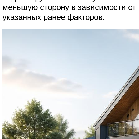
меньшую сторону в зависимости от
указанных ранее факторов.