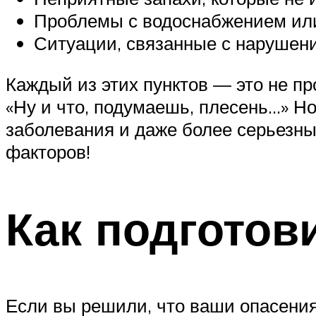
Проблемы с водоснабжением или
Ситуации, связанные с нарушен
Каждый из этих пунктов — это не пр
«Ну и что, подумаешь, плесень…» Н
заболевания и даже более серьезны
факторов!
Как подготов
Если вы решили, что ваши опасения