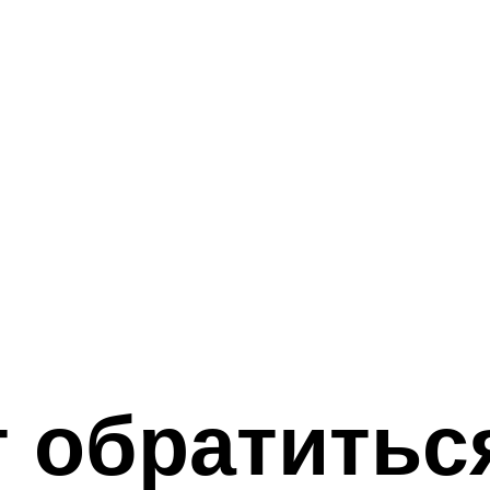
т обратитьс