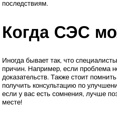
последствиям.
Когда СЭС мо
Иногда бывает так, что специалист
причин. Например, если проблема н
доказательств. Также стоит помнить
получить консультацию по улучшени
если у вас есть сомнения, лучше по
месте!