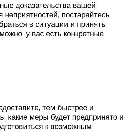
жные доказательства вашей
я неприятностей, постарайтесь
раться в ситуации и принять
можно, у вас есть конкретные
доставите, тем быстрее и
, какие меры будет предпринято и
одготовиться к возможным