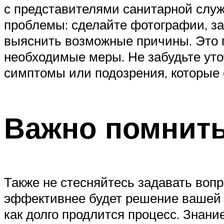
с представителями санитарной служ
проблемы: сделайте фотографии, за
выяснить возможные причины. Это 
необходимые меры. Не забудьте уточ
симптомы или подозрения, которые 
Важно помнит
Также не стесняйтесь задавать воп
эффективнее будет решение вашей 
как долго продлится процесс. Знан