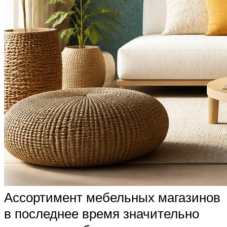
Ассортимент мебельных магазинов
в последнее время значительно