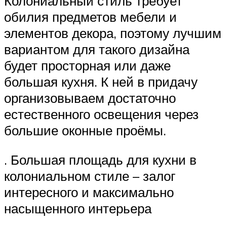
Колониальный стиль требует
обилия предметов мебели и
элементов декора, поэтому лучшим
вариантом для такого дизайна
будет просторная или даже
большая кухня. К ней в придачу
организовываем достаточно
естественного освещения через
большие оконные проёмы.
. Большая площадь для кухни в
колониальном стиле – залог
интересного и максимально
насыщенного интерьера