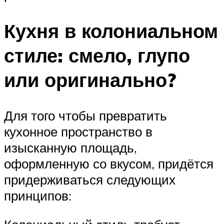
Кухня в колониальном
стиле: смело, глупо
или оригинально?
Для того чтобы превратить
кухонное пространство в
изысканную площадь,
оформленную со вкусом, придётся
придерживаться следующих
принципов: