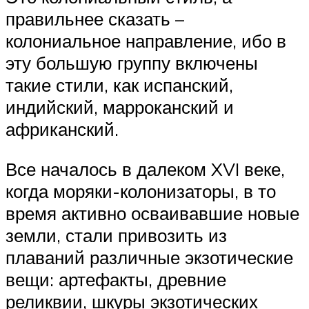
правильнее сказать –
колониальное направление, ибо в
эту большую группу включены
такие стили, как испанский,
индийский, марроканский и
африканский.
Все началось в далеком XVI веке,
когда моряки-колонизаторы, в то
время активно осваивавшие новые
земли, стали привозить из
плаваний различные экзотические
вещи: артефакты, древние
реликвии, шкуры экзотических