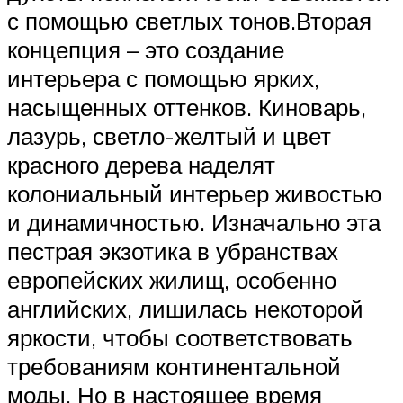
с помощью светлых тонов.Вторая
концепция – это создание
интерьера с помощью ярких,
насыщенных оттенков. Киноварь,
лазурь, светло-желтый и цвет
красного дерева наделят
колониальный интерьер живостью
и динамичностью. Изначально эта
пестрая экзотика в убранствах
европейских жилищ, особенно
английских, лишилась некоторой
яркости, чтобы соответствовать
требованиям континентальной
моды. Но в настоящее время