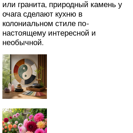
или гранита, природный камень у
очага сделают кухню в
колониальном стиле по-
настоящему интересной и
необычной.