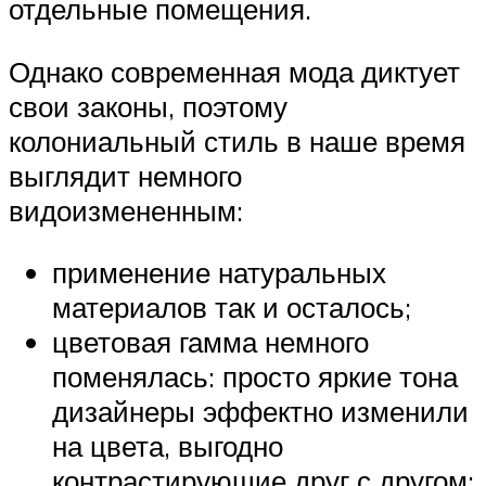
отдельные помещения.
Однако современная мода диктует
свои законы, поэтому
колониальный стиль в наше время
выглядит немного
видоизмененным:
применение натуральных
материалов так и осталось;
цветовая гамма немного
поменялась: просто яркие тона
дизайнеры эффектно изменили
на цвета, выгодно
контрастирующие друг с другом;