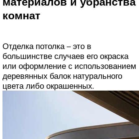
материалов и убранства
комнат
Отделка потолка – это в
большинстве случаев его окраска
или оформление с использованием
деревянных балок натурального
цвета либо окрашенных.