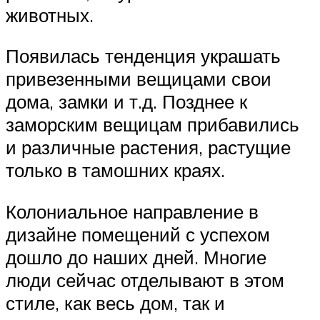
животных.
Появилась тенденция украшать
привезенными вещицами свои
дома, замки и т.д. Позднее к
заморским вещицам прибавились
и различные растения, растущие
только в тамошних краях.
Колониальное направление в
дизайне помещений с успехом
дошло до наших дней. Многие
люди сейчас отделывают в этом
стиле, как весь дом, так и