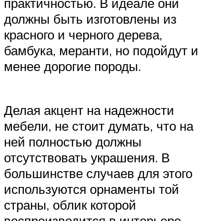
практичностью. В идеале они
должны быть изготовлены из
красного и черного дерева,
бамбука, меранти, но подойдут и
менее дорогие породы.
Делая акцент на надежности
мебели, не стоит думать, что на
ней полностью должны
отсутствовать украшения. В
большинстве случаев для этого
используются орнаменты той
страны, облик которой
воспроизводится в интерьере.