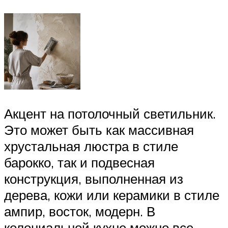
Акцент на потолочный светильник.
Это может быть как массивная
хрустальная люстра в стиле
барокко, так и подвесная
конструкция, выполненная из
дерева, кожи или керамики в стиле
ампир, восток, модерн. В
колониальной кухне можно все.