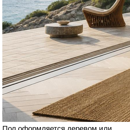
Пол оформляется деревом или