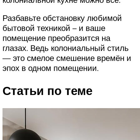
Разбавьте обстановку любимой
бытовой техникой – и ваше
помещение преобразится на
глазах. Ведь колониальный стиль
— это смелое смешение времён и
эпох в одном помещении.
Статьи по теме