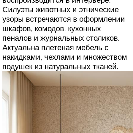
Силуэты животных и этнические
узоры встречаются в оформлении
шкафов, комодов, кухонных
пеналов и журнальных столиков.
Актуальна плетеная мебель с
накидками, чехлами и множеством
подушек из натуральных тканей.