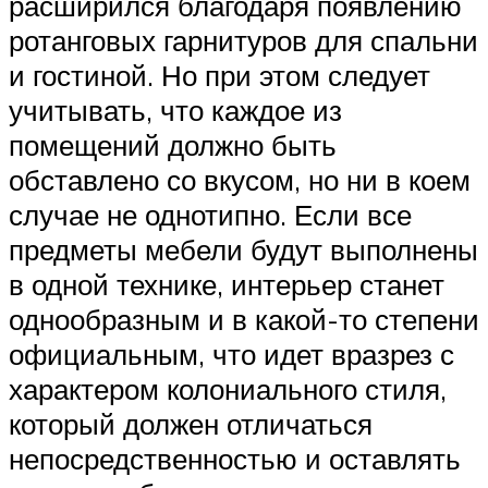
расширился благодаря появлению
ротанговых гарнитуров для спальни
и гостиной. Но при этом следует
учитывать, что каждое из
помещений должно быть
обставлено со вкусом, но ни в коем
случае не однотипно. Если все
предметы мебели будут выполнены
в одной технике, интерьер станет
однообразным и в какой-то степени
официальным, что идет вразрез с
характером колониального стиля,
который должен отличаться
непосредственностью и оставлять