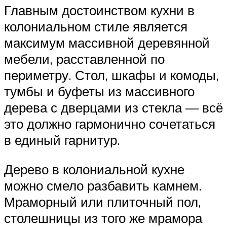
Главным достоинством кухни в
колониальном стиле является
максимум массивной деревянной
мебели, расставленной по
периметру. Стол, шкафы и комоды,
тумбы и буфеты из массивного
дерева с дверцами из стекла — всё
это должно гармонично сочетаться
в единый гарнитур.
Дерево в колониальной кухне
можно смело разбавить камнем.
Мраморный или плиточный пол,
столешницы из того же мрамора