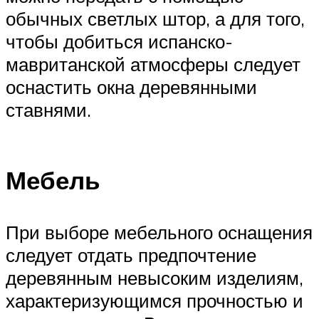
обычных светлых штор, а для того,
чтобы добиться испанско-
мавританской атмосферы следует
оснастить окна деревянными
ставнями.
Мебель
При выборе мебельного оснащения
следует отдать предпочтение
деревянным невысоким изделиям,
характеризующимся прочностью и