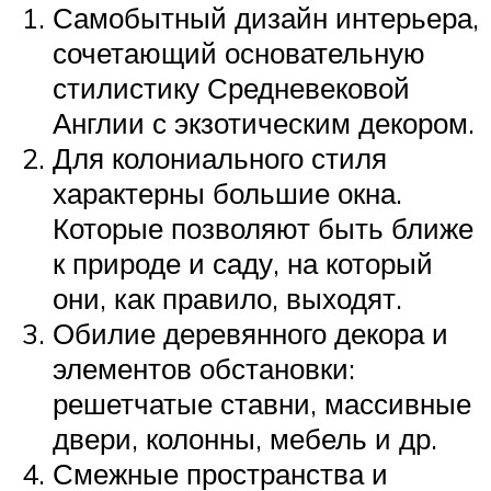
Самобытный дизайн интерьера,
сочетающий основательную
стилистику Средневековой
Англии с экзотическим декором.
Для колониального стиля
характерны большие окна.
Которые позволяют быть ближе
к природе и саду, на который
они, как правило, выходят.
Обилие деревянного декора и
элементов обстановки:
решетчатые ставни, массивные
двери, колонны, мебель и др.
Смежные пространства и