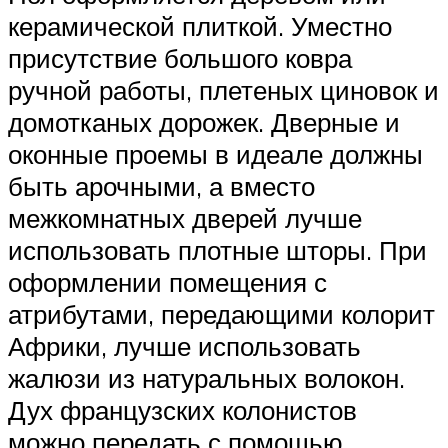
керамической плиткой. Уместно
присутствие большого ковра
ручной работы, плетеных циновок и
домотканых дорожек. Дверные и
оконные проемы в идеале должны
быть арочными, а вместо
межкомнатных дверей лучше
использовать плотные шторы. При
оформлении помещения с
атрибутами, передающими колорит
Африки, лучше использовать
жалюзи из натуральных волокон.
Дух французских колонистов
можно передать с помощью