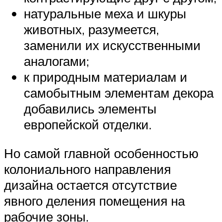
натуральные меха и шкуры
животных, разумеется,
заменили их искусственными
аналогами;
к природным материалам и
самобытным элементам декора
добавились элементы
европейской отделки.
Но самой главной особенностью
колониального направления
дизайна остается отсутствие
явного деления помещения на
рабочие зоны.