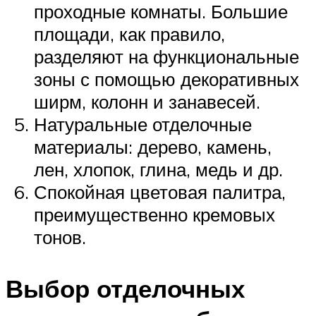
проходные комнаты. Большие
площади, как правило,
разделяют на функциональные
зоны с помощью декоративных
ширм, колонн и занавесей.
Натуральные отделочные
материалы: дерево, камень,
лен, хлопок, глина, медь и др.
Спокойная цветовая палитра,
преимущественно кремовых
тонов.
Выбор отделочных