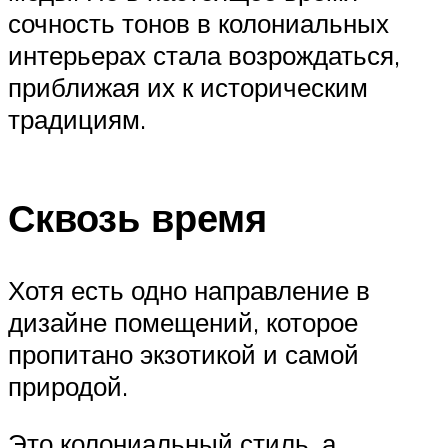
сочность тонов в колониальных
интерьерах стала возрождаться,
приближая их к историческим
традициям.
Сквозь время
Хотя есть одно направление в
дизайне помещений, которое
пропитано экзотикой и самой
природой.
Это колониальный стиль, а