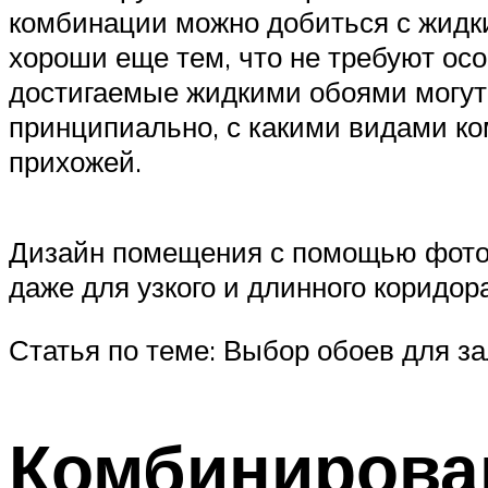
комбинации можно добиться с жидки
хороши еще тем, что не требуют ос
достигаемые жидкими обоями могут
принципиально, с какими видами ко
прихожей.
Дизайн помещения с помощью фотоо
даже для узкого и длинного коридор
Статья по теме: Выбор обоев для з
Комбинирова