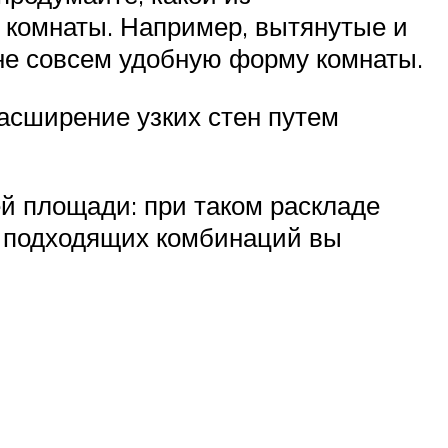
 комнаты. Например, вытянутые и
не совсем удобную форму комнаты.
асширение узких стен путем
й площади: при таком раскладе
я подходящих комбинаций вы