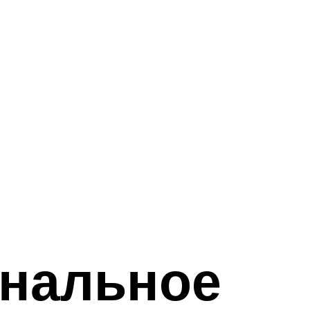
нальное