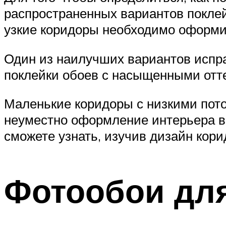
распространенных вариантов покле
узкие коридоры необходимо оформи
Один из наилучших вариантов испр
поклейки обоев с насыщенными отт
Маленькие коридоры с низкими пот
неуместно оформление интерьера в
сможете узнать, изучив дизайн кор
Фотообои дл