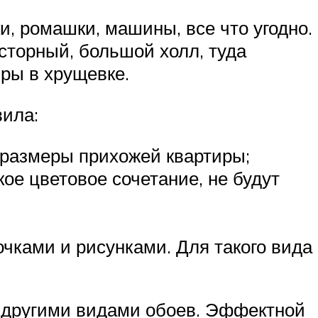
и, ромашки, машины, все что угодно.
сторный, большой холл, туда
ры в хрущевке.
вила:
 размеры прихожей квартиры;
ое цветовое сочетание, не будут
чками и рисунками. Для такого вида
 другими видами обоев. Эффектной