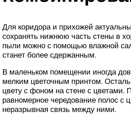
Для коридора и прихожей актуальны
сохранять нижнюю часть стены в хор
пыли можно с помощью влажной салф
станет более сдержанным.
В маленьком помещении иногда дово
мелким цветочным принтом. Осталь
цвету с фоном на стене с цветами
равномерное чередование полос с ц
неразрывная связь между ними.