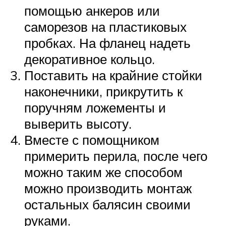
помощью анкеров или
саморезов на пластиковых
пробках. На фланец надеть
декоративное кольцо.
Поставить на крайние стойки
наконечники, прикрутить к
поручням ложементы и
выверить высоту.
Вместе с помощником
примерить перила, после чего
можно таким же способом
можно производить монтаж
остальных балясин своими
руками.