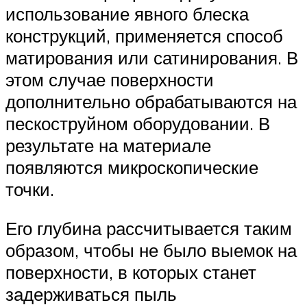
использование явного блеска
конструкций, применяется способ
матирования или сатинирования. В
этом случае поверхности
дополнительно обрабатываются на
пескоструйном оборудовании. В
результате на материале
появляются микроскопические
точки.
Его глубина рассчитывается таким
образом, чтобы не было выемок на
поверхности, в которых станет
задерживаться пыль