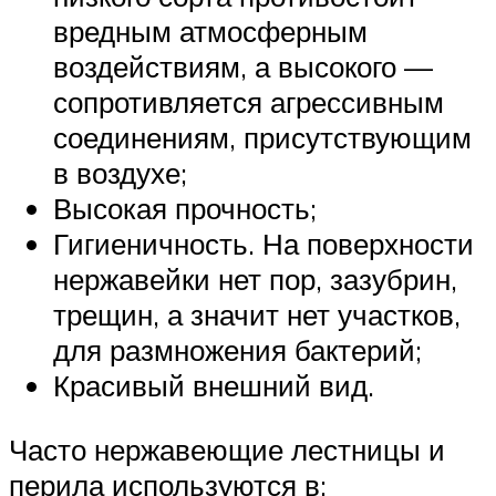
вредным атмосферным
воздействиям, а высокого —
сопротивляется агрессивным
соединениям, присутствующим
в воздухе;
Высокая прочность;
Гигиеничность. На поверхности
нержавейки нет пор, зазубрин,
трещин, а значит нет участков,
для размножения бактерий;
Красивый внешний вид.
Часто нержавеющие лестницы и
перила используются в: