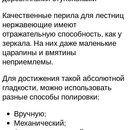
Качественные перила для лестниц
нержавеющие имеют
отражательную способность, как у
зеркала. На них даже маленькие
царапины и вмятины
неприемлемы.
Для достижения такой абсолютной
гладкости, можно использовать
разные способы полировки:
Вручную;
Механический;