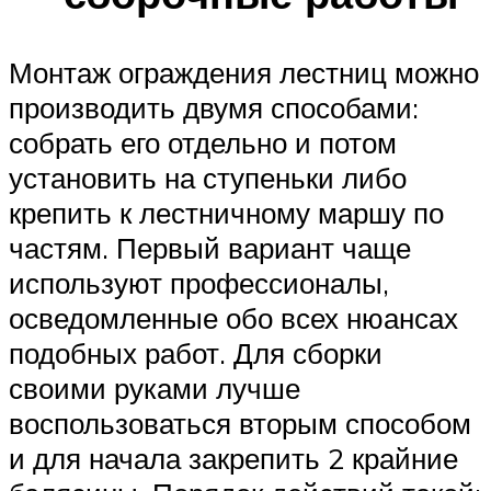
Монтаж ограждения лестниц можно
производить двумя способами:
собрать его отдельно и потом
установить на ступеньки либо
крепить к лестничному маршу по
частям. Первый вариант чаще
используют профессионалы,
осведомленные обо всех нюансах
подобных работ. Для сборки
своими руками лучше
воспользоваться вторым способом
и для начала закрепить 2 крайние