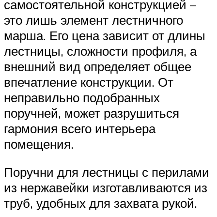
самостоятельной конструкцией –
это лишь элемент лестничного
марша. Его цена зависит от длины
лестницы, сложности профиля, а
внешний вид определяет общее
впечатление конструкции. От
неправильно подобранных
поручней, может разрушиться
гармония всего интерьера
помещения.
Поручни для лестницы с перилами
из нержавейки изготавливаются из
труб, удобных для захвата рукой.