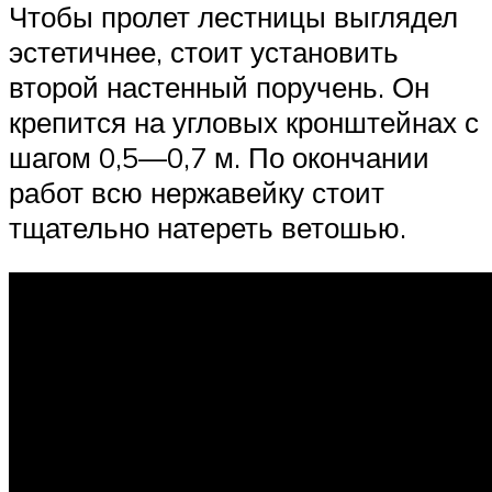
Чтобы пролет лестницы выглядел
эстетичнее, стоит установить
второй настенный поручень. Он
крепится на угловых кронштейнах с
шагом 0,5—0,7 м. По окончании
работ всю нержавейку стоит
тщательно натереть ветошью.