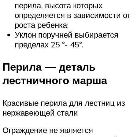
перила, высота которых
определяется в зависимости от
роста ребенка;
Уклон поручней выбирается
пределах 25 °- 45°.
Перила — деталь
лестничного марша
Красивые перила для лестниц из
нержавеющей стали
Ограждение не является