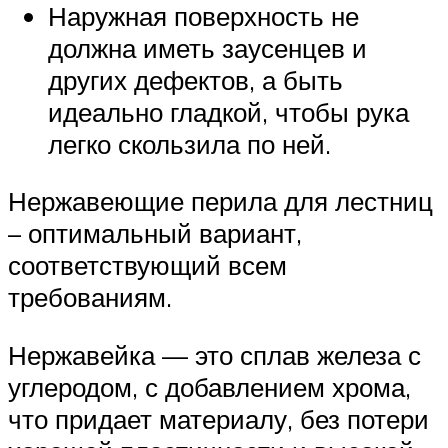
Наружная поверхность не
должна иметь заусенцев и
других дефектов, а быть
идеально гладкой, чтобы рука
легко скользила по ней.
Нержавеющие перила для лестниц
– оптимальный вариант,
соответствующий всем
требованиям.
Нержавейка — это сплав железа с
углеродом, с добавлением хрома,
что придает материалу, без потери