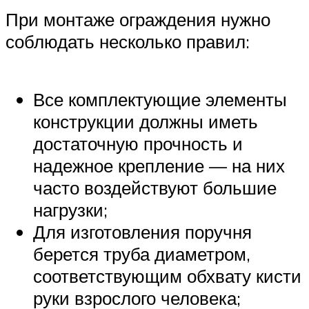
При монтаже ограждения нужно
соблюдать несколько правил:
Все комплектующие элементы
конструкции должны иметь
достаточную прочность и
надежное крепление — на них
часто воздействуют большие
нагрузки;
Для изготовления поручня
берется труба диаметром,
соответствующим обхвату кисти
руки взрослого человека;