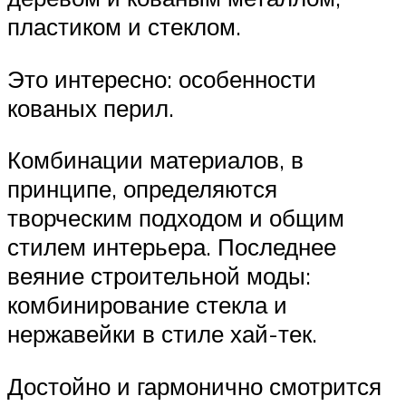
пластиком и стеклом.
Это интересно: особенности
кованых перил.
Комбинации материалов, в
принципе, определяются
творческим подходом и общим
стилем интерьера. Последнее
веяние строительной моды:
комбинирование стекла и
нержавейки в стиле хай-тек.
Достойно и гармонично смотрится