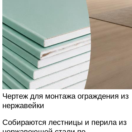
Чертеж для монтажа ограждения из
нержавейки
Собираются лестницы и перила из
нержавеющей стали по