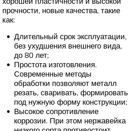
хорошей пластичности и высокой
прочности, новые качества, такие
как:
Длительный срок эксплуатации,
без ухудшения внешнего вида,
до 80 лет;
Простота изготовления.
Современные методы
обработки позволяют металл
резать, сваривать, формировать
под нужную форму конструкции;
Высокое сопротивление
коррозии. При этом нержавейка
низкого сорта противостоит