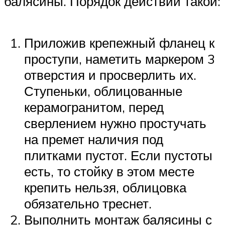
балясины. Порядок действий такой:
Приложив крепежный фланец к
проступи, наметить маркером 3
отверстия и просверлить их.
Ступеньки, облицованные
керамогранитом, перед
сверлением нужно простучать
на премет наличия под
плитками пустот. Если пустоты
есть, то стойку в этом месте
крепить нельзя, облицовка
обязательно треснет.
Выполнить монтаж балясины с