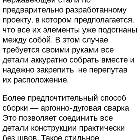
предварительно разработанному
проекту, в котором предполагается,
что все их элементы уже подогнаны
между собой. В этом случае
требуется своими руками все
детали аккуратно собрать вместе и
надежно закрепить, не перепутав
их расположение.
Более предпочтительный способ
сборки — аргонно-дуговая сварка.
Это позволяет соединить все
детали конструкции практически
без швов. Такое стильное