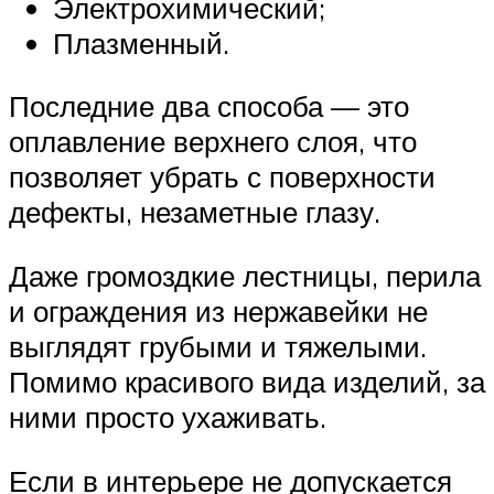
Электрохимический;
Плазменный.
Последние два способа — это
оплавление верхнего слоя, что
позволяет убрать с поверхности
дефекты, незаметные глазу.
Даже громоздкие лестницы, перила
и ограждения из нержавейки не
выглядят грубыми и тяжелыми.
Помимо красивого вида изделий, за
ними просто ухаживать.
Если в интерьере не допускается