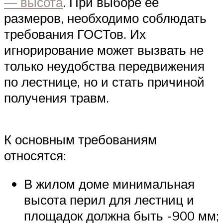
— высота
. При выборе ее
размеров, необходимо соблюдать
требования ГОСТов. Их
игнорирование может вызвать не
только неудобства передвижения
по лестнице, но и стать причиной
получения травм.
К основным требованиям
относятся:
В жилом доме минимальная
высота перил для лестниц и
площадок должна быть -900 мм;