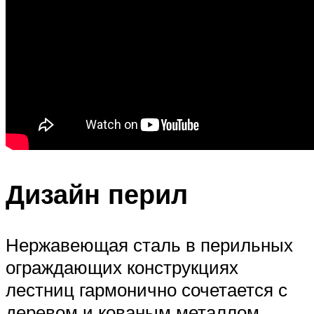
Дизайн перил
Нержавеющая сталь в перильных
ограждающих конструкциях
лестниц гармонично сочетается с
деревом и кованым металлом,