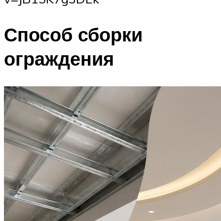
Способ сборки
ограждения