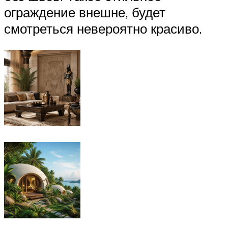
ограждение внешне, будет
смотреться невероятно красиво.