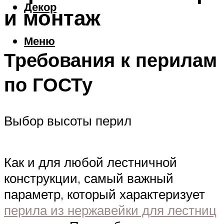
Декор
и монтаж
Меню
Требования к перилам
по ГОСТу
Выбор высоты перил
Как и для любой лестничной
конструкции, самый важный
параметр, который характеризует
перила из нержавейки для лестниц