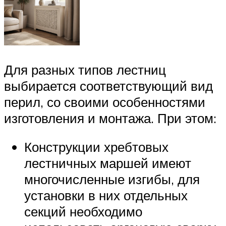
Для разных типов лестниц
выбирается соответствующий вид
перил, со своими особенностями
изготовления и монтажа. При этом:
Конструкции хребтовых
лестничных маршей имеют
многочисленные изгибы, для
установки в них отдельных
секций необходимо