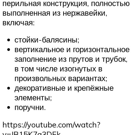
перильная конструкция, полностью
выполненная из нержавейки,
включая:
стойки-балясины;
вертикальное и горизонтальное
заполнение из прутов и трубок,
в том числе изогнутых в
произвольных вариантах;
декоративные и крепёжные
элементы;
поручни.
https://youtube.com/watch?
v=JB15K7g3DEk