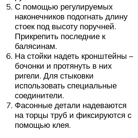
С помощью регулируемых
наконечников подогнать длину
стоек под высоту поручней.
Прикрепить последние к
балясинам.
На стойки надеть кронштейны –
бочонки и протянуть в них
ригели. Для стыковки
использовать специальные
соединители.
Фасонные детали надеваются
на торцы труб и фиксируются с
помощью клея.