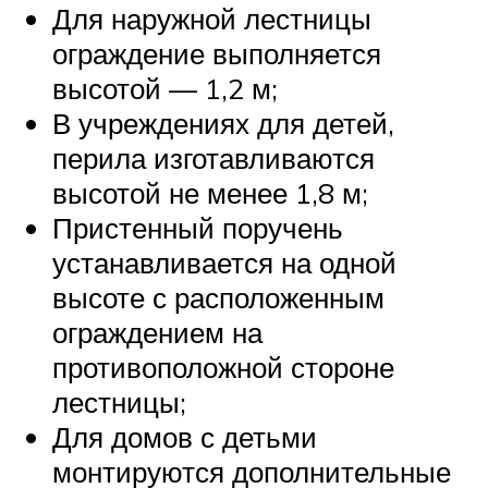
Для наружной лестницы
ограждение выполняется
высотой — 1,2 м;
В учреждениях для детей,
перила изготавливаются
высотой не менее 1,8 м;
Пристенный поручень
устанавливается на одной
высоте с расположенным
ограждением на
противоположной стороне
лестницы;
Для домов с детьми
монтируются дополнительные