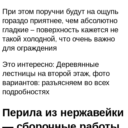
При этом поручни будут на ощупь
гораздо приятнее, чем абсолютно
гладкие – поверхность кажется не
такой холодной, что очень важно
для ограждения
Это интересно: Деревянные
лестницы на второй этаж, фото
вариантов: разъясняем во всех
подробностях
Перила из нержавейки
— сборочные работы