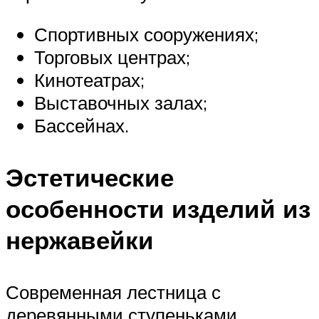
Спортивных сооружениях;
Торговых центрах;
Кинотеатрах;
Выставочных залах;
Бассейнах.
Эстетические
особенности изделий из
нержавейки
Современная лестница с
деревянными ступеньками