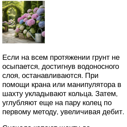
Если на всем протяжении грунт не
осыпается, достигнув водоносного
слоя, останавливаются. При
помощи крана или манипулятора в
шахту укладывают кольца. Затем,
углубляют еще на пару колец по
первому методу, увеличивая дебит.