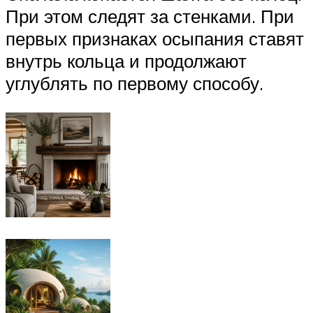
При этом следят за стенками. При
первых признаках осыпания ставят
внутрь кольца и продолжают
углублять по первому способу.