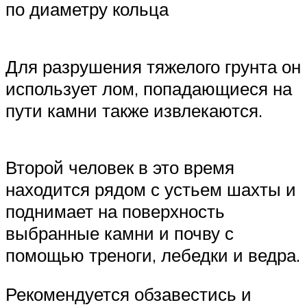
по диаметру кольца
Для разрушения тяжелого грунта он
использует лом, попадающиеся на
пути камни также извлекаются.
Второй человек в это время
находится рядом с устьем шахты и
поднимает на поверхность
выбранные камни и почву с
помощью треноги, лебедки и ведра.
Рекомендуется обзавестись и