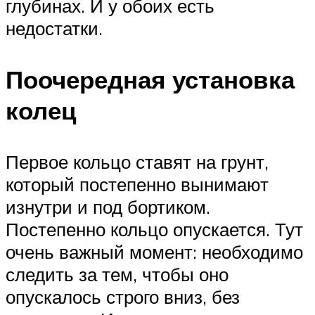
глубинах. И у обоих есть
недостатки.
Поочередная установка
колец
Первое кольцо ставят на грунт,
который постепенно вынимают
изнутри и под бортиком.
Постепенно кольцо опускается. Тут
очень важный момент: необходимо
следить за тем, чтобы оно
опускалось строго вниз, без