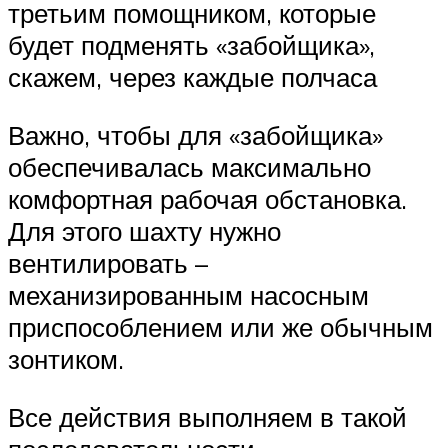
третьим помощником, которые
будет подменять «забойщика»,
скажем, через каждые полчаса
Важно, чтобы для «забойщика»
обеспечивалась максимально
комфортная рабочая обстановка.
Для этого шахту нужно
вентилировать –
механизированным насосным
приспособлением или же обычным
зонтиком.
Все действия выполняем в такой