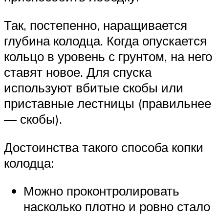
Так, постепенно, наращивается
глубина колодца. Когда опускается
кольцо в уровень с грунтом, на него
ставят новое. Для спуска
используют вбитые скобы или
приставные лестницы (правильнее
— скобы).
Достоинства такого способа копки
колодца:
Можно проконтролировать
насколько плотно и ровно стало