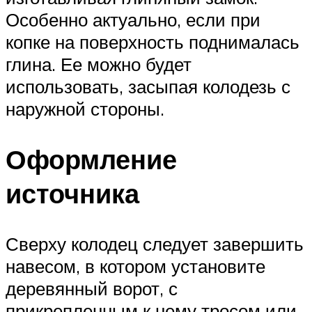
Особенно актуально, если при
копке на поверхность поднималась
глина. Ее можно будет
использовать, засыпая колодезь с
наружной стороны.
Оформление
источника
Сверху колодец следует завершить
навесом, в котором установите
деревянный ворот, с
прикрепленным к нему тросом или