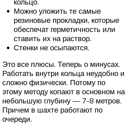
кольцо.
Можно уложить те самые
резиновые прокладки, которые
обеспечат герметичность или
ставить их на раствор.
Стенки не осыпаются.
Это все плюсы. Теперь о минусах.
Работать внутри кольца неудобно и
сложно физически. Потому по
этому методу копают в основном на
небольшую глубину — 7-8 метров.
Причем в шахте работают по
очереди.