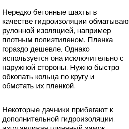
Нередко бетонные шахты в
качестве гидроизоляции обматываю
рулонной изоляцией, например
плотным полиэтиленом. Пленка
гораздо дешевле. Однако
используется она исключительно с
наружной стороны. Нужно быстро
обкопать кольца по кругу и
обмотать их пленкой.
Некоторые дачники прибегают к
дополнительной гидроизоляции,
изготавливая глиняный замок.