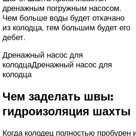
дренажным погружным насосом.
Чем больше воды будет откачано
из колодца, тем большим будет его
дебет.
Дренажный насос для
колодцаДренажный насос для
колодца
Чем заделать швы:
гидроизоляция шахты
Когда колодец полностью пробурен 