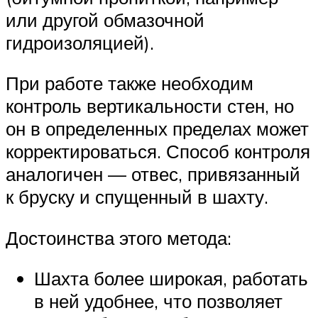
или другой обмазочной
гидроизоляцией).
При работе также необходим
контроль вертикальности стен, но
он в определенных пределах может
корректироваться. Способ контроля
аналогичен — отвес, привязанный
к бруску и спущенный в шахту.
Достоинства этого метода:
Шахта более широкая, работать
в ней удобнее, что позволяет