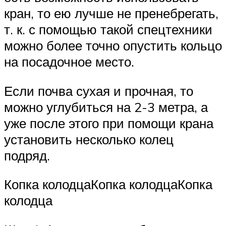
кран, то ею лучше не пренебрегать,
т. к. с помощью такой спецтехники
можно более точно опустить кольцо
на посадочное место.
Если почва сухая и прочная, то
можно углубиться на 2-3 метра, а
уже после этого при помощи крана
установить несколько колец
подряд.
Копка колодцаКопка колодцаКопка
колодца