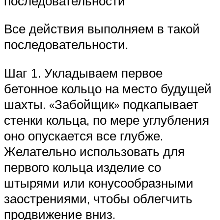
последовательности
Все действия выполняем в такой
последовательности.
Шаг 1. Укладываем первое
бетонное кольцо на место будущей
шахты. «Забойщик» подкапывает
стенки кольца, по мере углубления
оно опускается все глубже.
Желательно использовать для
первого кольца изделие со
штырями или конусообразными
заострениями, чтобы облегчить
продвижение вниз.