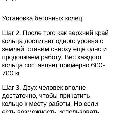
Установка бетонных колец
Шаг 2. После того как верхний край
кольца достигнет одного уровня с
землей, ставим сверху еще одно и
продолжаем работу. Вес каждого
кольца составляет примерно 600-
700 кг.
Шаг 3. Двух человек вполне
достаточно, чтобы прикатить
кольцо к месту работы. Но если
есть возможность использовать