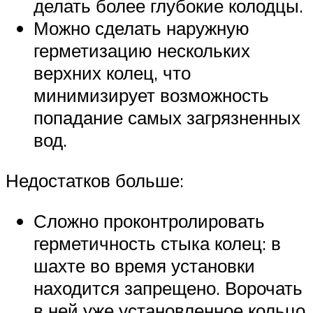
делать более глубокие колодцы.
Можно сделать наружную
герметизацию нескольких
верхних колец, что
минимизирует возможность
попадание самых загрязненных
вод.
Недостатков больше:
Сложно проконтролировать
герметичность стыка колец: в
шахте во время установки
находится запрещено. Ворочать
в ней уже установленное кольцо