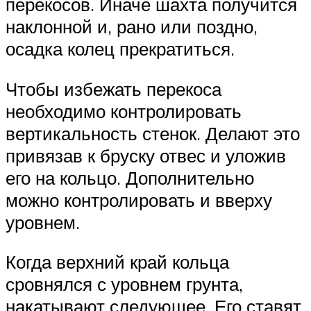
перекосов. Иначе шахта получится
наклонной и, рано или поздно,
осадка колец прекратиться.
Чтобы избежать перекоса
необходимо контролировать
вертикальность стенок. Делают это
привязав к бруску отвес и уложив
его на кольцо. Дополнительно
можно контролировать и вверху
уровнем.
Когда верхний край кольца
сровнялся с уровнем грунта,
накатывают следующее. Его ставят