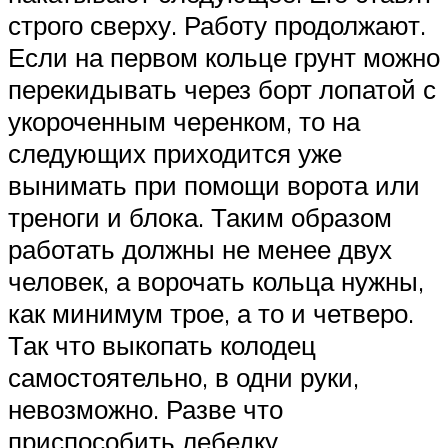
строго сверху. Работу продолжают.
Если на первом кольце грунт можно
перекидывать через борт лопатой с
укороченным черенком, то на
следующих приходится уже
вынимать при помощи ворота или
треноги и блока. Таким образом
работать должны не менее двух
человек, а ворочать кольца нужны,
как минимум трое, а то и четверо.
Так что выкопать колодец
самостоятельно, в одни руки,
невозможно. Разве что
приспособить лебедку.