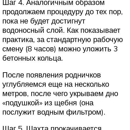
Шаг 4. Аналогичным образом
продолжаем процедуру до тех пор,
пока не будет достигнут
водоносный слой. Как показывает
практика, за стандартную рабочую
смену (8 часов) можно уложить 3
бетонных кольца.
После появления родничков
углубляемся еще на несколько
метров, после чего укрываем дно
«подушкой» из щебня (она
послужит водным фильтром).
Шаг 5. Шахта прокачивается