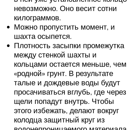
невозможно. Оно весит сотни
килограммов.
Можно пропустить момент, и
шахта осыпется.
Плотность засыпки промежутка
между стенкой шахты и
кольцами остается меньше, чем
«родной» грунт. В результате
талые и дождевые воды будут
просачиваться вглубь, где через
щели попадут внутрь. Чтобы
этого избежать, делают вокруг
колодца защитный круг из
водонепроницаемого материала