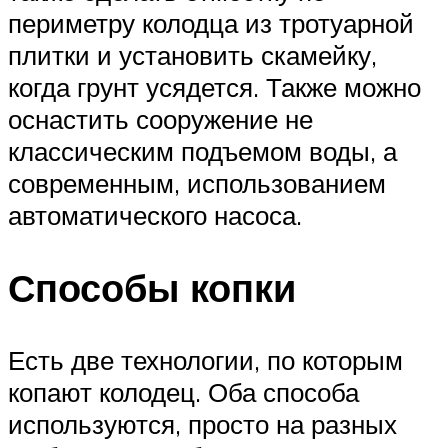
периметру колодца из тротуарной
плитки и установить скамейку,
когда грунт усядется. Также можно
оснастить сооружение не
классическим подъемом воды, а
современным, использованием
автоматического насоса.
Способы копки
Есть две технологии, по которым
копают колодец. Оба способа
используются, просто на разных