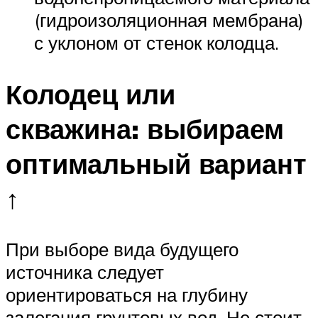
(гидроизоляционная мембрана)
с уклоном от стенок колодца.
Колодец или
скважина: выбираем
оптимальный вариант
↑
При выборе вида будущего
источника следует
ориентироваться на глубину
залегания грунтовых вод. Не стоит