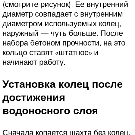
(смотрите рисунок). Ее внутренний
диаметр совпадает с внутренним
диаметром используемых колец,
наружный — чуть больше. После
набора бетоном прочности, на это
кольцо ставят «штатное» и
начинают работу.
Установка колец после
достижения
водоносного слоя
Сначала копается шахта без колец.