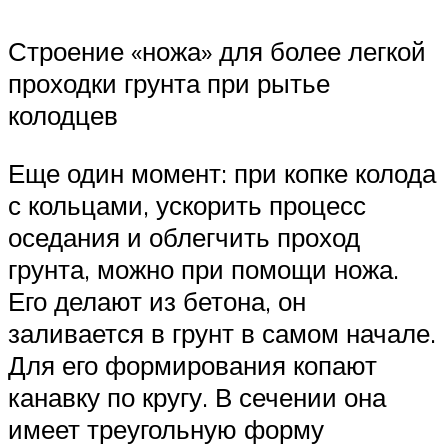
Строение «ножа» для более легкой
проходки грунта при рытье
колодцев
Еще один момент: при копке колода
с кольцами, ускорить процесс
оседания и облегчить проход
грунта, можно при помощи ножа.
Его делают из бетона, он
заливается в грунт в самом начале.
Для его формирования копают
канавку по кругу. В сечении она
имеет треугольную форму