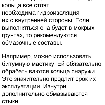
кольца все стоят,
необходима гидроизоляция
их с внутренней стороны. Если
выполняться она будет в мокрых
грунтах, то рекомендуются
обмазочные составы.
Например, можно использовать
битумную мастику. Ей обязательно
обрабатываются кольца снаружи.
Это значительно продлит срок их
эксплуатации. Изнутри
дополнительно обмазываются
стыки.