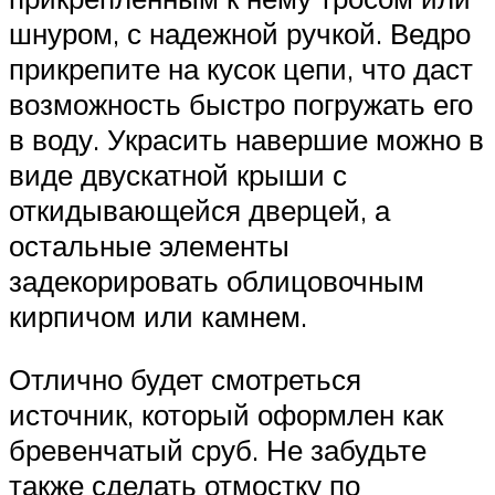
шнуром, с надежной ручкой. Ведро
прикрепите на кусок цепи, что даст
возможность быстро погружать его
в воду. Украсить навершие можно в
виде двускатной крыши с
откидывающейся дверцей, а
остальные элементы
задекорировать облицовочным
кирпичом или камнем.
Отлично будет смотреться
источник, который оформлен как
бревенчатый сруб. Не забудьте
также сделать отмостку по