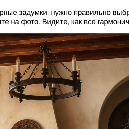
ные задумки, нужно правильно выбра
те на фото. Видите, как все гармонич