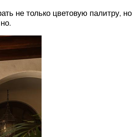
ть не только цветовую палитру, но
но.