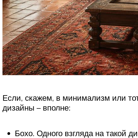
Если, скажем, в минимализм или тот
дизайны – вполне:
Бохо. Одного взгляда на такой д