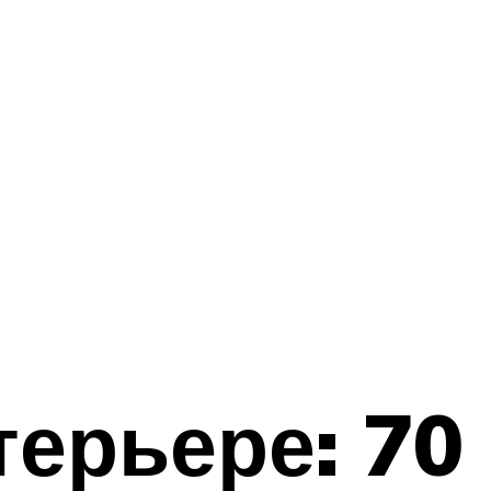
терьере: 70