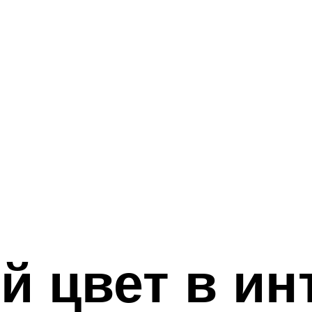
 цвет в ин