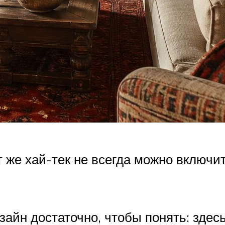
 же хай-тек не всегда можно включи
изайн достаточно, чтобы понять: зде