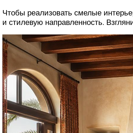
Чтобы реализовать смелые интерьер
и стилевую направленность. Взгляни