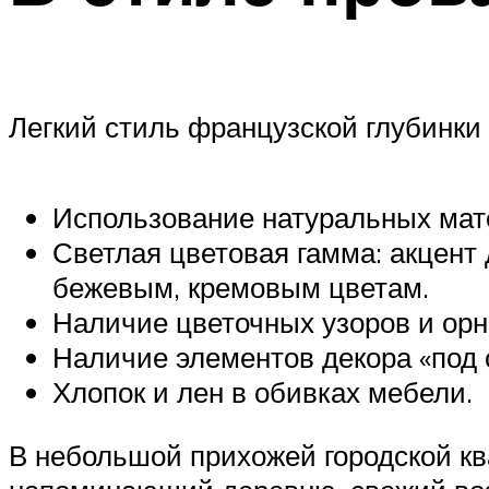
Легкий стиль французской глубинки 
Использование натуральных мат
Светлая цветовая гамма: акцент 
бежевым, кремовым цветам.
Наличие цветочных узоров и орн
Наличие элементов декора «под 
Хлопок и лен в обивках мебели.
В небольшой прихожей городской кв