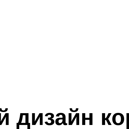
 дизайн ко