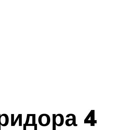
ридора 4