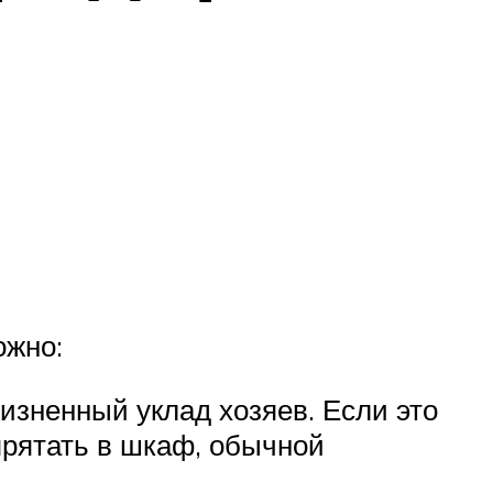
ожно:
изненный уклад хозяев. Если это
рятать в шкаф, обычной