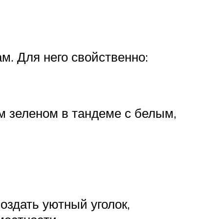
м. Для него свойственно:
ом зеленом в тандеме с белым,
оздать уютный уголок,