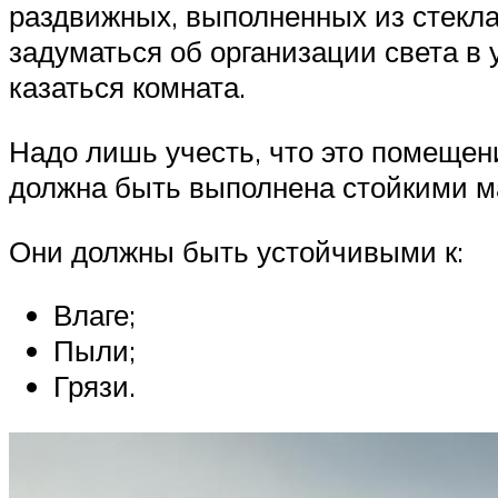
раздвижных, выполненных из стекла 
задуматься об организации света в 
казаться комната.
Надо лишь учесть, что это помещени
должна быть выполнена стойкими м
Они должны быть устойчивыми к:
Влаге;
Пыли;
Грязи.