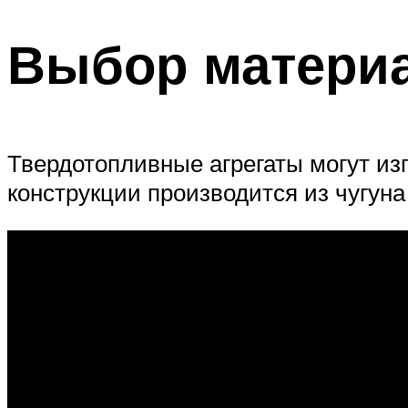
Выбор материа
Твердотопливные агрегаты могут из
конструкции производится из чугуна