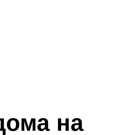
дома на