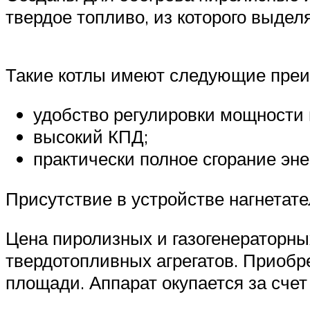
твердое топливо, из которого выдел
Такие котлы имеют следующие пре
удобство регулировки мощности 
высокий КПД;
практически полное сгорание эне
Присутствие в устройстве нагнетате
Цена пиролизных и газогенераторн
твердотопливных агрегатов. Приобр
площади. Аппарат окупается за счет