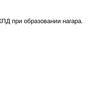
КПД при образовании нагара.