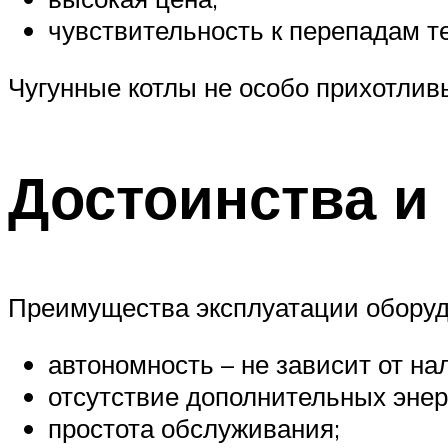
чувствительность к перепадам т
Чугунные котлы не особо прихотлив
Достоинства и
Преимущества эксплуатации оборуд
автономность – не зависит от на
отсутствие дополнительных энер
простота обслуживания;