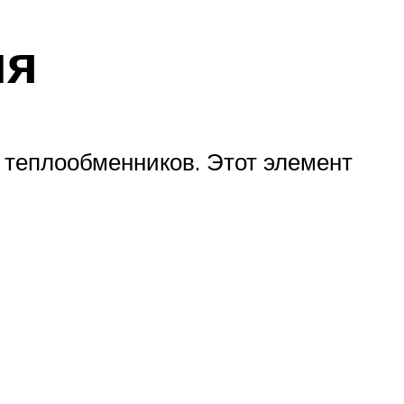
ия
 теплообменников. Этот элемент