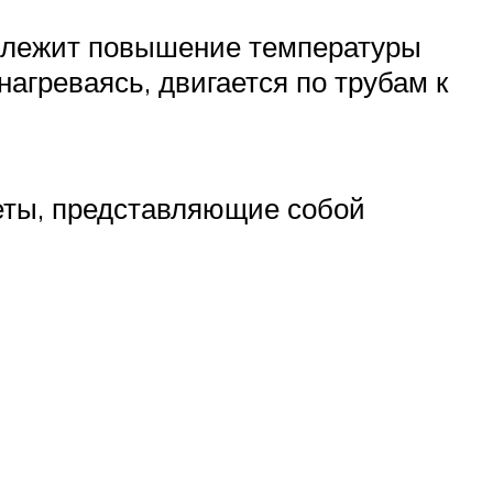
е, лежит повышение температуры
нагреваясь, двигается по трубам к
леты, представляющие собой