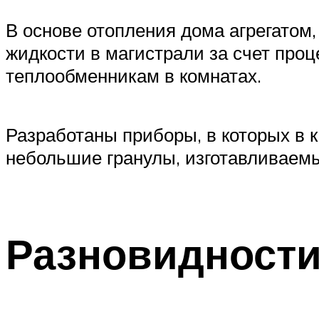
В основе отопления дома агрегатом
жидкости в магистрали за счет проц
теплообменникам в комнатах.
Разработаны приборы, в которых в 
небольшие гранулы, изготавливаемы
Разновидности