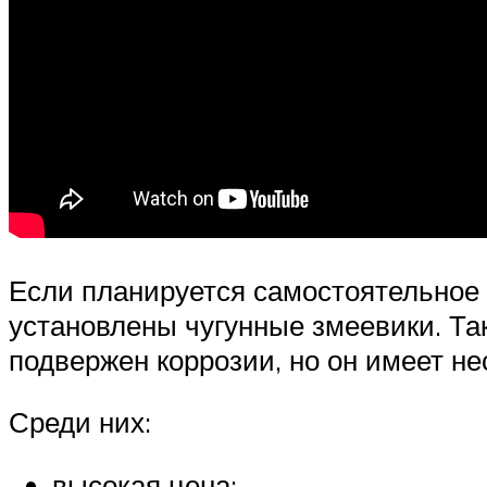
Если планируется самостоятельное 
установлены чугунные змеевики. Та
подвержен коррозии, но он имеет не
Среди них:
высокая цена;