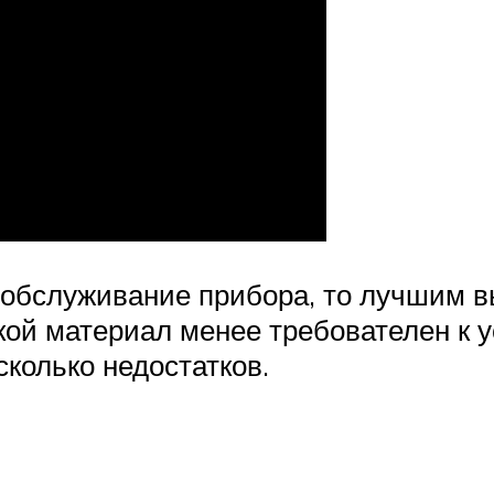
обслуживание прибора, то лучшим вы
кой материал менее требователен к 
сколько недостатков.