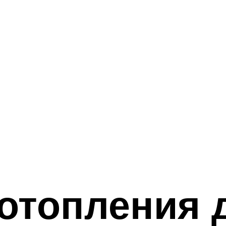
отопления 