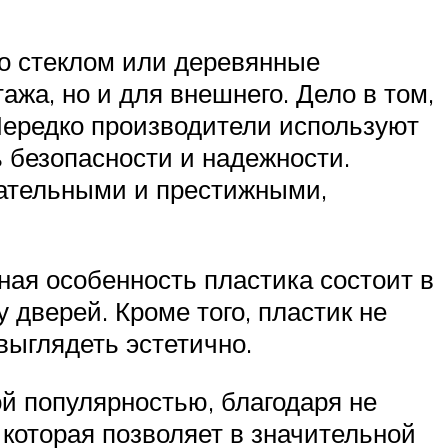
со стеклом или деревянные
ажа, но и для внешнего. Дело в том,
 Нередко производители используют
 безопасности и надежности.
кательными и престижными,
ная особенность пластика состоит в
 дверей. Кроме того, пластик не
выглядеть эстетично.
й популярностью, благодаря не
которая позволяет в значительной