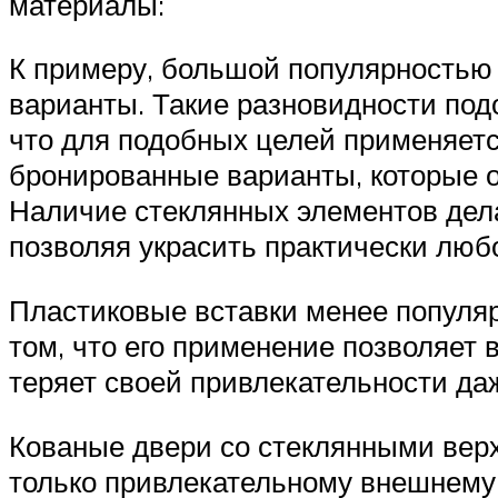
материалы:
К примеру, большой популярностью 
варианты. Такие разновидности подо
что для подобных целей применяетс
бронированные варианты, которые 
Наличие стеклянных элементов дел
позволяя украсить практически люб
Пластиковые вставки менее популяр
том, что его применение позволяет 
теряет своей привлекательности даж
Кованые двери со стеклянными верх
только привлекательному внешнему 