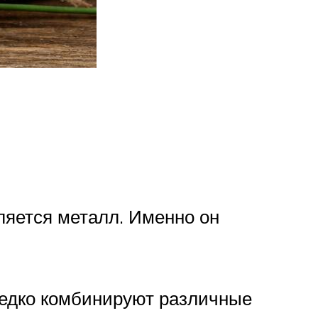
ляется металл. Именно он
редко комбинируют различные