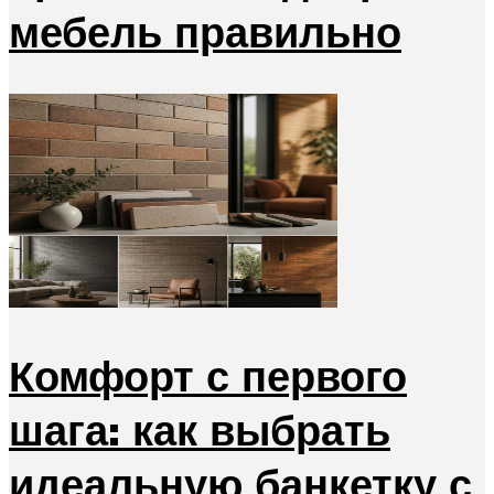
мебель правильно
Комфорт с первого
шага: как выбрать
идеальную банкетку с