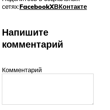
сетях:
Facebook
X
ВКонтакте
Напишите
комментарий
Комментарий