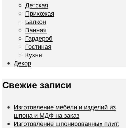
Детская
Прихожая
Балкон
Ванная
Гардероб
Гостиная
Кухня
Декор
Свежие записи
Изготовление мебели и изделий из
шпона и МДФ на заказ
Изготовление шпонированных плит: