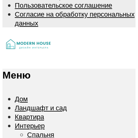
Пользовательское соглашение
Согласие на обработку персональных
данных
Меню
Дом
Ландшафт и сад
Квартира
Интерьер
Спальня