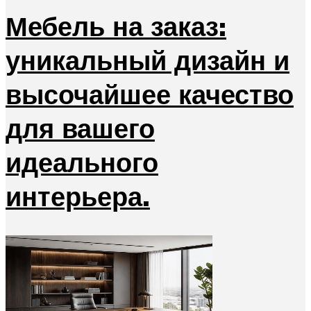
Мебель на заказ:
уникальный дизайн и
высочайшее качество
для вашего
идеального
интерьера.