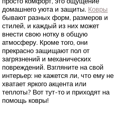
просто комфорт, это ощущение
домашнего уюта и защиты.
Ковры
бывают разных форм, размеров и
стилей, и каждый из них может
внести свою нотку в общую
атмосферу. Кроме того, они
прекрасно защищают пол от
загрязнений и механических
повреждений. Взгляните на свой
интерьер: не кажется ли, что ему не
хватает яркого акцента или
теплоты? Вот тут-то и приходят на
помощь ковры!