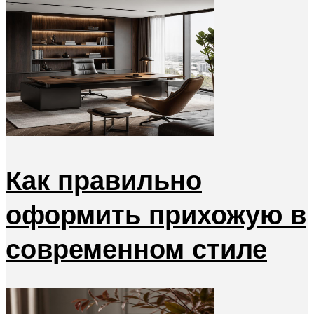
Как правильно
оформить прихожую в
современном стиле