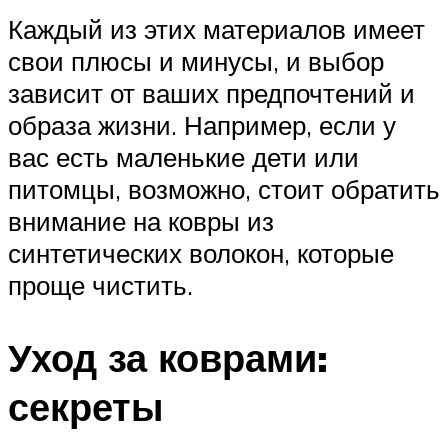
Каждый из этих материалов имеет
свои плюсы и минусы, и выбор
зависит от ваших предпочтений и
образа жизни. Например, если у
вас есть маленькие дети или
питомцы, возможно, стоит обратить
внимание на ковры из
синтетических волокон, которые
проще чистить.
Уход за коврами:
секреты