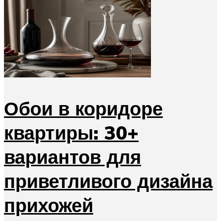
Обои в коридоре
квартиры: 30+
вариантов для
приветливого дизайна
прихожей