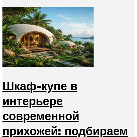
Шкаф-купе в
интерьере
современной
прихожей: подбираем