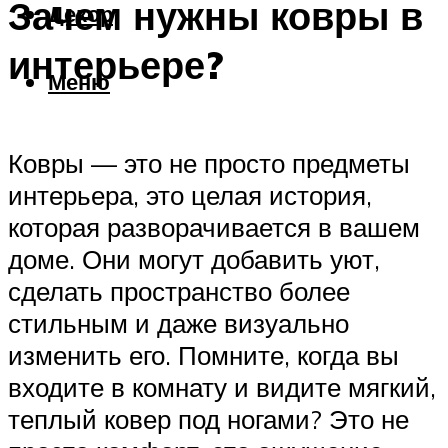
Зачем нужны ковры в
Декор
интерьере?
Меню
Ковры — это не просто предметы
интерьера, это целая история,
которая разворачивается в вашем
доме. Они могут добавить уют,
сделать пространство более
стильным и даже визуально
изменить его. Помните, когда вы
входите в комнату и видите мягкий,
теплый ковер под ногами? Это не