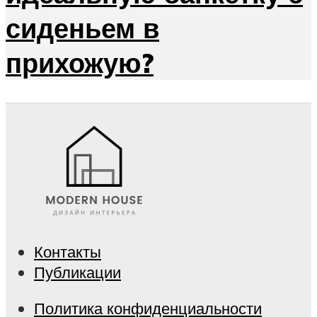
сиденьем в
прихожую?
Контакты
Публикации
Политика конфиденциальности