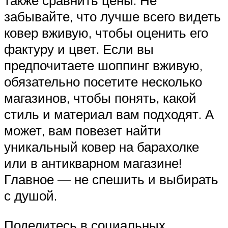
забывайте, что лучше всего видеть
ковер вживую, чтобы оценить его
фактуру и цвет. Если вы
предпочитаете шоппинг вживую,
обязательно посетите несколько
магазинов, чтобы понять, какой
стиль и материал вам подходят. А
может, вам повезет найти
уникальный ковер на барахолке
или в антикварном магазине!
Главное — не спешить и выбирать
с душой.
Поделитесь в социальных