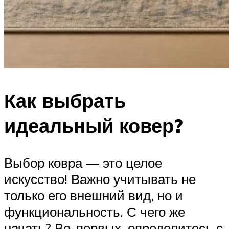
Как выбрать
идеальный ковер?
Выбор ковра — это целое
искусство! Важно учитывать не
только его внешний вид, но и
функциональность. С чего же
начать? Во-первых, определитесь с