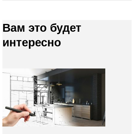
Вам это будет
интересно