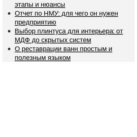
этапы и нюансы
Отчет по НМУ: для чего он нужен
предприятию
Выбор плинтуса для интерьера: от
МДФ до скрытых систем
О реставрации ванн простым и
полезным языком