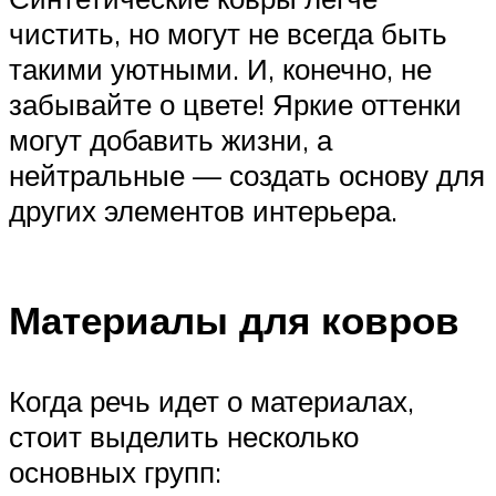
чистить, но могут не всегда быть
такими уютными. И, конечно, не
забывайте о цвете! Яркие оттенки
могут добавить жизни, а
нейтральные — создать основу для
других элементов интерьера.
Материалы для ковров
Когда речь идет о материалах,
стоит выделить несколько
основных групп: