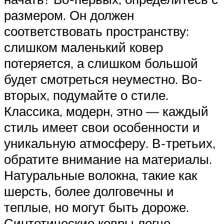
размером. Он должен
соответствовать пространству:
слишком маленький ковер
потеряется, а слишком большой
будет смотреться неуместно. Во-
вторых, подумайте о стиле.
Классика, модерн, этно — каждый
стиль имеет свои особенности и
уникальную атмосферу. В-третьих,
обратите внимание на материалы.
Натуральные волокна, такие как
шерсть, более долговечны и
теплые, но могут быть дороже.
Синтетические ковры легче