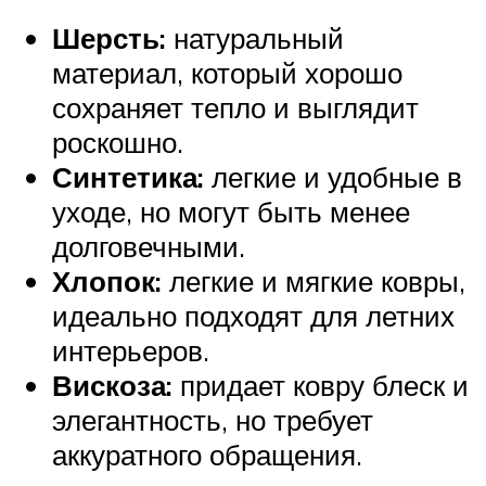
Шерсть:
натуральный
материал, который хорошо
сохраняет тепло и выглядит
роскошно.
Синтетика:
легкие и удобные в
уходе, но могут быть менее
долговечными.
Хлопок:
легкие и мягкие ковры,
идеально подходят для летних
интерьеров.
Вискоза:
придает ковру блеск и
элегантность, но требует
аккуратного обращения.