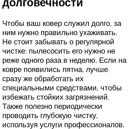
долговечности
Чтобы ваш ковер служил долго, за
ним нужно правильно ухаживать.
Не стоит забывать о регулярной
чистке: пылесосить его нужно не
реже одного раза в неделю. Если на
ковре появились пятна, лучше
сразу же обработать их
специальными средствами, чтобы
избежать стойких загрязнений.
Также полезно периодически
проводить глубокую чистку,
используя услуги профессионалов.