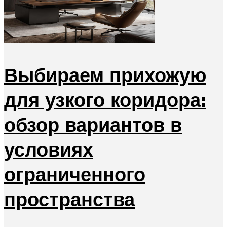
Выбираем прихожую
для узкого коридора:
обзор вариантов в
условиях
ограниченного
пространства