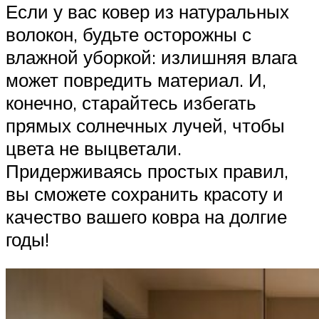
Если у вас ковер из натуральных
волокон, будьте осторожны с
влажной уборкой: излишняя влага
может повредить материал. И,
конечно, старайтесь избегать
прямых солнечных лучей, чтобы
цвета не выцветали.
Придерживаясь простых правил,
вы сможете сохранить красоту и
качество вашего ковра на долгие
годы!