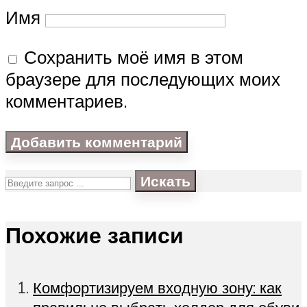
Имя
Сохранить моё имя в этом
браузере для последующих моих
комментариев.
Искать
Похожие записи
Комфортизируем входную зону: как