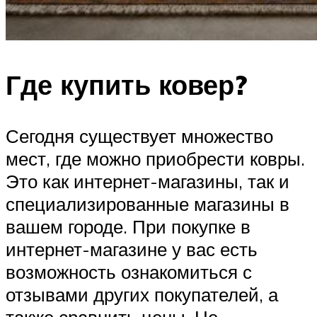
Где купить ковер?
Сегодня существует множество
мест, где можно приобрести ковры.
Это как интернет-магазины, так и
специализированные магазины в
вашем городе. При покупке в
интернет-магазине у вас есть
возможность ознакомиться с
отзывами других покупателей, а
также сравнить цены. Не