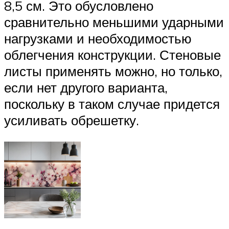
8,5 см. Это обусловлено
сравнительно меньшими ударными
нагрузками и необходимостью
облегчения конструкции. Стеновые
листы применять можно, но только,
если нет другого варианта,
поскольку в таком случае придется
усиливать обрешетку.