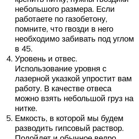
небольшого размера. Если
работаете по газобетону,
помните, что гвозди в него
необходимо забивать под углом
в 45.
Уровень и отвес.
Использование уровня с
лазерной указкой упростит вам
работу. В качестве отвеса
можно взять небольшой груз на
нитке.
Емкость, в которой мы будем
разводить гипсовый раствор.
Подойдет и обычное ведро.