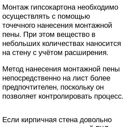
Монтаж гипсокартона необходимо
осуществлять с помощью
точечного нанесения монтажной
пены. При этом вещество в
небольших количествах наносится
на стену с учётом расширения.
Метод нанесения монтажной пены
непосредственно на лист более
предпочтителен, поскольку он
позволяет контролировать процесс.
Если кирпичная стена довольно