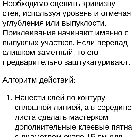
Необходимо оценить кривизну
стен, используя уровень и отмечая
углубления или выпуклости.
Приклеивание начинают именно с
выпуклых участков. Если перепад
слишком заметный, то его
предварительно заштукатуривают.
Алгоритм действий:
Нанести клей по контуру
сплошной линией, а в середине
листа сделать мастерком
дополнительные клеевые пятна
с диаметром около 15 см для