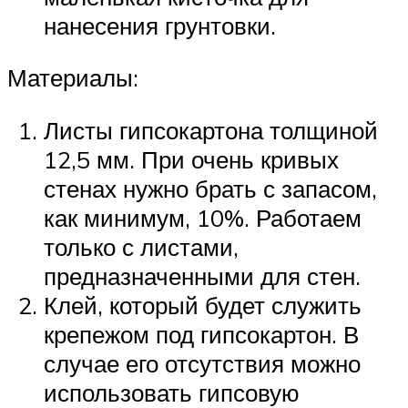
нанесения грунтовки.
Материалы:
Листы гипсокартона толщиной
12,5 мм. При очень кривых
стенах нужно брать с запасом,
как минимум, 10%. Работаем
только с листами,
предназначенными для стен.
Клей, который будет служить
крепежом под гипсокартон. В
случае его отсутствия можно
использовать гипсовую