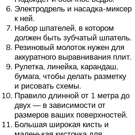
Электродрель и насадка-миксер
к ней.
Набор шпателей, в котором
должен быть зубчатый шпатель.
Резиновый молоток нужен для
аккуратного выравнивания плит.
Рулетка, линейка, карандаш,
бумага, чтобы делать разметку
и рисовать схемы.
Правило длинной от 1 метра до
двух — в зависимости от
размеров ваших поверхностей.
Большая широкая кисть и
маленькая кисточка для