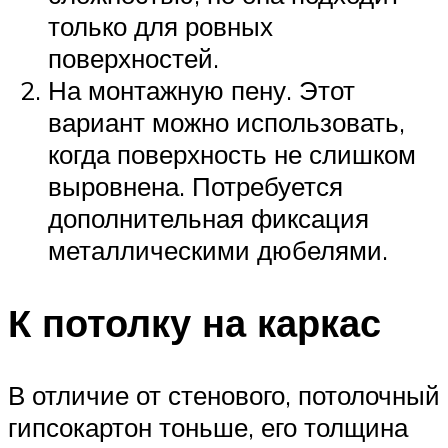
только для ровных
поверхностей.
На монтажную пену. Этот
вариант можно использовать,
когда поверхность не слишком
выровнена. Потребуется
дополнительная фиксация
металлическими дюбелями.
К потолку на каркас
В отличие от стенового, потолочный
гипсокартон тоньше, его толщина