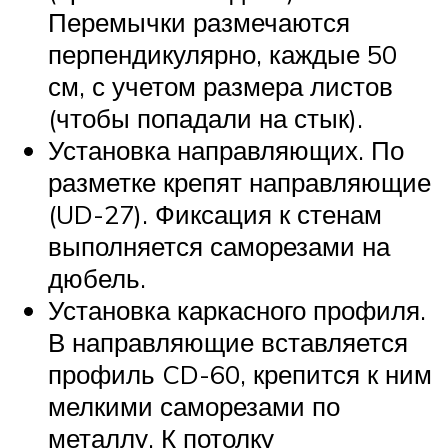
Перемычки размечаются
перпендикулярно, каждые 50
см, с учетом размера листов
(чтобы попадали на стык).
Установка направляющих. По
разметке крепят направляющие
(UD-27). Фиксация к стенам
выполняется саморезами на
дюбель.
Установка каркасного профиля.
В направляющие вставляется
профиль CD-60, крепится к ним
мелкими саморезами по
металлу. К потолку