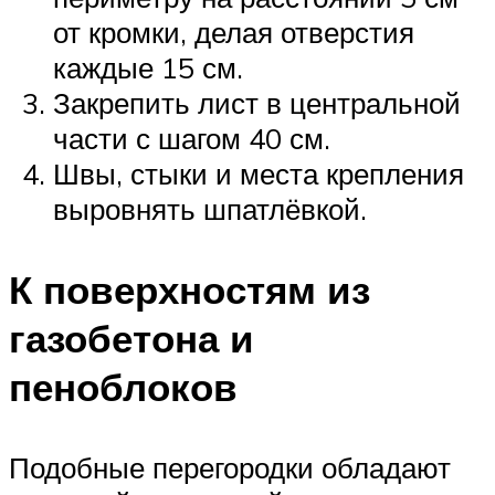
от кромки, делая отверстия
каждые 15 см.
Закрепить лист в центральной
части с шагом 40 см.
Швы, стыки и места крепления
выровнять шпатлёвкой.
К поверхностям из
газобетона и
пеноблоков
Подобные перегородки обладают