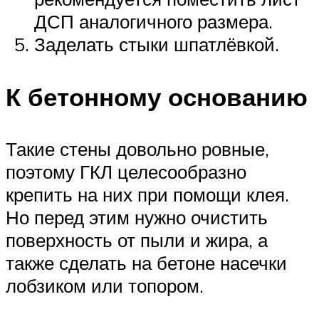
ДСП аналогичного размера.
Заделать стыки шпатлёвкой.
К бетонному основанию
Такие стены довольно ровные,
поэтому ГКЛ целесообразно
крепить на них при помощи клея.
Но перед этим нужно очистить
поверхность от пыли и жира, а
также сделать на бетоне насечки
лобзиком или топором.