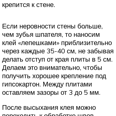
крепится к стене.
Если неровности стены больше,
чем зубья шпателя, то наносим
клей «лепешками» приблизительно
через каждые 35-40 см, не забывая
делать отступ от края плиты в 5 см.
Делаем это внимательно, чтобы
получить хорошее крепление под
гипсокартон. Между плитами
оставляем зазоры от 3 до 5 мм.
После высыхания клея можно
переходить к обработке швов