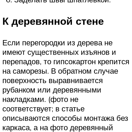
К деревянной стене
Если перегородки из дерева не
имеют существенных изъянов и
перепадов, то гипсокартон крепится
на саморезы. В обратном случае
поверхность выравнивается
рубанком или деревянными
накладками. (фото не
соответствует; в статье
описываются способы монтажа без
каркаса, а на фото деревянный