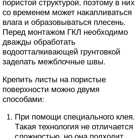
пористой структурой, поэтому в них
со временем может накапливаться
влага и образовываться плесень.
Перед монтажом ГКЛ необходимо
дважды обработать
водоотталкивающей грунтовкой
заделать межблочные швы.
Крепить листы на пористые
поверхности можно двумя
способами:
При помощи специального клея.
Такая технология не отличается
сложностью, но она подходит