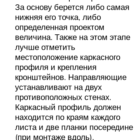
За основу берется либо самая
нижняя его точка, либо
определенная проектом
величина. Также на этом этапе
лучше отметить
местоположение каркасного
профиля и крепления
кронштейнов. Направляющие
устанавливают на двух
противоположных стенах.
Каркасный профиль должен
находится по краям каждого
листа и две планки посередине
(при монтаже вдоль).