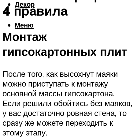
Декор
4 правила
Меню
Монтаж
гипсокартонных плит
После того, как высохнут маяки,
можно приступать к монтажу
основной массы гипсокартона.
Если решили обойтись без маяков,
у вас достаточно ровная стена, то
сразу же можете переходить к
этому этапу.