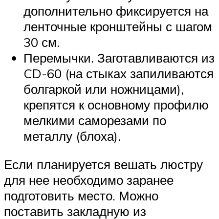
дополнительно фиксируется на
ленточные кронштейны с шагом
30 см.
Перемычки. Заготавливаются из
CD-60 (на стыках запиливаются
болгаркой или ножницами),
крепятся к основному профилю
мелкими саморезами по
металлу (блоха).
Если планируется вешать люстру
для нее необходимо заранее
подготовить место. Можно
поставить закладную из