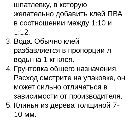
шпатлевку, в которую
желательно добавить клей ПВА
в соотношении между 1:10 и
1:12.
Вода. Обычно клей
разбавляется в пропорции л
воды на 1 кг клея.
Грунтовка общего назначения.
Расход смотрите на упаковке, он
может сильно отличаться в
зависимости от производителя.
Клинья из дерева толщиной 7-
10 мм.