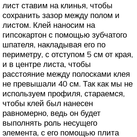
лист ставим на клинья, чтобы
сохранить зазор между полом и
листом. Клей наносим на
гипсокартон с помощью зубчатого
шпателя, накладывая его по
периметру, с отступом 5 см от края,
и в центре листа, чтобы
расстояние между полосками клея
не превышали 40 см. Так как мы не
используем профиля, стараемся,
чтобы клей был нанесен
равномерно, ведь он будет
выполнять роль несущего
элемента, с его помощью плита