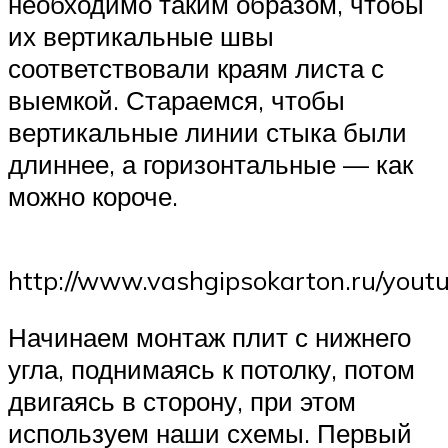
необходимо таким образом, чтобы
их вертикальные швы
соответствовали краям листа с
выемкой. Стараемся, чтобы
вертикальные линии стыка были
длиннее, а горизонтальные — как
можно короче.
http://www.vashgipsokarton.ru/yout
Начинаем монтаж плит с нижнего
угла, поднимаясь к потолку, потом
двигаясь в сторону, при этом
используем наши схемы. Первый