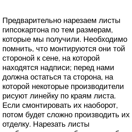
Предварительно нарезаем листы
гипсокартона по тем размерам,
которые мы получили. Необходимо
помнить, что монтируются они той
стороной к сене, на которой
находятся надписи; перед нами
должна остаться та сторона, на
которой некоторые производители
рисуют линейку по краям листа.
Если смонтировать их наоборот,
потом будет сложно производить их
отделку. Нарезать листы