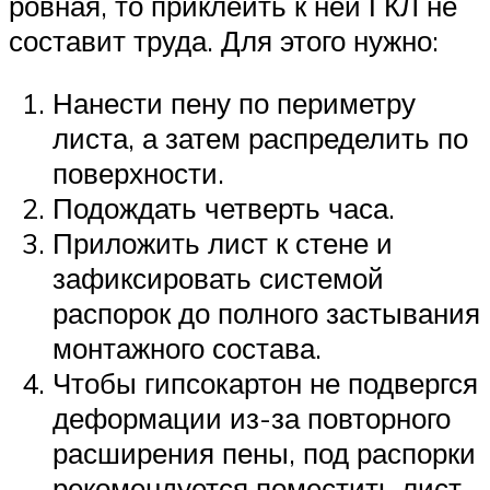
ровная, то приклеить к ней ГКЛ не
составит труда. Для этого нужно:
Нанести пену по периметру
листа, а затем распределить по
поверхности.
Подождать четверть часа.
Приложить лист к стене и
зафиксировать системой
распорок до полного застывания
монтажного состава.
Чтобы гипсокартон не подвергся
деформации из-за повторного
расширения пены, под распорки
рекомендуется поместить лист