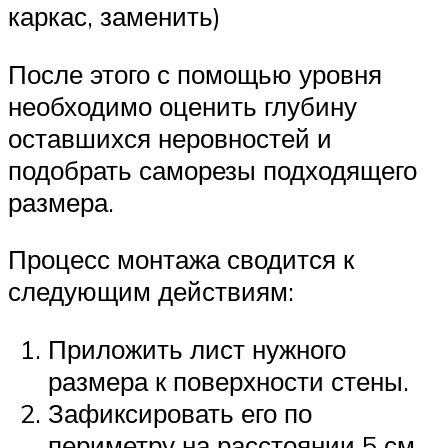
каркас, заменить)
После этого с помощью уровня
необходимо оценить глубину
оставшихся неровностей и
подобрать саморезы подходящего
размера.
Процесс монтажа сводится к
следующим действиям:
Приложить лист нужного
размера к поверхности стены.
Зафиксировать его по
периметру на расстоянии 5 см