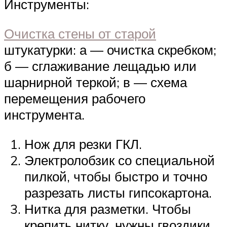
Инструменты:
Очистка стены от старой
штукатурки: а — очистка скребком;
б — сглаживание лещадью или
шарнирной теркой; в — схема
перемещения рабочего
инструмента.
Нож для резки ГКЛ.
Электролобзик со специальной
пилкой, чтобы быстро и точно
разрезать листы гипсокартона.
Нитка для разметки. Чтобы
крепить нитку, нужны гвоздики