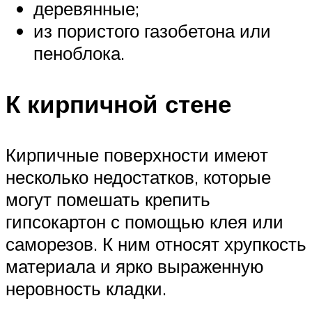
деревянные;
из пористого газобетона или
пеноблока.
К кирпичной стене
Кирпичные поверхности имеют
несколько недостатков, которые
могут помешать крепить
гипсокартон с помощью клея или
саморезов. К ним относят хрупкость
материала и ярко выраженную
неровность кладки.