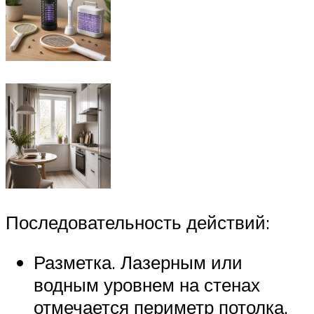
Последовательность действий:
Разметка. Лазерным или
водным уровнем на стенах
отмечается периметр потолка.