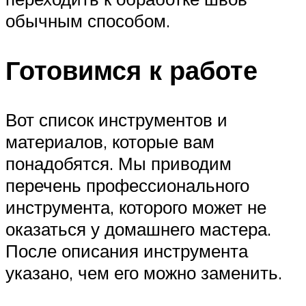
обычным способом.
Готовимся к работе
Вот список инструментов и
материалов, которые вам
понадобятся. Мы приводим
перечень профессионального
инструмента, которого может не
оказаться у домашнего мастера.
После описания инструмента
указано, чем его можно заменить.