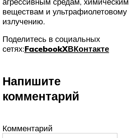
агрессивным средам, химическим
веществам и ультрафиолетовому
излучению.
Поделитесь в социальных
сетях:
Facebook
X
ВКонтакте
Напишите
комментарий
Комментарий