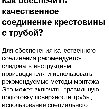
Как обеспечить
качественное
соединение крестовины
с трубой?
Для обеспечения качественного
соединения рекомендуется
следовать инструкциям
производителя и использовать
рекомендуемые методы монтажа.
Это может включать правильную
подготовку поверхности трубы,
использование специального