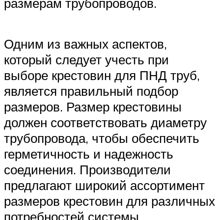
размерам трубопроводов.
Одним из важных аспектов,
который следует учесть при
выборе крестовин для ПНД труб,
является правильный подбор
размеров. Размер крестовины
должен соответствовать диаметру
трубопровода, чтобы обеспечить
герметичность и надежность
соединения. Производители
предлагают широкий ассортимент
размеров крестовин для различных
потребностей системы.