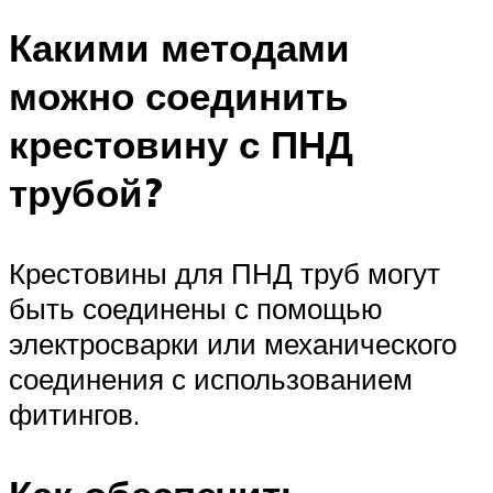
Какими методами
можно соединить
крестовину с ПНД
трубой?
Крестовины для ПНД труб могут
быть соединены с помощью
электросварки или механического
соединения с использованием
фитингов.