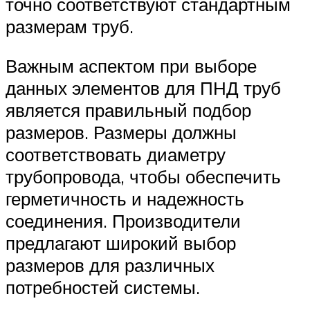
точно соответствуют стандартным
размерам труб.
Важным аспектом при выборе
данных элементов для ПНД труб
является правильный подбор
размеров. Размеры должны
соответствовать диаметру
трубопровода, чтобы обеспечить
герметичность и надежность
соединения. Производители
предлагают широкий выбор
размеров для различных
потребностей системы.