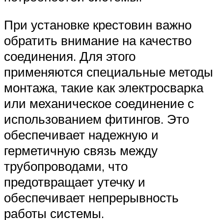
При установке крестовин важно
обратить внимание на качество
соединения. Для этого
применяются специальные методы
монтажа, такие как электросварка
или механическое соединение с
использованием фитингов. Это
обеспечивает надежную и
герметичную связь между
трубопроводами, что
предотвращает утечку и
обеспечивает непрерывность
работы системы.