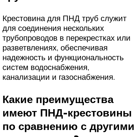
Крестовина для ПНД труб служит
для соединения нескольких
трубопроводов в перекрестках или
разветвлениях, обеспечивая
надежность и функциональность
систем водоснабжения,
канализации и газоснабжения.
Какие преимущества
имеют ПНД-крестовины
по сравнению с другими