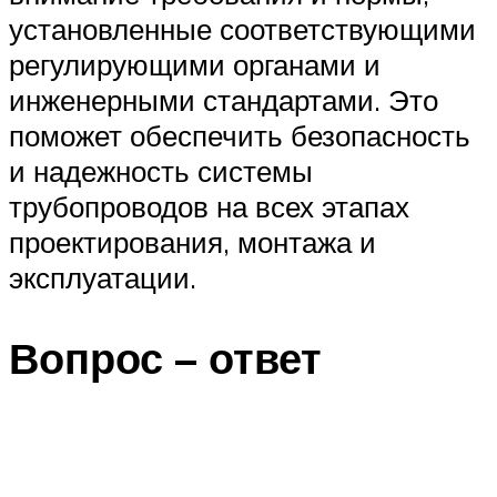
установленные соответствующими
регулирующими органами и
инженерными стандартами. Это
поможет обеспечить безопасность
и надежность системы
трубопроводов на всех этапах
проектирования, монтажа и
эксплуатации.
Вопрос – ответ