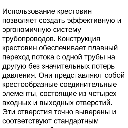
Использование крестовин
позволяет создать эффективную и
эргономичную систему
трубопроводов. Конструкция
крестовин обеспечивает плавный
переход потока с одной трубы на
другую без значительных потерь
давления. Они представляют собой
крестообразные соединительные
элементы, состоящие из четырех
входных и выходных отверстий.
Эти отверстия точно выверены и
соответствуют стандартным