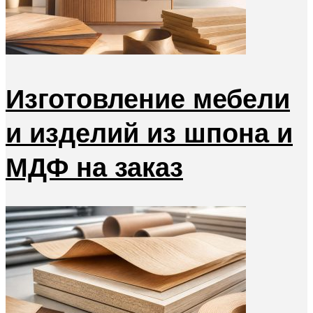
Изготовление мебели
и изделий из шпона и
МДФ на заказ