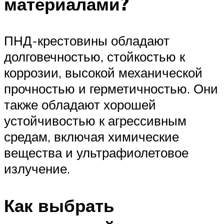
материалами?
ПНД-крестовины обладают
долговечностью, стойкостью к
коррозии, высокой механической
прочностью и герметичностью. Они
также обладают хорошей
устойчивостью к агрессивным
средам, включая химические
вещества и ультрафиолетовое
излучение.
Как выбрать