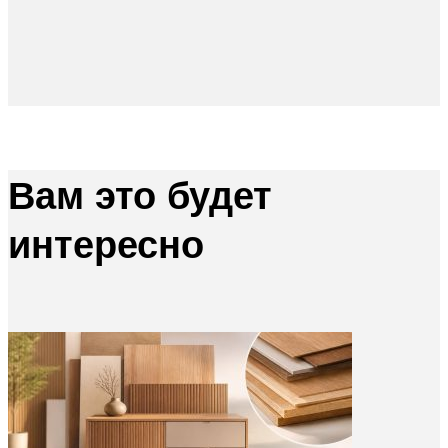
Вам это будет
интересно