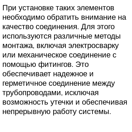
При установке таких элементов
необходимо обратить внимание на
качество соединения. Для этого
используются различные методы
монтажа, включая электросварку
или механическое соединение с
помощью фитингов. Это
обеспечивает надежное и
герметичное соединение между
трубопроводами, исключая
возможность утечки и обеспечивая
непрерывную работу системы.