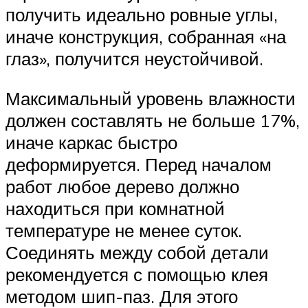
получить идеально ровные углы,
иначе конструкция, собранная «на
глаз», получится неустойчивой.
Максимальный уровень влажности
должен составлять не больше 17%,
иначе каркас быстро
деформируется. Перед началом
работ любое дерево должно
находиться при комнатной
температуре не менее суток.
Соединять между собой детали
рекомендуется с помощью клея
методом шип-паз. Для этого