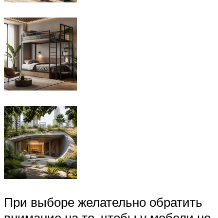
При выборе желательно обратить
внимание на то, чтобы у мебели не