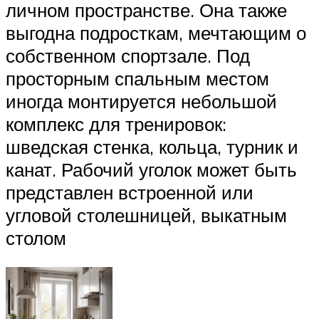
личном пространстве. Она также
выгодна подросткам, мечтающим о
собственном спортзале. Под
просторным спальным местом
иногда монтируется небольшой
комплекс для тренировок:
шведская стенка, кольца, турник и
канат. Рабочий уголок может быть
представлен встроенной или
угловой столешницей, выкатным
столом