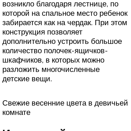
возникло благодаря лестнице, по
которой на спальное место ребенок
забирается как на чердак. При этом
конструкция позволяет
дополнительно устроить большое
количество полочек-ящичков-
шкафчиков, в которых можно
разложить многочисленные
детские вещи.
Свежие весенние цвета в девичьей
комнате