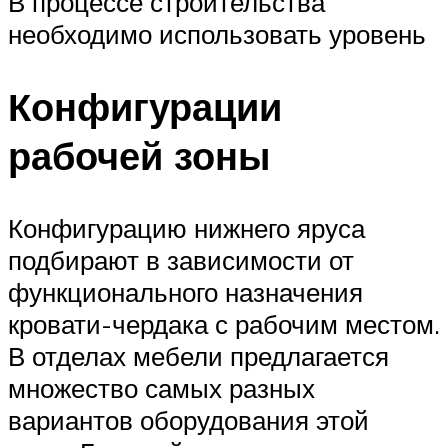
В процессе строительства
необходимо использовать уровень
Конфигурации
рабочей зоны
Конфигурацию нижнего яруса
подбирают в зависимости от
функционального назначения
кровати-чердака с рабочим местом.
В отделах мебели предлагается
множество самых разных
вариантов оборудования этой