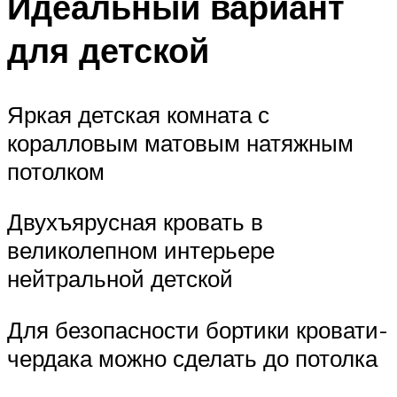
Идеальный вариант
для детской
Яркая детская комната с
коралловым матовым натяжным
потолком
Двухъярусная кровать в
великолепном интерьере
нейтральной детской
Для безопасности бортики кровати-
чердака можно сделать до потолка