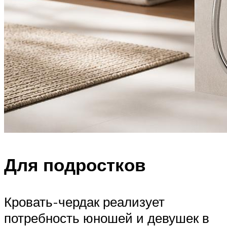
Для подростков
Кровать-чердак реализует
потребность юношей и девушек в