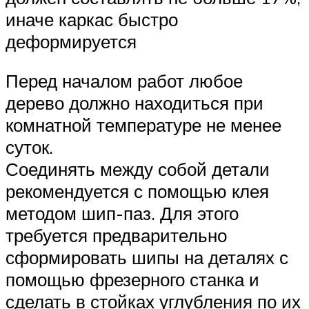
иначе каркас быстро
деформируется
Перед началом работ любое
дерево должно находиться при
комнатной температуре не менее
суток.
Соединять между собой детали
рекомендуется с помощью клея
методом шип-паз. Для этого
требуется предварительно
сформировать шипы на деталях с
помощью фрезерного станка и
сделать в стойках углубления по их