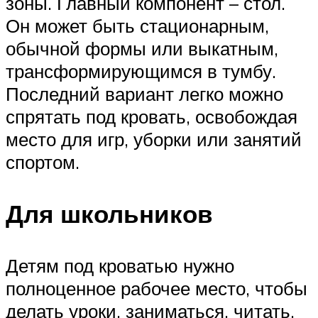
зоны. Главный компонент – стол.
Он может быть стационарным,
обычной формы или выкатным,
трансформирующимся в тумбу.
Последний вариант легко можно
спрятать под кровать, освобождая
место для игр, уборки или занятий
спортом.
Для школьников
Детям под кроватью нужно
полноценное рабочее место, чтобы
делать уроки, заниматься, читать.