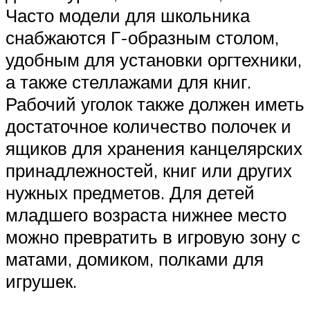
Часто модели для школьника
снабжаются Г-образным столом,
удобным для установки оргтехники,
а также стеллажами для книг.
Рабочий уголок также должен иметь
достаточное количество полочек и
ящиков для хранения канцелярских
принадлежностей, книг или других
нужных предметов. Для детей
младшего возраста нижнее место
можно превратить в игровую зону с
матами, домиком, полками для
игрушек.