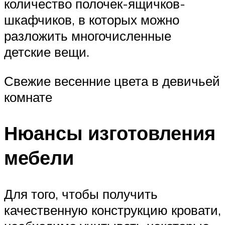
количество полочек-ящичков-
шкафчиков, в которых можно
разложить многочисленные
детские вещи.
Свежие весенние цвета в девичьей
комнате
Нюансы изготовления
мебели
Для того, чтобы получить
качественную конструкцию кровати,