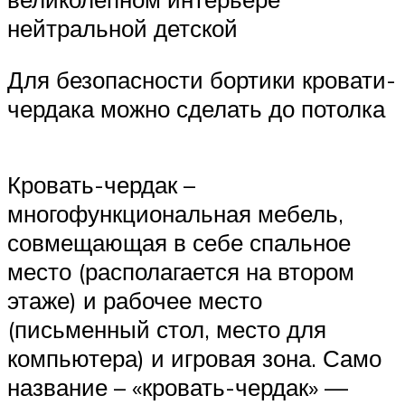
нейтральной детской
Для безопасности бортики кровати-
чердака можно сделать до потолка
Кровать-чердак –
многофункциональная мебель,
совмещающая в себе спальное
место (располагается на втором
этаже) и рабочее место
(письменный стол, место для
компьютера) и игровая зона. Само
название – «кровать-чердак» —