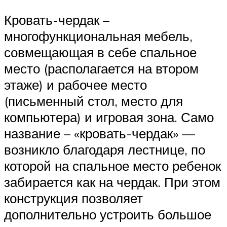
Кровать-чердак –
многофункциональная мебель,
совмещающая в себе спальное
место (располагается на втором
этаже) и рабочее место
(письменный стол, место для
компьютера) и игровая зона. Само
название – «кровать-чердак» —
возникло благодаря лестнице, по
которой на спальное место ребенок
забирается как на чердак. При этом
конструкция позволяет
дополнительно устроить большое