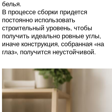
белья.
В процессе сборки придется
постоянно использовать
строительный уровень, чтобы
получить идеально ровные углы,
иначе конструкция, собранная «на
глаз», получится неустойчивой.