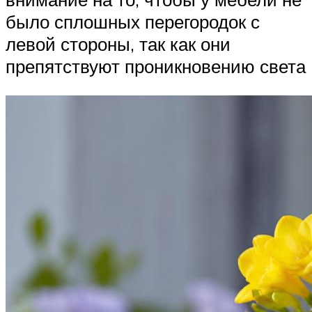
было сплошных перегородок с
левой стороны, так как они
препятствуют проникновению света