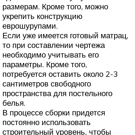
размерам. Кроме того, можно
укрепить конструкцию
еврошурупами.
Если уже имеется готовый матрац,
то при составлении чертежа
необходимо учитывать его
параметры. Кроме того,
потребуется оставить около 2-3
сантиметров свободного
пространства для постельного
белья.
В процессе сборки придется
постоянно использовать
строительный уровень, чтобы