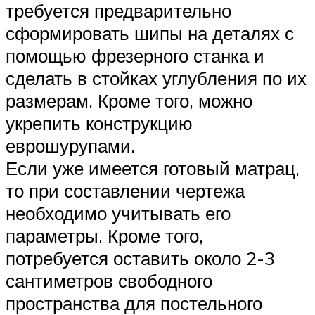
требуется предварительно
сформировать шипы на деталях с
помощью фрезерного станка и
сделать в стойках углубления по их
размерам. Кроме того, можно
укрепить конструкцию
еврошурупами.
Если уже имеется готовый матрац,
то при составлении чертежа
необходимо учитывать его
параметры. Кроме того,
потребуется оставить около 2-3
сантиметров свободного
пространства для постельного