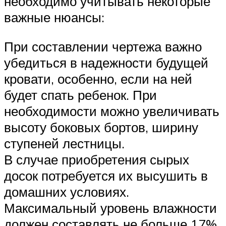
необходимо учитывать некоторые
важные нюансы:
При составлении чертежа важно
убедиться в надежности будущей
кровати, особенно, если на ней
будет спать ребенок. При
необходимости можно увеличивать
высоту боковых бортов, ширину
ступеней лестницы.
В случае приобретения сырых
досок потребуется их высушить в
домашних условиях.
Максимальный уровень влажности
должен составлять не больше 17%,