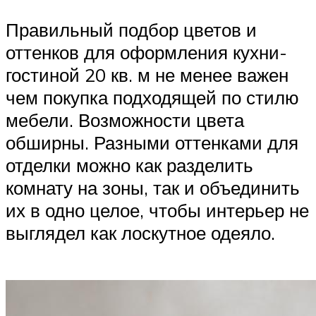
Правильный подбор цветов и
оттенков для оформления кухни-
гостиной 20 кв. м не менее важен
чем покупка подходящей по стилю
мебели. Возможности цвета
обширны. Разными оттенками для
отделки можно как разделить
комнату на зоны, так и объединить
их в одно целое, чтобы интерьер не
выглядел как лоскутное одеяло.