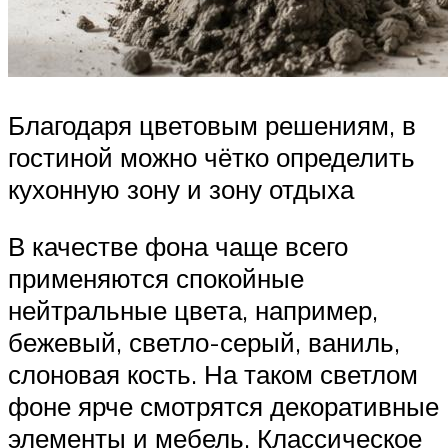
Благодаря цветовым решениям, в
гостиной можно чётко определить
кухонную зону и зону отдыха
В качестве фона чаще всего
применяются спокойные
нейтральные цвета, например,
бежевый, светло-серый, ваниль,
слоновая кость. На таком светлом
фоне ярче смотрятся декоративные
элементы и мебель. Классическое