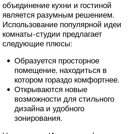
объединение кухни и гостиной
является разумным решением.
Использование популярной идеи
комнаты-студии предлагает
следующие плюсы:
Образуется просторное
помещение, находиться в
котором гораздо комфортнее.
Открываются новые
возможности для стильного
дизайна и удобного
зонирования.