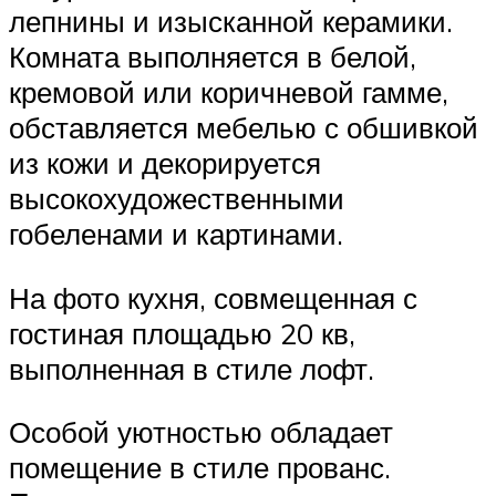
лепнины и изысканной керамики.
Комната выполняется в белой,
кремовой или коричневой гамме,
обставляется мебелью с обшивкой
из кожи и декорируется
высокохудожественными
гобеленами и картинами.
На фото кухня, совмещенная с
гостиная площадью 20 кв,
выполненная в стиле лофт.
Особой уютностью обладает
помещение в стиле прованс.