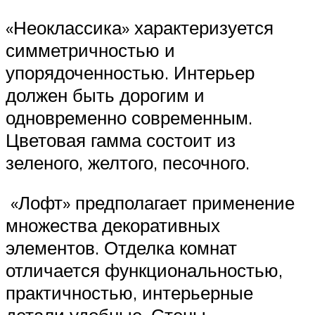
«Неоклассика» характеризуется
симметричностью и
упорядоченностью. Интерьер
должен быть дорогим и
одновременно современным.
Цветовая гамма состоит из
зеленого, желтого, песочного.
«Лофт» предполагает применение
множества декоративных
элементов. Отделка комнат
отличается функциональностью,
практичностью, интерьерные