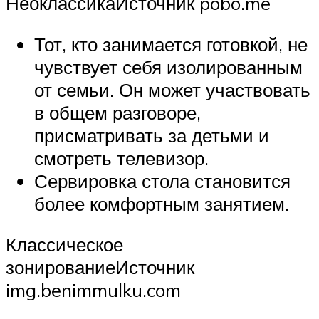
НеоклассикаИсточник pobo.me
Тот, кто занимается готовкой, не
чувствует себя изолированным
от семьи. Он может участвовать
в общем разговоре,
присматривать за детьми и
смотреть телевизор.
Сервировка стола становится
более комфортным занятием.
Классическое
зонированиеИсточник
img.benimmulku.com