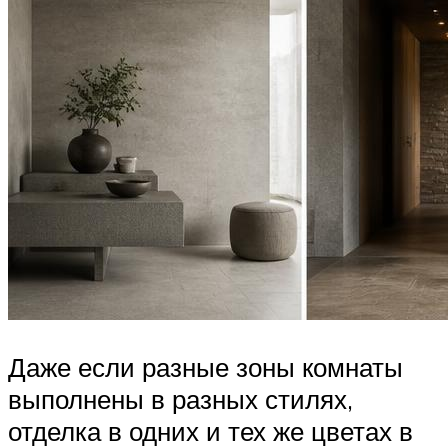
Даже если разные зоны комнаты
выполнены в разных стилях,
отделка в одних и тех же цветах в