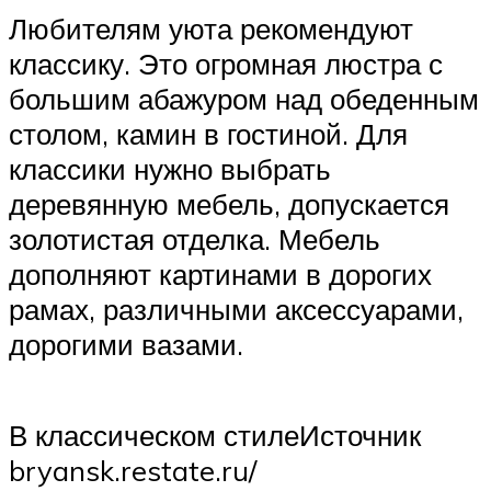
Любителям уюта рекомендуют
классику. Это огромная люстра с
большим абажуром над обеденным
столом, камин в гостиной. Для
классики нужно выбрать
деревянную мебель, допускается
золотистая отделка. Мебель
дополняют картинами в дорогих
рамах, различными аксессуарами,
дорогими вазами.
В классическом стилеИсточник
bryansk.restate.ru/