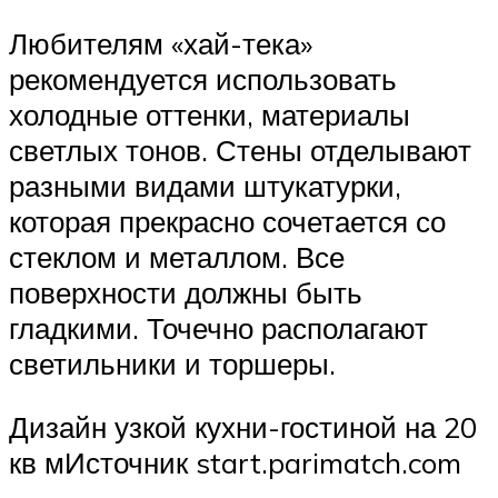
Любителям «хай-тека»
рекомендуется использовать
холодные оттенки, материалы
светлых тонов. Стены отделывают
разными видами штукатурки,
которая прекрасно сочетается со
стеклом и металлом. Все
поверхности должны быть
гладкими. Точечно располагают
светильники и торшеры.
Дизайн узкой кухни-гостиной на 20
кв мИсточник start.parimatch.com