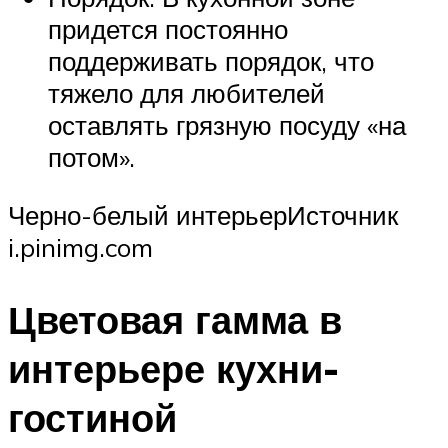
придется постоянно
поддерживать порядок, что
тяжело для любителей
оставлять грязную посуду «на
потом».
Черно-белый интерьерИсточник
i.pinimg.com
Цветовая гамма в
интерьере кухни-
гостиной