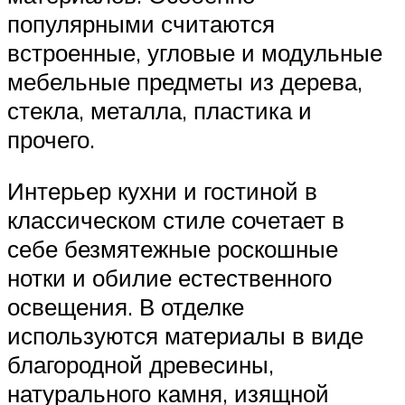
популярными считаются
встроенные, угловые и модульные
мебельные предметы из дерева,
стекла, металла, пластика и
прочего.
Интерьер кухни и гостиной в
классическом стиле сочетает в
себе безмятежные роскошные
нотки и обилие естественного
освещения. В отделке
используются материалы в виде
благородной древесины,
натурального камня, изящной