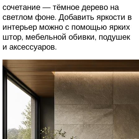
сочетание — тёмное дерево на
светлом фоне. Добавить яркости в
интерьер можно с помощью ярких
штор, мебельной обивки, подушек
и аксессуаров.