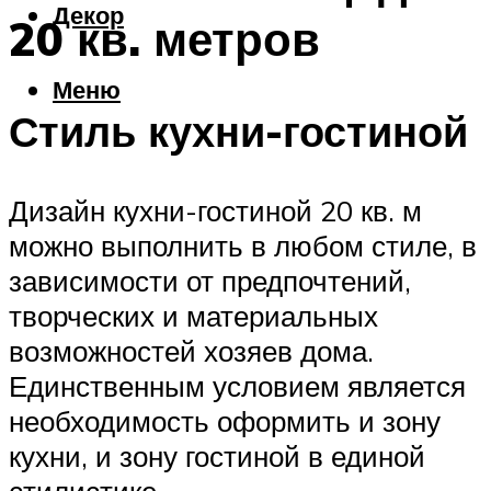
Декор
20 кв. метров
Меню
Стиль кухни-гостиной
Дизайн кухни-гостиной 20 кв. м
можно выполнить в любом стиле, в
зависимости от предпочтений,
творческих и материальных
возможностей хозяев дома.
Единственным условием является
необходимость оформить и зону
кухни, и зону гостиной в единой