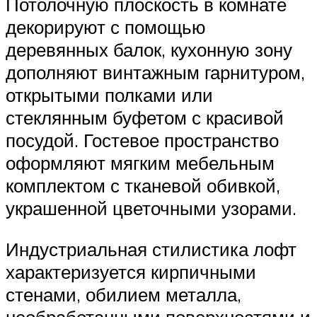
Потолочную плоскость в комнате
декорируют с помощью
деревянных балок, кухонную зону
дополняют винтажным гарнитуром,
открытыми полками или
стеклянным буфетом с красивой
посудой. Гостевое пространство
оформляют мягким мебельным
комплектом с тканевой обивкой,
украшенной цветочными узорами.
Индустриальная стилистика лофт
характеризуется кирпичными
стенами, обилием металла,
необработанными поверхностями и