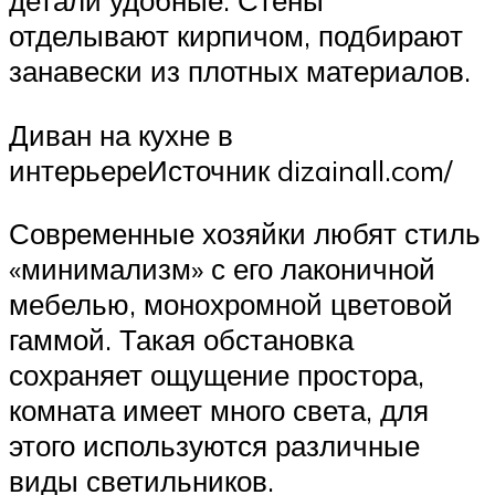
детали удобные. Стены
отделывают кирпичом, подбирают
занавески из плотных материалов.
Диван на кухне в
интерьереИсточник dizainall.com/
Современные хозяйки любят стиль
«минимализм» с его лаконичной
мебелью, монохромной цветовой
гаммой. Такая обстановка
сохраняет ощущение простора,
комната имеет много света, для
этого используются различные
виды светильников.