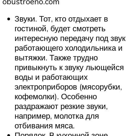
obustroeno.com
Звуки. Тот, кто отдыхает в
гостиной, будет смотреть
интересную передачу под звук
работающего холодильника и
вытяжки. Также трудно
привыкнуть к звуку льющейся
воды и работающих
электроприборов (мясорубки,
кофемолки). Особенно
раздражают резкие звуки,
например, молотка для
отбивания мяса.
Порядок. В кухонной зоне