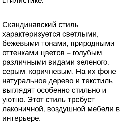
стилистике.
Скандинавский стиль
характеризуется светлыми,
бежевыми тонами, природными
оттенками цветов – голубым,
различными видами зеленого,
серым, коричневым. На их фоне
натуральное дерево и текстиль
выглядят особенно стильно и
уютно. Этот стиль требует
лаконичной, воздушной мебели в
интерьере.