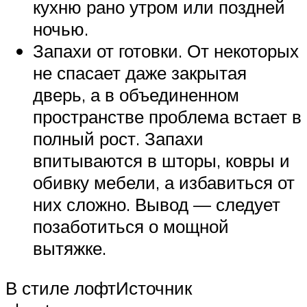
кухню рано утром или поздней
ночью.
Запахи от готовки. От некоторых
не спасает даже закрытая
дверь, а в объединенном
пространстве проблема встает в
полный рост. Запахи
впитываются в шторы, ковры и
обивку мебели, а избавиться от
них сложно. Вывод — следует
позаботиться о мощной
вытяжке.
В стиле лофтИсточник