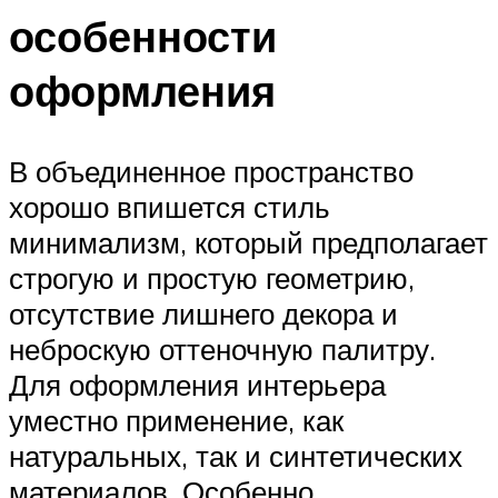
особенности
оформления
В объединенное пространство
хорошо впишется стиль
минимализм, который предполагает
строгую и простую геометрию,
отсутствие лишнего декора и
неброскую оттеночную палитру.
Для оформления интерьера
уместно применение, как
натуральных, так и синтетических
материалов. Особенно