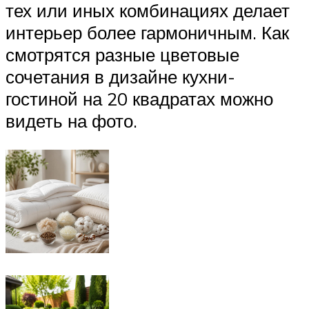
тех или иных комбинациях делает
интерьер более гармоничным. Как
смотрятся разные цветовые
сочетания в дизайне кухни-
гостиной на 20 квадратах можно
видеть на фото.