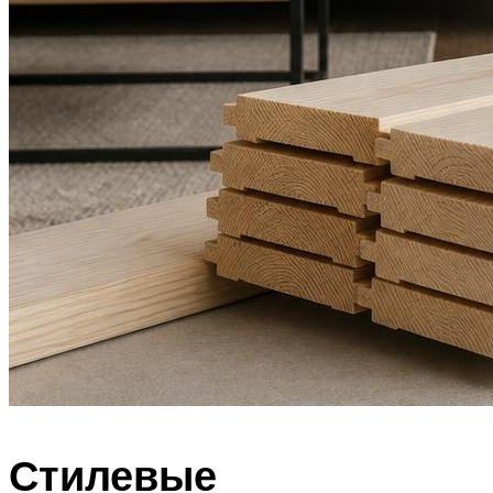
Стилевые