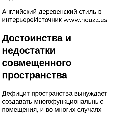
Английский деревенский стиль в
интерьереИсточник www.houzz.es
Достоинства и
недостатки
совмещенного
пространства
Дефицит пространства вынуждает
создавать многофункциональные
помещения, и во многих случаях