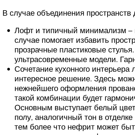
В случае объединения пространств 
Лофт и типичный минимализм – 
случае помогает избавить прост
прозрачные пластиковые стулья. 
ультрасовременные модели. Гар
Сочетание кухонного интерьера л
интересное решение. Здесь можно
нежнейшего оформления прованс 
такой комбинации будет гармони
Основным выступает белый цвет.
полу, аналогичный тон в отделке
тем более что нефрит может быт