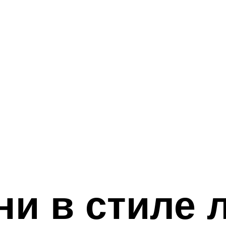
ни в стиле 