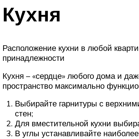
Кухня
Расположение кухни в любой кварти
принадлежности
Кухня – «сердце» любого дома и да
пространство максимально функци
Выбирайте гарнитуры с верхним
стен;
Для вместительной кухни выбира
В углы устанавливайте наиболее