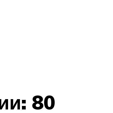
ии: 80