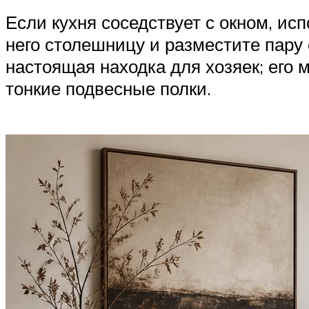
Если кухня соседствует с окном, ис
него столешницу и разместите пару 
настоящая находка для хозяек; его 
тонкие подвесные полки.