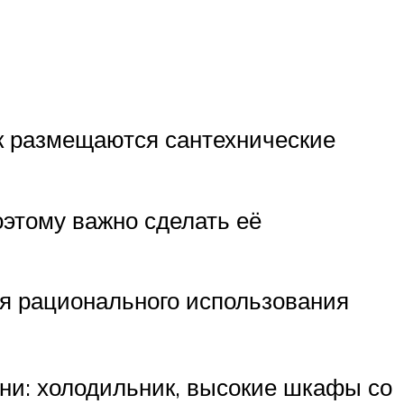
ак размещаются сантехнические
оэтому важно сделать её
я рационального использования
ни: холодильник, высокие шкафы со