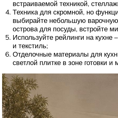
встраиваемой техникой, стеллаж
Техника для скромной, но функц
выбирайте небольшую варочную 
острова для посуды, встройте м
Используйте рейлинги на кухне 
и текстиль;
Отделочные материалы для кухни
светлой плитке в зоне готовки и