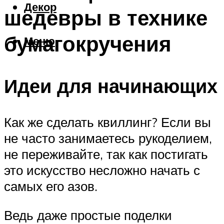
Декор
шедевры в технике
бумагокручения
Меню
Идеи для начинающих
Как же сделать квиллинг? Если вы
не часто занимаетесь рукоделием,
не переживайте, так как постигать
это искусство несложно начать с
самых его азов.
Ведь даже простые поделки