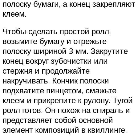
полоску бумаги, а конец закрепляют
клеем.
Чтобы сделать простой ролл,
возьмите бумагу и отрежьте
полоску шириной 3 мм. Закрутите
конец вокруг зубочистки или
стержня и продолжайте
накручивать. Кончик полоски
подхватите пинцетом, смажьте
клеем и прикрепите к рулону. Тугой
ролл готов. Он похож на спираль и
представляет собой основной
элемент композиций в квиллинге.