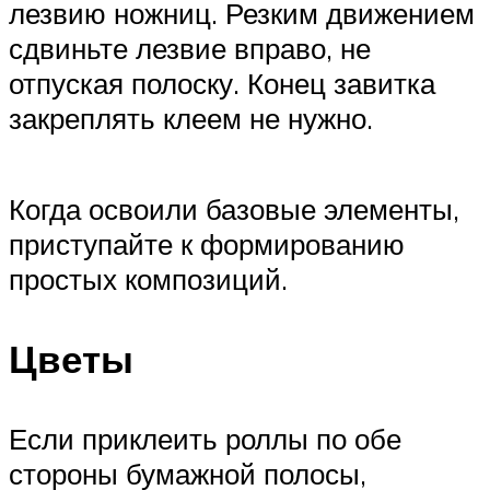
лезвию ножниц. Резким движением
сдвиньте лезвие вправо, не
отпуская полоску. Конец завитка
закреплять клеем не нужно.
Когда освоили базовые элементы,
приступайте к формированию
простых композиций.
Цветы
Если приклеить роллы по обе
стороны бумажной полосы,