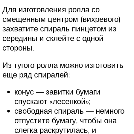
Для изготовления ролла со
смещенным центром (вихревого)
захватите спираль пинцетом из
середины и склейте с одной
стороны.
Из тугого ролла можно изготовить
еще ряд спиралей:
конус — завитки бумаги
спускают «лесенкой»;
свободная спираль — немного
отпустите бумагу, чтобы она
слегка раскрутилась, и