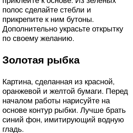
полос сделайте стебли и
прикрепите к ним бутоны.
Дополнительно украсьте открытку
по своему желанию.
Золотая рыбка
Картина, сделанная из красной,
оранжевой и желтой бумаги. Перед
началом работы нарисуйте на
основе контур рыбки. Лучше брать
синий фон, имитирующий водную
гладь.