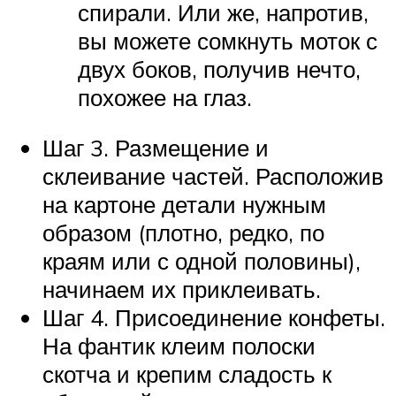
спирали. Или же, напротив,
вы можете сомкнуть моток с
двух боков, получив нечто,
похожее на глаз.
Шаг 3. Размещение и
склеивание частей. Расположив
на картоне детали нужным
образом (плотно, редко, по
краям или с одной половины),
начинаем их приклеивать.
Шаг 4. Присоединение конфеты.
На фантик клеим полоски
скотча и крепим сладость к