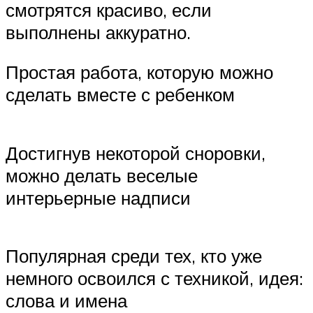
смотрятся красиво, если
выполнены аккуратно.
Простая работа, которую можно
сделать вместе с ребенком
Достигнув некоторой сноровки,
можно делать веселые
интерьерные надписи
Популярная среди тех, кто уже
немного освоился с техникой, идея:
слова и имена