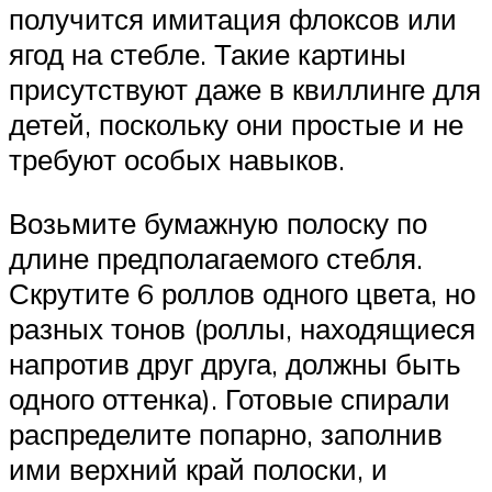
получится имитация флоксов или
ягод на стебле. Такие картины
присутствуют даже в квиллинге для
детей, поскольку они простые и не
требуют особых навыков.
Возьмите бумажную полоску по
длине предполагаемого стебля.
Скрутите 6 роллов одного цвета, но
разных тонов (роллы, находящиеся
напротив друг друга, должны быть
одного оттенка). Готовые спирали
распределите попарно, заполнив
ими верхний край полоски, и