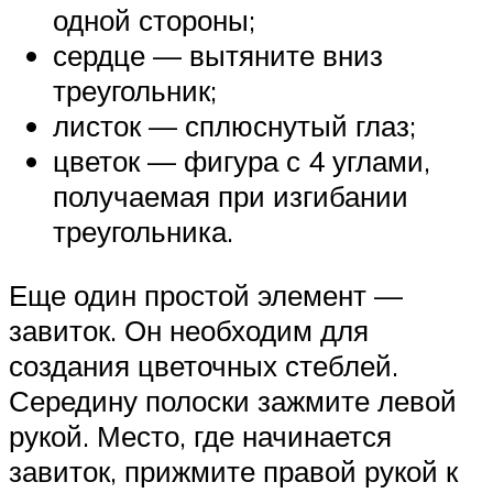
одной стороны;
сердце — вытяните вниз
треугольник;
листок — сплюснутый глаз;
цветок — фигура с 4 углами,
получаемая при изгибании
треугольника.
Еще один простой элемент —
завиток. Он необходим для
создания цветочных стеблей.
Середину полоски зажмите левой
рукой. Место, где начинается
завиток, прижмите правой рукой к