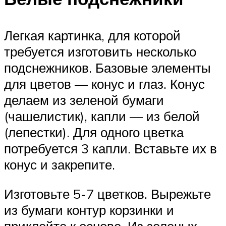
Легкая картинка, для которой
требуется изготовить несколько
подснежников. Базовые элементы
для цветов — конус и глаз. Конус
делаем из зеленой бумаги
(чашелистик), капли — из белой
(лепестки). Для одного цветка
потребуется 3 капли. Вставьте их в
конус и закрепите.
Изготовьте 5-7 цветков. Вырежьте
из бумаги контур корзинки и
приклейте к основе. Из зеленых