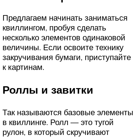
Предлагаем начинать заниматься
квиллингом, пробуя сделать
несколько элементов одинаковой
величины. Если освоите технику
закручивания бумаги, приступайте
к картинам.
Роллы и завитки
Так называются базовые элементы
в квиллинге. Ролл — это тугой
рулон, в который скручивают