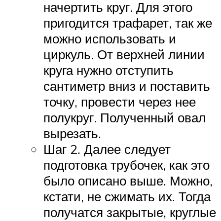
начертить круг. Для этого
пригодится трафарет, так же
можно использовать и
циркуль. От верхней линии
круга нужно отступить
сантиметр вниз и поставить
точку, провести через нее
полукруг. Полученный овал
вырезать.
Шаг 2. Далее следует
подготовка трубочек, как это
было описано выше. Можно,
кстати, не сжимать их. Тогда
получатся закрытые, круглые