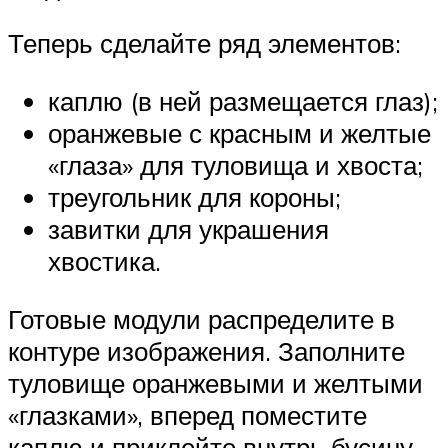
Теперь сделайте ряд элементов:
каплю (в ней размещается глаз);
оранжевые с красным и желтые
«глаза» для туловища и хвоста;
треугольник для короны;
завитки для украшения
хвостика.
Готовые модули распределите в
контуре изображения. Заполните
туловище оранжевыми и желтыми
«глазками», вперед поместите
каплю и приклейте внутрь бусину.