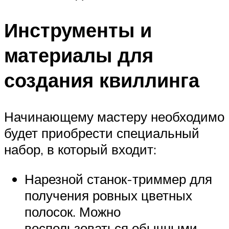
Инструменты и
материалы для
создания квиллинга
Начинающему мастеру необходимо
будет приобрести специальный
набор, в который входит:
Нарезной станок-триммер для
получения ровных цветных
полосок. Можно
воспользоваться обычными