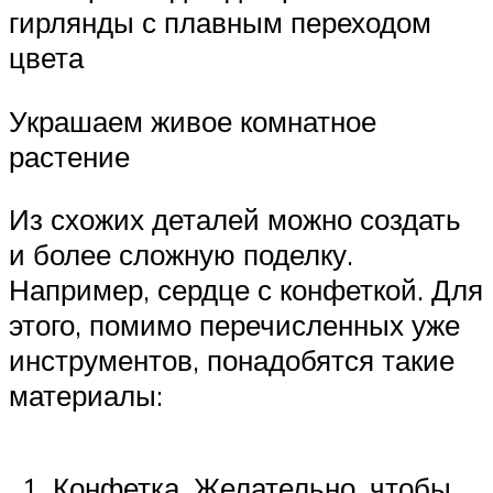
гирлянды с плавным переходом
цвета
Украшаем живое комнатное
растение
Из схожих деталей можно создать
и более сложную поделку.
Например, сердце с конфеткой. Для
этого, помимо перечисленных уже
инструментов, понадобятся такие
материалы:
Конфетка. Желательно, чтобы