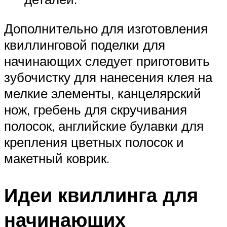
Дополнительно для изготовления
квиллинговой поделки для
начинающих следует приготовить
зубочистку для нанесения клея на
мелкие элементы, канцелярский
нож, гребень для скручивания
полосок, английские булавки для
крепления цветных полосок и
макетный коврик.
Идеи квиллинга для
начинающих