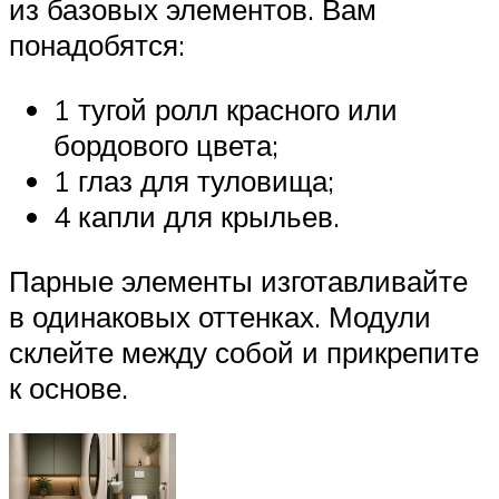
из базовых элементов. Вам
понадобятся:
1 тугой ролл красного или
бордового цвета;
1 глаз для туловища;
4 капли для крыльев.
Парные элементы изготавливайте
в одинаковых оттенках. Модули
склейте между собой и прикрепите
к основе.