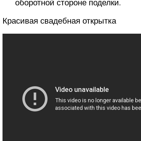
оборотной стороне поделки.
Красивая свадебная открытка