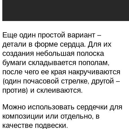
Еще один простой вариант –
детали в форме сердца. Для их
создания небольшая полоска
бумаги складывается пополам,
после чего ее края накручиваются
(один почасовой стрелке, другой –
против) и склеиваются.
Можно использовать сердечки для
композиции или отдельно, в
качестве подвески.