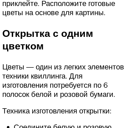
приклейте. Расположите готовые
цветы на основе для картины.
Открытка с одним
цветком
Цветы — один из легких элементов
техники квиллинга. Для
изготовления потребуется по 6
полосок белой и розовой бумаги.
Техника изготовления открытки:
Соедините белую и розовую