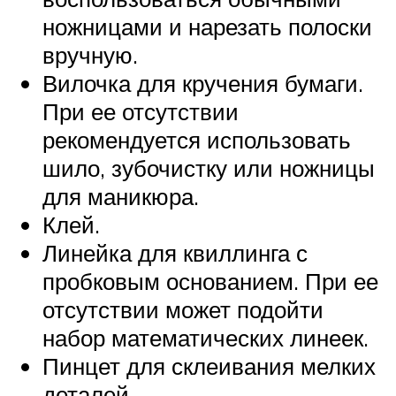
ножницами и нарезать полоски
вручную.
Вилочка для кручения бумаги.
При ее отсутствии
рекомендуется использовать
шило, зубочистку или ножницы
для маникюра.
Клей.
Линейка для квиллинга с
пробковым основанием. При ее
отсутствии может подойти
набор математических линеек.
Пинцет для склеивания мелких
деталей.