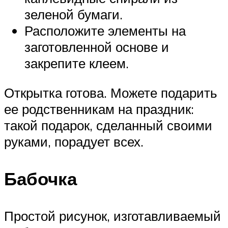
зеленой бумаги.
Расположите элементы на
заготовленной основе и
закрепите клеем.
Открытка готова. Можете подарить
ее родственникам на праздник:
такой подарок, сделанный своими
руками, порадует всех.
Бабочка
Простой рисунок, изготавливаемый