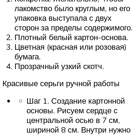
лакомство было круглым, но его
упаковка выступала с двух
сторон за пределы содержимого.
Плотный белый картон-основа.
Цветная (красная или розовая)
бумага.
Прозрачный узкий скотч.
Красивые серьги ручной работы
Шаг 1. Создание картонной
основы. Рисуем сердце с
центральной осью в 7 см,
шириной 8 см. Внутри нужно