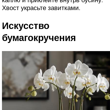
Хвост украсьте завитками.
Искусство
бумагокручения