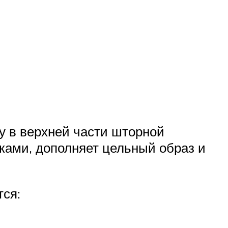
у в верхней части шторной
ками, дополняет цельный образ и
ся: