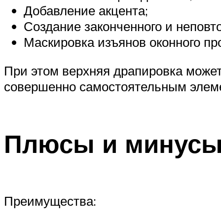
Добавление акцента;
Создание законченного и неповт
Маскировка изъянов оконного пр
При этом верхняя драпировка может
совершенно самостоятельным элем
Плюсы и минус
Преимущества: