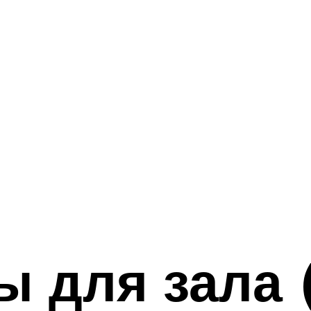
 для зала (