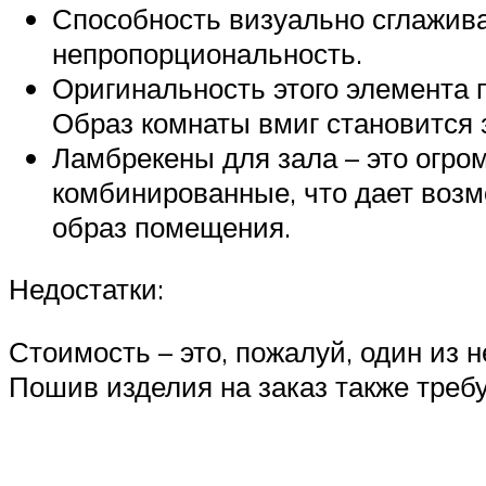
Способность визуально сглажива
непропорциональность.
Оригинальность этого элемента 
Образ комнаты вмиг становится 
Ламбрекены для зала – это огром
комбинированные, что дает возм
образ помещения.
Недостатки:
Стоимость – это, пожалуй, один из 
Пошив изделия на заказ также треб