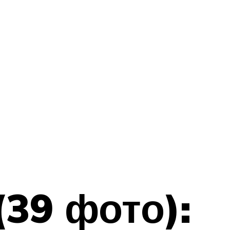
39 фото):